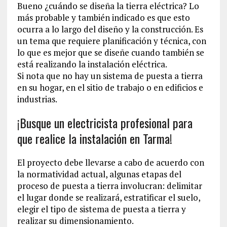
Bueno ¿cuándo se diseña la tierra eléctrica? Lo
más probable y también indicado es que esto
ocurra a lo largo del diseño y la construcción. Es
un tema que requiere planificación y técnica, con
lo que es mejor que se diseñe cuando también se
está realizando la instalación eléctrica.
Si nota que no hay un sistema de puesta a tierra
en su hogar, en el sitio de trabajo o en edificios e
industrias.
¡Busque un electricista profesional para
que realice la instalación en Tarma!
El proyecto debe llevarse a cabo de acuerdo con
la normatividad actual, algunas etapas del
proceso de puesta a tierra involucran: delimitar
el lugar donde se realizará, estratificar el suelo,
elegir el tipo de sistema de puesta a tierra y
realizar su dimensionamiento.