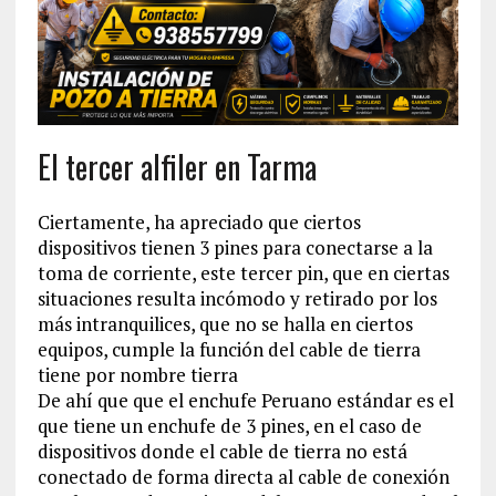
El tercer alfiler en Tarma
Ciertamente, ha apreciado que ciertos
dispositivos tienen 3 pines para conectarse a la
toma de corriente, este tercer pin, que en ciertas
situaciones resulta incómodo y retirado por los
más intranquilices, que no se halla en ciertos
equipos, cumple la función del cable de tierra
tiene por nombre tierra
De ahí que que el enchufe Peruano estándar es el
que tiene un enchufe de 3 pines, en el caso de
dispositivos donde el cable de tierra no está
conectado de forma directa al cable de conexión