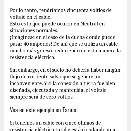
Por lo tanto, tendríamos cincuenta voltios de
voltaje en el cable.
Esto es lo que puede ocurrir en Neutral en
situaciones normales.
¡Imagínese en el caso de la ducha donde puede
pasar 40 amperios! De ahí que se utiliza un cable
mucho más grueso, reduciendo de esta manera la
resistencia eléctrica.
Sin embargo, en el suelo no debería haber ningún
flujo de corriente salvo que se genere un
inconveniente. Y si la conexión a tierra fue bien
diseñada, ejecutada y mantenida, el voltaje
siempre será de cero voltios.
Vea en este ejemplo en Tarma:
Si tenemos un cable con cinco ohmios de
resistencia eléctrica total y está circulando una