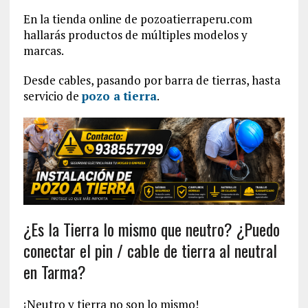
En la tienda online de pozoatierraperu.com
hallarás productos de múltiples modelos y
marcas.
Desde cables, pasando por barra de tierras, hasta
servicio de
pozo a tierra
.
¿Es la Tierra lo mismo que neutro? ¿Puedo
conectar el pin / cable de tierra al neutral
en Tarma?
¡Neutro y tierra no son lo mismo!