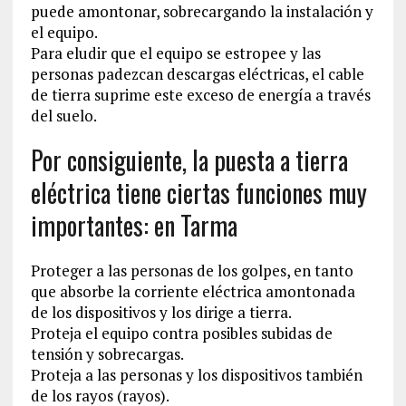
puede amontonar, sobrecargando la instalación y
el equipo.
Para eludir que el equipo se estropee y las
personas padezcan descargas eléctricas, el cable
de tierra suprime este exceso de energía a través
del suelo.
Por consiguiente, la puesta a tierra
eléctrica tiene ciertas funciones muy
importantes: en Tarma
Proteger a las personas de los golpes, en tanto
que absorbe la corriente eléctrica amontonada
de los dispositivos y los dirige a tierra.
Proteja el equipo contra posibles subidas de
tensión y sobrecargas.
Proteja a las personas y los dispositivos también
de los rayos (rayos).