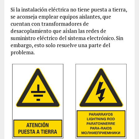
Si la instalación eléctrica no tiene puesta a tierra,
se aconseja emplear equipos aislantes, que
cuentan con transformadores de
desacoplamiento que aíslan las redes de
suministro eléctrico del sistema electrónico. Sin
embargo, esto solo resuelve una parte del
problema.