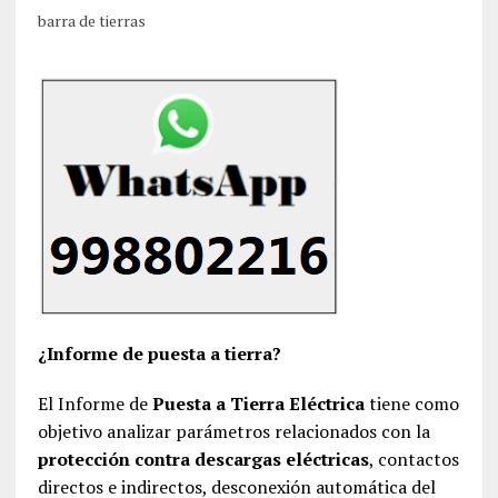
barra de tierras
¿Informe de puesta a tierra?
El Informe de
Puesta a Tierra Eléctrica
tiene como
objetivo analizar parámetros relacionados con la
protección contra descargas eléctricas
, contactos
directos e indirectos, desconexión automática del