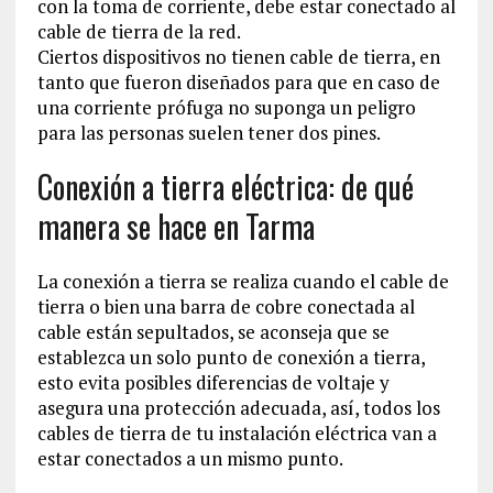
con la toma de corriente, debe estar conectado al
cable de tierra de la red.
Ciertos dispositivos no tienen cable de tierra, en
tanto que fueron diseñados para que en caso de
una corriente prófuga no suponga un peligro
para las personas suelen tener dos pines.
Conexión a tierra eléctrica: de qué
manera se hace en Tarma
La conexión a tierra se realiza cuando el cable de
tierra o bien una barra de cobre conectada al
cable están sepultados, se aconseja que se
establezca un solo punto de conexión a tierra,
esto evita posibles diferencias de voltaje y
asegura una protección adecuada, así, todos los
cables de tierra de tu instalación eléctrica van a
estar conectados a un mismo punto.