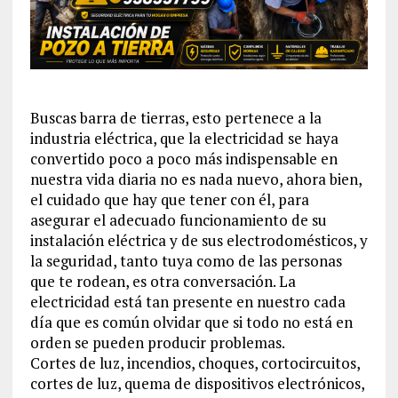
Buscas barra de tierras, esto pertenece a la
industria eléctrica, que la electricidad se haya
convertido poco a poco más indispensable en
nuestra vida diaria no es nada nuevo, ahora bien,
el cuidado que hay que tener con él, para
asegurar el adecuado funcionamiento de su
instalación eléctrica y de sus electrodomésticos, y
la seguridad, tanto tuya como de las personas
que te rodean, es otra conversación. La
electricidad está tan presente en nuestro cada
día que es común olvidar que si todo no está en
orden se pueden producir problemas.
Cortes de luz, incendios, choques, cortocircuitos,
cortes de luz, quema de dispositivos electrónicos,