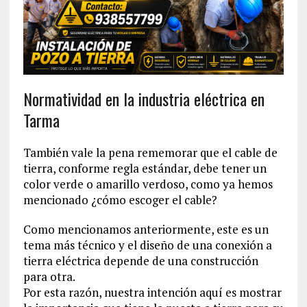
Normatividad en la industria eléctrica en
Tarma
También vale la pena rememorar que el cable de
tierra, conforme regla estándar, debe tener un
color verde o amarillo verdoso, como ya hemos
mencionado ¿cómo escoger el cable?
Como mencionamos anteriormente, este es un
tema más técnico y el diseño de una conexión a
tierra eléctrica depende de una construcción
para otra.
Por esta razón, nuestra intención aquí es mostrar