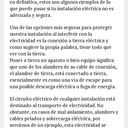
en definitiva, estos son algunos ejemplos de lo
que puede pasar si tu instalación eléctrica no es
adecuada y segura.
Una de las opciones más seguras para proteger
nuestra instalación al interferir con la
electricidad es la conexión a tierra eléctrica y
como sugiere la propia palabra, tiene todo que
ver con la tierra.
Poner a tierra un aparato o bien equipo significa
que uno de los alambres de su cable de conexión,
el alambre de tierra, está conectado a tierra,
esencialmente es como una vía de escape para
una posible descarga eléctrica o fuga de energía.
El circuito eléctrico de cualquier instalación está
destinado al transporte de electricidad. No
obstante, en casos de mal aislamiento, alambres y
cables pelados y sobrecarga eléctrica, por
servirnos de un ejemplo, esta electricidad se