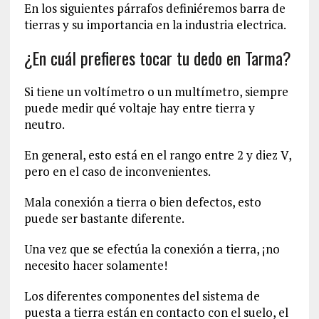
En los siguientes párrafos definiéremos barra de
tierras y su importancia en la industria electrica.
¿En cuál prefieres tocar tu dedo en Tarma?
Si tiene un voltímetro o un multímetro, siempre
puede medir qué voltaje hay entre tierra y
neutro.
En general, esto está en el rango entre 2 y diez V,
pero en el caso de inconvenientes.
Mala conexión a tierra o bien defectos, esto
puede ser bastante diferente.
Una vez que se efectúa la conexión a tierra, ¡no
necesito hacer solamente!
Los diferentes componentes del sistema de
puesta a tierra están en contacto con el suelo, el