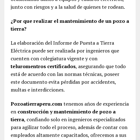
junto con riesgos y a la salud de quienes te rodean.
¿Por que realizar el mantenimiento de un pozo a
tierra?
La elaboración del Informe de Puesta a Tierra
Eléctrica puede ser realizada por ingenieros que
cuenten con colegiatura vigente y con
teluromentros certificados
, asegurando que todo
está de acuerdo con las normas técnicas, poseer
este documento evita pérdidas por accidentes,
multas e interdicciones.
Pozoatierraperu.com
tenemos años de experiencia
en
construcción y mantenimiento de pozo a
tierra
, confiando solo en ingenieros especializados
para agilizar todo el proceso, además de contar con
empleados altamente capacitados, ofrecemos a sus