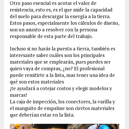
Otro paso esencial es acotar el valor de
resistencia, esto es, es el que mide la capacidad
del suelo para descargar la energía a la tierra.
Estos pasos, especialmente los cálculos de diseño,
son un asunto a resolver con la persona
responsable de esta parte del trabajo.
Incluso si no harás la puesta a tierra, también es
interesante saber cuáles son los principales
materiales que se emplearán, pues puedes ser
quien vaya de compras, ¿no? El profesional
puede remitirte a la lista, mas tener una idea de
qué son estos materiales
¡te ayudará a cotejar costos y elegir modelos y
marcas!
La caja de inspección, los conectores, la varilla y
el manguito de empalme son ciertos materiales
que deberían estar en la lista.