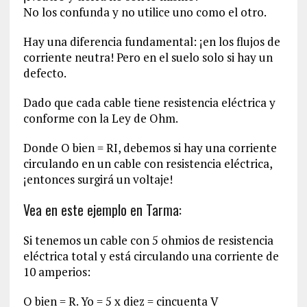
No los confunda y no utilice uno como el otro.
Hay una diferencia fundamental: ¡en los flujos de
corriente neutra! Pero en el suelo solo si hay un
defecto.
Dado que cada cable tiene resistencia eléctrica y
conforme con la Ley de Ohm.
Donde O bien = RI, debemos si hay una corriente
circulando en un cable con resistencia eléctrica,
¡entonces surgirá un voltaje!
Vea en este ejemplo en Tarma:
Si tenemos un cable con 5 ohmios de resistencia
eléctrica total y está circulando una corriente de
10 amperios:
O bien = R. Yo = 5 x diez = cincuenta V