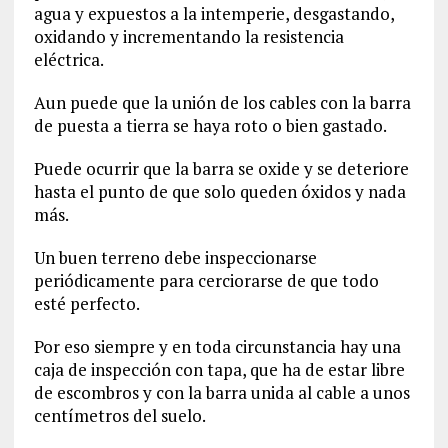
agua y expuestos a la intemperie, desgastando,
oxidando y incrementando la resistencia
eléctrica.
Aun puede que la unión de los cables con la barra
de puesta a tierra se haya roto o bien gastado.
Puede ocurrir que la barra se oxide y se deteriore
hasta el punto de que solo queden óxidos y nada
más.
Un buen terreno debe inspeccionarse
periódicamente para cerciorarse de que todo
esté perfecto.
Por eso siempre y en toda circunstancia hay una
caja de inspección con tapa, que ha de estar libre
de escombros y con la barra unida al cable a unos
centímetros del suelo.