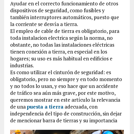
Ayudar en el correcto funcionamiento de otros
dispositivos de seguridad, como fusibles y
también interruptores automáticos, puesto que
la corriente se desvía a tierra.
El empleo de cable de tierra es obligatorio, para
toda instalacion electrica según la norma, no
obstante, no todas las instalaciones eléctricas
tienen conexión a tierra, en especial en los
hogares; su uso es más habitual en edificios e
industrias.
Es como utilizar el cinturón de seguridad: es
obligatorio, pero no siempre y en todo momento
y no todos lo usan, y eso hace que un accidente
de tráfico sea aún más grave, por este motivo,
queremos mostrar en este artículo la relevancia
de una
puesta a tierra
adecuada, con
independencia del tipo de construcción, sin dejar
de mencionar barra de tierras y su importancia