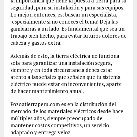
la importancia que tiene la puesta a tierra para su
seguridad, para su instalación y para sus equipos.
Lo mejor, entonces, es: buscar un especialista,
¡especialmente si no conoces el tema! Deja las
gambiarras a un lado. Es fundamental que sea un
trabajo bien hecho, para evitar futuros dolores de
cabeza y gastos extra.
Además de esto, la tierra eléctrica no funciona
sola para garantizar una instalación segura,
siempre y en toda circunstancia debes estar
atento a las señales que señalen que tu sistema
eléctrico puede estar en inconvenientes, aparte
de hacer mantenimiento anual.
Pozoatierraperu.com es en la distribución del
mercado de los materiales eléctricos desde hace
múltiples años, siempre preocupado de
mantener costos competitivos, un servicio
adaptado y entrega veloz.