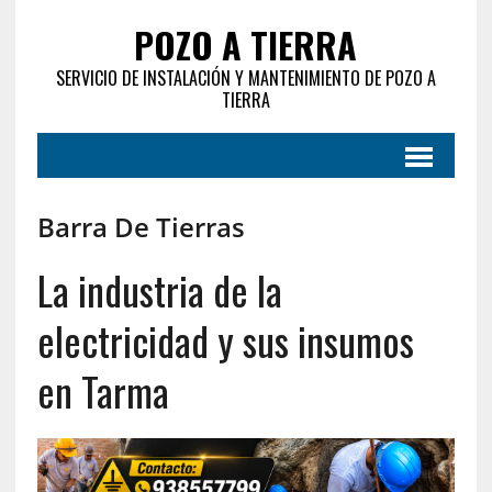
POZO A TIERRA
SERVICIO DE INSTALACIÓN Y MANTENIMIENTO DE POZO A
TIERRA
Barra De Tierras
La industria de la
electricidad y sus insumos
en Tarma