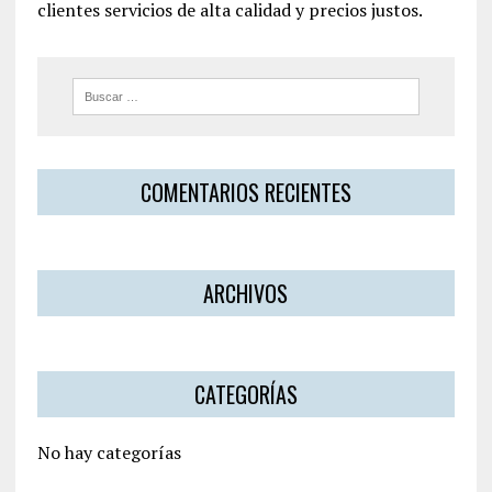
clientes servicios de alta calidad y precios justos.
COMENTARIOS RECIENTES
ARCHIVOS
CATEGORÍAS
No hay categorías