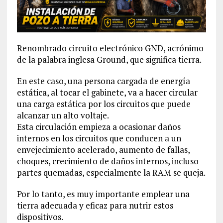
Renombrado circuito electrónico GND, acrónimo
de la palabra inglesa Ground, que significa tierra.
En este caso, una persona cargada de energía
estática, al tocar el gabinete, va a hacer circular
una carga estática por los circuitos que puede
alcanzar un alto voltaje.
Esta circulación empieza a ocasionar daños
internos en los circuitos que conducen a un
envejecimiento acelerado, aumento de fallas,
choques, crecimiento de daños internos, incluso
partes quemadas, especialmente la RAM se queja.
Por lo tanto, es muy importante emplear una
tierra adecuada y eficaz para nutrir estos
dispositivos.