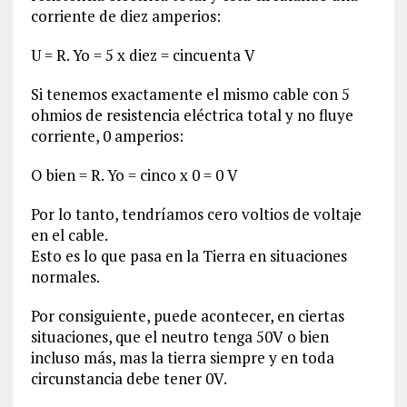
corriente de diez amperios:
U = R. Yo = 5 x diez = cincuenta V
Si tenemos exactamente el mismo cable con 5
ohmios de resistencia eléctrica total y no fluye
corriente, 0 amperios:
O bien = R. Yo = cinco x 0 = 0 V
Por lo tanto, tendríamos cero voltios de voltaje
en el cable.
Esto es lo que pasa en la Tierra en situaciones
normales.
Por consiguiente, puede acontecer, en ciertas
situaciones, que el neutro tenga 50V o bien
incluso más, mas la tierra siempre y en toda
circunstancia debe tener 0V.