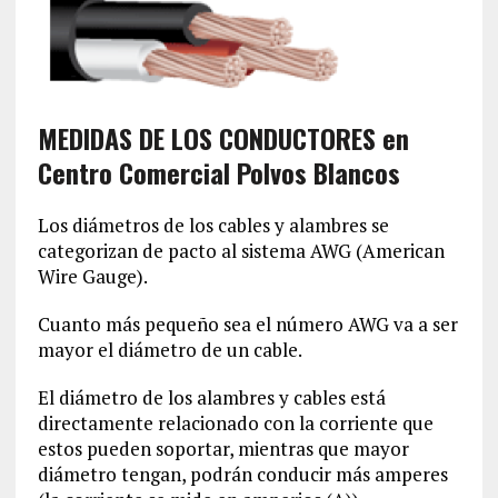
MEDIDAS DE LOS CONDUCTORES en
Centro Comercial Polvos Blancos
Los diámetros de los cables y alambres se
categorizan de pacto al sistema AWG (American
Wire Gauge).
Cuanto más pequeño sea el número AWG va a ser
mayor el diámetro de un cable.
El diámetro de los alambres y cables está
directamente relacionado con la corriente que
estos pueden soportar, mientras que mayor
diámetro tengan, podrán conducir más amperes