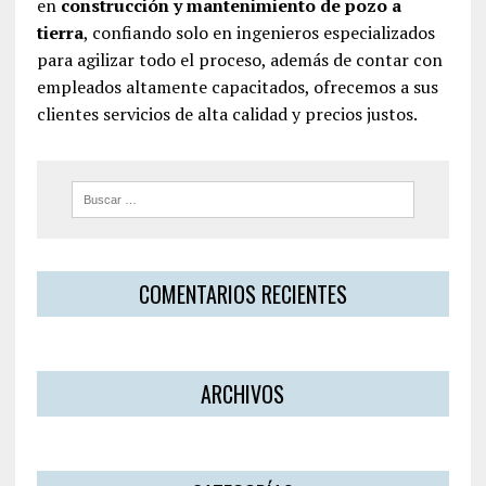
en
construcción y mantenimiento de pozo a
tierra
, confiando solo en ingenieros especializados
para agilizar todo el proceso, además de contar con
empleados altamente capacitados, ofrecemos a sus
clientes servicios de alta calidad y precios justos.
COMENTARIOS RECIENTES
ARCHIVOS