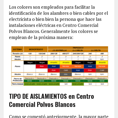
Los colores son empleados para facilitar la
identificación de los alambres o bien cables por el
electricista o bien bien la persona que hace las
instalaciones eléctricas en Centro Comercial
Polvos Blancos. Generalmente los colores se
emplean de la próxima manera:
TIPO DE AISLAMIENTOS en Centro
Comercial Polvos Blancos
Como se comentó anteriormente, la mayor parte