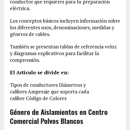
conductor que requieres para tu preparación
eléctrica.
Los conceptos básicos incluyen información sobre
los diferentes usos, denominaciones, medidas y
géneros de cables.
También se presentan tablas de referencia veloz
y diagramas explicativos para facilitar la
comprensión.
El Articulo se divide en:
Tipos de conductores Diámetros y
calibres Amperaje que soporta cada
calibre Código de Colores
Género de Aislamientos en Centro
Comercial Polvos Blancos