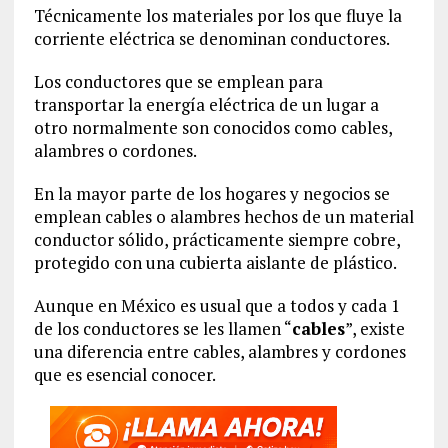
Técnicamente los materiales por los que fluye la
corriente eléctrica se denominan conductores.
Los conductores que se emplean para
transportar la energía eléctrica de un lugar a
otro normalmente son conocidos como cables,
alambres o cordones.
En la mayor parte de los hogares y negocios se
emplean cables o alambres hechos de un material
conductor sólido, prácticamente siempre cobre,
protegido con una cubierta aislante de plástico.
Aunque en México es usual que a todos y cada 1
de los conductores se les llamen “
cables
”, existe
una diferencia entre cables, alambres y cordones
que es esencial conocer.