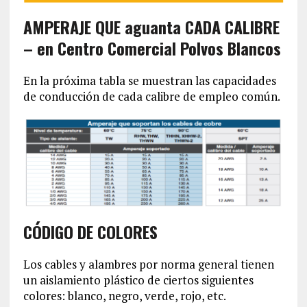
AMPERAJE QUE aguanta CADA CALIBRE
– en Centro Comercial Polvos Blancos
En la próxima tabla se muestran las capacidades
de conducción de cada calibre de empleo común.
CÓDIGO DE COLORES
Los cables y alambres por norma general tienen
un aislamiento plástico de ciertos siguientes
colores: blanco, negro, verde, rojo, etc.