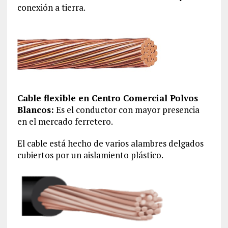
conexión a tierra.
Cable flexible en Centro Comercial Polvos
Blancos:
Es el conductor con mayor presencia
en el mercado ferretero.
El cable está hecho de varios alambres delgados
cubiertos por un aislamiento plástico.