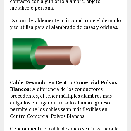
contacto con algún otro alambre, objeto
metálico o persona.
Es considerablemente más común que el desnudo
y se utiliza para el alambrado de casas y oficinas.
Cable Desnudo en Centro Comercial Polvos
Blancos:
A diferencia de los conductores
precedentes, el tener múltiples alambres más
delgados en lugar de un solo alambre grueso
permite que los cables sean más flexibles en
Centro Comercial Polvos Blancos.
Generalmente el cable desnudo se utiliza para la