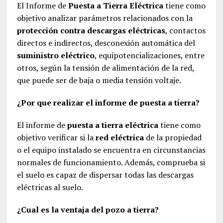
El Informe de
Puesta a Tierra Eléctrica
tiene como
objetivo analizar parámetros relacionados con la
protección contra descargas eléctricas
, contactos
directos e indirectos, desconexión automática del
suministro eléctrico
, equipotencializaciones, entre
otros, según la tensión de alimentación de la red,
que puede ser de baja o media tensión voltaje.
¿Por que realizar el informe de puesta a tierra?
El informe de
puesta a tierra eléctrica
tiene como
objetivo verificar si la
red eléctrica
de la propiedad
o el equipo instalado se encuentra en circunstancias
normales de funcionamiento. Además, comprueba si
el suelo es capaz de dispersar todas las descargas
eléctricas al suelo.
¿Cual es la ventaja del pozo a tierra?