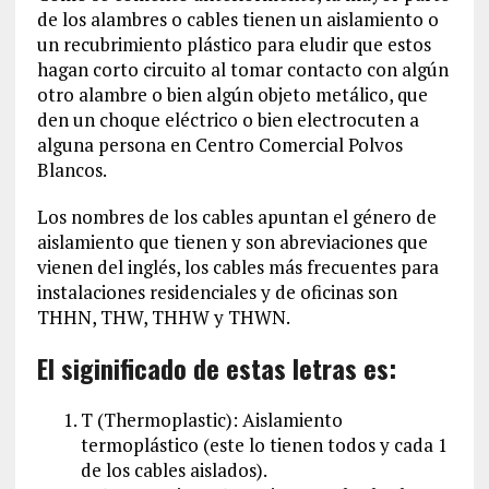
de los alambres o cables tienen un aislamiento o
un recubrimiento plástico para eludir que estos
hagan corto circuito al tomar contacto con algún
otro alambre o bien algún objeto metálico, que
den un choque eléctrico o bien electrocuten a
alguna persona en Centro Comercial Polvos
Blancos.
Los nombres de los cables apuntan el género de
aislamiento que tienen y son abreviaciones que
vienen del inglés, los cables más frecuentes para
instalaciones residenciales y de oficinas son
THHN, THW, THHW y THWN.
El siginificado de estas letras es:
T (Thermoplastic): Aislamiento
termoplástico (este lo tienen todos y cada 1
de los cables aislados).