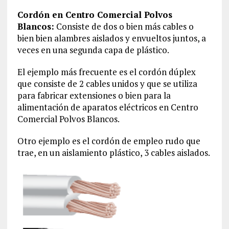
Cordón en Centro Comercial Polvos
Blancos:
Consiste de dos o bien más cables o
bien bien alambres aislados y envueltos juntos, a
veces en una segunda capa de plástico.
El ejemplo más frecuente es el cordón dúplex
que consiste de 2 cables unidos y que se utiliza
para fabricar extensiones o bien para la
alimentación de aparatos eléctricos en Centro
Comercial Polvos Blancos.
Otro ejemplo es el cordón de empleo rudo que
trae, en un aislamiento plástico, 3 cables aislados.