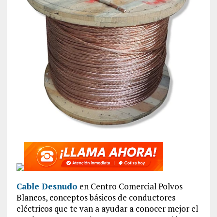
Cable Desnudo
en Centro Comercial Polvos
Blancos, conceptos básicos de conductores
eléctricos que te van a ayudar a conocer mejor el