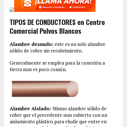
TIPOS DE CONDUCTORES en Centro
Comercial Polvos Blancos
Alambre desnudo:
este es un solo alambre
sólido de cobre sin recubrimiento.
Generalmente se emplea para la conexión a
tierra mas es poco común.
Alambre Aislado:
Mismo alambre sólido de
cobre que el precedente mas cubierto con un
aislamiento plástico para eludir que entre en