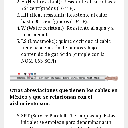
H (Heat resistant): Resistente al calor hasta
75° centígrados (167° F).
HH (Heat resistant): Resistente al calor
hasta 90° centígrados (194° F).
W (Water resistant): Resistente al agua y a
la humedad.
LS (Low smoke): quiere decir que el cable
tiene baja emisión de humos y bajo
contenido de gas ácido (cumple con la
NOM-063-SCFI).
Otras abreviaciones que tienen los cables en
México y que se relacionan con el
aislamiento son:
SPT (Service Paralell Thermoplastic): Estas
iniciales se emplean para denominar a un