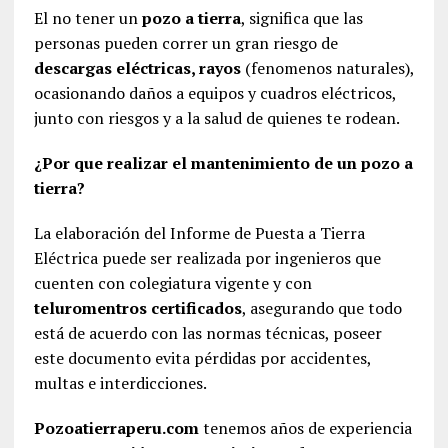
El no tener un
pozo a tierra
, significa que las
personas pueden correr un gran riesgo de
descargas eléctricas, rayos
(fenomenos naturales),
ocasionando daños a equipos y cuadros eléctricos,
junto con riesgos y a la salud de quienes te rodean.
¿Por que realizar el mantenimiento de un pozo a
tierra?
La elaboración del Informe de Puesta a Tierra
Eléctrica puede ser realizada por ingenieros que
cuenten con colegiatura vigente y con
teluromentros certificados
, asegurando que todo
está de acuerdo con las normas técnicas, poseer
este documento evita pérdidas por accidentes,
multas e interdicciones.
Pozoatierraperu.com
tenemos años de experiencia