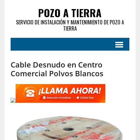
POZO A TIERRA
SERVICIO DE INSTALACIÓN Y MANTENIMIENTO DE POZO A
TIERRA
Cable Desnudo en Centro
Comercial Polvos Blancos