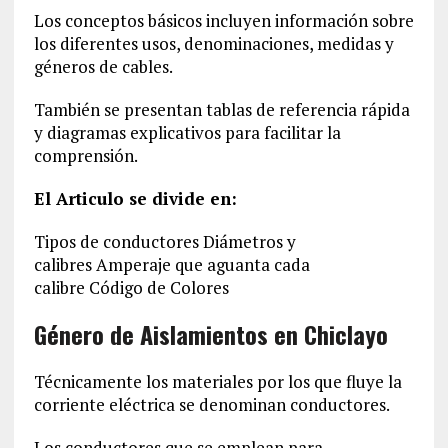
Los conceptos básicos incluyen información sobre
los diferentes usos, denominaciones, medidas y
géneros de cables.
También se presentan tablas de referencia rápida
y diagramas explicativos para facilitar la
comprensión.
El Articulo se divide en:
Tipos de conductores Diámetros y
calibres Amperaje que aguanta cada
calibre Código de Colores
Género de Aislamientos en Chiclayo
Técnicamente los materiales por los que fluye la
corriente eléctrica se denominan conductores.
Los conductores que se emplean para