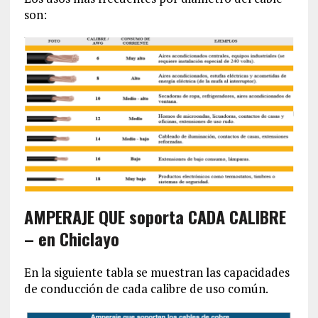
son:
AMPERAJE QUE soporta CADA CALIBRE
– en Chiclayo
En la siguiente tabla se muestran las capacidades
de conducción de cada calibre de uso común.