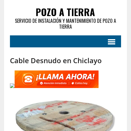
POZO A TIERRA
SERVICIO DE INSTALACIÓN Y MANTENIMIENTO DE POZO A
TIERRA
Cable Desnudo en Chiclayo