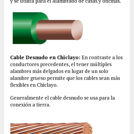
y se utiliza para el alambrado de casas y oficinas.
Cable Desnudo en Chiclayo:
En contraste a los
conductores precedentes, el tener múltiples
alambres más delgados en lugar de un solo
alambre grueso permite que los cables sean más
flexibles en Chiclayo.
Generalmente el cable desnudo se usa para la
conexión a tierra.