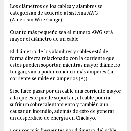
Los diámetros de los cables y alambres se
categorizan de acuerdo al sistema AWG
(American Wire Gauge).
Cuanto más pequeño sea el número AWG será
mayor el diámetro de un cable.
El diámetro de los alambres y cables está de
forma directa relacionado con la corriente que
estos pueden soportar, mientras mayor diámetro
tengan, van a poder conducir más amperes (la
corriente se mide en amperios (A)).
Si se hace pasar por un cable una corriente mayor
a la que este puede soportar , el cable podría
sufrir un sobrecalentamiento y también aun
causar un incendio, además de esto de generar
un desperdicio de energía en Chiclayo.
Los usos más frecuentes por diámetro del cable