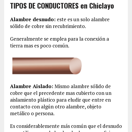
TIPOS DE CONDUCTORES en Chiclayo
Alambre desnudo:
este es un solo alambre
sólido de cobre sin recubrimiento.
Generalmente se emplea para la conexión a
tierra mas es poco común.
Alambre Aislado:
Mismo alambre sólido de
cobre que el precedente mas cubierto con un
aislamiento plástico para eludir que entre en
contacto con algún otro alambre, objeto
metálico o persona.
Es considerablemente más común que el desnudo