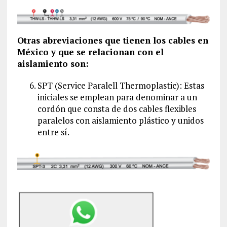
Otras abreviaciones que tienen los cables en
México y que se relacionan con el
aislamiento son:
SPT (Service Paralell Thermoplastic): Estas
iniciales se emplean para denominar a un
cordón que consta de dos cables flexibles
paralelos con aislamiento plástico y unidos
entre sí.