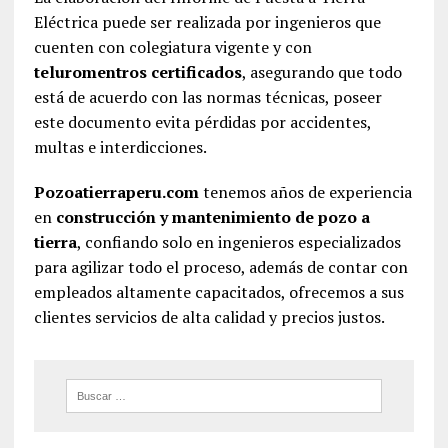
Eléctrica puede ser realizada por ingenieros que
cuenten con colegiatura vigente y con
teluromentros certificados
, asegurando que todo
está de acuerdo con las normas técnicas, poseer
este documento evita pérdidas por accidentes,
multas e interdicciones.
Pozoatierraperu.com
tenemos años de experiencia
en
construcción y mantenimiento de pozo a
tierra
, confiando solo en ingenieros especializados
para agilizar todo el proceso, además de contar con
empleados altamente capacitados, ofrecemos a sus
clientes servicios de alta calidad y precios justos.