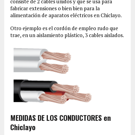
consiste de 2 cables unidos y que se usa para
fabricar extensiones o bien bien para la
alimentación de aparatos eléctricos en Chiclayo.
Otro ejemplo es el cordón de empleo rudo que
trae, en un aislamiento plástico, 3 cables aislados.
MEDIDAS DE LOS CONDUCTORES en
Chiclayo