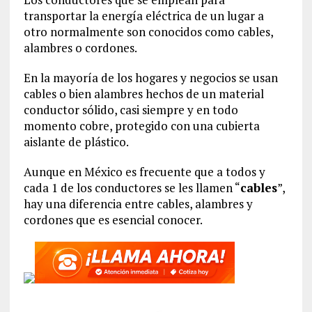
transportar la energía eléctrica de un lugar a
otro normalmente son conocidos como cables,
alambres o cordones.
En la mayoría de los hogares y negocios se usan
cables o bien alambres hechos de un material
conductor sólido, casi siempre y en todo
momento cobre, protegido con una cubierta
aislante de plástico.
Aunque en México es frecuente que a todos y
cada 1 de los conductores se les llamen “
cables
”,
hay una diferencia entre cables, alambres y
cordones que es esencial conocer.