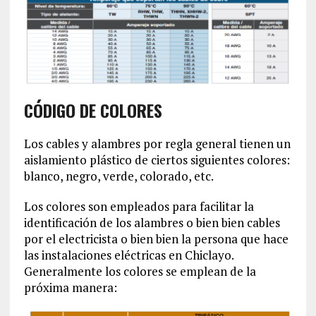
CÓDIGO DE COLORES
Los cables y alambres por regla general tienen un
aislamiento plástico de ciertos siguientes colores:
blanco, negro, verde, colorado, etc.
Los colores son empleados para facilitar la
identificación de los alambres o bien bien cables
por el electricista o bien bien la persona que hace
las instalaciones eléctricas en Chiclayo.
Generalmente los colores se emplean de la
próxima manera: