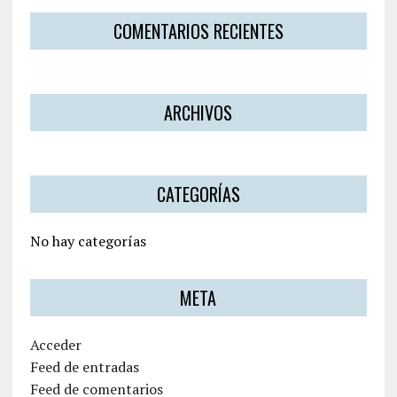
COMENTARIOS RECIENTES
ARCHIVOS
CATEGORÍAS
No hay categorías
META
Acceder
Feed de entradas
Feed de comentarios