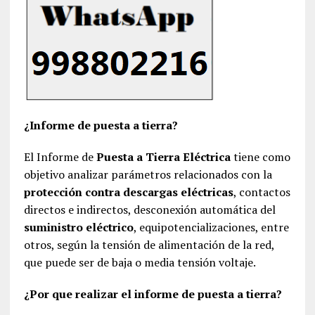
¿Informe de puesta a tierra?
El Informe de
Puesta a Tierra Eléctrica
tiene como
objetivo analizar parámetros relacionados con la
protección contra descargas eléctricas
, contactos
directos e indirectos, desconexión automática del
suministro eléctrico
, equipotencializaciones, entre
otros, según la tensión de alimentación de la red,
que puede ser de baja o media tensión voltaje.
¿Por que realizar el informe de puesta a tierra?