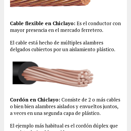
Cable flexible en Chiclayo:
Es el conductor con
mayor presencia en el mercado ferretero.
El cable está hecho de múltiples alambres
delgados cubiertos por un aislamiento plástico.
Cordón en Chiclayo:
Consiste de 2 o más cables
o bien bien alambres aislados y envueltos juntos,
a veces en una segunda capa de plástico.
El ejemplo más habitual es el cordón dúplex que