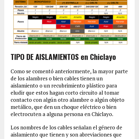
TIPO DE AISLAMIENTOS en Chiclayo
Como se comentó anteriormente, la mayor parte
de los alambres o bien cables tienen un
aislamiento o un recubrimiento plástico para
eludir que estos hagan corto circuito al tomar
contacto con algún otro alambre o algún objeto
metálico, que den un choque eléctrico o bien
electrocuten a alguna persona en Chiclayo.
Los nombres de los cables señalan el género de
aislamiento que tienen y son abreviaciones que