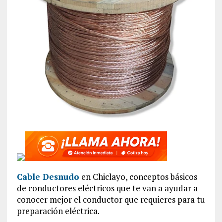
Cable Desnudo
en Chiclayo, conceptos básicos
de conductores eléctricos que te van a ayudar a
conocer mejor el conductor que requieres para tu
preparación eléctrica.