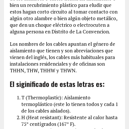
bien un recubrimiento plástico para eludir que
estos hagan corto circuito al tomar contacto con
algún otro alambre o bien algún objeto metálico,
que den un choque eléctrico o electrocuten a
alguna persona en Distrito de La Convencion‎.
Los nombres de los cables apuntan el género de
aislamiento que tienen y son abreviaciones que
vienen del inglés, los cables más habituales para
instalaciones residenciales y de oficinas son
THHN, THW, THHW y THWN.
El siginificado de estas letras es:
T (Thermoplastic): Aislamiento
termoplástico (este lo tienen todos y cada 1
de los cables aislados).
H (Heat resistant): Resistente al calor hasta
75° centígrados (167° F).