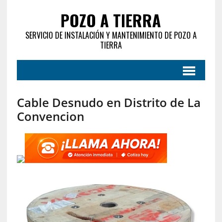
POZO A TIERRA
SERVICIO DE INSTALACIÓN Y MANTENIMIENTO DE POZO A
TIERRA
Cable Desnudo en Distrito de La
Convencion‎