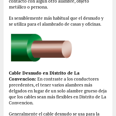
contacto con algún otro alambre, objeto
metálico o persona.
Es sensiblemente más habitual que el desnudo y
se utiliza para el alambrado de casas y oficinas.
Cable Desnudo en Distrito de La
Convencion‎:
En contraste a los conductores
precedentes, el tener varios alambres más
delgados en lugar de un solo alambre grueso deja
que los cables sean más flexibles en Distrito de La
Convencion‎.
Generalmente el cable desnudo se usa para la