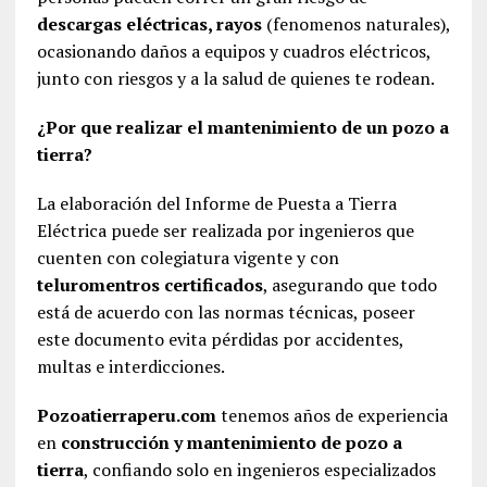
descargas eléctricas, rayos
(fenomenos naturales),
ocasionando daños a equipos y cuadros eléctricos,
junto con riesgos y a la salud de quienes te rodean.
¿Por que realizar el mantenimiento de un pozo a
tierra?
La elaboración del Informe de Puesta a Tierra
Eléctrica puede ser realizada por ingenieros que
cuenten con colegiatura vigente y con
teluromentros certificados
, asegurando que todo
está de acuerdo con las normas técnicas, poseer
este documento evita pérdidas por accidentes,
multas e interdicciones.
Pozoatierraperu.com
tenemos años de experiencia
en
construcción y mantenimiento de pozo a
tierra
, confiando solo en ingenieros especializados