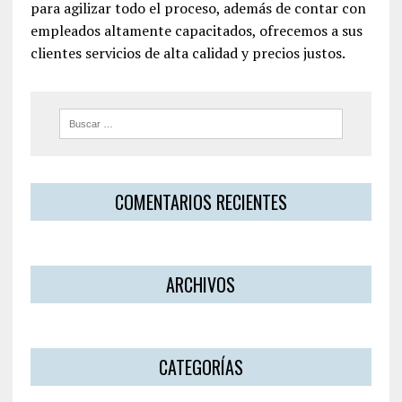
para agilizar todo el proceso, además de contar con
empleados altamente capacitados, ofrecemos a sus
clientes servicios de alta calidad y precios justos.
COMENTARIOS RECIENTES
ARCHIVOS
CATEGORÍAS