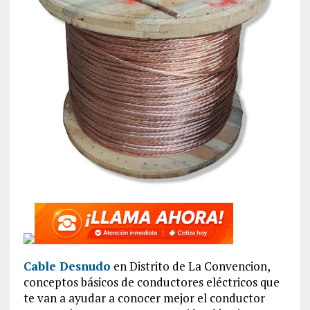
Cable Desnudo
en Distrito de La Convencion‎,
conceptos básicos de conductores eléctricos que
te van a ayudar a conocer mejor el conductor