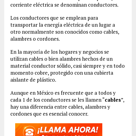
corriente eléctrica se denominan conductores.
Los conductores que se emplean para
transportar la energía eléctrica de un lugar a
otro normalmente son conocidos como cables,
alambres o cordones.
En la mayoría de los hogares y negocios se
utilizan cables o bien alambres hechos de un
material conductor sólido, casi siempre y en todo
momento cobre, protegido con una cubierta
aislante de plástico.
Aunque en México es frecuente que a todos y
cada 1 de los conductores se les llamen “
cables
”,
hay una diferencia entre cables, alambres y
cordones que es esencial conocer.