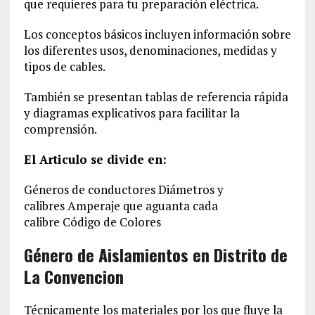
que requieres para tu preparación eléctrica.
Los conceptos básicos incluyen información sobre
los diferentes usos, denominaciones, medidas y
tipos de cables.
También se presentan tablas de referencia rápida
y diagramas explicativos para facilitar la
comprensión.
El Articulo se divide en:
Géneros de conductores Diámetros y
calibres Amperaje que aguanta cada
calibre Código de Colores
Género de Aislamientos en Distrito de
La Convencion‎
Técnicamente los materiales por los que fluye la