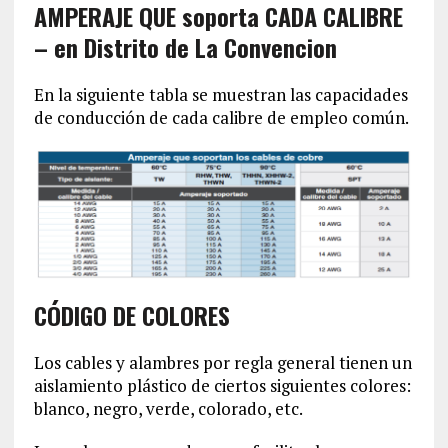
AMPERAJE QUE soporta CADA CALIBRE
– en Distrito de La Convencion‎
En la siguiente tabla se muestran las capacidades
de conducción de cada calibre de empleo común.
CÓDIGO DE COLORES
Los cables y alambres por regla general tienen un
aislamiento plástico de ciertos siguientes colores:
blanco, negro, verde, colorado, etc.