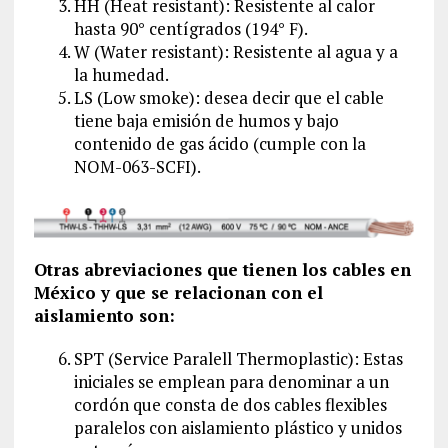
HH (Heat resistant): Resistente al calor
hasta 90° centígrados (194° F).
W (Water resistant): Resistente al agua y a
la humedad.
LS (Low smoke): desea decir que el cable
tiene baja emisión de humos y bajo
contenido de gas ácido (cumple con la
NOM-063-SCFI).
Otras abreviaciones que tienen los cables en
México y que se relacionan con el
aislamiento son:
SPT (Service Paralell Thermoplastic): Estas
iniciales se emplean para denominar a un
cordón que consta de dos cables flexibles
paralelos con aislamiento plástico y unidos