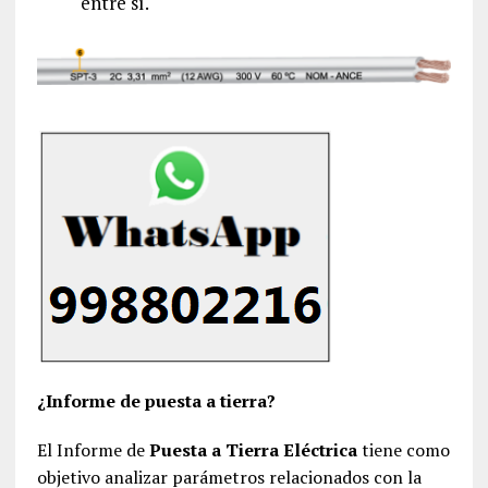
entre sí.
¿Informe de puesta a tierra?
El Informe de
Puesta a Tierra Eléctrica
tiene como
objetivo analizar parámetros relacionados con la