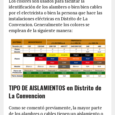
Los colores son usados para facilitar la
identificación de los alambres o bien bien cables
por el electricista o bien la persona que hace las
instalaciones eléctricas en Distrito de La
Convencion‎. Generalmente los colores se
emplean de la siguiente manera:
TIPO DE AISLAMIENTOS en Distrito de
La Convencion‎
Como se comentó previamente, la mayor parte
de los alambres o cables tienen un aislamiento o