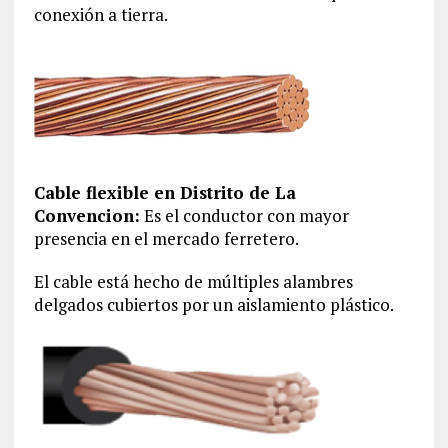
conexión a tierra.
Cable flexible en Distrito de La
Convencion‎:
Es el conductor con mayor
presencia en el mercado ferretero.
El cable está hecho de múltiples alambres
delgados cubiertos por un aislamiento plástico.