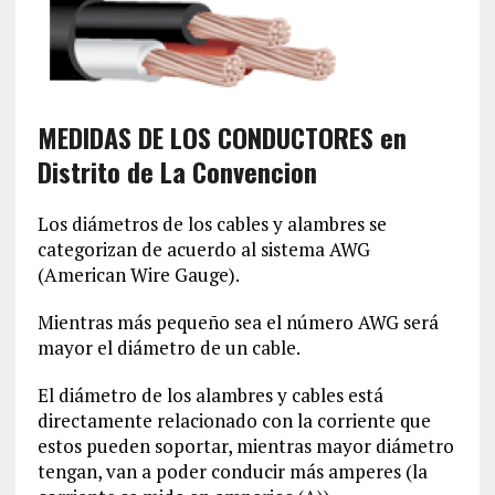
MEDIDAS DE LOS CONDUCTORES en
Distrito de La Convencion‎
Los diámetros de los cables y alambres se
categorizan de acuerdo al sistema AWG
(American Wire Gauge).
Mientras más pequeño sea el número AWG será
mayor el diámetro de un cable.
El diámetro de los alambres y cables está
directamente relacionado con la corriente que
estos pueden soportar, mientras mayor diámetro
tengan, van a poder conducir más amperes (la