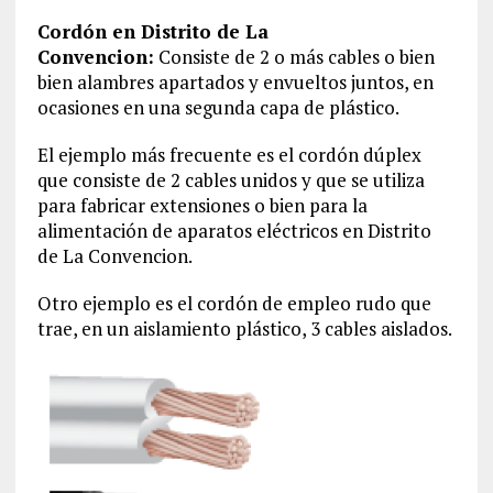
Cordón en Distrito de La
Convencion‎:
Consiste de 2 o más cables o bien
bien alambres apartados y envueltos juntos, en
ocasiones en una segunda capa de plástico.
El ejemplo más frecuente es el cordón dúplex
que consiste de 2 cables unidos y que se utiliza
para fabricar extensiones o bien para la
alimentación de aparatos eléctricos en Distrito
de La Convencion‎.
Otro ejemplo es el cordón de empleo rudo que
trae, en un aislamiento plástico, 3 cables aislados.