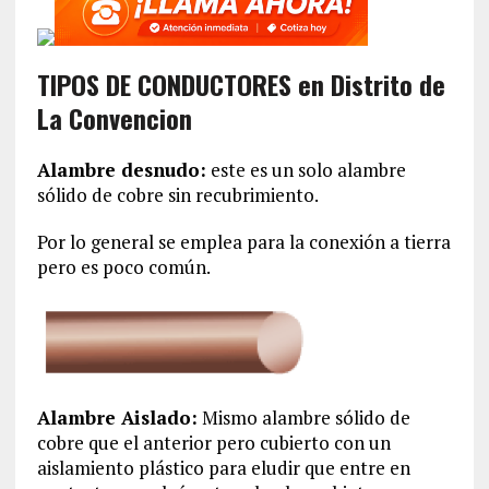
TIPOS DE CONDUCTORES en Distrito de
La Convencion‎
Alambre desnudo:
este es un solo alambre
sólido de cobre sin recubrimiento.
Por lo general se emplea para la conexión a tierra
pero es poco común.
Alambre Aislado:
Mismo alambre sólido de
cobre que el anterior pero cubierto con un
aislamiento plástico para eludir que entre en