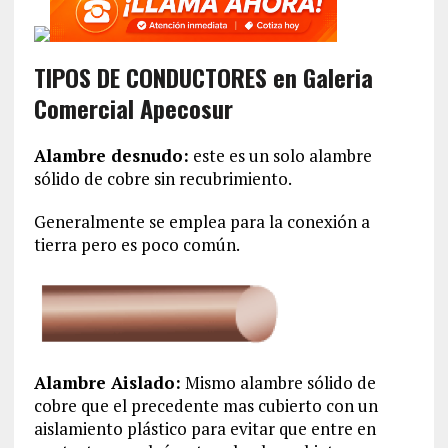
TIPOS DE CONDUCTORES en Galeria
Comercial Apecosur
Alambre desnudo:
este es un solo alambre
sólido de cobre sin recubrimiento.
Generalmente se emplea para la conexión a
tierra pero es poco común.
Alambre Aislado:
Mismo alambre sólido de
cobre que el precedente mas cubierto con un
aislamiento plástico para evitar que entre en