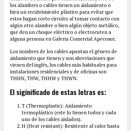
los alambres o cables tienen un aislamiento o
bien un recubrimiento plástico para evitar que
estos hagan corto circuito al tomar contacto con
algún otro alambre o bien algún objeto metálico,
que den un choque eléctrico o electrocuten a
alguna persona en Galeria Comercial Apecosur.
Los nombres de los cables apuntan el género de
aislamiento que tienen y son abreviaciones que
vienen del inglés, los cables más habituales para
instalaciones residenciales y de oficinas son
THHN, THW, THHW y THWN.
El siginificado de estas letras es:
T (Thermoplastic): Aislamiento
termoplástico (este lo tienen todos y cada
uno de los cables aislados).
H (Heat resistant): Resistente al calor hasta