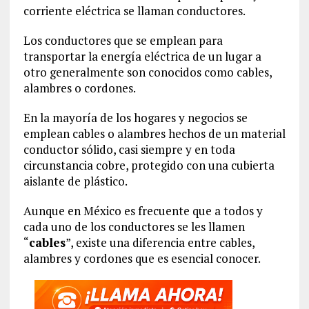
corriente eléctrica se llaman conductores.
Los conductores que se emplean para
transportar la energía eléctrica de un lugar a
otro generalmente son conocidos como cables,
alambres o cordones.
En la mayoría de los hogares y negocios se
emplean cables o alambres hechos de un material
conductor sólido, casi siempre y en toda
circunstancia cobre, protegido con una cubierta
aislante de plástico.
Aunque en México es frecuente que a todos y
cada uno de los conductores se les llamen
“
cables
”, existe una diferencia entre cables,
alambres y cordones que es esencial conocer.