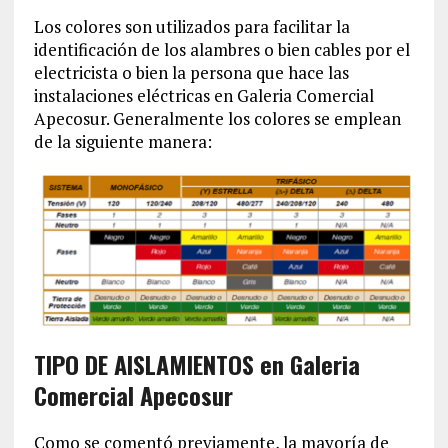
Los colores son utilizados para facilitar la
identificación de los alambres o bien cables por el
electricista o bien la persona que hace las
instalaciones eléctricas en Galeria Comercial
Apecosur. Generalmente los colores se emplean
de la siguiente manera:
TIPO DE AISLAMIENTOS en Galeria
Comercial Apecosur
Como se comentó previamente, la mayoría de