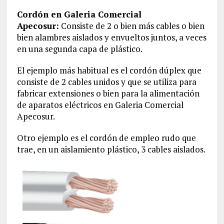
Cordón en Galeria Comercial
Apecosur:
Consiste de 2 o bien más cables o bien
bien alambres aislados y envueltos juntos, a veces
en una segunda capa de plástico.
El ejemplo más habitual es el cordón dúplex que
consiste de 2 cables unidos y que se utiliza para
fabricar extensiones o bien para la alimentación
de aparatos eléctricos en Galeria Comercial
Apecosur.
Otro ejemplo es el cordón de empleo rudo que
trae, en un aislamiento plástico, 3 cables aislados.