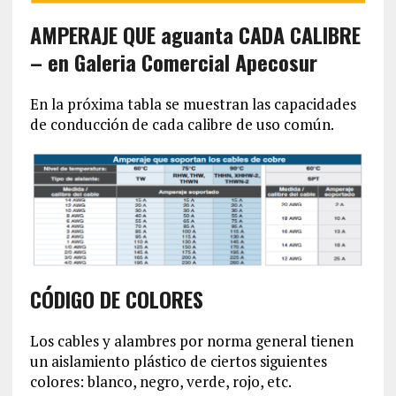
AMPERAJE QUE aguanta CADA CALIBRE
– en Galeria Comercial Apecosur
En la próxima tabla se muestran las capacidades
de conducción de cada calibre de uso común.
CÓDIGO DE COLORES
Los cables y alambres por norma general tienen
un aislamiento plástico de ciertos siguientes
colores: blanco, negro, verde, rojo, etc.