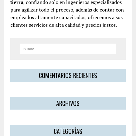
tierra
, confiando solo en ingenieros especializados
para agilizar todo el proceso, además de contar con
empleados altamente capacitados, ofrecemos a sus
clientes servicios de alta calidad y precios justos.
COMENTARIOS RECIENTES
ARCHIVOS
CATEGORÍAS