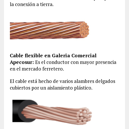
la conexión a tierra.
Cable flexible en Galeria Comercial
Apecosur:
Es el conductor con mayor presencia
en el mercado ferretero.
El cable está hecho de varios alambres delgados
cubiertos por un aislamiento plástico.