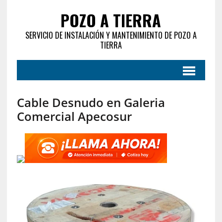
POZO A TIERRA
SERVICIO DE INSTALACIÓN Y MANTENIMIENTO DE POZO A
TIERRA
Cable Desnudo en Galeria
Comercial Apecosur