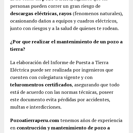
personas pueden correr un gran riesgo de
descargas eléctricas, rayos
(fenomenos naturales),
ocasionando daños a equipos y cuadros eléctricos,
junto con riesgos y a la salud de quienes te rodean.
¿Por que realizar el mantenimiento de un pozo a
tierra?
La elaboración del Informe de Puesta a Tierra
Eléctrica puede ser realizada por ingenieros que
cuenten con colegiatura vigente y con
teluromentros certificados
, asegurando que todo
está de acuerdo con las normas técnicas, poseer
este documento evita pérdidas por accidentes,
multas e interdicciones.
Pozoatierraperu.com
tenemos años de experiencia
en
construcción y mantenimiento de pozo a