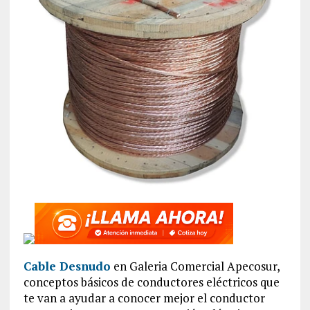
Cable Desnudo
en Galeria Comercial Apecosur,
conceptos básicos de conductores eléctricos que
te van a ayudar a conocer mejor el conductor