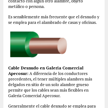
contacto con algún otro alambre, objeto
metálico o persona.
Es sensiblemente más frecuente que el desnudo y
se emplea para el alambrado de casas y oficinas.
Cable Desnudo en Galeria Comercial
Apecosur:
A diferencia de los conductores
precedentes, el tener múltiples alambres más
delgados en sitio de un solo alambre grueso
permite que los cables sean más flexibles en
Galeria Comercial Apecosur.
Generalmente el cable desnudo se emplea para