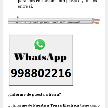
paralelos con aislamiento plástico y unidos
entre sí.
¿Informe de puesta a tierra?
El Informe de
Puesta a Tierra Eléctrica
tiene como