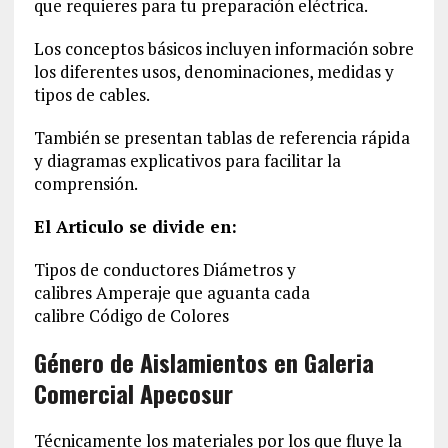
que requieres para tu preparación eléctrica.
Los conceptos básicos incluyen información sobre
los diferentes usos, denominaciones, medidas y
tipos de cables.
También se presentan tablas de referencia rápida
y diagramas explicativos para facilitar la
comprensión.
El Articulo se divide en:
Tipos de conductores Diámetros y
calibres Amperaje que aguanta cada
calibre Código de Colores
Género de Aislamientos en Galeria
Comercial Apecosur
Técnicamente los materiales por los que fluye la