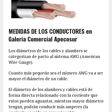
MEDIDAS DE LOS CONDUCTORES en
Galeria Comercial Apecosur
Los diámetros de los cables y alambres se
categorizan de pacto al sistema AWG (American
Wire Gauge).
Cuanto más pequeño sea el número AWG va a ser
mayor el diámetro de un cable.
El diámetro de los alambres y cables está de
forma directa relacionado con la corriente que
estos pueden aguantar, mientras mayor diámetro
tengan, podrán conducir más amperes (la