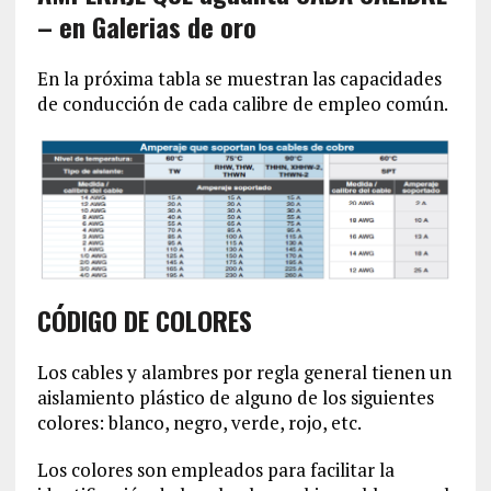
– en Galerias de oro
En la próxima tabla se muestran las capacidades
de conducción de cada calibre de empleo común.
CÓDIGO DE COLORES
Los cables y alambres por regla general tienen un
aislamiento plástico de alguno de los siguientes
colores: blanco, negro, verde, rojo, etc.
Los colores son empleados para facilitar la