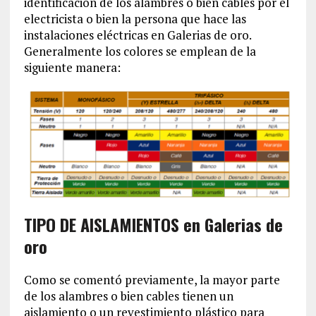
identificación de los alambres o bien cables por el
electricista o bien la persona que hace las
instalaciones eléctricas en Galerias de oro.
Generalmente los colores se emplean de la
siguiente manera:
TIPO DE AISLAMIENTOS en Galerias de
oro
Como se comentó previamente, la mayor parte
de los alambres o bien cables tienen un
aislamiento o un revestimiento plástico para