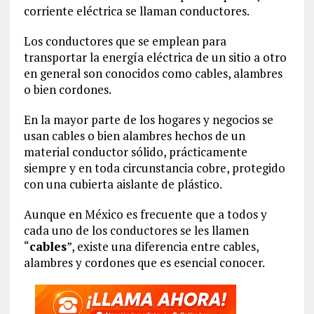
corriente eléctrica se llaman conductores.
Los conductores que se emplean para
transportar la energía eléctrica de un sitio a otro
en general son conocidos como cables, alambres
o bien cordones.
En la mayor parte de los hogares y negocios se
usan cables o bien alambres hechos de un
material conductor sólido, prácticamente
siempre y en toda circunstancia cobre, protegido
con una cubierta aislante de plástico.
Aunque en México es frecuente que a todos y
cada uno de los conductores se les llamen
“
cables
”, existe una diferencia entre cables,
alambres y cordones que es esencial conocer.