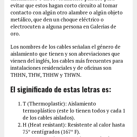
evitar que estos hagan corto circuito al tomar
contacto con algún otro alambre o algún objeto
metálico, que den un choque eléctrico o
electrocuten a alguna persona en Galerias de
oro.
Los nombres de los cables señalan el género de
aislamiento que tienen y son abreviaciones que
vienen del inglés, los cables más frecuentes para
instalaciones residenciales y de oficinas son
THHN, THW, THHW y THWN.
El siginificado de estas letras es:
T (Thermoplastic): Aislamiento
termoplástico (este lo tienen todos y cada 1
de los cables aislados).
H (Heat resistant): Resistente al calor hasta
75° centígrados (167° F).