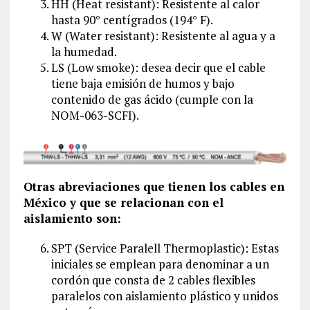
HH (Heat resistant): Resistente al calor
hasta 90° centígrados (194° F).
W (Water resistant): Resistente al agua y a
la humedad.
LS (Low smoke): desea decir que el cable
tiene baja emisión de humos y bajo
contenido de gas ácido (cumple con la
NOM-063-SCFI).
Otras abreviaciones que tienen los cables en
México y que se relacionan con el
aislamiento son:
SPT (Service Paralell Thermoplastic): Estas
iniciales se emplean para denominar a un
cordón que consta de 2 cables flexibles
paralelos con aislamiento plástico y unidos