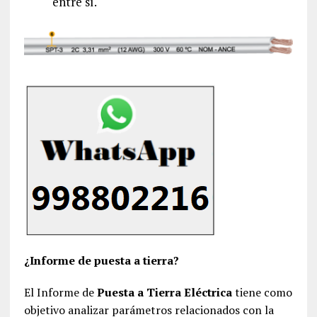
entre sí.
¿Informe de puesta a tierra?
El Informe de
Puesta a Tierra Eléctrica
tiene como
objetivo analizar parámetros relacionados con la