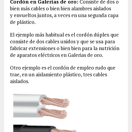
Cordón en Galerias de oro:
Consiste de dos o
bien más cables o bien bien alambres aislados
y envueltos juntos, a veces en una segunda capa
de plástico.
El ejemplo más habitual es el cordón dúplex que
consiste de dos cables unidos y que se usa para
fabricar extensiones o bien bien para la nutrición
de aparatos eléctricos en Galerias de oro.
Otro ejemplo es el cordón de empleo rudo que
trae, en un aislamiento plástico, tres cables
aislados.