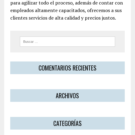
para agilizar todo el proceso, además de contar con
empleados altamente capacitados, ofrecemos a sus
clientes servicios de alta calidad y precios justos.
COMENTARIOS RECIENTES
ARCHIVOS
CATEGORÍAS