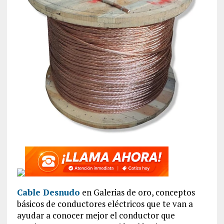
Cable Desnudo
en Galerias de oro, conceptos
básicos de conductores eléctricos que te van a
ayudar a conocer mejor el conductor que