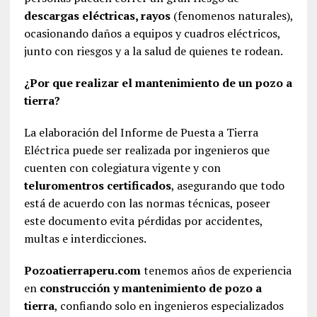
descargas eléctricas, rayos
(fenomenos naturales),
ocasionando daños a equipos y cuadros eléctricos,
junto con riesgos y a la salud de quienes te rodean.
¿Por que realizar el mantenimiento de un pozo a
tierra?
La elaboración del Informe de Puesta a Tierra
Eléctrica puede ser realizada por ingenieros que
cuenten con colegiatura vigente y con
teluromentros certificados
, asegurando que todo
está de acuerdo con las normas técnicas, poseer
este documento evita pérdidas por accidentes,
multas e interdicciones.
Pozoatierraperu.com
tenemos años de experiencia
en
construcción y mantenimiento de pozo a
tierra
, confiando solo en ingenieros especializados