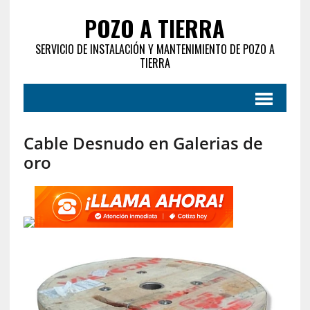
POZO A TIERRA
SERVICIO DE INSTALACIÓN Y MANTENIMIENTO DE POZO A
TIERRA
Cable Desnudo en Galerias de
oro