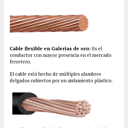
Cable flexible en Galerias de oro:
Es el
conductor con mayor presencia en el mercado
ferretero.
El cable está hecho de múltiples alambres
delgados cubiertos por un aislamiento plástico.