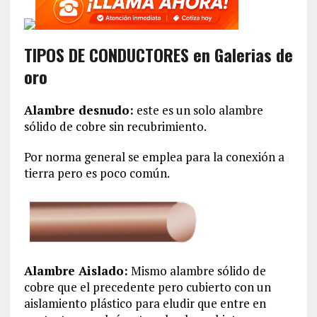
TIPOS DE CONDUCTORES en Galerias de
oro
Alambre desnudo:
este es un solo alambre
sólido de cobre sin recubrimiento.
Por norma general se emplea para la conexión a
tierra pero es poco común.
Alambre Aislado:
Mismo alambre sólido de
cobre que el precedente pero cubierto con un
aislamiento plástico para eludir que entre en