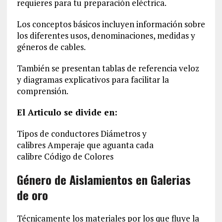
requieres para tu preparación eléctrica.
Los conceptos básicos incluyen información sobre
los diferentes usos, denominaciones, medidas y
géneros de cables.
También se presentan tablas de referencia veloz
y diagramas explicativos para facilitar la
comprensión.
El Articulo se divide en:
Tipos de conductores Diámetros y
calibres Amperaje que aguanta cada
calibre Código de Colores
Género de Aislamientos en Galerias
de oro
Técnicamente los materiales por los que fluye la