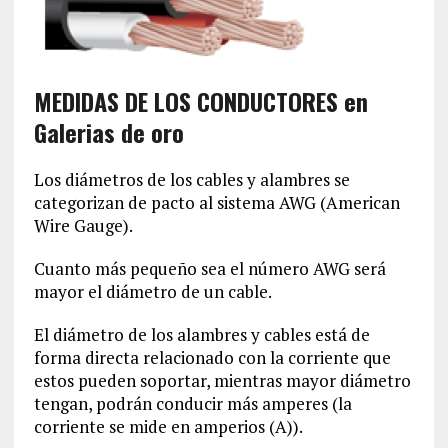
MEDIDAS DE LOS CONDUCTORES en
Galerias de oro
Los diámetros de los cables y alambres se
categorizan de pacto al sistema AWG (American
Wire Gauge).
Cuanto más pequeño sea el número AWG será
mayor el diámetro de un cable.
El diámetro de los alambres y cables está de
forma directa relacionado con la corriente que
estos pueden soportar, mientras mayor diámetro
tengan, podrán conducir más amperes (la
corriente se mide en amperios (A)).