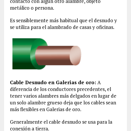
contacto con algún otro alambre, objeto
metálico o persona.
Es sensiblemente más habitual que el desnudo y
se utiliza para el alambrado de casas y oficinas.
Cable Desnudo en Galerias de oro:
A
diferencia de los conductores precedentes, el
tener varios alambres más delgados en lugar de
un solo alambre grueso deja que los cables sean
más flexibles en Galerias de oro.
Generalmente el cable desnudo se usa para la
conexión a tierra.