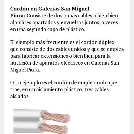
Cordón en Galerias San Miguel
Piura:
Consiste de dos o más cables o bien bien
alambres apartados y envueltos juntos, a veces
en una segunda capa de plástico.
El ejemplo más frecuente es el cordón dúplex
que consiste de dos cables unidos y que se emplea
para fabricar extensiones o bien bien para la
nutrición de aparatos eléctricos en Galerias San
Miguel Piura.
Otro ejemplo es el cordón de empleo rudo que
trae, en un aislamiento plástico, tres cables
aislados.