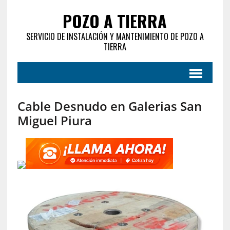
POZO A TIERRA
SERVICIO DE INSTALACIÓN Y MANTENIMIENTO DE POZO A
TIERRA
Cable Desnudo en Galerias San
Miguel Piura