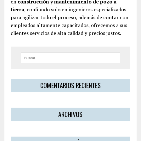
en
construcción y mantenimiento de pozo a
tierra
, confiando solo en ingenieros especializados
para agilizar todo el proceso, además de contar con
empleados altamente capacitados, ofrecemos a sus
clientes servicios de alta calidad y precios justos.
COMENTARIOS RECIENTES
ARCHIVOS