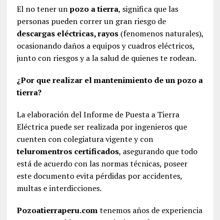
El no tener un
pozo a tierra
, significa que las
personas pueden correr un gran riesgo de
descargas eléctricas, rayos
(fenomenos naturales),
ocasionando daños a equipos y cuadros eléctricos,
junto con riesgos y a la salud de quienes te rodean.
¿Por que realizar el mantenimiento de un pozo a
tierra?
La elaboración del Informe de Puesta a Tierra
Eléctrica puede ser realizada por ingenieros que
cuenten con colegiatura vigente y con
teluromentros certificados
, asegurando que todo
está de acuerdo con las normas técnicas, poseer
este documento evita pérdidas por accidentes,
multas e interdicciones.
Pozoatierraperu.com
tenemos años de experiencia