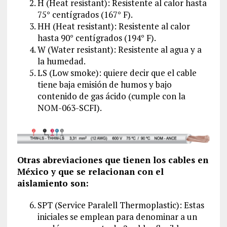
H (Heat resistant): Resistente al calor hasta
75° centígrados (167° F).
HH (Heat resistant): Resistente al calor
hasta 90° centígrados (194° F).
W (Water resistant): Resistente al agua y a
la humedad.
LS (Low smoke): quiere decir que el cable
tiene baja emisión de humos y bajo
contenido de gas ácido (cumple con la
NOM-063-SCFI).
Otras abreviaciones que tienen los cables en
México y que se relacionan con el
aislamiento son:
SPT (Service Paralell Thermoplastic): Estas
iniciales se emplean para denominar a un