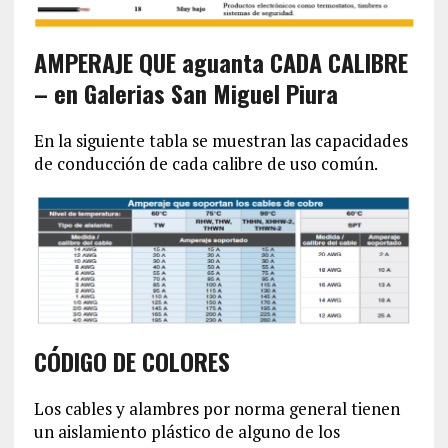
AMPERAJE QUE aguanta CADA CALIBRE
– en Galerias San Miguel Piura
En la siguiente tabla se muestran las capacidades
de conducción de cada calibre de uso común.
CÓDIGO DE COLORES
Los cables y alambres por norma general tienen
un aislamiento plástico de alguno de los