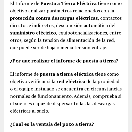
El Informe de
Puesta a Tierra Eléctrica
tiene como
objetivo analizar parámetros relacionados con la
protección contra descargas eléctricas
, contactos
directos e indirectos, desconexión automática del
suministro eléctrico
, equipotencializaciones, entre
otros, según la tensión de alimentación de la red,
que puede ser de baja o media tensión voltaje.
¿Por que realizar el informe de puesta a tierra?
El informe de
puesta a tierra eléctrica
tiene como
objetivo verificar si la
red eléctrica
de la propiedad
o el equipo instalado se encuentra en circunstancias
normales de funcionamiento. Además, comprueba si
el suelo es capaz de dispersar todas las descargas
eléctricas al suelo.
¿Cual es la ventaja del pozo a tierra?