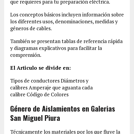
que requieres para tu preparación eléctrica.
Los conceptos básicos incluyen información sobre
los diferentes usos, denominaciones, medidas y
géneros de cables.
También se presentan tablas de referencia rápida
y diagramas explicativos para facilitar la
comprensión.
El Articulo se divide en:
Tipos de conductores Diámetros y
calibres Amperaje que aguanta cada
calibre Código de Colores
Género de Aislamientos en Galerias
San Miguel Piura
Técnicamente los materiales por los que fluye la