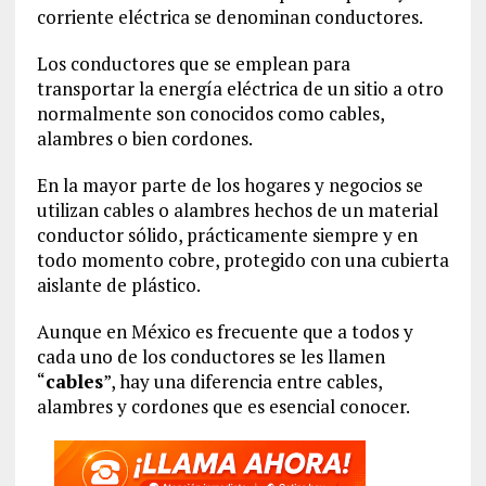
corriente eléctrica se denominan conductores.
Los conductores que se emplean para
transportar la energía eléctrica de un sitio a otro
normalmente son conocidos como cables,
alambres o bien cordones.
En la mayor parte de los hogares y negocios se
utilizan cables o alambres hechos de un material
conductor sólido, prácticamente siempre y en
todo momento cobre, protegido con una cubierta
aislante de plástico.
Aunque en México es frecuente que a todos y
cada uno de los conductores se les llamen
“
cables
”, hay una diferencia entre cables,
alambres y cordones que es esencial conocer.