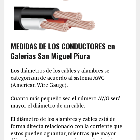
MEDIDAS DE LOS CONDUCTORES en
Galerias San Miguel Piura
Los diámetros de los cables y alambres se
categorizan de acuerdo al sistema AWG
(American Wire Gauge).
Cuanto más pequeño sea el número AWG será
mayor el diámetro de un cable.
El diámetro de los alambres y cables está de
forma directa relacionado con la corriente que
estos pueden aguantar, mientras que mayor