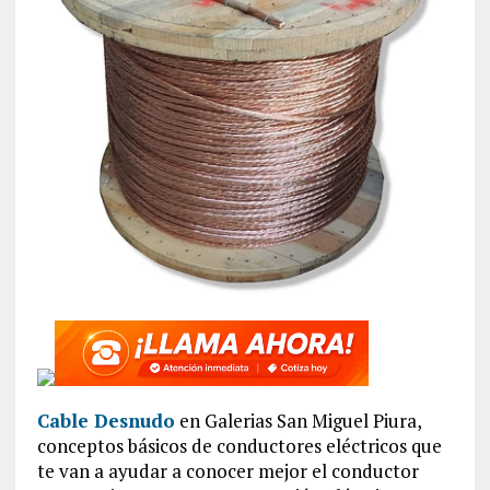
Cable Desnudo
en Galerias San Miguel Piura,
conceptos básicos de conductores eléctricos que
te van a ayudar a conocer mejor el conductor