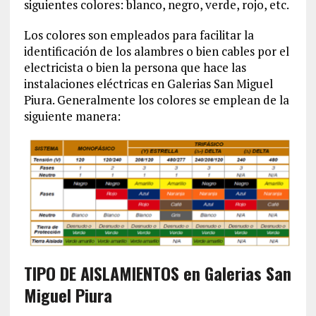
siguientes colores: blanco, negro, verde, rojo, etc.
Los colores son empleados para facilitar la
identificación de los alambres o bien cables por el
electricista o bien la persona que hace las
instalaciones eléctricas en Galerias San Miguel
Piura. Generalmente los colores se emplean de la
siguiente manera:
TIPO DE AISLAMIENTOS en Galerias San
Miguel Piura