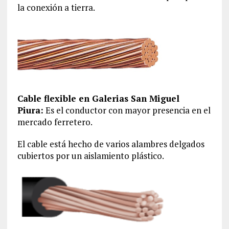
la conexión a tierra.
Cable flexible en Galerias San Miguel
Piura:
Es el conductor con mayor presencia en el
mercado ferretero.
El cable está hecho de varios alambres delgados
cubiertos por un aislamiento plástico.