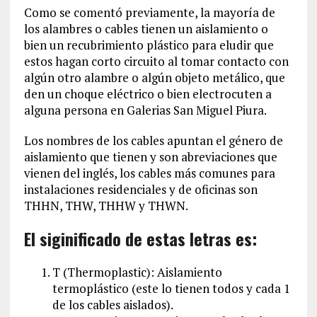
Como se comentó previamente, la mayoría de
los alambres o cables tienen un aislamiento o
bien un recubrimiento plástico para eludir que
estos hagan corto circuito al tomar contacto con
algún otro alambre o algún objeto metálico, que
den un choque eléctrico o bien electrocuten a
alguna persona en Galerias San Miguel Piura.
Los nombres de los cables apuntan el género de
aislamiento que tienen y son abreviaciones que
vienen del inglés, los cables más comunes para
instalaciones residenciales y de oficinas son
THHN, THW, THHW y THWN.
El siginificado de estas letras es:
T (Thermoplastic): Aislamiento
termoplástico (este lo tienen todos y cada 1
de los cables aislados).