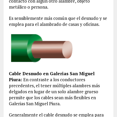
contacto con algún otro alambre, objeto
metálico o persona.
Es sensiblemente más común que el desnudo y se
emplea para el alambrado de casas y oficinas.
Cable Desnudo en Galerias San Miguel
Piura:
En contraste a los conductores
precedentes, el tener múltiples alambres más
delgados en lugar de un solo alambre grueso
permite que los cables sean más flexibles en
Galerias San Miguel Piura.
Generalmente el cable desnudo se emplea para