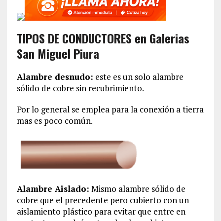
TIPOS DE CONDUCTORES en Galerias
San Miguel Piura
Alambre desnudo:
este es un solo alambre
sólido de cobre sin recubrimiento.
Por lo general se emplea para la conexión a tierra
mas es poco común.
Alambre Aislado:
Mismo alambre sólido de
cobre que el precedente pero cubierto con un
aislamiento plástico para evitar que entre en