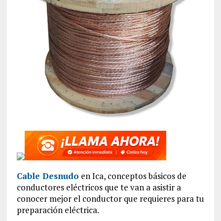
Cable Desnudo
en Ica, conceptos básicos de
conductores eléctricos que te van a asistir a
conocer mejor el conductor que requieres para tu
preparación eléctrica.