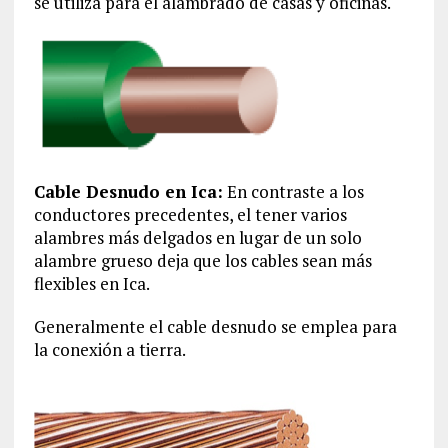
se utiliza para el alambrado de casas y oficinas.
Cable Desnudo en Ica:
En contraste a los
conductores precedentes, el tener varios
alambres más delgados en lugar de un solo
alambre grueso deja que los cables sean más
flexibles en Ica.
Generalmente el cable desnudo se emplea para
la conexión a tierra.