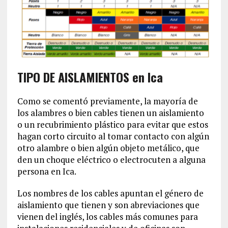
TIPO DE AISLAMIENTOS en Ica
Como se comentó previamente, la mayoría de
los alambres o bien cables tienen un aislamiento
o un recubrimiento plástico para evitar que estos
hagan corto circuito al tomar contacto con algún
otro alambre o bien algún objeto metálico, que
den un choque eléctrico o electrocuten a alguna
persona en Ica.
Los nombres de los cables apuntan el género de
aislamiento que tienen y son abreviaciones que
vienen del inglés, los cables más comunes para