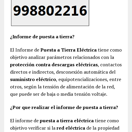
¿Informe de puesta a tierra?
El Informe de
Puesta a Tierra Eléctrica
tiene como
objetivo analizar parámetros relacionados con la
protección contra descargas eléctricas
, contactos
directos e indirectos, desconexión automática del
suministro eléctrico
, equipotencializaciones, entre
otros, según la tensión de alimentación de la red,
que puede ser de baja o media tensión voltaje.
¿Por que realizar el informe de puesta a tierra?
El informe de
puesta a tierra eléctrica
tiene como
objetivo verificar si la
red eléctrica
de la propiedad