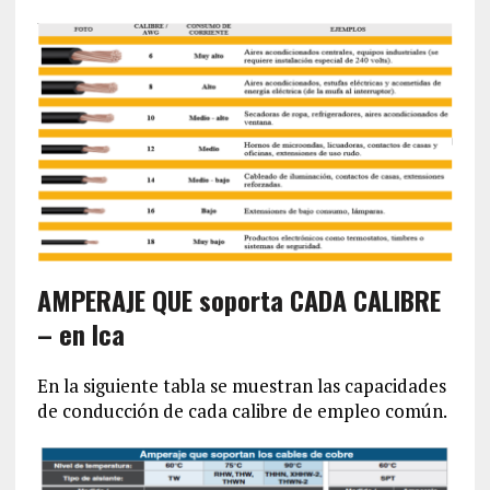
AMPERAJE QUE soporta CADA CALIBRE
– en Ica
En la siguiente tabla se muestran las capacidades
de conducción de cada calibre de empleo común.