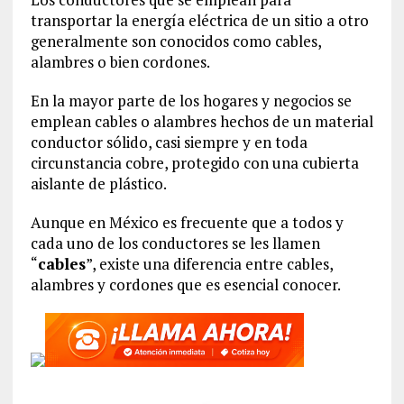
transportar la energía eléctrica de un sitio a otro
generalmente son conocidos como cables,
alambres o bien cordones.
En la mayor parte de los hogares y negocios se
emplean cables o alambres hechos de un material
conductor sólido, casi siempre y en toda
circunstancia cobre, protegido con una cubierta
aislante de plástico.
Aunque en México es frecuente que a todos y
cada uno de los conductores se les llamen
“
cables
”, existe una diferencia entre cables,
alambres y cordones que es esencial conocer.