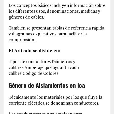
Los conceptos básicos incluyen información sobre
los diferentes usos, denominaciones, medidas y
géneros de cables.
También se presentan tablas de referencia rápida
y diagramas explicativos para facilitar la
comprensión.
El Articulo se divide en:
Tipos de conductores Diámetros y
calibres Amperaje que aguanta cada
calibre Código de Colores
Género de Aislamientos en Ica
Técnicamente los materiales por los que fluye la
corriente eléctrica se denominan conductores.
Los conductores que se emplean para