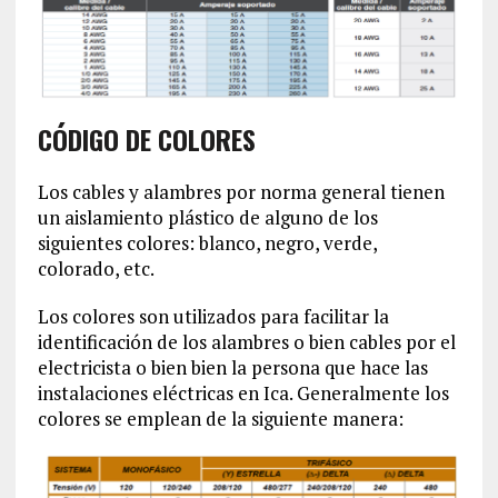
CÓDIGO DE COLORES
Los cables y alambres por norma general tienen
un aislamiento plástico de alguno de los
siguientes colores: blanco, negro, verde,
colorado, etc.
Los colores son utilizados para facilitar la
identificación de los alambres o bien cables por el
electricista o bien bien la persona que hace las
instalaciones eléctricas en Ica. Generalmente los
colores se emplean de la siguiente manera: