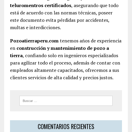
teluromentros certificados
, asegurando que todo
está de acuerdo con las normas técnicas, poseer
este documento evita pérdidas por accidentes,
multas e interdicciones.
Pozoatierraperu.com
tenemos años de experiencia
en
construcción y mantenimiento de pozo a
tierra
, confiando solo en ingenieros especializados
para agilizar todo el proceso, además de contar con
empleados altamente capacitados, ofrecemos a sus
clientes servicios de alta calidad y precios justos.
COMENTARIOS RECIENTES