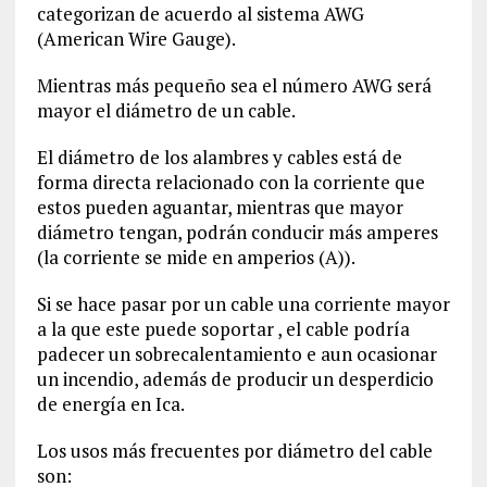
categorizan de acuerdo al sistema AWG
(American Wire Gauge).
Mientras más pequeño sea el número AWG será
mayor el diámetro de un cable.
El diámetro de los alambres y cables está de
forma directa relacionado con la corriente que
estos pueden aguantar, mientras que mayor
diámetro tengan, podrán conducir más amperes
(la corriente se mide en amperios (A)).
Si se hace pasar por un cable una corriente mayor
a la que este puede soportar , el cable podría
padecer un sobrecalentamiento e aun ocasionar
un incendio, además de producir un desperdicio
de energía en Ica.
Los usos más frecuentes por diámetro del cable
son: