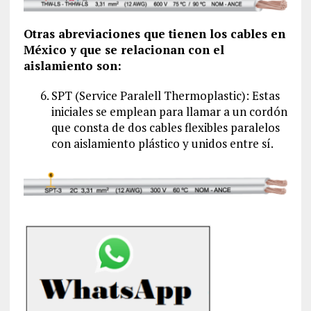
Otras abreviaciones que tienen los cables en
México y que se relacionan con el
aislamiento son:
SPT (Service Paralell Thermoplastic): Estas
iniciales se emplean para llamar a un cordón
que consta de dos cables flexibles paralelos
con aislamiento plástico y unidos entre sí.