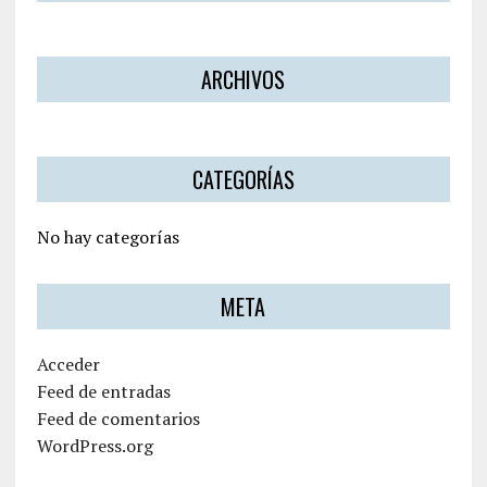
ARCHIVOS
CATEGORÍAS
No hay categorías
META
Acceder
Feed de entradas
Feed de comentarios
WordPress.org