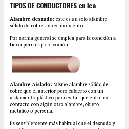
TIPOS DE CONDUCTORES en Ica
Alambre desnudo:
este es un solo alambre
sólido de cobre sin recubrimiento.
Por norma general se emplea para la conexión a
tierra pero es poco común.
Alambre Aislado:
Mismo alambre sólido de
cobre que el anterior pero cubierto con un
aislamiento plástico para evitar que entre en
contacto con algún otro alambre, objeto
metálico o persona.
Es sensiblemente más habitual que el desnudo y