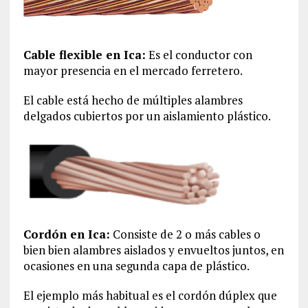
Cable flexible en Ica:
Es el conductor con
mayor presencia en el mercado ferretero.
El cable está hecho de múltiples alambres
delgados cubiertos por un aislamiento plástico.
Cordón en Ica:
Consiste de 2 o más cables o
bien bien alambres aislados y envueltos juntos, en
ocasiones en una segunda capa de plástico.
El ejemplo más habitual es el cordón dúplex que