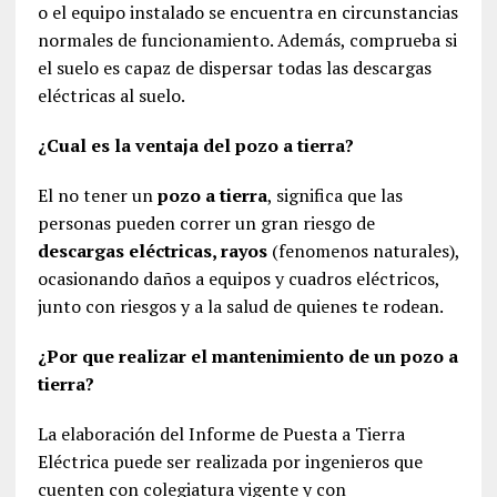
o el equipo instalado se encuentra en circunstancias
normales de funcionamiento. Además, comprueba si
el suelo es capaz de dispersar todas las descargas
eléctricas al suelo.
¿Cual es la ventaja del pozo a tierra?
El no tener un
pozo a tierra
, significa que las
personas pueden correr un gran riesgo de
descargas eléctricas, rayos
(fenomenos naturales),
ocasionando daños a equipos y cuadros eléctricos,
junto con riesgos y a la salud de quienes te rodean.
¿Por que realizar el mantenimiento de un pozo a
tierra?
La elaboración del Informe de Puesta a Tierra
Eléctrica puede ser realizada por ingenieros que
cuenten con colegiatura vigente y con