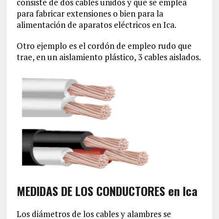
consiste de dos cables unidos y que se emplea
para fabricar extensiones o bien para la
alimentación de aparatos eléctricos en Ica.
Otro ejemplo es el cordón de empleo rudo que
trae, en un aislamiento plástico, 3 cables aislados.
MEDIDAS DE LOS CONDUCTORES en Ica
Los diámetros de los cables y alambres se