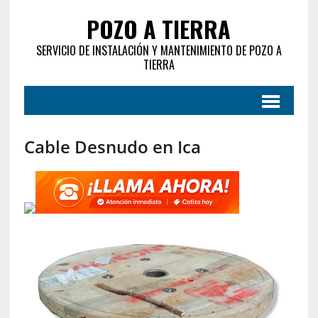
POZO A TIERRA
SERVICIO DE INSTALACIÓN Y MANTENIMIENTO DE POZO A
TIERRA
Cable Desnudo en Ica