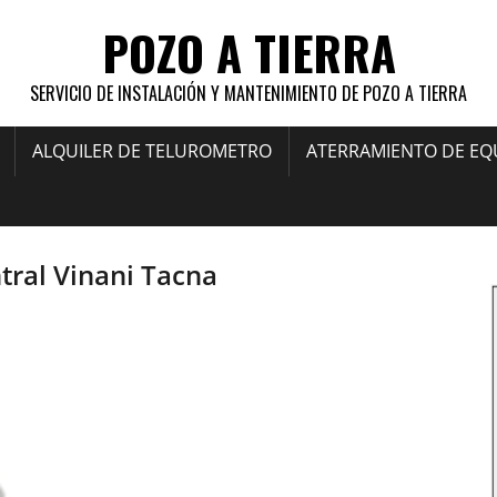
POZO A TIERRA
SERVICIO DE INSTALACIÓN Y MANTENIMIENTO DE POZO A TIERRA
ALQUILER DE TELUROMETRO
ATERRAMIENTO DE EQ
ral Vinani Tacna