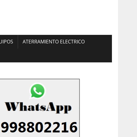
UIPOS
ATERRAMIENTO ELECTRICO