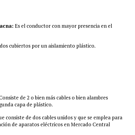
Tacna:
Es el conductor con mayor presencia en el
dos cubiertos por un aislamiento plástico.
Consiste de 2 o bien más cables o bien alambres
gunda capa de plástico.
ue consiste de dos cables unidos y que se emplea para
tación de aparatos eléctricos en Mercado Central