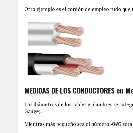
Otro ejemplo es el cordón de empleo rudo que tra
MEDIDAS DE LOS CONDUCTORES en Mer
Los diámetros de los cables y alambres se cate
Gauge).
Mientras más pequeño sea el número AWG será 