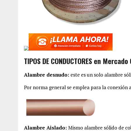
TIPOS DE CONDUCTORES en Mercado C
Alambre desnudo:
este es un solo alambre sól
Por norma general se emplea para la conexión 
Alambre Aislado:
Mismo alambre sólido de cob