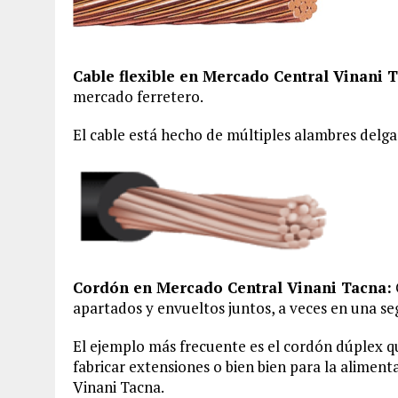
Cable flexible en Mercado Central Vinani 
mercado ferretero.
El cable está hecho de múltiples alambres delga
Cordón en Mercado Central Vinani Tacna:
apartados y envueltos juntos, a veces en una se
El ejemplo más frecuente es el cordón dúplex q
fabricar extensiones o bien bien para la alimen
Vinani Tacna.