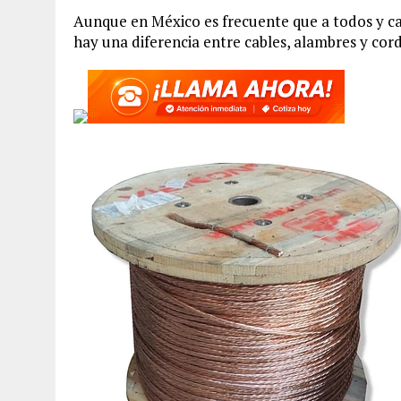
Aunque en México es frecuente que a todos y ca
hay una diferencia entre cables, alambres y cor