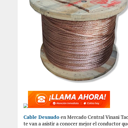
Cable Desnudo
en Mercado Central Vinani Tacn
te van a asistir a conocer mejor el conductor qu