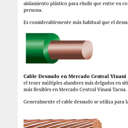
aislamiento plástico para eludir que entre en c
persona.
Es considerablemente más habitual que el desnu
Cable Desnudo en Mercado Central Vinani
el tener múltiples alambres más delgados en sit
más flexibles en Mercado Central Vinani Tacna.
Generalmente el cable desnudo se utiliza para la