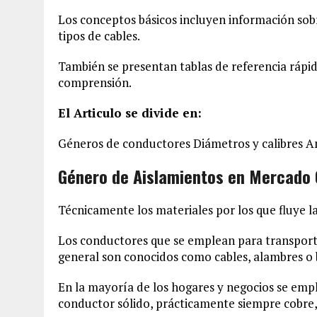
Los conceptos básicos incluyen información sob
tipos de cables.
También se presentan tablas de referencia rápida
comprensión.
El Articulo se divide en:
Géneros de conductores Diámetros y calibres A
Género de Aislamientos en Mercado 
Técnicamente los materiales por los que fluye l
Los conductores que se emplean para transporta
general son conocidos como cables, alambres o 
En la mayoría de los hogares y negocios se emp
conductor sólido, prácticamente siempre cobre, 