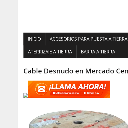
INICIO
ACCESORIOS PARA PUESTA A TIERRA
ATERRIZAJE A TIERRA
BARRA A TIERRA
Cable Desnudo en Mercado Cent