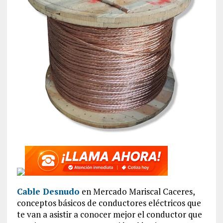
Cable Desnudo
en Mercado Mariscal Caceres,
conceptos básicos de conductores eléctricos que
te van a asistir a conocer mejor el conductor que