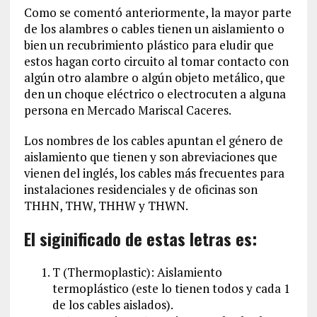
Como se comentó anteriormente, la mayor parte
de los alambres o cables tienen un aislamiento o
bien un recubrimiento plástico para eludir que
estos hagan corto circuito al tomar contacto con
algún otro alambre o algún objeto metálico, que
den un choque eléctrico o electrocuten a alguna
persona en Mercado Mariscal Caceres.
Los nombres de los cables apuntan el género de
aislamiento que tienen y son abreviaciones que
vienen del inglés, los cables más frecuentes para
instalaciones residenciales y de oficinas son
THHN, THW, THHW y THWN.
El siginificado de estas letras es:
T (Thermoplastic): Aislamiento
termoplástico (este lo tienen todos y cada 1
de los cables aislados).