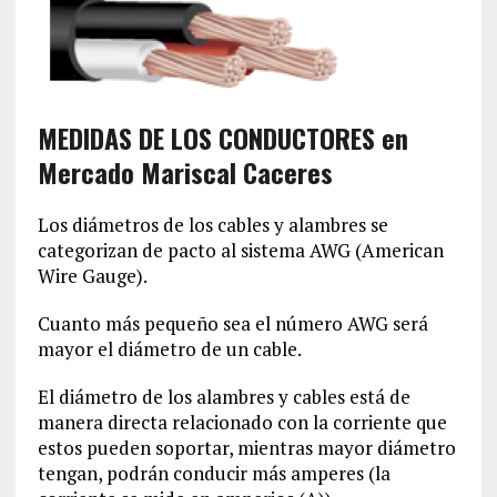
MEDIDAS DE LOS CONDUCTORES en
Mercado Mariscal Caceres
Los diámetros de los cables y alambres se
categorizan de pacto al sistema AWG (American
Wire Gauge).
Cuanto más pequeño sea el número AWG será
mayor el diámetro de un cable.
El diámetro de los alambres y cables está de
manera directa relacionado con la corriente que
estos pueden soportar, mientras mayor diámetro
tengan, podrán conducir más amperes (la