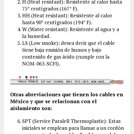
H (Heat resistant): Resistente al calor hasta
75° centígrados (167° F).
HH (Heat resistant): Resistente al calor
hasta 90° centígrados (194° F).
W (Water resistant): Resistente al agua y a
la humedad.
LS (Low smoke): desea decir que el cable
tiene baja emisión de humos y bajo
contenido de gas ácido (cumple con la
NOM-063-SCFI).
Otras abreviaciones que tienen los cables en
México y que se relacionan con el
aislamiento son:
SPT (Service Paralell Thermoplastic): Estas
iniciales se emplean para llamar a un cordón