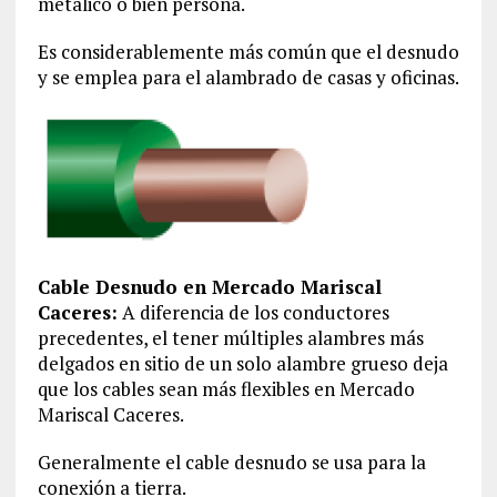
metálico o bien persona.
Es considerablemente más común que el desnudo
y se emplea para el alambrado de casas y oficinas.
Cable Desnudo en Mercado Mariscal
Caceres:
A diferencia de los conductores
precedentes, el tener múltiples alambres más
delgados en sitio de un solo alambre grueso deja
que los cables sean más flexibles en Mercado
Mariscal Caceres.
Generalmente el cable desnudo se usa para la
conexión a tierra.