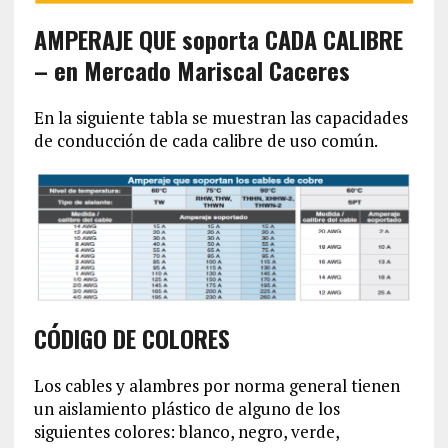
AMPERAJE QUE soporta CADA CALIBRE
– en Mercado Mariscal Caceres
En la siguiente tabla se muestran las capacidades
de conducción de cada calibre de uso común.
CÓDIGO DE COLORES
Los cables y alambres por norma general tienen
un aislamiento plástico de alguno de los
siguientes colores: blanco, negro, verde,