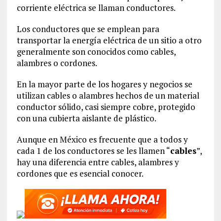
corriente eléctrica se llaman conductores.
Los conductores que se emplean para
transportar la energía eléctrica de un sitio a otro
generalmente son conocidos como cables,
alambres o cordones.
En la mayor parte de los hogares y negocios se
utilizan cables o alambres hechos de un material
conductor sólido, casi siempre cobre, protegido
con una cubierta aislante de plástico.
Aunque en México es frecuente que a todos y
cada 1 de los conductores se les llamen “
cables
”,
hay una diferencia entre cables, alambres y
cordones que es esencial conocer.