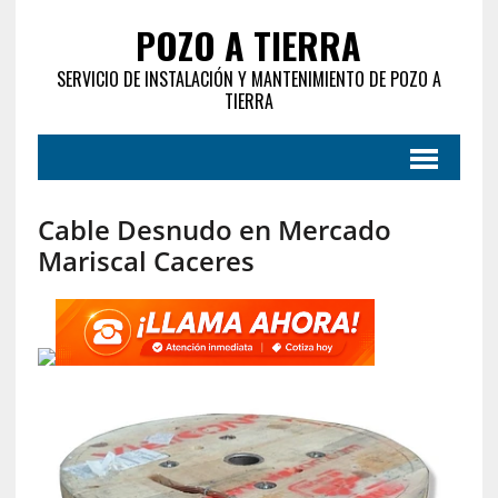
POZO A TIERRA
SERVICIO DE INSTALACIÓN Y MANTENIMIENTO DE POZO A
TIERRA
Cable Desnudo en Mercado
Mariscal Caceres