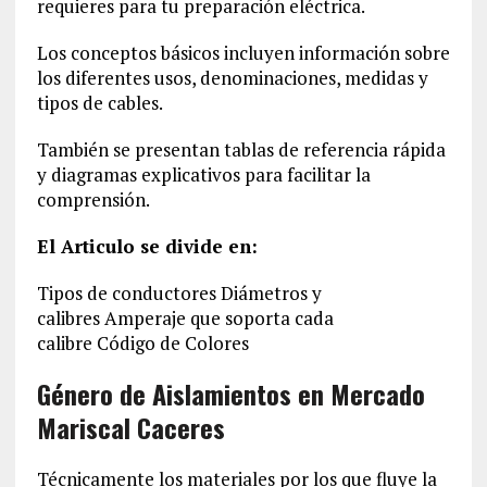
requieres para tu preparación eléctrica.
Los conceptos básicos incluyen información sobre
los diferentes usos, denominaciones, medidas y
tipos de cables.
También se presentan tablas de referencia rápida
y diagramas explicativos para facilitar la
comprensión.
El Articulo se divide en:
Tipos de conductores Diámetros y
calibres Amperaje que soporta cada
calibre Código de Colores
Género de Aislamientos en Mercado
Mariscal Caceres
Técnicamente los materiales por los que fluye la