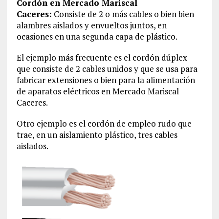
Cordón en Mercado Mariscal
Caceres:
Consiste de 2 o más cables o bien bien
alambres aislados y envueltos juntos, en
ocasiones en una segunda capa de plástico.
El ejemplo más frecuente es el cordón dúplex
que consiste de 2 cables unidos y que se usa para
fabricar extensiones o bien para la alimentación
de aparatos eléctricos en Mercado Mariscal
Caceres.
Otro ejemplo es el cordón de empleo rudo que
trae, en un aislamiento plástico, tres cables
aislados.