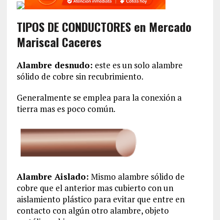
TIPOS DE CONDUCTORES en Mercado
Mariscal Caceres
Alambre desnudo:
este es un solo alambre
sólido de cobre sin recubrimiento.
Generalmente se emplea para la conexión a
tierra mas es poco común.
Alambre Aislado:
Mismo alambre sólido de
cobre que el anterior mas cubierto con un
aislamiento plástico para evitar que entre en
contacto con algún otro alambre, objeto