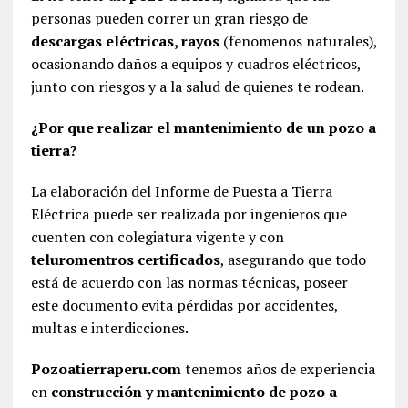
personas pueden correr un gran riesgo de
descargas eléctricas, rayos
(fenomenos naturales),
ocasionando daños a equipos y cuadros eléctricos,
junto con riesgos y a la salud de quienes te rodean.
¿Por que realizar el mantenimiento de un pozo a
tierra?
La elaboración del Informe de Puesta a Tierra
Eléctrica puede ser realizada por ingenieros que
cuenten con colegiatura vigente y con
teluromentros certificados
, asegurando que todo
está de acuerdo con las normas técnicas, poseer
este documento evita pérdidas por accidentes,
multas e interdicciones.
Pozoatierraperu.com
tenemos años de experiencia
en
construcción y mantenimiento de pozo a