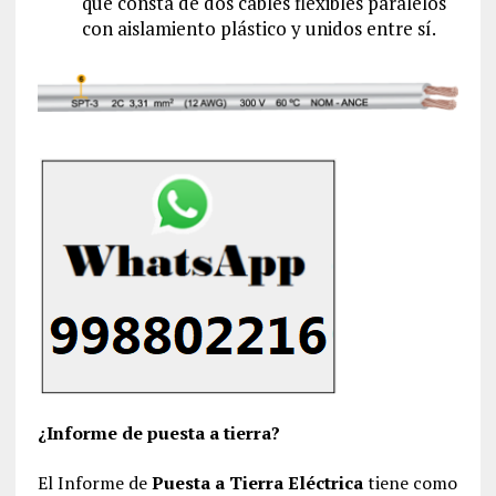
que consta de dos cables flexibles paralelos
con aislamiento plástico y unidos entre sí.
¿Informe de puesta a tierra?
El Informe de
Puesta a Tierra Eléctrica
tiene como