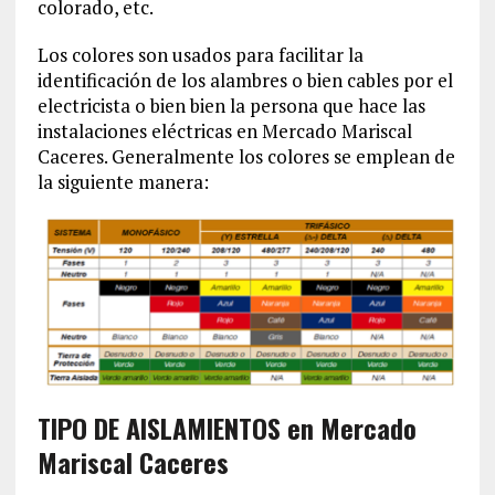
colorado, etc.
Los colores son usados para facilitar la
identificación de los alambres o bien cables por el
electricista o bien bien la persona que hace las
instalaciones eléctricas en Mercado Mariscal
Caceres. Generalmente los colores se emplean de
la siguiente manera:
TIPO DE AISLAMIENTOS en Mercado
Mariscal Caceres