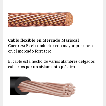
Cable flexible en Mercado Mariscal
Caceres:
Es el conductor con mayor presencia
en el mercado ferretero.
El cable está hecho de varios alambres delgados
cubiertos por un aislamiento plástico.