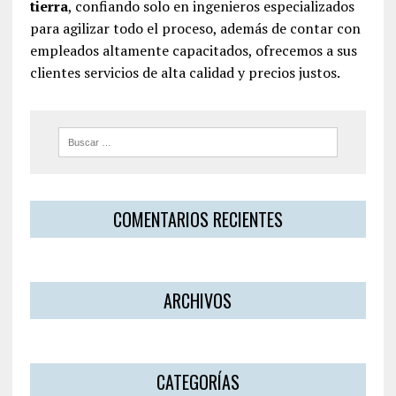
tierra
, confiando solo en ingenieros especializados
para agilizar todo el proceso, además de contar con
empleados altamente capacitados, ofrecemos a sus
clientes servicios de alta calidad y precios justos.
COMENTARIOS RECIENTES
ARCHIVOS
CATEGORÍAS