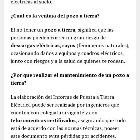
eléctricas al suelo.
¿Cual es la ventaja del pozo a tierra?
El no tener un
pozo a tierra
, significa que las
personas pueden correr un gran riesgo de
descargas eléctricas, rayos
(fenomenos naturales),
ocasionando daños a equipos y cuadros eléctricos,
junto con riesgos y a la salud de quienes te rodean.
¿Por que realizar el mantenimiento de un pozo a
tierra?
La elaboración del Informe de Puesta a Tierra
Eléctrica puede ser realizada por ingenieros que
cuenten con colegiatura vigente y con
teluromentros certificados
, asegurando que todo
está de acuerdo con las normas técnicas, poseer
este documento evita pérdidas por accidentes,