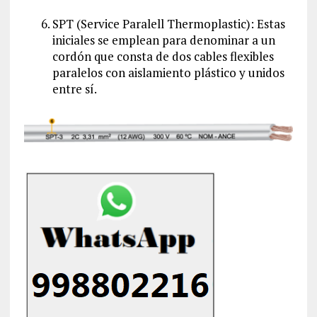
SPT (Service Paralell Thermoplastic): Estas
iniciales se emplean para denominar a un
cordón que consta de dos cables flexibles
paralelos con aislamiento plástico y unidos
entre sí.