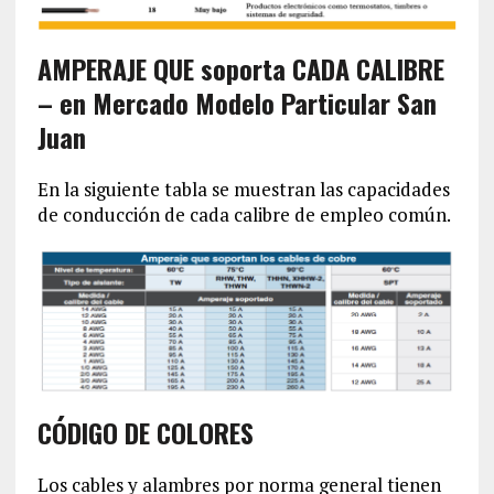
AMPERAJE QUE soporta CADA CALIBRE
– en Mercado Modelo Particular San
Juan
En la siguiente tabla se muestran las capacidades
de conducción de cada calibre de empleo común.
CÓDIGO DE COLORES
Los cables y alambres por norma general tienen