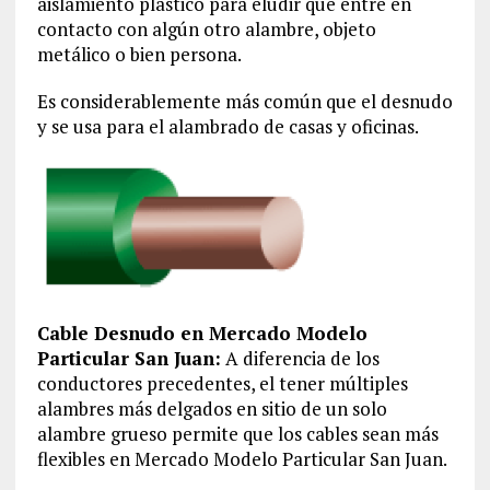
aislamiento plástico para eludir que entre en
contacto con algún otro alambre, objeto
metálico o bien persona.
Es considerablemente más común que el desnudo
y se usa para el alambrado de casas y oficinas.
Cable Desnudo en Mercado Modelo
Particular San Juan:
A diferencia de los
conductores precedentes, el tener múltiples
alambres más delgados en sitio de un solo
alambre grueso permite que los cables sean más
flexibles en Mercado Modelo Particular San Juan.