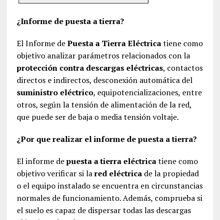
¿Informe de puesta a tierra?
El Informe de
Puesta a Tierra Eléctrica
tiene como
objetivo analizar parámetros relacionados con la
protección contra descargas eléctricas
, contactos
directos e indirectos, desconexión automática del
suministro eléctrico
, equipotencializaciones, entre
otros, según la tensión de alimentación de la red,
que puede ser de baja o media tensión voltaje.
¿Por que realizar el informe de puesta a tierra?
El informe de
puesta a tierra eléctrica
tiene como
objetivo verificar si la
red eléctrica
de la propiedad
o el equipo instalado se encuentra en circunstancias
normales de funcionamiento. Además, comprueba si
el suelo es capaz de dispersar todas las descargas