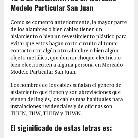
Modelo Particular San Juan
Como se comentó anteriormente, la mayor parte
de los alambres o bien cables tienen un
aislamiento o bien un revestimiento plástico para
evitar que estos hagan corto circuito al tomar
contacto con algún otro alambre o bien algún
objeto metálico, que den un choque eléctrico o
bien electrocuten a alguna persona en Mercado
Modelo Particular San Juan.
Los nombres de los cables señalan el género de
aislamiento que tienen y son abreviaciones que
vienen del inglés, los cables más habituales para
instalaciones residenciales y de oficinas son
THHN, THW, THHW y THWN.
El siginificado de estas letras es: