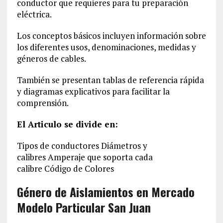
conductor que requieres para tu preparación
eléctrica.
Los conceptos básicos incluyen información sobre
los diferentes usos, denominaciones, medidas y
géneros de cables.
También se presentan tablas de referencia rápida
y diagramas explicativos para facilitar la
comprensión.
El Articulo se divide en:
Tipos de conductores Diámetros y
calibres Amperaje que soporta cada
calibre Código de Colores
Género de Aislamientos en Mercado
Modelo Particular San Juan