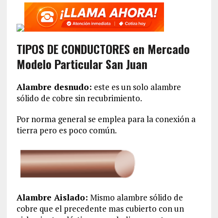
TIPOS DE CONDUCTORES en Mercado
Modelo Particular San Juan
Alambre desnudo:
este es un solo alambre
sólido de cobre sin recubrimiento.
Por norma general se emplea para la conexión a
tierra pero es poco común.
Alambre Aislado:
Mismo alambre sólido de
cobre que el precedente mas cubierto con un