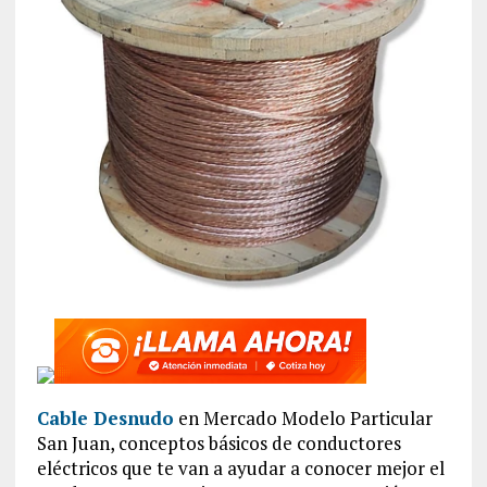
Cable Desnudo
en Mercado Modelo Particular
San Juan, conceptos básicos de conductores
eléctricos que te van a ayudar a conocer mejor el