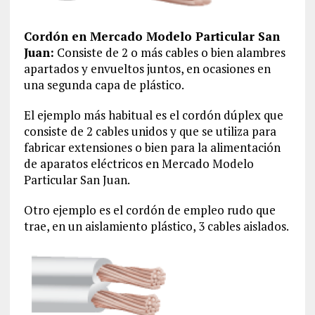
Cordón en Mercado Modelo Particular San
Juan:
Consiste de 2 o más cables o bien alambres
apartados y envueltos juntos, en ocasiones en
una segunda capa de plástico.
El ejemplo más habitual es el cordón dúplex que
consiste de 2 cables unidos y que se utiliza para
fabricar extensiones o bien para la alimentación
de aparatos eléctricos en Mercado Modelo
Particular San Juan.
Otro ejemplo es el cordón de empleo rudo que
trae, en un aislamiento plástico, 3 cables aislados.