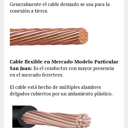
Generalmente el cable desnudo se usa para la
conexión a tierra.
Cable flexible en Mercado Modelo Particular
San Juan:
Es el conductor con mayor presencia
en el mercado ferretero.
El cable está hecho de múltiples alambres
delgados cubiertos por un aislamiento plástico.