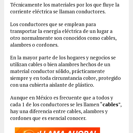
Técnicamente los materiales por los que fluye la
corriente eléctrica se llaman conductores.
Los conductores que se emplean para
transportar la energía eléctrica de un lugar a
otro normalmente son conocidos como cables,
alambres o cordones.
En la mayor parte de los hogares y negocios se
utilizan cables o bien alambres hechos de un
material conductor sólido, prácticamente
siempre y en toda circunstancia cobre, protegido
con una cubierta aislante de plástico.
Aunque en México es frecuente que a todos y
cada 1 de los conductores se les llamen “
cables
”,
hay una diferencia entre cables, alambres y
cordones que es esencial conocer.