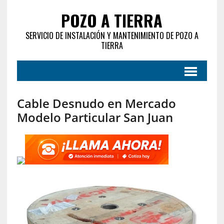
POZO A TIERRA
SERVICIO DE INSTALACIÓN Y MANTENIMIENTO DE POZO A
TIERRA
Cable Desnudo en Mercado
Modelo Particular San Juan