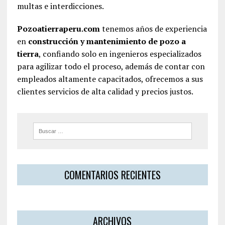
multas e interdicciones.
Pozoatierraperu.com
tenemos años de experiencia
en
construcción y mantenimiento de pozo a
tierra
, confiando solo en ingenieros especializados
para agilizar todo el proceso, además de contar con
empleados altamente capacitados, ofrecemos a sus
clientes servicios de alta calidad y precios justos.
COMENTARIOS RECIENTES
ARCHIVOS