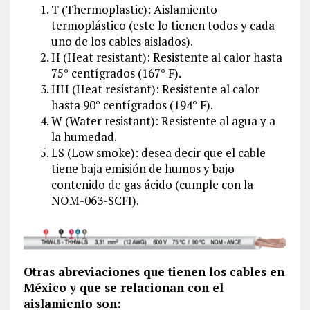
T (Thermoplastic): Aislamiento
termoplástico (este lo tienen todos y cada
uno de los cables aislados).
H (Heat resistant): Resistente al calor hasta
75° centígrados (167° F).
HH (Heat resistant): Resistente al calor
hasta 90° centígrados (194° F).
W (Water resistant): Resistente al agua y a
la humedad.
LS (Low smoke): desea decir que el cable
tiene baja emisión de humos y bajo
contenido de gas ácido (cumple con la
NOM-063-SCFI).
Otras abreviaciones que tienen los cables en
México y que se relacionan con el
aislamiento son: