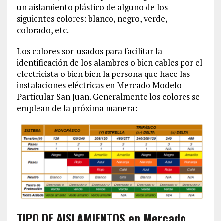
un aislamiento plástico de alguno de los
siguientes colores: blanco, negro, verde,
colorado, etc.
Los colores son usados para facilitar la
identificación de los alambres o bien cables por el
electricista o bien bien la persona que hace las
instalaciones eléctricas en Mercado Modelo
Particular San Juan. Generalmente los colores se
emplean de la próxima manera:
TIPO DE AISLAMIENTOS en Mercado