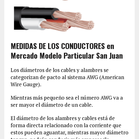
MEDIDAS DE LOS CONDUCTORES en
Mercado Modelo Particular San Juan
Los diámetros de los cables y alambres se
categorizan de pacto al sistema AWG (American
Wire Gauge).
Mientras más pequeño sea el número AWG va a
ser mayor el diámetro de un cable.
El diámetro de los alambres y cables está de
forma directa relacionado con la corriente que
estos pueden aguantar, mientras mayor diámetro