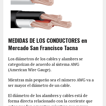
MEDIDAS DE LOS CONDUCTORES en
Mercado San Francisco Tacna
Los diámetros de los cables y alambres se
categorizan de acuerdo al sistema AWG
(American Wire Gauge).
Mientras más pequeño sea el número AWG va a
ser mayor el diámetro de un cable.
El diámetro de los alambres y cables está de
forma directa relacionado con la corriente que