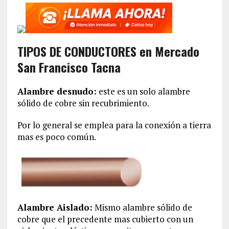
TIPOS DE CONDUCTORES en Mercado
San Francisco Tacna
Alambre desnudo:
este es un solo alambre
sólido de cobre sin recubrimiento.
Por lo general se emplea para la conexión a tierra
mas es poco común.
Alambre Aislado:
Mismo alambre sólido de
cobre que el precedente mas cubierto con un