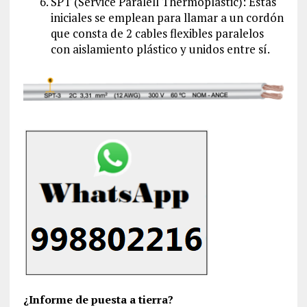
SPT (Service Paralell Thermoplastic): Estas
iniciales se emplean para llamar a un cordón
que consta de 2 cables flexibles paralelos
con aislamiento plástico y unidos entre sí.
¿Informe de puesta a tierra?