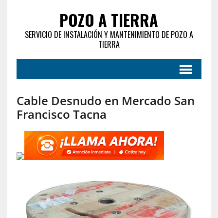
POZO A TIERRA
SERVICIO DE INSTALACIÓN Y MANTENIMIENTO DE POZO A
TIERRA
Cable Desnudo en Mercado San
Francisco Tacna