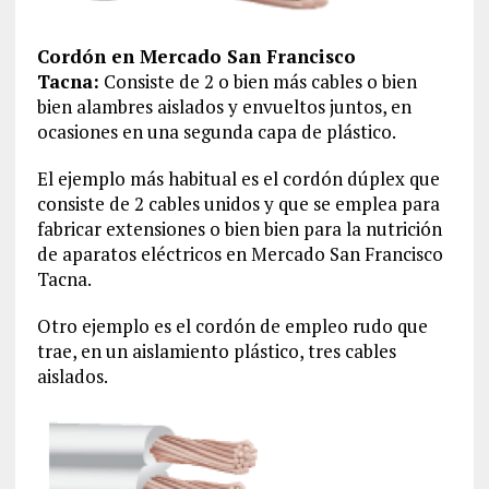
Cordón en Mercado San Francisco
Tacna:
Consiste de 2 o bien más cables o bien
bien alambres aislados y envueltos juntos, en
ocasiones en una segunda capa de plástico.
El ejemplo más habitual es el cordón dúplex que
consiste de 2 cables unidos y que se emplea para
fabricar extensiones o bien bien para la nutrición
de aparatos eléctricos en Mercado San Francisco
Tacna.
Otro ejemplo es el cordón de empleo rudo que
trae, en un aislamiento plástico, tres cables
aislados.