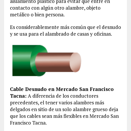
aislamiento plástico para evitar que entre en
contacto con algún otro alambre, objeto
metálico o bien persona.
Es considerablemente más común que el desnudo
y se usa para el alambrado de casas y oficinas.
Cable Desnudo en Mercado San Francisco
Tacna:
A diferencia de los conductores
precedentes, el tener varios alambres más
delgados en sitio de un solo alambre grueso deja
que los cables sean más flexibles en Mercado San
Francisco Tacna.