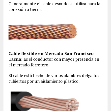
Generalmente el cable desnudo se utiliza para la
conexión a tierra.
Cable flexible en Mercado San Francisco
Tacna:
Es el conductor con mayor presencia en
el mercado ferretero.
El cable está hecho de varios alambres delgados
cubiertos por un aislamiento plástico.