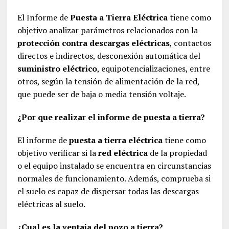
El Informe de
Puesta a Tierra Eléctrica
tiene como
objetivo analizar parámetros relacionados con la
protección contra descargas eléctricas
, contactos
directos e indirectos, desconexión automática del
suministro eléctrico
, equipotencializaciones, entre
otros, según la tensión de alimentación de la red,
que puede ser de baja o media tensión voltaje.
¿Por que realizar el informe de puesta a tierra?
El informe de
puesta a tierra eléctrica
tiene como
objetivo verificar si la
red eléctrica
de la propiedad
o el equipo instalado se encuentra en circunstancias
normales de funcionamiento. Además, comprueba si
el suelo es capaz de dispersar todas las descargas
eléctricas al suelo.
¿Cual es la ventaja del pozo a tierra?