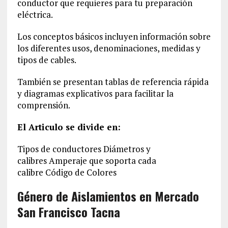
conductor que requieres para tu preparación
eléctrica.
Los conceptos básicos incluyen información sobre
los diferentes usos, denominaciones, medidas y
tipos de cables.
También se presentan tablas de referencia rápida
y diagramas explicativos para facilitar la
comprensión.
El Articulo se divide en:
Tipos de conductores Diámetros y
calibres Amperaje que soporta cada
calibre Código de Colores
Género de Aislamientos en Mercado
San Francisco Tacna