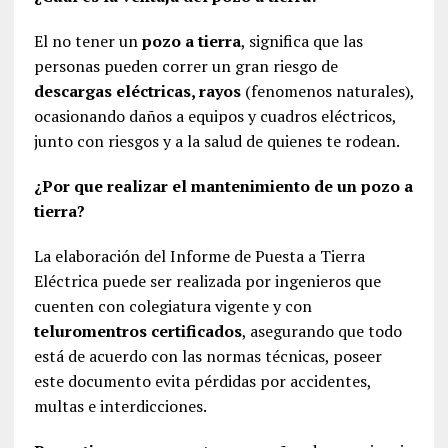
El no tener un
pozo a tierra
, significa que las
personas pueden correr un gran riesgo de
descargas eléctricas, rayos
(fenomenos naturales),
ocasionando daños a equipos y cuadros eléctricos,
junto con riesgos y a la salud de quienes te rodean.
¿Por que realizar el mantenimiento de un pozo a
tierra?
La elaboración del Informe de Puesta a Tierra
Eléctrica puede ser realizada por ingenieros que
cuenten con colegiatura vigente y con
teluromentros certificados
, asegurando que todo
está de acuerdo con las normas técnicas, poseer
este documento evita pérdidas por accidentes,
multas e interdicciones.