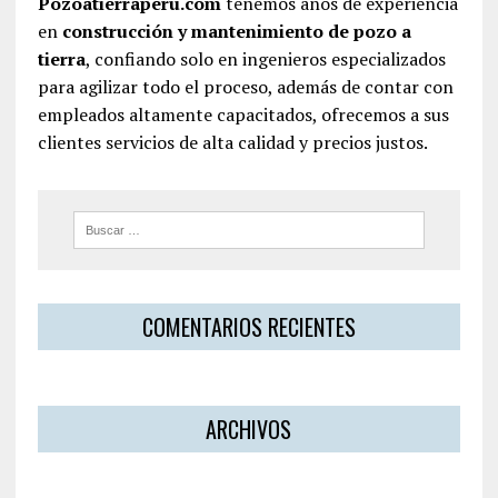
Pozoatierraperu.com
tenemos años de experiencia
en
construcción y mantenimiento de pozo a
tierra
, confiando solo en ingenieros especializados
para agilizar todo el proceso, además de contar con
empleados altamente capacitados, ofrecemos a sus
clientes servicios de alta calidad y precios justos.
COMENTARIOS RECIENTES
ARCHIVOS