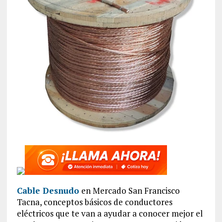
Cable Desnudo
en Mercado San Francisco
Tacna, conceptos básicos de conductores
eléctricos que te van a ayudar a conocer mejor el