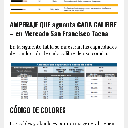
AMPERAJE QUE aguanta CADA CALIBRE
– en Mercado San Francisco Tacna
En la siguiente tabla se muestran las capacidades
de conducción de cada calibre de uso común.
CÓDIGO DE COLORES
Los cables y alambres por norma general tienen