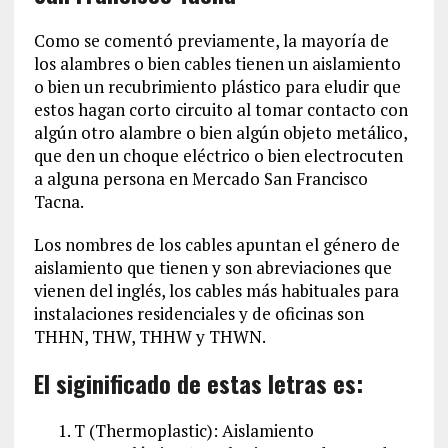
Como se comentó previamente, la mayoría de
los alambres o bien cables tienen un aislamiento
o bien un recubrimiento plástico para eludir que
estos hagan corto circuito al tomar contacto con
algún otro alambre o bien algún objeto metálico,
que den un choque eléctrico o bien electrocuten
a alguna persona en Mercado San Francisco
Tacna.
Los nombres de los cables apuntan el género de
aislamiento que tienen y son abreviaciones que
vienen del inglés, los cables más habituales para
instalaciones residenciales y de oficinas son
THHN, THW, THHW y THWN.
El siginificado de estas letras es:
T (Thermoplastic): Aislamiento