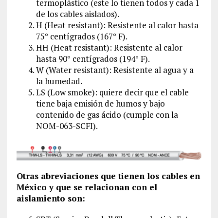
termoplástico (este lo tienen todos y cada 1
de los cables aislados).
H (Heat resistant): Resistente al calor hasta
75° centígrados (167° F).
HH (Heat resistant): Resistente al calor
hasta 90° centígrados (194° F).
W (Water resistant): Resistente al agua y a
la humedad.
LS (Low smoke): quiere decir que el cable
tiene baja emisión de humos y bajo
contenido de gas ácido (cumple con la
NOM-063-SCFI).
Otras abreviaciones que tienen los cables en
México y que se relacionan con el
aislamiento son: