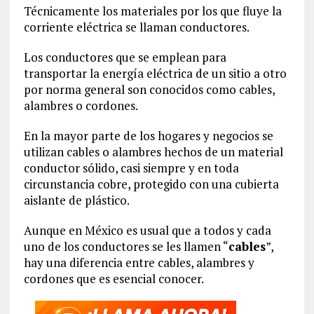
Técnicamente los materiales por los que fluye la
corriente eléctrica se llaman conductores.
Los conductores que se emplean para
transportar la energía eléctrica de un sitio a otro
por norma general son conocidos como cables,
alambres o cordones.
En la mayor parte de los hogares y negocios se
utilizan cables o alambres hechos de un material
conductor sólido, casi siempre y en toda
circunstancia cobre, protegido con una cubierta
aislante de plástico.
Aunque en México es usual que a todos y cada
uno de los conductores se les llamen “
cables
”,
hay una diferencia entre cables, alambres y
cordones que es esencial conocer.