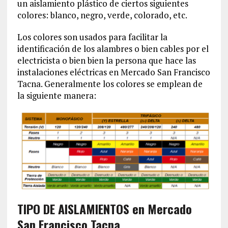
un aislamiento plástico de ciertos siguientes
colores: blanco, negro, verde, colorado, etc.
Los colores son usados para facilitar la
identificación de los alambres o bien cables por el
electricista o bien bien la persona que hace las
instalaciones eléctricas en Mercado San Francisco
Tacna. Generalmente los colores se emplean de
la siguiente manera:
TIPO DE AISLAMIENTOS en Mercado
San Francisco Tacna