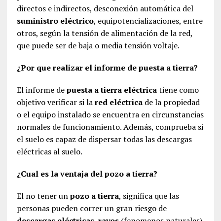
directos e indirectos, desconexión automática del
suministro eléctrico
, equipotencializaciones, entre
otros, según la tensión de alimentación de la red,
que puede ser de baja o media tensión voltaje.
¿Por que realizar el informe de puesta a tierra?
El informe de
puesta a tierra eléctrica
tiene como
objetivo verificar si la
red eléctrica
de la propiedad
o el equipo instalado se encuentra en circunstancias
normales de funcionamiento. Además, comprueba si
el suelo es capaz de dispersar todas las descargas
eléctricas al suelo.
¿Cual es la ventaja del pozo a tierra?
El no tener un
pozo a tierra
, significa que las
personas pueden correr un gran riesgo de
descargas eléctricas, rayos
(fenomenos naturales),