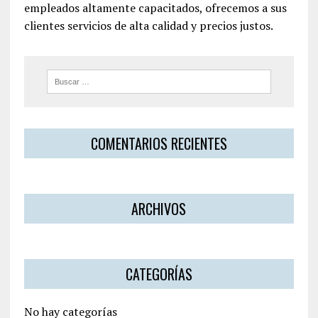
empleados altamente capacitados, ofrecemos a sus
clientes servicios de alta calidad y precios justos.
COMENTARIOS RECIENTES
ARCHIVOS
CATEGORÍAS
No hay categorías