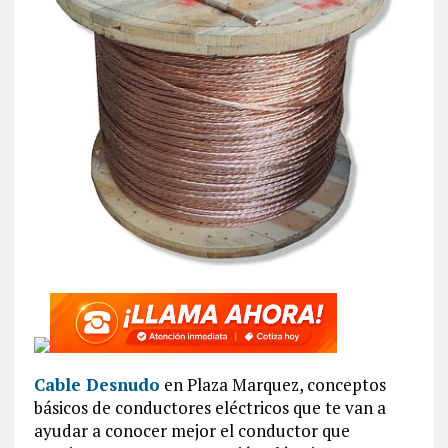
Cable Desnudo
en Plaza Marquez, conceptos
básicos de conductores eléctricos que te van a
ayudar a conocer mejor el conductor que