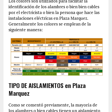
Los colores son utilizados para facilitar la
identificación de los alambres o bien bien cables
por el electricista o bien la persona que hace las
instalaciones eléctricas en Plaza Marquez.
Generalmente los colores se emplean de la
siguiente manera:
TIPO DE AISLAMIENTOS en Plaza
Marquez
Como se comentó previamente, la mayoría de
los alambres o bien cables tienen un aislamiento