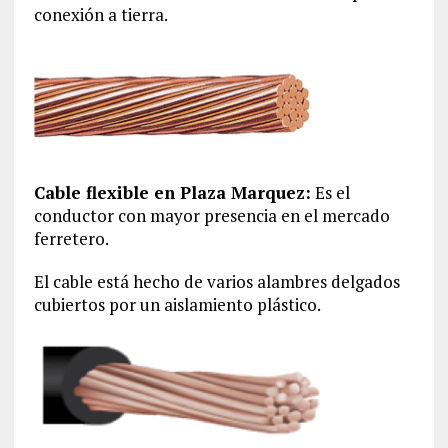
conexión a tierra.
Cable flexible en Plaza Marquez:
Es el
conductor con mayor presencia en el mercado
ferretero.
El cable está hecho de varios alambres delgados
cubiertos por un aislamiento plástico.