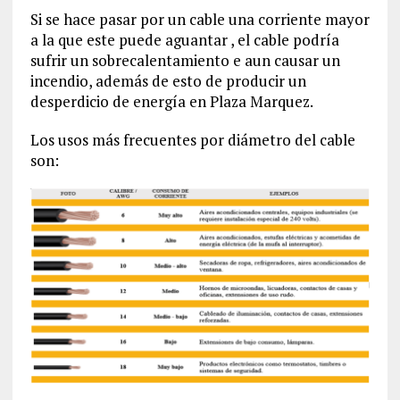
Si se hace pasar por un cable una corriente mayor
a la que este puede aguantar , el cable podría
sufrir un sobrecalentamiento e aun causar un
incendio, además de esto de producir un
desperdicio de energía en Plaza Marquez.
Los usos más frecuentes por diámetro del cable
son: