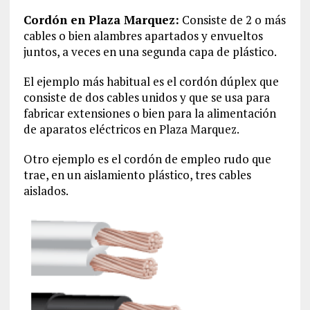
Cordón en Plaza Marquez:
Consiste de 2 o más
cables o bien alambres apartados y envueltos
juntos, a veces en una segunda capa de plástico.
El ejemplo más habitual es el cordón dúplex que
consiste de dos cables unidos y que se usa para
fabricar extensiones o bien para la alimentación
de aparatos eléctricos en Plaza Marquez.
Otro ejemplo es el cordón de empleo rudo que
trae, en un aislamiento plástico, tres cables
aislados.