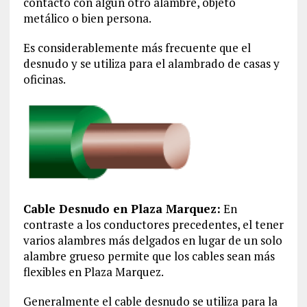
contacto con algún otro alambre, objeto
metálico o bien persona.
Es considerablemente más frecuente que el
desnudo y se utiliza para el alambrado de casas y
oficinas.
Cable Desnudo en Plaza Marquez:
En
contraste a los conductores precedentes, el tener
varios alambres más delgados en lugar de un solo
alambre grueso permite que los cables sean más
flexibles en Plaza Marquez.
Generalmente el cable desnudo se utiliza para la