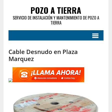
POZO A TIERRA
SERVICIO DE INSTALACIÓN Y MANTENIMIENTO DE POZO A
TIERRA
Cable Desnudo en Plaza
Marquez