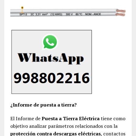
¿Informe de puesta a tierra?
El Informe de
Puesta a Tierra Eléctrica
tiene como
objetivo analizar parámetros relacionados con la
protección contra descargas eléctricas
, contactos