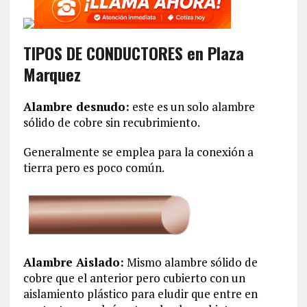
TIPOS DE CONDUCTORES en Plaza
Marquez
Alambre desnudo:
este es un solo alambre
sólido de cobre sin recubrimiento.
Generalmente se emplea para la conexión a
tierra pero es poco común.
Alambre Aislado:
Mismo alambre sólido de
cobre que el anterior pero cubierto con un
aislamiento plástico para eludir que entre en