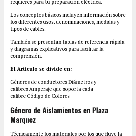
requieres para tu preparación eléctrica.
Los conceptos básicos incluyen información sobre
los diferentes usos, denominaciones, medidas y
tipos de cables.
También se presentan tablas de referencia rápida
y diagramas explicativos para facilitar la
comprensión.
El Articulo se divide en:
Géneros de conductores Diámetros y
calibres Amperaje que soporta cada
calibre Código de Colores
Género de Aislamientos en Plaza
Marquez
Técnicamente los materiales por los que fluye la