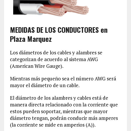
MEDIDAS DE LOS CONDUCTORES en
Plaza Marquez
Los diámetros de los cables y alambres se
categorizan de acuerdo al sistema AWG
(American Wire Gauge).
Mientras más pequeño sea el número AWG será
mayor el diámetro de un cable.
El diámetro de los alambres y cables está de
manera directa relacionado con la corriente que
estos pueden soportar, mientras que mayor
diámetro tengan, podrán conducir más amperes
(la corriente se mide en amperios (A)).