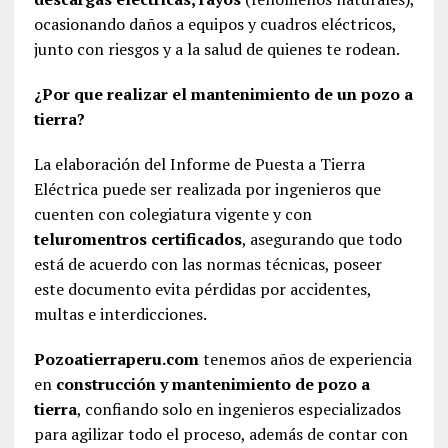
ocasionando daños a equipos y cuadros eléctricos,
junto con riesgos y a la salud de quienes te rodean.
¿Por que realizar el mantenimiento de un pozo a
tierra?
La elaboración del Informe de Puesta a Tierra
Eléctrica puede ser realizada por ingenieros que
cuenten con colegiatura vigente y con
teluromentros certificados
, asegurando que todo
está de acuerdo con las normas técnicas, poseer
este documento evita pérdidas por accidentes,
multas e interdicciones.
Pozoatierraperu.com
tenemos años de experiencia
en
construcción y mantenimiento de pozo a
tierra
, confiando solo en ingenieros especializados
para agilizar todo el proceso, además de contar con