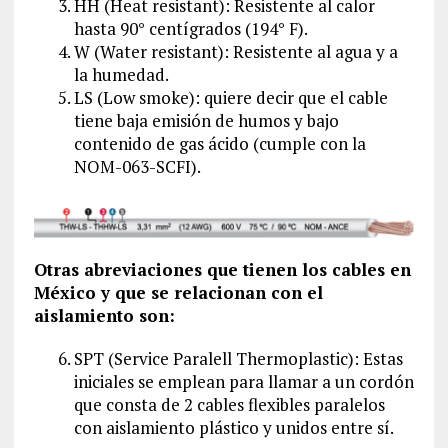
HH (Heat resistant): Resistente al calor
hasta 90° centígrados (194° F).
W (Water resistant): Resistente al agua y a
la humedad.
LS (Low smoke): quiere decir que el cable
tiene baja emisión de humos y bajo
contenido de gas ácido (cumple con la
NOM-063-SCFI).
Otras abreviaciones que tienen los cables en
México y que se relacionan con el
aislamiento son:
SPT (Service Paralell Thermoplastic): Estas
iniciales se emplean para llamar a un cordón
que consta de 2 cables flexibles paralelos
con aislamiento plástico y unidos entre sí.