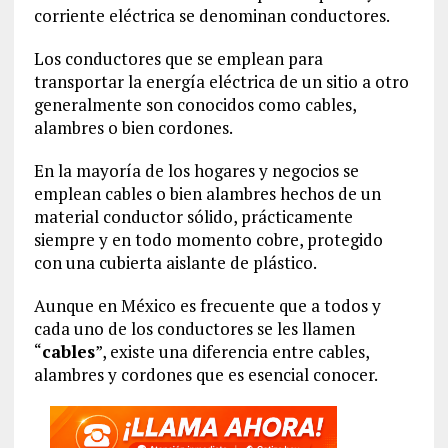
corriente eléctrica se denominan conductores.
Los conductores que se emplean para
transportar la energía eléctrica de un sitio a otro
generalmente son conocidos como cables,
alambres o bien cordones.
En la mayoría de los hogares y negocios se
emplean cables o bien alambres hechos de un
material conductor sólido, prácticamente
siempre y en todo momento cobre, protegido
con una cubierta aislante de plástico.
Aunque en México es frecuente que a todos y
cada uno de los conductores se les llamen
“
cables
”, existe una diferencia entre cables,
alambres y cordones que es esencial conocer.