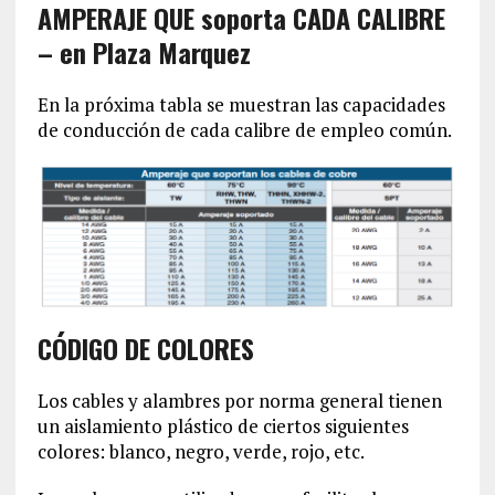
AMPERAJE QUE soporta CADA CALIBRE
– en Plaza Marquez
En la próxima tabla se muestran las capacidades
de conducción de cada calibre de empleo común.
CÓDIGO DE COLORES
Los cables y alambres por norma general tienen
un aislamiento plástico de ciertos siguientes
colores: blanco, negro, verde, rojo, etc.