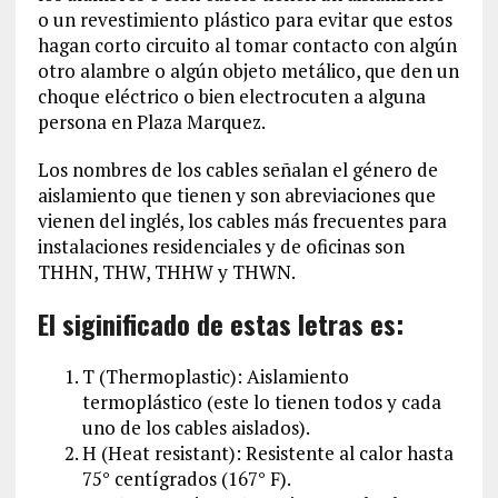
o un revestimiento plástico para evitar que estos
hagan corto circuito al tomar contacto con algún
otro alambre o algún objeto metálico, que den un
choque eléctrico o bien electrocuten a alguna
persona en Plaza Marquez.
Los nombres de los cables señalan el género de
aislamiento que tienen y son abreviaciones que
vienen del inglés, los cables más frecuentes para
instalaciones residenciales y de oficinas son
THHN, THW, THHW y THWN.
El siginificado de estas letras es:
T (Thermoplastic): Aislamiento
termoplástico (este lo tienen todos y cada
uno de los cables aislados).
H (Heat resistant): Resistente al calor hasta
75° centígrados (167° F).