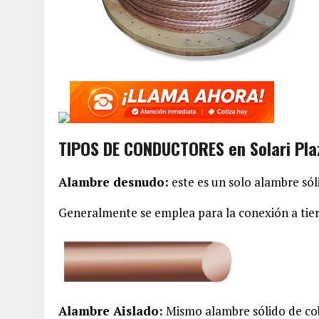
TIPOS DE CONDUCTORES en Solari Pla
Alambre desnudo:
este es un solo alambre sól
Generalmente se emplea para la conexión a tie
Alambre Aislado:
Mismo alambre sólido de cob