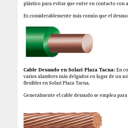
plástico para evitar que entre en contacto con 
Es considerablemente más común que el desnudo
Cable Desnudo en Solari Plaza Tacna:
En co
varios alambres más delgados en lugar de un so
flexibles en Solari Plaza Tacna.
Generalmente el cable desnudo se emplea para l