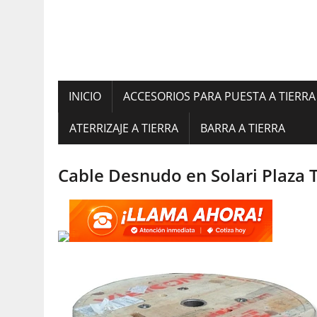
INICIO
ACCESORIOS PARA PUESTA A TIERRA
ATERRIZAJE A TIERRA
BARRA A TIERRA
Cable Desnudo en Solari Plaza 