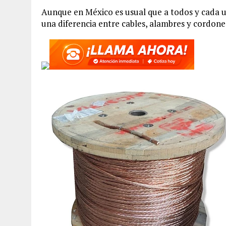
Aunque en México es usual que a todos y cada u
una diferencia entre cables, alambres y cordone