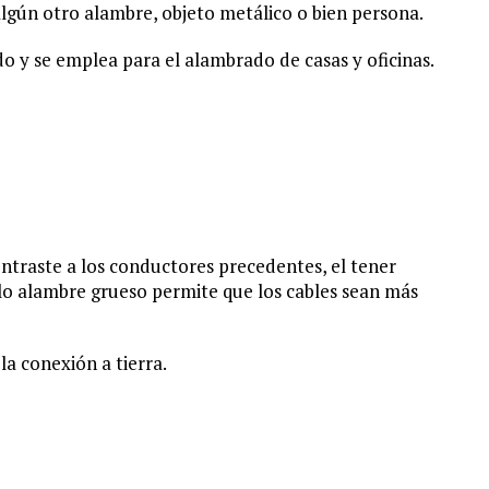
algún otro alambre, objeto metálico o bien persona.
 y se emplea para el alambrado de casas y oficinas.
ntraste a los conductores precedentes, el tener
lo alambre grueso permite que los cables sean más
a conexión a tierra.