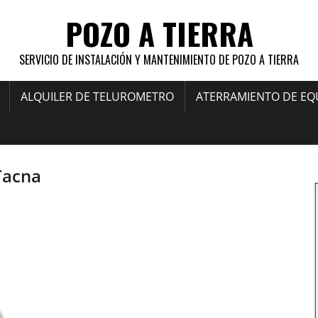
POZO A TIERRA
SERVICIO DE INSTALACIÓN Y MANTENIMIENTO DE POZO A TIERRA
ALQUILER DE TELUROMETRO
ATERRAMIENTO DE EQ
Tacna