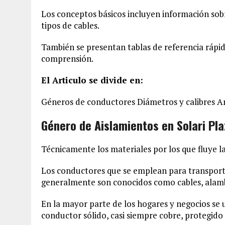
Los conceptos básicos incluyen información sob
tipos de cables.
También se presentan tablas de referencia rápida
comprensión.
El Articulo se divide en:
Géneros de conductores Diámetros y calibres A
Género de Aislamientos en Solari Pl
Técnicamente los materiales por los que fluye l
Los conductores que se emplean para transportar
generalmente son conocidos como cables, alamb
En la mayor parte de los hogares y negocios se
conductor sólido, casi siempre cobre, protegido 