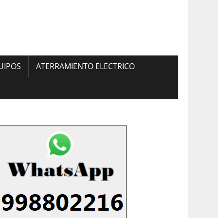
UIPOS
ATERRAMIENTO ELECTRICO