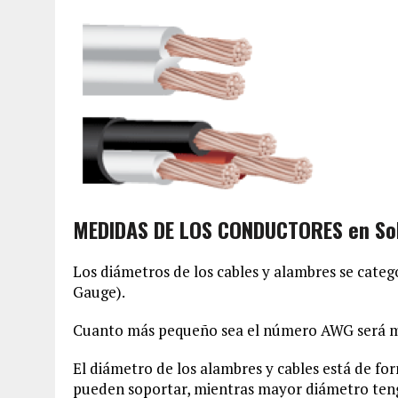
MEDIDAS DE LOS CONDUCTORES en Sol
Los diámetros de los cables y alambres se cate
Gauge).
Cuanto más pequeño sea el número AWG será ma
El diámetro de los alambres y cables está de fo
pueden soportar, mientras mayor diámetro teng