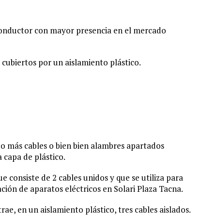
conductor con mayor presencia en el mercado
 cubiertos por un aislamiento plástico.
 o más cables o bien bien alambres apartados
 capa de plástico.
 consiste de 2 cables unidos y que se utiliza para
ación de aparatos eléctricos en Solari Plaza Tacna.
e, en un aislamiento plástico, tres cables aislados.