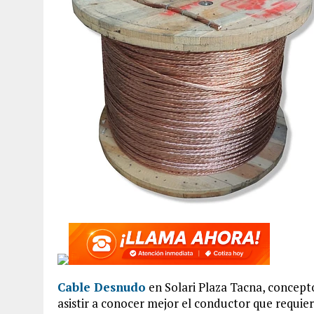
Cable Desnudo
en Solari Plaza Tacna, concepto
asistir a conocer mejor el conductor que requier