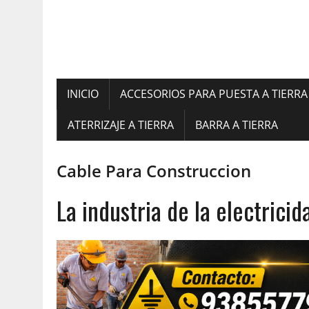
INICIO
ACCESORIOS PARA PUESTA A TIERRA
ATERRIZAJE A TIERRA
BARRA A TIERRA
Cable Para Construccion
La industria de la electrici