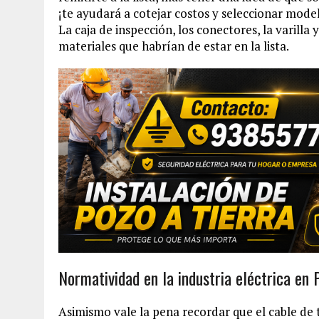
¡te ayudará a cotejar costos y seleccionar mode
La caja de inspección, los conectores, la varill
materiales que habrían de estar en la lista.
Normatividad en la industria eléctrica en 
Asimismo vale la pena recordar que el cable de