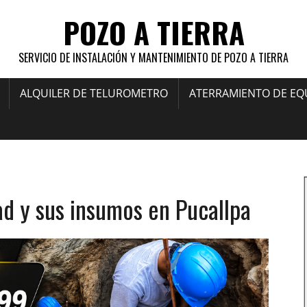
POZO A TIERRA
SERVICIO DE INSTALACIÓN Y MANTENIMIENTO DE POZO A TIERRA
ALQUILER DE TELUROMETRO
ATERRAMIENTO DE EQ
dad y sus insumos en Pucallpa