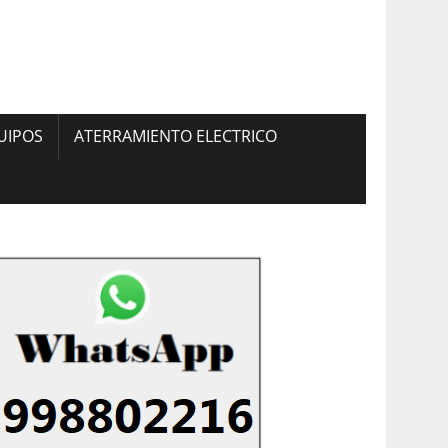
UIPOS
ATERRAMIENTO ELECTRICO