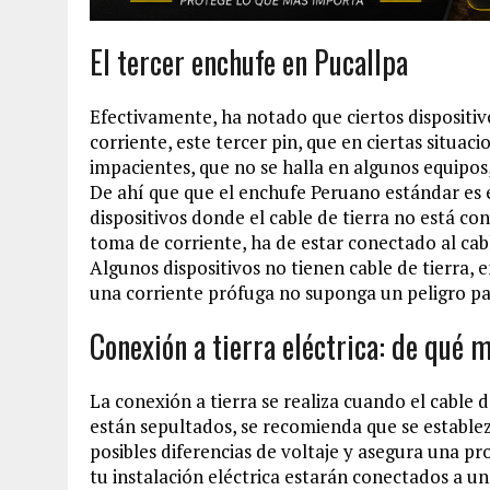
El tercer enchufe en Pucallpa
Efectivamente, ha notado que ciertos dispositiv
corriente, este tercer pin, que en ciertas situa
impacientes, que no se halla en algunos equipos,
De ahí que que el enchufe Peruano estándar es e
dispositivos donde el cable de tierra no está co
toma de corriente, ha de estar conectado al cabl
Algunos dispositivos no tienen cable de tierra, 
una corriente prófuga no suponga un peligro pa
Conexión a tierra eléctrica: de qué 
La conexión a tierra se realiza cuando el cable 
están sepultados, se recomienda que se establez
posibles diferencias de voltaje y asegura una pro
tu instalación eléctrica estarán conectados a u