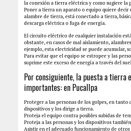
la conexión a tierra eléctrica y como sugiere la 
Poner a tierra un aparato o equipo quiere decir 
alambre de tierra, está conectado a tierra, bás
descarga eléctrica o fuga de energía.
El circuito eléctrico de cualquier instalación es
obstante, en casos de mal aislamiento, alambres
ejemplo, esta electricidad se puede acumular, so
Para evitar que el equipo se estropee y las pers
suprime este exceso de energía a través del sue
Por consiguiente, la puesta a tierra 
importantes: en Pucallpa
Proteger a las personas de los golpes, en tanto 
dispositivos y los dirige a tierra.
Proteja el equipo contra posibles subidas de ten
Proteja a las personas y los dispositivos también
Asistir en el adecuado funcionamiento de otros 