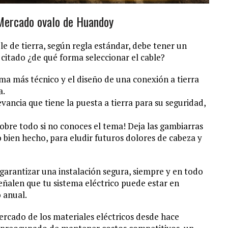
 Mercado ovalo de Huandoy
 de tierra, según regla estándar, debe tener un
citado ¿de qué forma seleccionar el cable?
 más técnico y el diseño de una conexión a tierra
a.
evancia que tiene la puesta a tierra para su seguridad,
¡sobre todo si no conoces el tema! Deja las gambiarras
 bien hecho, para eludir futuros dolores de cabeza y
 garantizar una instalación segura, siempre y en todo
eñalen que tu sistema eléctrico puede estar en
 anual.
ercado de los materiales eléctricos desde hace