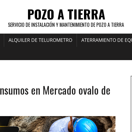
POZO A TIERRA
SERVICIO DE INSTALACIÓN Y MANTENIMIENTO DE POZO A TIERRA
ALQUILER DE TELUROMETRO
ATERRAMIENTO DE EQ
s insumos en Mercado ovalo de