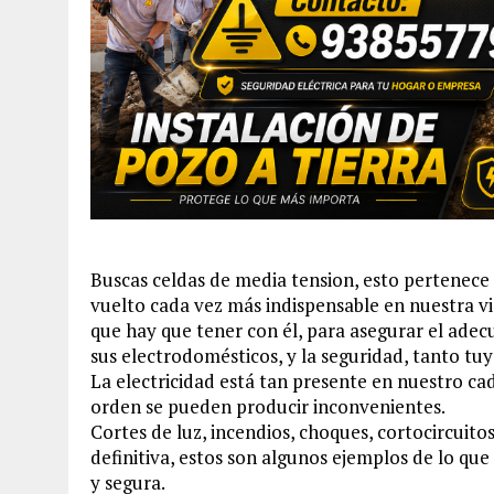
Buscas celdas de media tension, esto pertenece a 
vuelto cada vez más indispensable en nuestra vi
que hay que tener con él, para asegurar el adec
sus electrodomésticos, y la seguridad, tanto tuy
La electricidad está tan presente en nuestro ca
orden se pueden producir inconvenientes.
Cortes de luz, incendios, choques, cortocircuitos
definitiva, estos son algunos ejemplos de lo que
y segura.