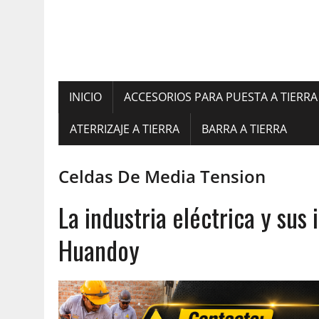
INICIO
ACCESORIOS PARA PUESTA A TIERRA
ATERRIZAJE A TIERRA
BARRA A TIERRA
Celdas De Media Tension
La industria eléctrica y su
Huandoy