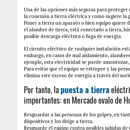
Una de las opciones más seguras para proteger nu
la conexión a tierra eléctrica y como sugiere la 
Poner a tierra un aparato o bien equipo quiere 
el alambre de tierra, está conectado a tierra, 
posible descarga eléctrica o fuga de energía.
El circuito eléctrico de cualquier instalación est
embargo, en casos de mal aislamiento, alambres 
ejemplo, esta electricidad se puede amontonar, 
Para evitar que el equipo se estropee y las pers
elimina este exceso de energía a través del suel
Por tanto, la
puesta a tierra
eléctr
importantes: en Mercado ovalo de H
Resguardar a las personas de los golpes, en tan
dispositivos y los dirige a tierra.
Resguarde el equipo contra posibles subidas de 