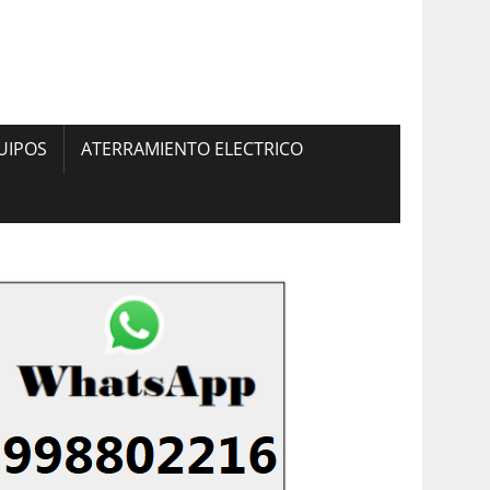
UIPOS
ATERRAMIENTO ELECTRICO