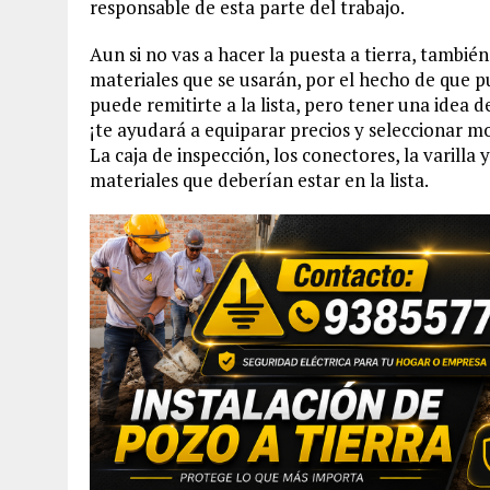
responsable de esta parte del trabajo.
Aun si no vas a hacer la puesta a tierra, también
materiales que se usarán, por el hecho de que p
puede remitirte a la lista, pero tener una idea 
¡te ayudará a equiparar precios y seleccionar m
La caja de inspección, los conectores, la varill
materiales que deberían estar en la lista.