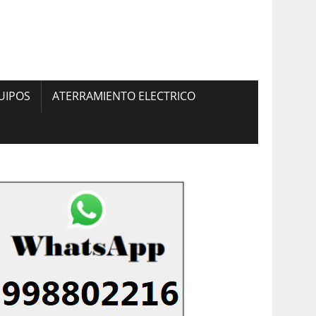
UIPOS
ATERRAMIENTO ELECTRICO