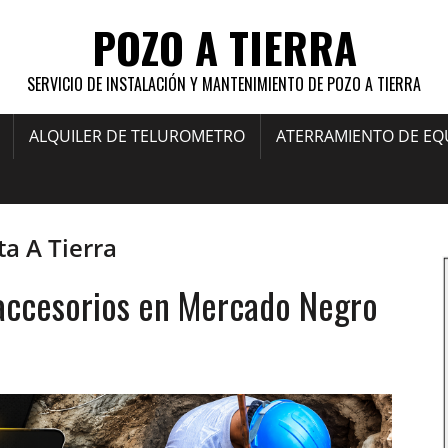
POZO A TIERRA
SERVICIO DE INSTALACIÓN Y MANTENIMIENTO DE POZO A TIERRA
ALQUILER DE TELUROMETRO
ATERRAMIENTO DE EQ
a A Tierra
s accesorios en Mercado Negro