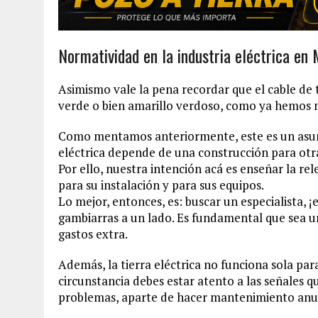
Normatividad en la industria eléctrica en
Asimismo vale la pena recordar que el cable de 
verde o bien amarillo verdoso, como ya hemos 
Como mentamos anteriormente, este es un asunt
eléctrica depende de una construcción para otr
Por ello, nuestra intención acá es enseñar la rel
para su instalación y para sus equipos.
Lo mejor, entonces, es: buscar un especialista, 
gambiarras a un lado. Es fundamental que sea un
gastos extra.
Además, la tierra eléctrica no funciona sola par
circunstancia debes estar atento a las señales q
problemas, aparte de hacer mantenimiento anu