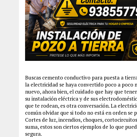
Buscas cemento conductivo para puesta a tierra, 
la electricidad se haya convertido poco a poco 
nuevo, ahora bien, el cuidado que hay que tener
su instalación eléctrica y de sus electrodomésti
que te rodean, es otra conversación. La electric
común olvidar que si todo no está en orden se 
Cortes de luz, incendios, choques, cortocircuitos
suma, estos son ciertos ejemplos de lo que puede
segura.