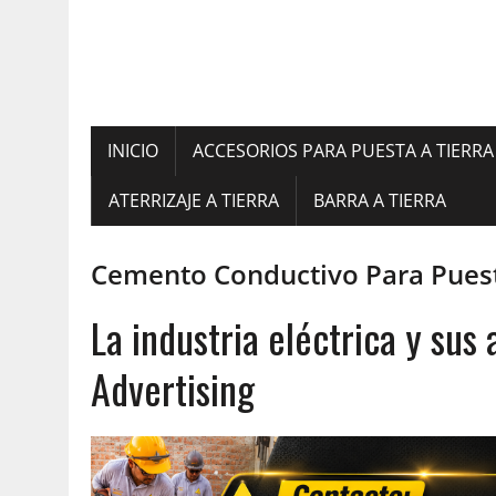
INICIO
ACCESORIOS PARA PUESTA A TIERRA
ATERRIZAJE A TIERRA
BARRA A TIERRA
Cemento Conductivo Para Puest
La industria eléctrica y su
Advertising