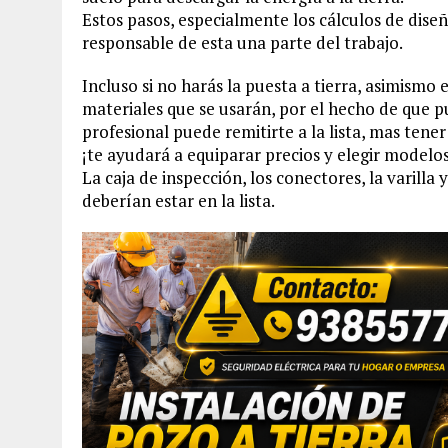
Estos pasos, especialmente los cálculos de dise
responsable de esta una parte del trabajo.
Incluso si no harás la puesta a tierra, asimismo 
materiales que se usarán, por el hecho de que p
profesional puede remitirte a la lista, mas tene
¡te ayudará a equiparar precios y elegir modelo
La caja de inspección, los conectores, la varill
deberían estar en la lista.