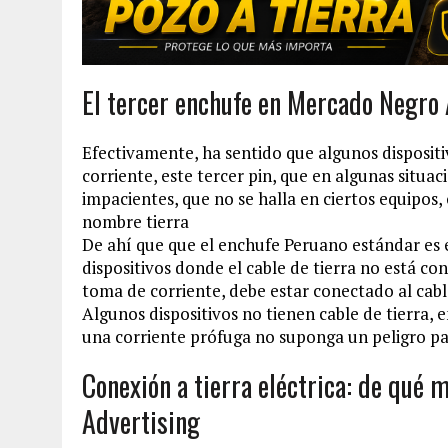
El tercer enchufe en Mercado Negro 
Efectivamente, ha sentido que algunos dispositi
corriente, este tercer pin, que en algunas situa
impacientes, que no se halla en ciertos equipos, 
nombre tierra
De ahí que que el enchufe Peruano estándar es e
dispositivos donde el cable de tierra no está co
toma de corriente, debe estar conectado al cable
Algunos dispositivos no tienen cable de tierra,
una corriente prófuga no suponga un peligro pa
Conexión a tierra eléctrica: de qué
Advertising