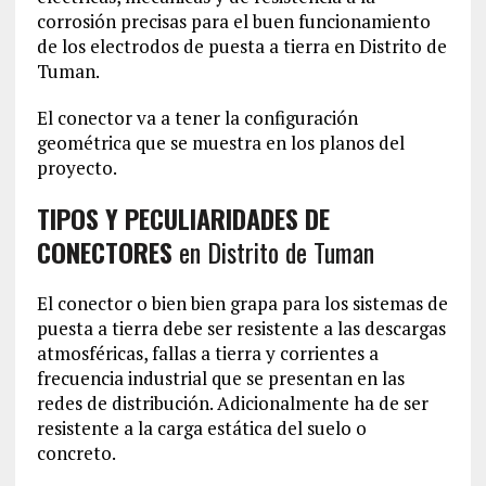
corrosión precisas para el buen funcionamiento
de los electrodos de puesta a tierra en Distrito de
Tuman.
El conector va a tener la configuración
geométrica que se muestra en los planos del
proyecto.
TIPOS Y PECULIARIDADES DE
CONECTORES
en Distrito de Tuman
El conector o bien bien grapa para los sistemas de
puesta a tierra debe ser resistente a las descargas
atmosféricas, fallas a tierra y corrientes a
frecuencia industrial que se presentan en las
redes de distribución. Adicionalmente ha de ser
resistente a la carga estática del suelo o
concreto.