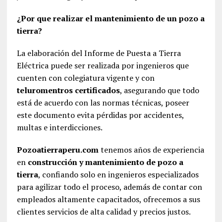
¿Por que realizar el mantenimiento de un pozo a
tierra?
La elaboración del Informe de Puesta a Tierra
Eléctrica puede ser realizada por ingenieros que
cuenten con colegiatura vigente y con
teluromentros certificados
, asegurando que todo
está de acuerdo con las normas técnicas, poseer
este documento evita pérdidas por accidentes,
multas e interdicciones.
Pozoatierraperu.com
tenemos años de experiencia
en
construcción y mantenimiento de pozo a
tierra
, confiando solo en ingenieros especializados
para agilizar todo el proceso, además de contar con
empleados altamente capacitados, ofrecemos a sus
clientes servicios de alta calidad y precios justos.