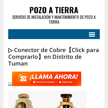
POZO A TIERRA
SERVICIO DE INSTALACIÓN Y MANTENIMIENTO DE POZO A
TIERRA
▷ Conector de Cobre【Click para
Comprarlo】en Distrito de
Tuman