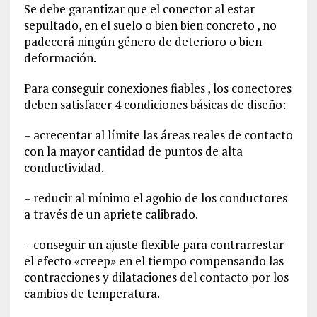
Se debe garantizar que el conector al estar
sepultado, en el suelo o bien bien concreto , no
padecerá ningún género de deterioro o bien
deformación.
Para conseguir conexiones fiables , los conectores
deben satisfacer 4 condiciones básicas de diseño:
– acrecentar al límite las áreas reales de contacto
con la mayor cantidad de puntos de alta
conductividad.
– reducir al mínimo el agobio de los conductores
a través de un apriete calibrado.
– conseguir un ajuste flexible para contrarrestar
el efecto «creep» en el tiempo compensando las
contracciones y dilataciones del contacto por los
cambios de temperatura.