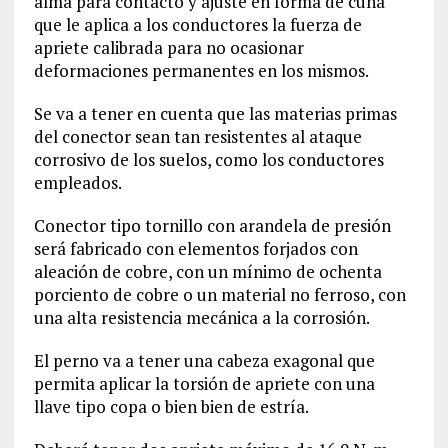
alma para contacto y ajuste en forma de cuña
que le aplica a los conductores la fuerza de
apriete calibrada para no ocasionar
deformaciones permanentes en los mismos.
Se va a tener en cuenta que las materias primas
del conector sean tan resistentes al ataque
corrosivo de los suelos, como los conductores
empleados.
Conector tipo tornillo con arandela de presión
será fabricado con elementos forjados con
aleación de cobre, con un mínimo de ochenta
porciento de cobre o un material no ferroso, con
una alta resistencia mecánica a la corrosión.
El perno va a tener una cabeza exagonal que
permita aplicar la torsión de apriete con una
llave tipo copa o bien bien de estría.