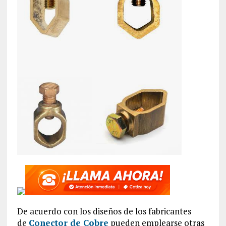
De acuerdo con los diseños de los fabricantes
de
Conector de Cobre
pueden emplearse otras