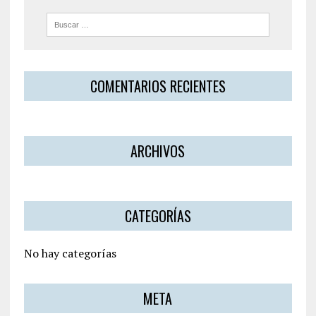
COMENTARIOS RECIENTES
ARCHIVOS
CATEGORÍAS
No hay categorías
META