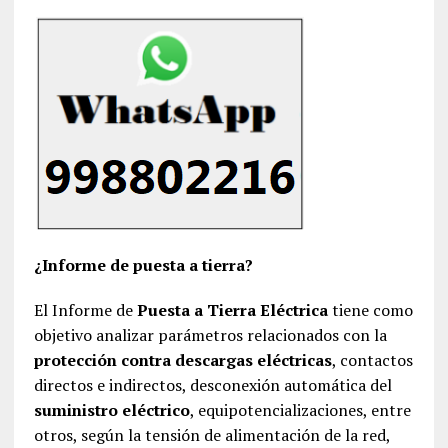
¿Informe de puesta a tierra?
El Informe de
Puesta a Tierra Eléctrica
tiene como
objetivo analizar parámetros relacionados con la
protección contra descargas eléctricas
, contactos
directos e indirectos, desconexión automática del
suministro eléctrico
, equipotencializaciones, entre
otros, según la tensión de alimentación de la red,