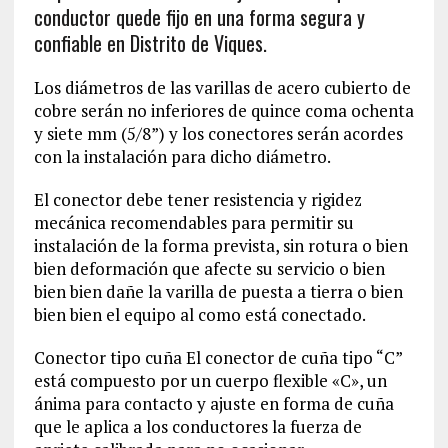
conductor quede fijo en una forma segura y
confiable en Distrito de Viques.
Los diámetros de las varillas de acero cubierto de
cobre serán no inferiores de quince coma ochenta
y siete mm (5/8”) y los conectores serán acordes
con la instalación para dicho diámetro.
El conector debe tener resistencia y rigidez
mecánica recomendables para permitir su
instalación de la forma prevista, sin rotura o bien
bien deformación que afecte su servicio o bien
bien bien dañe la varilla de puesta a tierra o bien
bien bien el equipo al como está conectado.
Conector tipo cuña El conector de cuña tipo “C”
está compuesto por un cuerpo flexible «C», un
ánima para contacto y ajuste en forma de cuña
que le aplica a los conductores la fuerza de