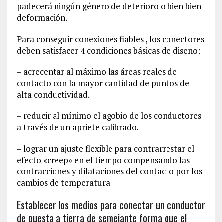
padecerá ningún género de deterioro o bien bien
deformación.
Para conseguir conexiones fiables , los conectores
deben satisfacer 4 condiciones básicas de diseño:
– acrecentar al máximo las áreas reales de
contacto con la mayor cantidad de puntos de
alta conductividad.
– reducir al mínimo el agobio de los conductores
a través de un apriete calibrado.
– lograr un ajuste flexible para contrarrestar el
efecto «creep» en el tiempo compensando las
contracciones y dilataciones del contacto por los
cambios de temperatura.
Establecer los medios para conectar un conductor
de puesta a tierra de semejante forma que el