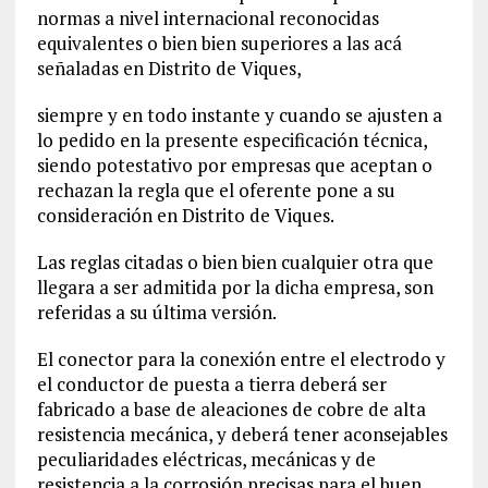
normas a nivel internacional reconocidas
equivalentes o bien bien superiores a las acá
señaladas en Distrito de Viques,
siempre y en todo instante y cuando se ajusten a
lo pedido en la presente especificación técnica,
siendo potestativo por empresas que aceptan o
rechazan la regla que el oferente pone a su
consideración en Distrito de Viques.
Las reglas citadas o bien bien cualquier otra que
llegara a ser admitida por la dicha empresa, son
referidas a su última versión.
El conector para la conexión entre el electrodo y
el conductor de puesta a tierra deberá ser
fabricado a base de aleaciones de cobre de alta
resistencia mecánica, y deberá tener aconsejables
peculiaridades eléctricas, mecánicas y de
resistencia a la corrosión precisas para el buen