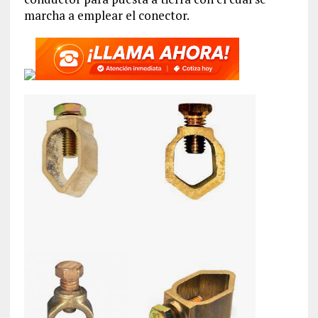
marcha a emplear el conector.