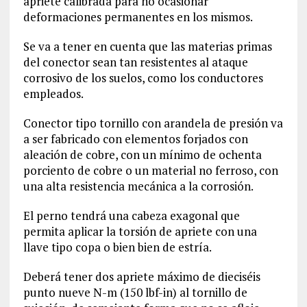
apriete calibrada para no ocasionar
deformaciones permanentes en los mismos.
Se va a tener en cuenta que las materias primas
del conector sean tan resistentes al ataque
corrosivo de los suelos, como los conductores
empleados.
Conector tipo tornillo con arandela de presión va
a ser fabricado con elementos forjados con
aleación de cobre, con un mínimo de ochenta
porciento de cobre o un material no ferroso, con
una alta resistencia mecánica a la corrosión.
El perno tendrá una cabeza exagonal que
permita aplicar la torsión de apriete con una
llave tipo copa o bien bien de estría.
Deberá tener dos apriete máximo de dieciséis
punto nueve N-m (150 lbf-in) al tornillo de