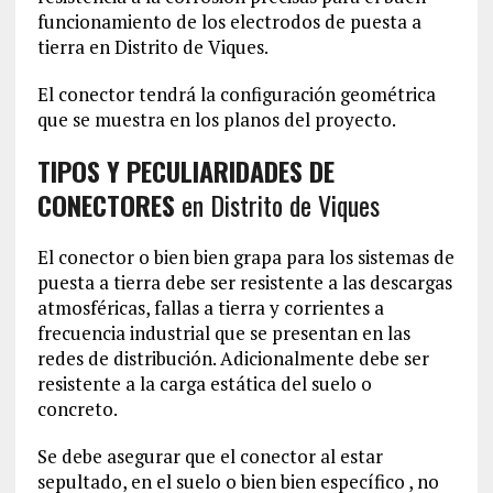
funcionamiento de los electrodos de puesta a
tierra en Distrito de Viques.
El conector tendrá la configuración geométrica
que se muestra en los planos del proyecto.
TIPOS Y PECULIARIDADES DE
CONECTORES
en Distrito de Viques
El conector o bien bien grapa para los sistemas de
puesta a tierra debe ser resistente a las descargas
atmosféricas, fallas a tierra y corrientes a
frecuencia industrial que se presentan en las
redes de distribución. Adicionalmente debe ser
resistente a la carga estática del suelo o
concreto.
Se debe asegurar que el conector al estar
sepultado, en el suelo o bien bien específico , no