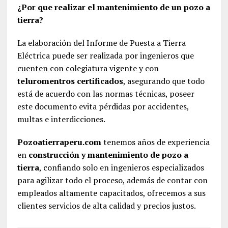
¿Por que realizar el mantenimiento de un pozo a
tierra?
La elaboración del Informe de Puesta a Tierra
Eléctrica puede ser realizada por ingenieros que
cuenten con colegiatura vigente y con
teluromentros certificados
, asegurando que todo
está de acuerdo con las normas técnicas, poseer
este documento evita pérdidas por accidentes,
multas e interdicciones.
Pozoatierraperu.com
tenemos años de experiencia
en
construcción y mantenimiento de pozo a
tierra
, confiando solo en ingenieros especializados
para agilizar todo el proceso, además de contar con
empleados altamente capacitados, ofrecemos a sus
clientes servicios de alta calidad y precios justos.