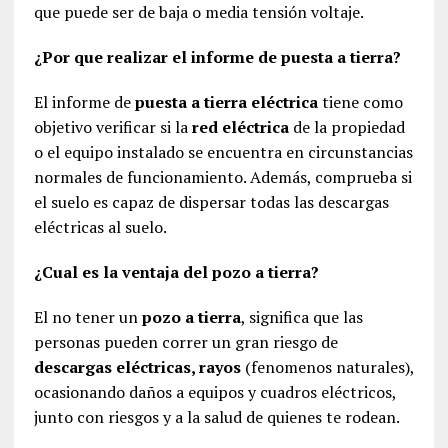
que puede ser de baja o media tensión voltaje.
¿Por que realizar el informe de puesta a tierra?
El informe de
puesta a tierra eléctrica
tiene como
objetivo verificar si la
red eléctrica
de la propiedad
o el equipo instalado se encuentra en circunstancias
normales de funcionamiento. Además, comprueba si
el suelo es capaz de dispersar todas las descargas
eléctricas al suelo.
¿Cual es la ventaja del pozo a tierra?
El no tener un
pozo a tierra
, significa que las
personas pueden correr un gran riesgo de
descargas eléctricas, rayos
(fenomenos naturales),
ocasionando daños a equipos y cuadros eléctricos,
junto con riesgos y a la salud de quienes te rodean.