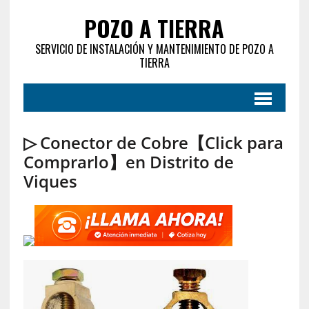
POZO A TIERRA
SERVICIO DE INSTALACIÓN Y MANTENIMIENTO DE POZO A
TIERRA
▷ Conector de Cobre【Click para
Comprarlo】en Distrito de
Viques