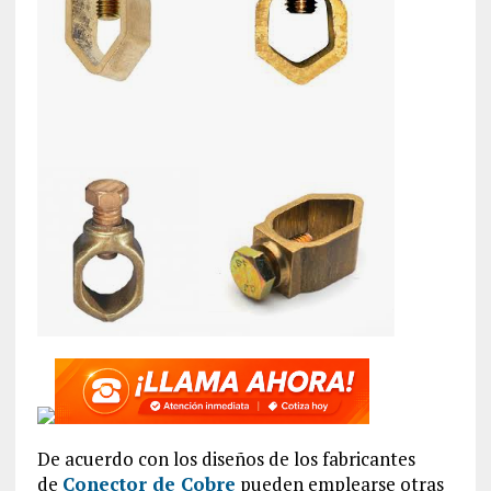
De acuerdo con los diseños de los fabricantes
de
Conector de Cobre
pueden emplearse otras