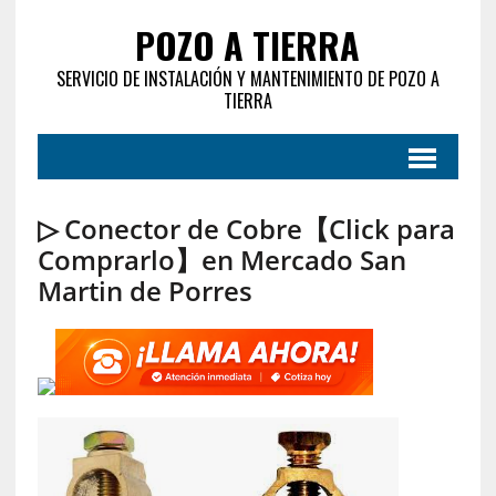
POZO A TIERRA
SERVICIO DE INSTALACIÓN Y MANTENIMIENTO DE POZO A
TIERRA
▷ Conector de Cobre【Click para
Comprarlo】en Mercado San
Martin de Porres