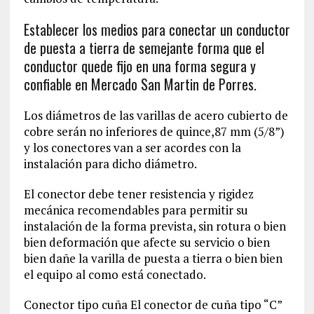
Establecer los medios para conectar un conductor
de puesta a tierra de semejante forma que el
conductor quede fijo en una forma segura y
confiable en Mercado San Martin de Porres.
Los diámetros de las varillas de acero cubierto de
cobre serán no inferiores de quince,87 mm (5/8”)
y los conectores van a ser acordes con la
instalación para dicho diámetro.
El conector debe tener resistencia y rigidez
mecánica recomendables para permitir su
instalación de la forma prevista, sin rotura o bien
bien deformación que afecte su servicio o bien
bien dañe la varilla de puesta a tierra o bien bien
el equipo al como está conectado.
Conector tipo cuña El conector de cuña tipo “C”