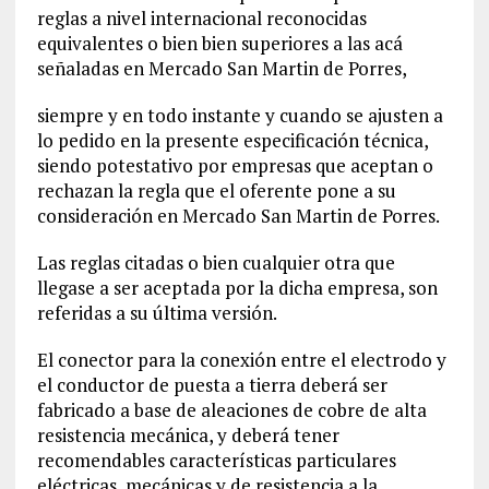
reglas a nivel internacional reconocidas
equivalentes o bien bien superiores a las acá
señaladas en Mercado San Martin de Porres,
siempre y en todo instante y cuando se ajusten a
lo pedido en la presente especificación técnica,
siendo potestativo por empresas que aceptan o
rechazan la regla que el oferente pone a su
consideración en Mercado San Martin de Porres.
Las reglas citadas o bien cualquier otra que
llegase a ser aceptada por la dicha empresa, son
referidas a su última versión.
El conector para la conexión entre el electrodo y
el conductor de puesta a tierra deberá ser
fabricado a base de aleaciones de cobre de alta
resistencia mecánica, y deberá tener
recomendables características particulares
eléctricas, mecánicas y de resistencia a la