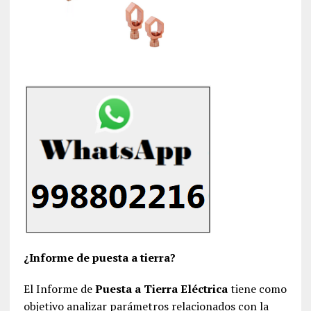
¿Informe de puesta a tierra?
El Informe de
Puesta a Tierra Eléctrica
tiene como
objetivo analizar parámetros relacionados con la