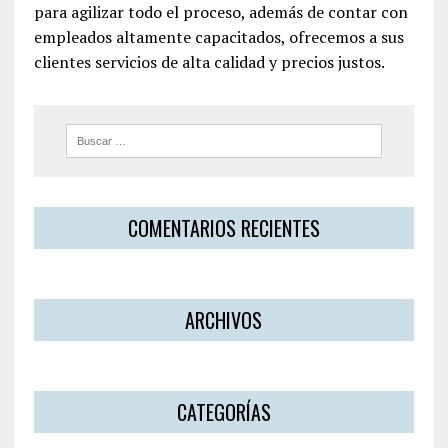
para agilizar todo el proceso, además de contar con
empleados altamente capacitados, ofrecemos a sus
clientes servicios de alta calidad y precios justos.
COMENTARIOS RECIENTES
ARCHIVOS
CATEGORÍAS