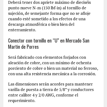
Deberá tener dos apriete máximo de dieciséis
punto nueve N-m (150 lbf-in) al tornillo de
sujeción, de semejante forma que no se afloje
cuando esté sometido a los efectos de una
descarga atmosférica o bien bien del
enterramiento.
Conector con tornillo en “U” en Mercado San
Martin de Porres
Será fabricado con elementos forjados con
aleación de cobre, con un mínimo de ochenta
porciento de cobre o bien un material no ferroso,
con una alta resistencia mecánica a la corrosión.
Las dimensiones serán acordes para mantener
varilla de puesta a tierra de 5/8” y conductores
entre calibre 4 y 2/0 AWG, conforme el
requerimiento.