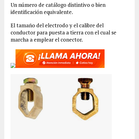
Un número de catálogo distintivo o bien
identificación equivalente.
El tamaño del electrodo y el calibre del
conductor para puesta a tierra con el cual se
marcha a emplear el conector.