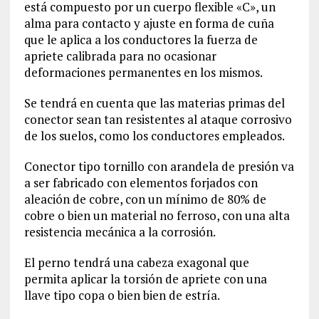
está compuesto por un cuerpo flexible «C», un
alma para contacto y ajuste en forma de cuña
que le aplica a los conductores la fuerza de
apriete calibrada para no ocasionar
deformaciones permanentes en los mismos.
Se tendrá en cuenta que las materias primas del
conector sean tan resistentes al ataque corrosivo
de los suelos, como los conductores empleados.
Conector tipo tornillo con arandela de presión va
a ser fabricado con elementos forjados con
aleación de cobre, con un mínimo de 80% de
cobre o bien un material no ferroso, con una alta
resistencia mecánica a la corrosión.
El perno tendrá una cabeza exagonal que
permita aplicar la torsión de apriete con una
llave tipo copa o bien bien de estría.