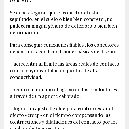
concreto.
Se debe asegurar que el conector al estar
sepultado, en el suelo o bien bien concreto , no
padecerá ningún género de deterioro o bien bien
deformación.
Para conseguir conexiones fiables , los conectores
deben satisfacer 4 condiciones básicas de diseño:
– acrecentar al límite las áreas reales de contacto
con la mayor cantidad de puntos de alta
conductividad.
– reducir al mínimo el agobio de los conductores
a través de un apriete calibrado.
– lograr un ajuste flexible para contrarrestar el
efecto «creep» en el tiempo compensando las
contracciones y dilataciones del contacto por los
cambios de temperatura.