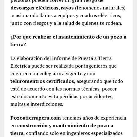
personas pueden correr un gran riesgo de
descargas eléctricas, rayos
(fenomenos naturales),
ocasionando daños a equipos y cuadros eléctricos,
junto con riesgos y a la salud de quienes te rodean.
¿Por que realizar el mantenimiento de un pozo a
tierra?
La elaboración del Informe de Puesta a Tierra
Eléctrica puede ser realizada por ingenieros que
cuenten con colegiatura vigente y con
teluromentros certificados
, asegurando que todo
está de acuerdo con las normas técnicas, poseer
este documento evita pérdidas por accidentes,
multas e interdicciones.
Pozoatierraperu.com
tenemos años de experiencia
en
construcción y mantenimiento de pozo a
tierra
, confiando solo en ingenieros especializados