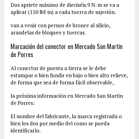
Dos apriete máximo de dieciséis.9 N-m se va a
aplicar (150 lbf-in) a cada tuerca de sujeción.
van a venir con pernos de bronce al silicio,
arandelas de bloqueo y tuercas.
Marcación del conector en Mercado San Martin
de Porres
Al conector de puesta a tierra se le debe
estampar o bien fundir en bajo o bien alto relieve,
de forma que sea de forma fácil observable,
la próxima información en Mercado San Martin
de Porres:
El nombre del fabricante, la marca registrada o
bien los dos por medio del como se pueda
identificarlo.