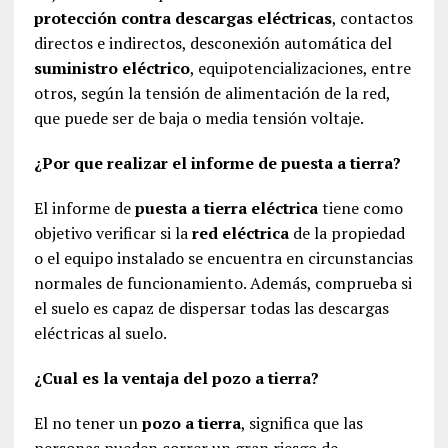
protección contra descargas eléctricas
, contactos
directos e indirectos, desconexión automática del
suministro eléctrico
, equipotencializaciones, entre
otros, según la tensión de alimentación de la red,
que puede ser de baja o media tensión voltaje.
¿Por que realizar el informe de puesta a tierra?
El informe de
puesta a tierra eléctrica
tiene como
objetivo verificar si la
red eléctrica
de la propiedad
o el equipo instalado se encuentra en circunstancias
normales de funcionamiento. Además, comprueba si
el suelo es capaz de dispersar todas las descargas
eléctricas al suelo.
¿Cual es la ventaja del pozo a tierra?
El no tener un
pozo a tierra
, significa que las