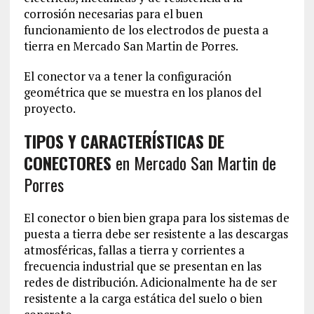
corrosión necesarias para el buen
funcionamiento de los electrodos de puesta a
tierra en Mercado San Martin de Porres.
El conector va a tener la configuración
geométrica que se muestra en los planos del
proyecto.
TIPOS Y CARACTERÍSTICAS DE
CONECTORES
en Mercado San Martin de
Porres
El conector o bien bien grapa para los sistemas de
puesta a tierra debe ser resistente a las descargas
atmosféricas, fallas a tierra y corrientes a
frecuencia industrial que se presentan en las
redes de distribución. Adicionalmente ha de ser
resistente a la carga estática del suelo o bien