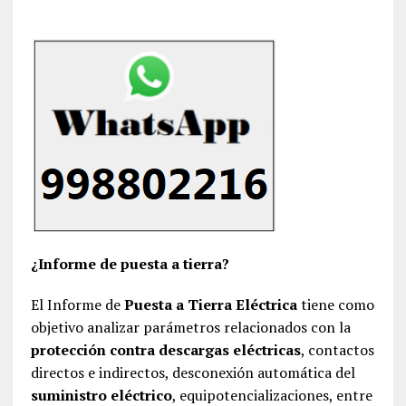
¿Informe de puesta a tierra?
El Informe de
Puesta a Tierra Eléctrica
tiene como
objetivo analizar parámetros relacionados con la
protección contra descargas eléctricas
, contactos
directos e indirectos, desconexión automática del
suministro eléctrico
, equipotencializaciones, entre