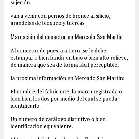
sujeción.
van a venir con pernos de bronce al silicio,
arandelas de bloqueo y tuercas.
Marcación del conector en Mercado San Martin
Al conector de puesta a tierra se le debe
estampar o bien fundir en bajo o bien alto relieve,
de manera que sea de forma fácil perceptible,
la próxima información en Mercado San Martin:
El nombre del fabricante, la marca registrada o
bien bien los dos por medio del cual se pueda
identificarlo.
Un número de catálogo distintivo o bien
identificación equivalente.