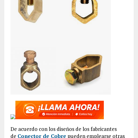
De acuerdo con los diseños de los fabricantes
de
Conector de Cobre
pueden emplearse otras