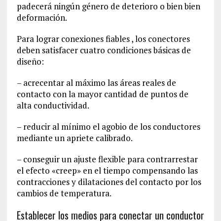
padecerá ningún género de deterioro o bien bien
deformación.
Para lograr conexiones fiables , los conectores
deben satisfacer cuatro condiciones básicas de
diseño:
– acrecentar al máximo las áreas reales de
contacto con la mayor cantidad de puntos de
alta conductividad.
– reducir al mínimo el agobio de los conductores
mediante un apriete calibrado.
– conseguir un ajuste flexible para contrarrestar
el efecto «creep» en el tiempo compensando las
contracciones y dilataciones del contacto por los
cambios de temperatura.
Establecer los medios para conectar un conductor