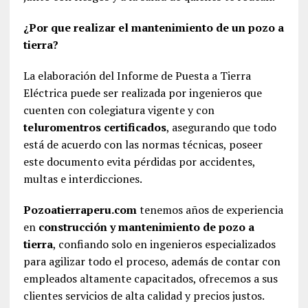
¿Por que realizar el mantenimiento de un pozo a
tierra?
La elaboración del Informe de Puesta a Tierra
Eléctrica puede ser realizada por ingenieros que
cuenten con colegiatura vigente y con
teluromentros certificados
, asegurando que todo
está de acuerdo con las normas técnicas, poseer
este documento evita pérdidas por accidentes,
multas e interdicciones.
Pozoatierraperu.com
tenemos años de experiencia
en
construcción y mantenimiento de pozo a
tierra
, confiando solo en ingenieros especializados
para agilizar todo el proceso, además de contar con
empleados altamente capacitados, ofrecemos a sus
clientes servicios de alta calidad y precios justos.