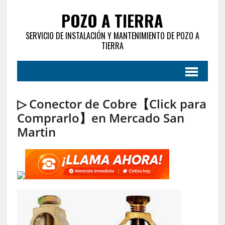
POZO A TIERRA
SERVICIO DE INSTALACIÓN Y MANTENIMIENTO DE POZO A
TIERRA
▷ Conector de Cobre【Click para
Comprarlo】en Mercado San
Martin