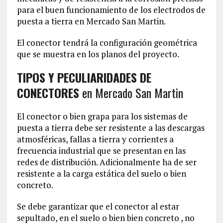
para el buen funcionamiento de los electrodos de
puesta a tierra en Mercado San Martin.
El conector tendrá la configuración geométrica
que se muestra en los planos del proyecto.
TIPOS Y PECULIARIDADES DE
CONECTORES
en Mercado San Martin
El conector o bien grapa para los sistemas de
puesta a tierra debe ser resistente a las descargas
atmosféricas, fallas a tierra y corrientes a
frecuencia industrial que se presentan en las
redes de distribución. Adicionalmente ha de ser
resistente a la carga estática del suelo o bien
concreto.
Se debe garantizar que el conector al estar
sepultado, en el suelo o bien bien concreto , no