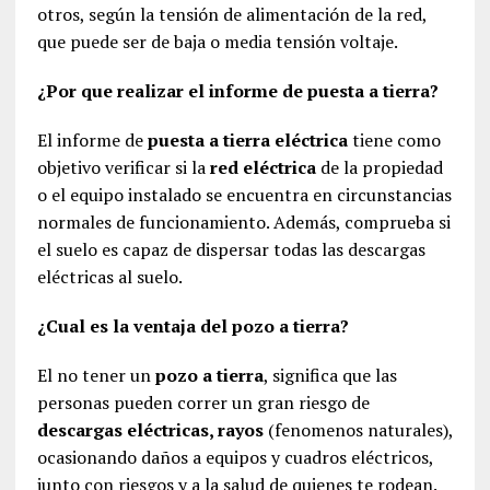
otros, según la tensión de alimentación de la red,
que puede ser de baja o media tensión voltaje.
¿Por que realizar el informe de puesta a tierra?
El informe de
puesta a tierra eléctrica
tiene como
objetivo verificar si la
red eléctrica
de la propiedad
o el equipo instalado se encuentra en circunstancias
normales de funcionamiento. Además, comprueba si
el suelo es capaz de dispersar todas las descargas
eléctricas al suelo.
¿Cual es la ventaja del pozo a tierra?
El no tener un
pozo a tierra
, significa que las
personas pueden correr un gran riesgo de
descargas eléctricas, rayos
(fenomenos naturales),
ocasionando daños a equipos y cuadros eléctricos,
junto con riesgos y a la salud de quienes te rodean.