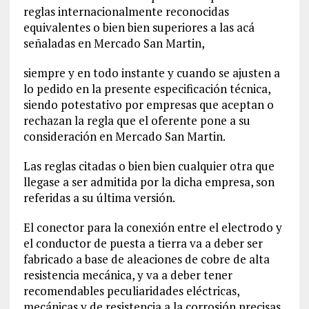
reglas internacionalmente reconocidas
equivalentes o bien bien superiores a las acá
señaladas en Mercado San Martin,
siempre y en todo instante y cuando se ajusten a
lo pedido en la presente especificación técnica,
siendo potestativo por empresas que aceptan o
rechazan la regla que el oferente pone a su
consideración en Mercado San Martin.
Las reglas citadas o bien bien cualquier otra que
llegase a ser admitida por la dicha empresa, son
referidas a su última versión.
El conector para la conexión entre el electrodo y
el conductor de puesta a tierra va a deber ser
fabricado a base de aleaciones de cobre de alta
resistencia mecánica, y va a deber tener
recomendables peculiaridades eléctricas,
mecánicas y de resistencia a la corrosión precisas