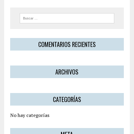
COMENTARIOS RECIENTES
ARCHIVOS
CATEGORÍAS
No hay categorías