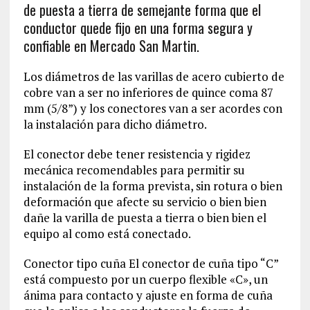
de puesta a tierra de semejante forma que el
conductor quede fijo en una forma segura y
confiable en Mercado San Martin.
Los diámetros de las varillas de acero cubierto de
cobre van a ser no inferiores de quince coma 87
mm (5/8”) y los conectores van a ser acordes con
la instalación para dicho diámetro.
El conector debe tener resistencia y rigidez
mecánica recomendables para permitir su
instalación de la forma prevista, sin rotura o bien
deformación que afecte su servicio o bien bien
dañe la varilla de puesta a tierra o bien bien el
equipo al como está conectado.
Conector tipo cuña El conector de cuña tipo “C”
está compuesto por un cuerpo flexible «C», un
ánima para contacto y ajuste en forma de cuña