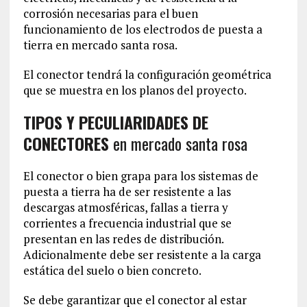
corrosión necesarias para el buen
funcionamiento de los electrodos de puesta a
tierra en mercado santa rosa.
El conector tendrá la configuración geométrica
que se muestra en los planos del proyecto.
TIPOS Y PECULIARIDADES DE
CONECTORES
en mercado santa rosa
El conector o bien grapa para los sistemas de
puesta a tierra ha de ser resistente a las
descargas atmosféricas, fallas a tierra y
corrientes a frecuencia industrial que se
presentan en las redes de distribución.
Adicionalmente debe ser resistente a la carga
estática del suelo o bien concreto.
Se debe garantizar que el conector al estar