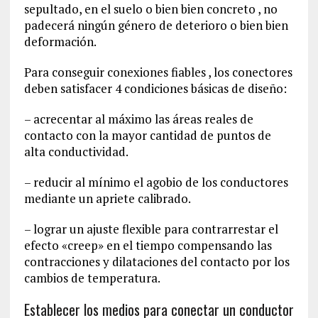
sepultado, en el suelo o bien bien concreto , no
padecerá ningún género de deterioro o bien bien
deformación.
Para conseguir conexiones fiables , los conectores
deben satisfacer 4 condiciones básicas de diseño:
– acrecentar al máximo las áreas reales de
contacto con la mayor cantidad de puntos de
alta conductividad.
– reducir al mínimo el agobio de los conductores
mediante un apriete calibrado.
– lograr un ajuste flexible para contrarrestar el
efecto «creep» en el tiempo compensando las
contracciones y dilataciones del contacto por los
cambios de temperatura.
Establecer los medios para conectar un conductor