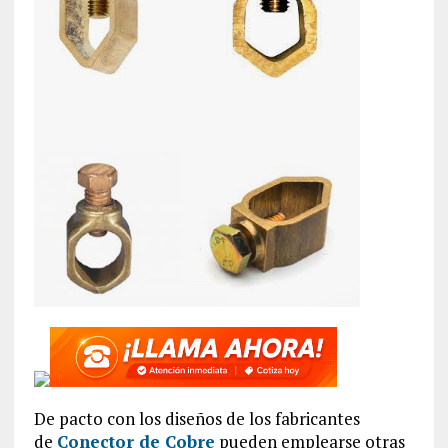
De pacto con los diseños de los fabricantes
de
Conector de Cobre
pueden emplearse otras