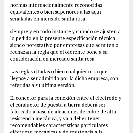
normas internacionalmente reconocidas
equivalentes o bien superiores a las aquí
señaladas en mercado santa rosa,
siempre y en todo instante y cuando se ajusten a
lo pedido en la presente especificación técnica,
siendo potestativo por empresas que admiten o
rechazan la regla que el oferente pone a su
consideración en mercado santa rosa.
Las reglas citadas o bien cualquier otra que
llegase a ser admitida por la dicha empresa, son
referidas a su última versión.
El conector para la conexión entre el electrodo y
el conductor de puesta a tierra deberá ser
fabricado a base de aleaciones de cobre de alta
resistencia mecánica, y va a deber tener
recomendables características particulares
eléctricas, mecánicas y de resistencia a la