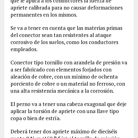
que le aplica a los conductores la fuerza de
apriete calibrada para no causar deformaciones
permanentes en los mismos.
Se va a tener en cuenta que las materias primas
del conector sean tan resistentes al ataque
corrosivo de los suelos, como los conductores
empleados.
Conector tipo tornillo con arandela de presión va
a ser fabricado con elementos forjados con
aleación de cobre, con un mínimo de ochenta
porciento de cobre o un material no ferroso, con
una alta resistencia mecánica a la corrosión.
El perno va a tener una cabeza exagonal que deje
aplicar la torsión de apriete con una llave tipo
copa o bien de estría.
Deberá tener dos apriete máximo de dieciséis