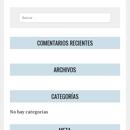
COMENTARIOS RECIENTES
ARCHIVOS
CATEGORÍAS
No hay categorías