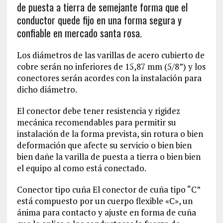
de puesta a tierra de semejante forma que el
conductor quede fijo en una forma segura y
confiable en mercado santa rosa.
Los diámetros de las varillas de acero cubierto de
cobre serán no inferiores de 15,87 mm (5/8”) y los
conectores serán acordes con la instalación para
dicho diámetro.
El conector debe tener resistencia y rigidez
mecánica recomendables para permitir su
instalación de la forma prevista, sin rotura o bien
deformación que afecte su servicio o bien bien
bien dañe la varilla de puesta a tierra o bien bien
el equipo al como está conectado.
Conector tipo cuña El conector de cuña tipo “C”
está compuesto por un cuerpo flexible «C», un
ánima para contacto y ajuste en forma de cuña