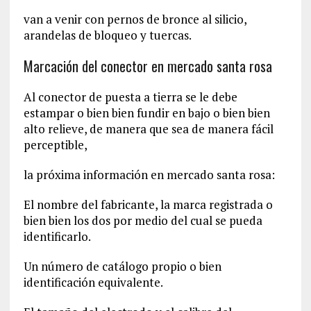
van a venir con pernos de bronce al silicio,
arandelas de bloqueo y tuercas.
Marcación del conector en mercado santa rosa
Al conector de puesta a tierra se le debe
estampar o bien bien fundir en bajo o bien bien
alto relieve, de manera que sea de manera fácil
perceptible,
la próxima información en mercado santa rosa:
El nombre del fabricante, la marca registrada o
bien bien los dos por medio del cual se pueda
identificarlo.
Un número de catálogo propio o bien
identificación equivalente.