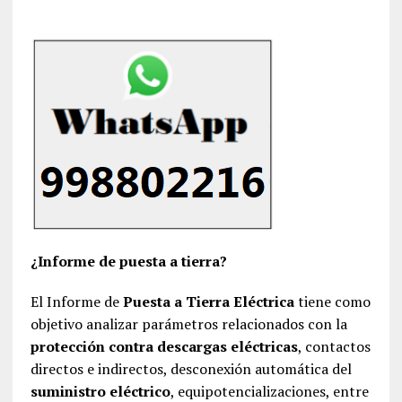
¿Informe de puesta a tierra?
El Informe de
Puesta a Tierra Eléctrica
tiene como
objetivo analizar parámetros relacionados con la
protección contra descargas eléctricas
, contactos
directos e indirectos, desconexión automática del
suministro eléctrico
, equipotencializaciones, entre