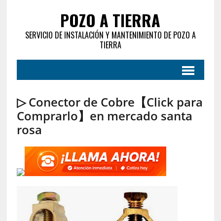
POZO A TIERRA
SERVICIO DE INSTALACIÓN Y MANTENIMIENTO DE POZO A
TIERRA
▷ Conector de Cobre【Click para
Comprarlo】en mercado santa
rosa