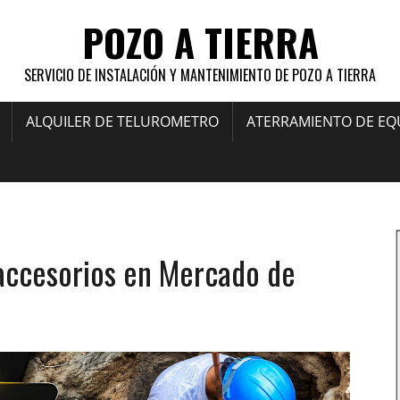
POZO A TIERRA
SERVICIO DE INSTALACIÓN Y MANTENIMIENTO DE POZO A TIERRA
ALQUILER DE TELUROMETRO
ATERRAMIENTO DE EQ
s accesorios en Mercado de