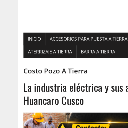
INICIO
ACCESORIOS PARA PUESTA A TIERRA
ATERRIZAJE A TIERRA
BARRA A TIERRA
Costo Pozo A Tierra
La industria eléctrica y su
Huancaro Cusco