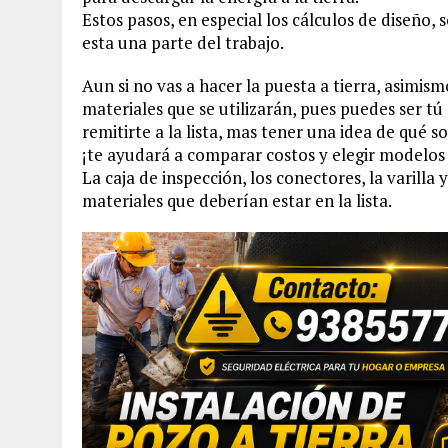
Estos pasos, en especial los cálculos de diseño,
esta una parte del trabajo.
Aun si no vas a hacer la puesta a tierra, asimism
materiales que se utilizarán, pues puedes ser t
remitirte a la lista, mas tener una idea de qué s
¡te ayudará a comparar costos y elegir modelos
La caja de inspección, los conectores, la varill
materiales que deberían estar en la lista.