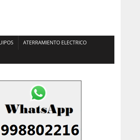
UIPOS
ATERRAMIENTO ELECTRICO