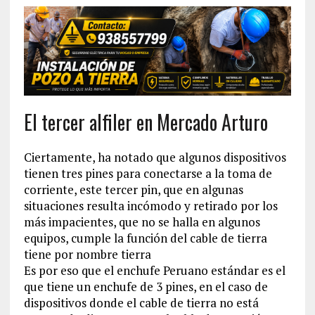
El tercer alfiler en Mercado Arturo
Ciertamente, ha notado que algunos dispositivos
tienen tres pines para conectarse a la toma de
corriente, este tercer pin, que en algunas
situaciones resulta incómodo y retirado por los
más impacientes, que no se halla en algunos
equipos, cumple la función del cable de tierra
tiene por nombre tierra
Es por eso que el enchufe Peruano estándar es el
que tiene un enchufe de 3 pines, en el caso de
dispositivos donde el cable de tierra no está