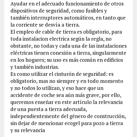
Ayudar en el adecuado funcionamiento de otros
dispositivos de seguridad, como fusibles y
también interruptores automáticos, en tanto que
la corriente se desvía a tierra.
El empleo de cable de tierra es obligatorio, para
toda instalacion electrica según la regla, no
obstante, no todas y cada una de las instalaciones
eléctricas tienen conexión a tierra, singularmente
en los hogares; su uso es más común en edificios
y también industrias.
Es como utilizar el cinturón de seguridad: es
obligatorio, mas no siempre y en todo momento
y no todos lo utilizan, y eso hace que un
accidente de coche sea aún más grave, por ello,
queremos enseñar en este artículo la relevancia
de una puesta a tierra adecuada,
independientemente del género de construcción,
sin dejar de mencionar ecogel para pozo a tierra
y su relevancia