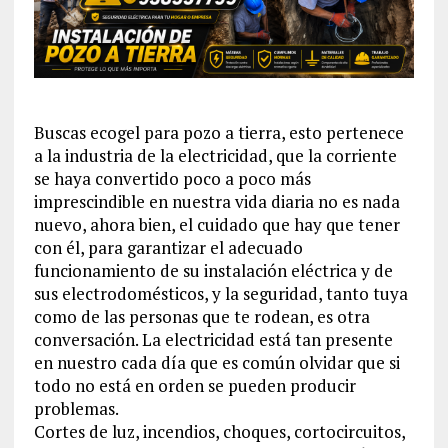
Buscas ecogel para pozo a tierra, esto pertenece
a la industria de la electricidad, que la corriente
se haya convertido poco a poco más
imprescindible en nuestra vida diaria no es nada
nuevo, ahora bien, el cuidado que hay que tener
con él, para garantizar el adecuado
funcionamiento de su instalación eléctrica y de
sus electrodomésticos, y la seguridad, tanto tuya
como de las personas que te rodean, es otra
conversación. La electricidad está tan presente
en nuestro cada día que es común olvidar que si
todo no está en orden se pueden producir
problemas.
Cortes de luz, incendios, choques, cortocircuitos,