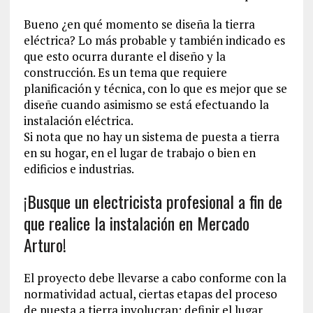
Bueno ¿en qué momento se diseña la tierra
eléctrica? Lo más probable y también indicado es
que esto ocurra durante el diseño y la
construcción. Es un tema que requiere
planificación y técnica, con lo que es mejor que se
diseñe cuando asimismo se está efectuando la
instalación eléctrica.
Si nota que no hay un sistema de puesta a tierra
en su hogar, en el lugar de trabajo o bien en
edificios e industrias.
¡Busque un electricista profesional a fin de
que realice la instalación en Mercado
Arturo!
El proyecto debe llevarse a cabo conforme con la
normatividad actual, ciertas etapas del proceso
de puesta a tierra involucran: definir el lugar