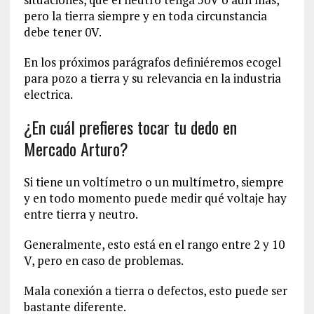
pero la tierra siempre y en toda circunstancia
debe tener 0V.
En los próximos parágrafos definiéremos ecogel
para pozo a tierra y su relevancia en la industria
electrica.
¿En cuál prefieres tocar tu dedo en
Mercado Arturo?
Si tiene un voltímetro o un multímetro, siempre
y en todo momento puede medir qué voltaje hay
entre tierra y neutro.
Generalmente, esto está en el rango entre 2 y 10
V, pero en caso de problemas.
Mala conexión a tierra o defectos, esto puede ser
bastante diferente.