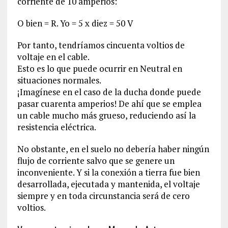
corriente de 10 amperios:
O bien = R. Yo = 5 x diez = 50 V
Por tanto, tendríamos cincuenta voltios de
voltaje en el cable.
Esto es lo que puede ocurrir en Neutral en
situaciones normales.
¡Imagínese en el caso de la ducha donde puede
pasar cuarenta amperios! De ahí que se emplea
un cable mucho más grueso, reduciendo así la
resistencia eléctrica.
No obstante, en el suelo no debería haber ningún
flujo de corriente salvo que se genere un
inconveniente. Y si la conexión a tierra fue bien
desarrollada, ejecutada y mantenida, el voltaje
siempre y en toda circunstancia será de cero
voltios.