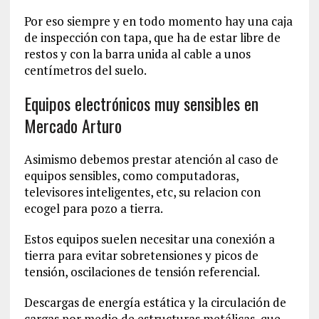
Por eso siempre y en todo momento hay una caja
de inspección con tapa, que ha de estar libre de
restos y con la barra unida al cable a unos
centímetros del suelo.
Equipos electrónicos muy sensibles en
Mercado Arturo
Asimismo debemos prestar atención al caso de
equipos sensibles, como computadoras,
televisores inteligentes, etc, su relacion con
ecogel para pozo a tierra.
Estos equipos suelen necesitar una conexión a
tierra para evitar sobretensiones y picos de
tensión, oscilaciones de tensión referencial.
Descargas de energía estática y la circulación de
cargas por medio de estructuras metálicas, que