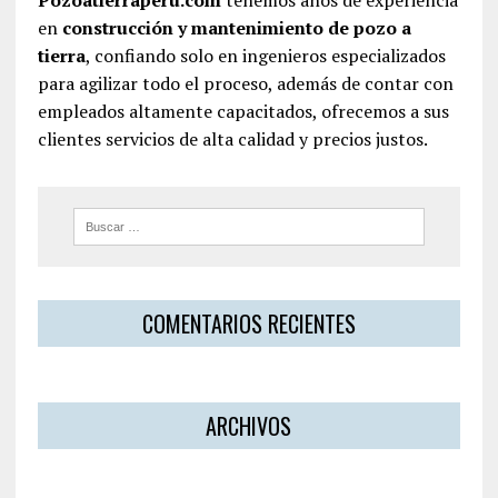
en
construcción y mantenimiento de pozo a
tierra
, confiando solo en ingenieros especializados
para agilizar todo el proceso, además de contar con
empleados altamente capacitados, ofrecemos a sus
clientes servicios de alta calidad y precios justos.
COMENTARIOS RECIENTES
ARCHIVOS