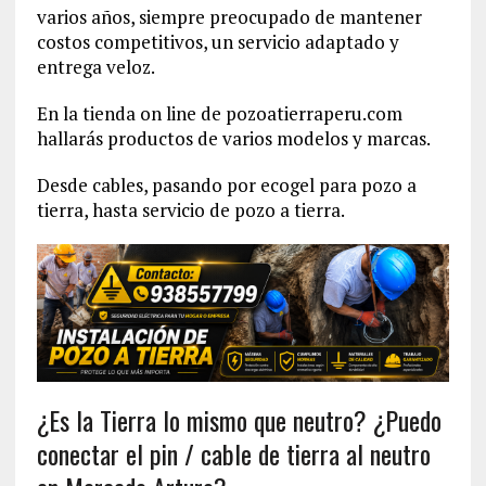
varios años, siempre preocupado de mantener
costos competitivos, un servicio adaptado y
entrega veloz.
En la tienda on line de pozoatierraperu.com
hallarás productos de varios modelos y marcas.
Desde cables, pasando por ecogel para pozo a
tierra, hasta servicio de pozo a tierra.
¿Es la Tierra lo mismo que neutro? ¿Puedo
conectar el pin / cable de tierra al neutro