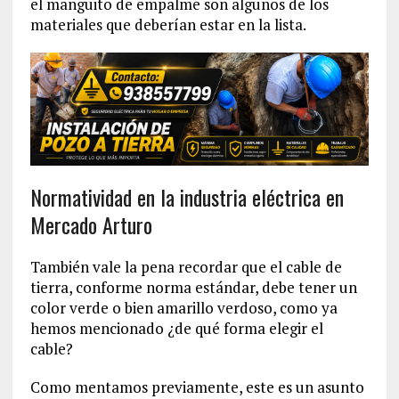
el manguito de empalme son algunos de los
materiales que deberían estar en la lista.
Normatividad en la industria eléctrica en
Mercado Arturo
También vale la pena recordar que el cable de
tierra, conforme norma estándar, debe tener un
color verde o bien amarillo verdoso, como ya
hemos mencionado ¿de qué forma elegir el
cable?
Como mentamos previamente, este es un asunto