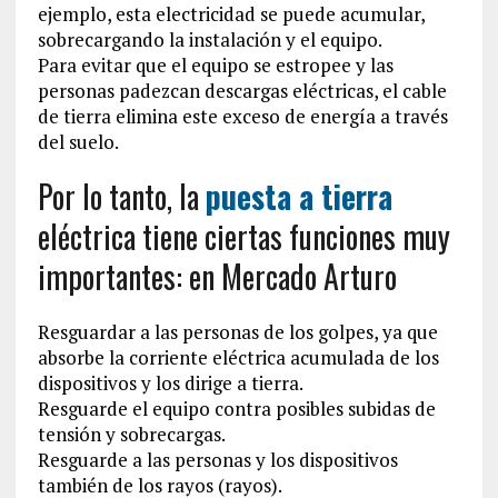
ejemplo, esta electricidad se puede acumular,
sobrecargando la instalación y el equipo.
Para evitar que el equipo se estropee y las
personas padezcan descargas eléctricas, el cable
de tierra elimina este exceso de energía a través
del suelo.
Por lo tanto, la
puesta a tierra
eléctrica tiene ciertas funciones muy
importantes: en Mercado Arturo
Resguardar a las personas de los golpes, ya que
absorbe la corriente eléctrica acumulada de los
dispositivos y los dirige a tierra.
Resguarde el equipo contra posibles subidas de
tensión y sobrecargas.
Resguarde a las personas y los dispositivos
también de los rayos (rayos).