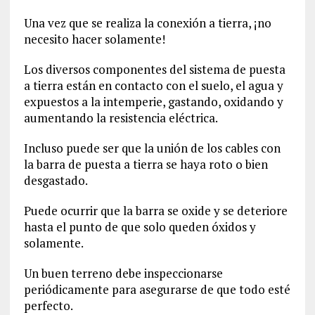
Una vez que se realiza la conexión a tierra, ¡no
necesito hacer solamente!
Los diversos componentes del sistema de puesta
a tierra están en contacto con el suelo, el agua y
expuestos a la intemperie, gastando, oxidando y
aumentando la resistencia eléctrica.
Incluso puede ser que la unión de los cables con
la barra de puesta a tierra se haya roto o bien
desgastado.
Puede ocurrir que la barra se oxide y se deteriore
hasta el punto de que solo queden óxidos y
solamente.
Un buen terreno debe inspeccionarse
periódicamente para asegurarse de que todo esté
perfecto.