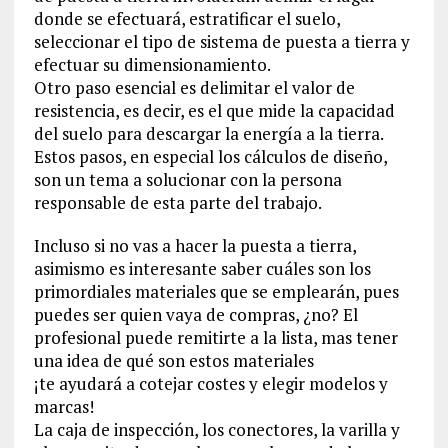
donde se efectuará, estratificar el suelo,
seleccionar el tipo de sistema de puesta a tierra y
efectuar su dimensionamiento.
Otro paso esencial es delimitar el valor de
resistencia, es decir, es el que mide la capacidad
del suelo para descargar la energía a la tierra.
Estos pasos, en especial los cálculos de diseño,
son un tema a solucionar con la persona
responsable de esta parte del trabajo.
Incluso si no vas a hacer la puesta a tierra,
asimismo es interesante saber cuáles son los
primordiales materiales que se emplearán, pues
puedes ser quien vaya de compras, ¿no? El
profesional puede remitirte a la lista, mas tener
una idea de qué son estos materiales
¡te ayudará a cotejar costes y elegir modelos y
marcas!
La caja de inspección, los conectores, la varilla y