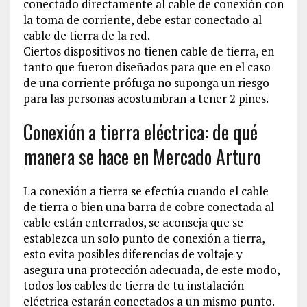
conectado directamente al cable de conexión con
la toma de corriente, debe estar conectado al
cable de tierra de la red.
Ciertos dispositivos no tienen cable de tierra, en
tanto que fueron diseñados para que en el caso
de una corriente prófuga no suponga un riesgo
para las personas acostumbran a tener 2 pines.
Conexión a tierra eléctrica: de qué
manera se hace en Mercado Arturo
La conexión a tierra se efectúa cuando el cable
de tierra o bien una barra de cobre conectada al
cable están enterrados, se aconseja que se
establezca un solo punto de conexión a tierra,
esto evita posibles diferencias de voltaje y
asegura una protección adecuada, de este modo,
todos los cables de tierra de tu instalación
eléctrica estarán conectados a un mismo punto.