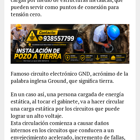
pueden servir como puntos de conexión para
tensión cero.
Famoso circuito electrónico GND, acrónimo de la
palabra inglesa Ground, que significa tierra.
En un caso así, una persona cargada de energía
estática, al tocar el gabinete, va a hacer circular
una carga estática por los circuitos que puede
lograr un alto voltaje.
Esta circulación comienza a causar daños
internos en los circuitos que conducen a un
envejecimiento acelerado, incremento de fallas,