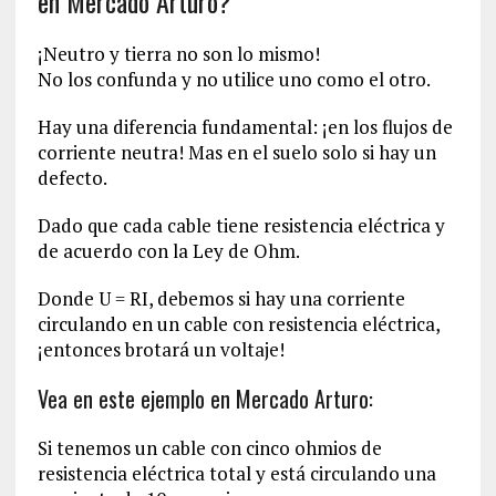
en Mercado Arturo?
¡Neutro y tierra no son lo mismo!
No los confunda y no utilice uno como el otro.
Hay una diferencia fundamental: ¡en los flujos de
corriente neutra! Mas en el suelo solo si hay un
defecto.
Dado que cada cable tiene resistencia eléctrica y
de acuerdo con la Ley de Ohm.
Donde U = RI, debemos si hay una corriente
circulando en un cable con resistencia eléctrica,
¡entonces brotará un voltaje!
Vea en este ejemplo en Mercado Arturo:
Si tenemos un cable con cinco ohmios de
resistencia eléctrica total y está circulando una