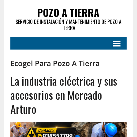
POZO A TIERRA
SERVICIO DE INSTALACIÓN Y MANTENIMIENTO DE POZO A
TIERRA
Ecogel Para Pozo A Tierra
La industria eléctrica y sus
accesorios en Mercado
Arturo