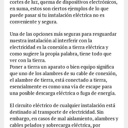
cortes de luz, quema de dispositivos electrónicos,
en suma, estos son ciertos ejemplos de lo que
puede pasar si tu instalación eléctrica no es
conveniente y segura.
Una de las opciones más seguras para resguardar
nuestra instalación al interferir con la
electricidad es la conexión a tierra eléctrica y
como sugiere la propia palabra, tiene todo que
ver con la tierra.
Poner a tierra un aparato o bien equipo significa
que uno de los alambres de su cable de conexión,
el alambre de tierra, está conectado a tierra,
esencialmente es como una vía de escape para
una posible descarga eléctrica o fuga de energía.
El circuito eléctrico de cualquier instalación está
destinado al transporte de electricidad. Sin
embargo, en casos de mal aislamiento, alambres y
cables pelados y sobrecarga eléctrica, por