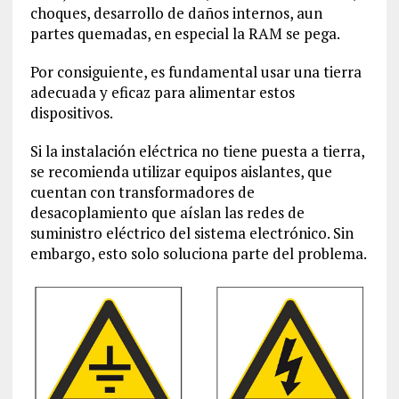
choques, desarrollo de daños internos, aun
partes quemadas, en especial la RAM se pega.
Por consiguiente, es fundamental usar una tierra
adecuada y eficaz para alimentar estos
dispositivos.
Si la instalación eléctrica no tiene puesta a tierra,
se recomienda utilizar equipos aislantes, que
cuentan con transformadores de
desacoplamiento que aíslan las redes de
suministro eléctrico del sistema electrónico. Sin
embargo, esto solo soluciona parte del problema.