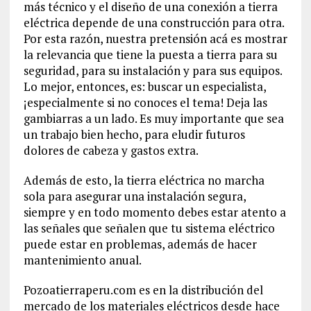
más técnico y el diseño de una conexión a tierra
eléctrica depende de una construcción para otra.
Por esta razón, nuestra pretensión acá es mostrar
la relevancia que tiene la puesta a tierra para su
seguridad, para su instalación y para sus equipos.
Lo mejor, entonces, es: buscar un especialista,
¡especialmente si no conoces el tema! Deja las
gambiarras a un lado. Es muy importante que sea
un trabajo bien hecho, para eludir futuros
dolores de cabeza y gastos extra.
Además de esto, la tierra eléctrica no marcha
sola para asegurar una instalación segura,
siempre y en todo momento debes estar atento a
las señales que señalen que tu sistema eléctrico
puede estar en problemas, además de hacer
mantenimiento anual.
Pozoatierraperu.com es en la distribución del
mercado de los materiales eléctricos desde hace