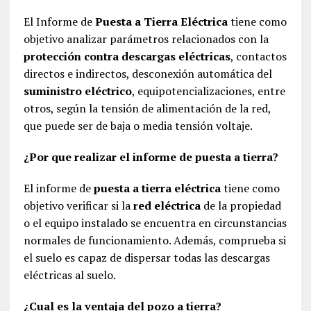
El Informe de
Puesta a Tierra Eléctrica
tiene como
objetivo analizar parámetros relacionados con la
protección contra descargas eléctricas
, contactos
directos e indirectos, desconexión automática del
suministro eléctrico
, equipotencializaciones, entre
otros, según la tensión de alimentación de la red,
que puede ser de baja o media tensión voltaje.
¿Por que realizar el informe de puesta a tierra?
El informe de
puesta a tierra eléctrica
tiene como
objetivo verificar si la
red eléctrica
de la propiedad
o el equipo instalado se encuentra en circunstancias
normales de funcionamiento. Además, comprueba si
el suelo es capaz de dispersar todas las descargas
eléctricas al suelo.
¿Cual es la ventaja del pozo a tierra?