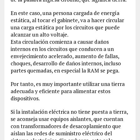
En este caso, una persona cargada de energía
estática, al tocar el gabinete, va a hacer circular
una carga estática por los circuitos que puede
alcanzar un alto voltaje.
Esta circulación comienza a causar daños
internos en los circuitos que conducen a un
envejecimiento acelerado, aumento de fallas,
choques, desarrollo de daños internos, incluso
partes quemadas, en especial la RAM se pega.
Por tanto, es muy importante utilizar una tierra
adecuada y eficiente para alimentar estos
dispositivos.
Si la instalación eléctrica no tiene puesta a tierra,
se aconseja usar equipos aislantes, que cuentan
con transformadores de desacoplamiento que
aíslan las redes de suministro eléctrico del