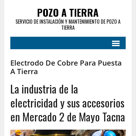
POZO A TIERRA
SERVICIO DE INSTALACIÓN Y MANTENIMIENTO DE POZO A
TIERRA
Electrodo De Cobre Para Puesta
A Tierra
La industria de la
electricidad y sus accesorios
en Mercado 2 de Mayo Tacna