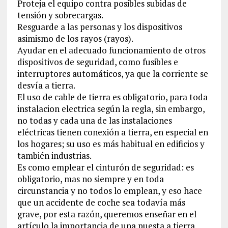
Proteja el equipo contra posibles subidas de
tensión y sobrecargas.
Resguarde a las personas y los dispositivos
asimismo de los rayos (rayos).
Ayudar en el adecuado funcionamiento de otros
dispositivos de seguridad, como fusibles e
interruptores automáticos, ya que la corriente se
desvía a tierra.
El uso de cable de tierra es obligatorio, para toda
instalacion electrica según la regla, sin embargo,
no todas y cada una de las instalaciones
eléctricas tienen conexión a tierra, en especial en
los hogares; su uso es más habitual en edificios y
también industrias.
Es como emplear el cinturón de seguridad: es
obligatorio, mas no siempre y en toda
circunstancia y no todos lo emplean, y eso hace
que un accidente de coche sea todavía más
grave, por esta razón, queremos enseñar en el
artículo la importancia de una puesta a tierra