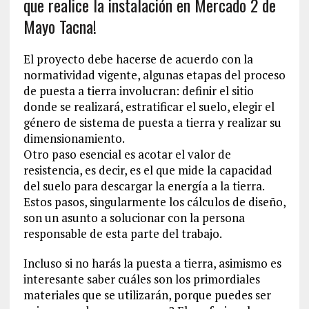
que realice la instalación en Mercado 2 de
Mayo Tacna!
El proyecto debe hacerse de acuerdo con la
normatividad vigente, algunas etapas del proceso
de puesta a tierra involucran: definir el sitio
donde se realizará, estratificar el suelo, elegir el
género de sistema de puesta a tierra y realizar su
dimensionamiento.
Otro paso esencial es acotar el valor de
resistencia, es decir, es el que mide la capacidad
del suelo para descargar la energía a la tierra.
Estos pasos, singularmente los cálculos de diseño,
son un asunto a solucionar con la persona
responsable de esta parte del trabajo.
Incluso si no harás la puesta a tierra, asimismo es
interesante saber cuáles son los primordiales
materiales que se utilizarán, porque puedes ser