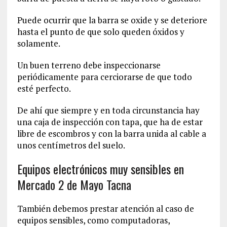
Puede ocurrir que la barra se oxide y se deteriore
hasta el punto de que solo queden óxidos y
solamente.
Un buen terreno debe inspeccionarse
periódicamente para cerciorarse de que todo
esté perfecto.
De ahí que siempre y en toda circunstancia hay
una caja de inspección con tapa, que ha de estar
libre de escombros y con la barra unida al cable a
unos centímetros del suelo.
Equipos electrónicos muy sensibles en
Mercado 2 de Mayo Tacna
También debemos prestar atención al caso de
equipos sensibles, como computadoras,