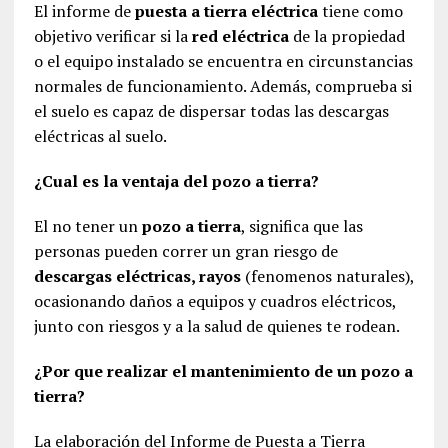
El informe de
puesta a tierra eléctrica
tiene como
objetivo verificar si la
red eléctrica
de la propiedad
o el equipo instalado se encuentra en circunstancias
normales de funcionamiento. Además, comprueba si
el suelo es capaz de dispersar todas las descargas
eléctricas al suelo.
¿Cual es la ventaja del pozo a tierra?
El no tener un
pozo a tierra
, significa que las
personas pueden correr un gran riesgo de
descargas eléctricas, rayos
(fenomenos naturales),
ocasionando daños a equipos y cuadros eléctricos,
junto con riesgos y a la salud de quienes te rodean.
¿Por que realizar el mantenimiento de un pozo a
tierra?
La elaboración del Informe de Puesta a Tierra