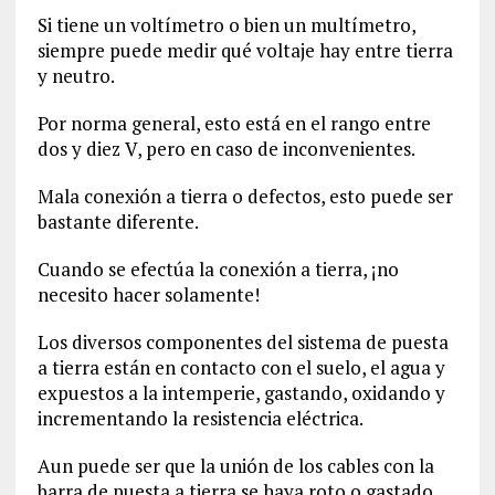
Si tiene un voltímetro o bien un multímetro,
siempre puede medir qué voltaje hay entre tierra
y neutro.
Por norma general, esto está en el rango entre
dos y diez V, pero en caso de inconvenientes.
Mala conexión a tierra o defectos, esto puede ser
bastante diferente.
Cuando se efectúa la conexión a tierra, ¡no
necesito hacer solamente!
Los diversos componentes del sistema de puesta
a tierra están en contacto con el suelo, el agua y
expuestos a la intemperie, gastando, oxidando y
incrementando la resistencia eléctrica.
Aun puede ser que la unión de los cables con la
barra de puesta a tierra se haya roto o gastado.