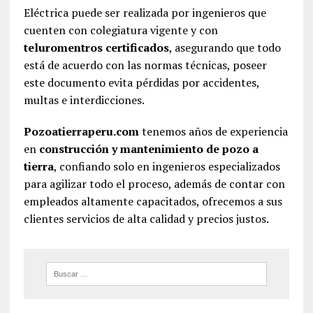
Eléctrica puede ser realizada por ingenieros que
cuenten con colegiatura vigente y con
teluromentros certificados
, asegurando que todo
está de acuerdo con las normas técnicas, poseer
este documento evita pérdidas por accidentes,
multas e interdicciones.
Pozoatierraperu.com
tenemos años de experiencia
en
construcción y mantenimiento de pozo a
tierra
, confiando solo en ingenieros especializados
para agilizar todo el proceso, además de contar con
empleados altamente capacitados, ofrecemos a sus
clientes servicios de alta calidad y precios justos.