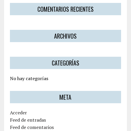
COMENTARIOS RECIENTES
ARCHIVOS
CATEGORÍAS
No hay categorías
META
Acceder
Feed de entradas
Feed de comentarios