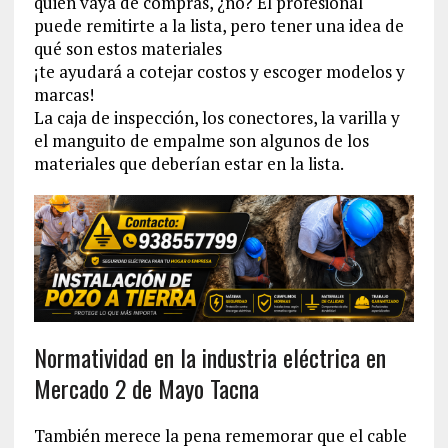
quien vaya de compras, ¿no? El profesional
puede remitirte a la lista, pero tener una idea de
qué son estos materiales
¡te ayudará a cotejar costos y escoger modelos y
marcas!
La caja de inspección, los conectores, la varilla y
el manguito de empalme son algunos de los
materiales que deberían estar en la lista.
Normatividad en la industria eléctrica en
Mercado 2 de Mayo Tacna
También merece la pena rememorar que el cable