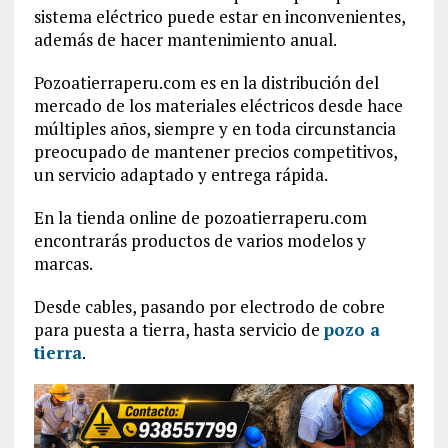
sistema eléctrico puede estar en inconvenientes,
además de hacer mantenimiento anual.
Pozoatierraperu.com es en la distribución del
mercado de los materiales eléctricos desde hace
múltiples años, siempre y en toda circunstancia
preocupado de mantener precios competitivos,
un servicio adaptado y entrega rápida.
En la tienda online de pozoatierraperu.com
encontrarás productos de varios modelos y
marcas.
Desde cables, pasando por electrodo de cobre
para puesta a tierra, hasta servicio de
pozo a
tierra
.