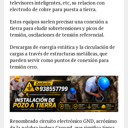
televisores inteligentes, etc, su relacion con
electrodo de cobre para puesta a tierra.
Estos equipos suelen precisar una conexión a
tierra para eludir sobretensiones y picos de
tensión, oscilaciones de tensión referencial.
Descargas de energía estática y la circulación de
cargas a través de estructuras metálicas, que
pueden servir como puntos de conexión para
tensión cero.
Renombrado circuito electrónico GND, acrónimo
de la palabra inglesa Ground, que significa tierra.