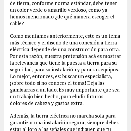
de tierra, conforme norma estándar, debe tener
un color verde o amarillo verdoso, como ya
hemos mencionado ¿de qué manera escoger el
cable?
Como mentamos anteriormente, este es un tema
más técnico y el diseño de una conexión a tierra
eléctrica depende de una construcción para otra.
Por esta razón, nuestra pretensión acá es mostrar
la relevancia que tiene la puesta a tierra para su
seguridad, para su instalación y para sus equipos.
Lo mejor, entonces, es: buscar un especialista,
¡sobre todo si no conoces el tema! Deja las
gambiarras a un lado. Es muy importante que sea
un trabajo bien hecho, para eludir futuros
dolores de cabeza y gastos extra.
Además, la tierra eléctrica no marcha sola para
garantizar una instalación segura, siempre debes
estar al loro a las señales que indiquen que tu