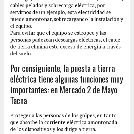
cables pelados y sobrecarga eléctrica, por
servirnos de un ejemplo, esta electricidad se
puede amontonar, sobrecargando la instalación y
el equipo.
Para evitar que el equipo se estropee y las
personas padezcan descargas eléctricas, el cable
de tierra elimina este exceso de energía a través
del suelo.
Por consiguiente, la puesta a tierra
eléctrica tiene algunas funciones muy
importantes: en Mercado 2 de Mayo
Tacna
Proteger a las personas de los golpes, en tanto
que absorbe la corriente eléctrica amontonada
de los dispositivos y los dirige a tierra.