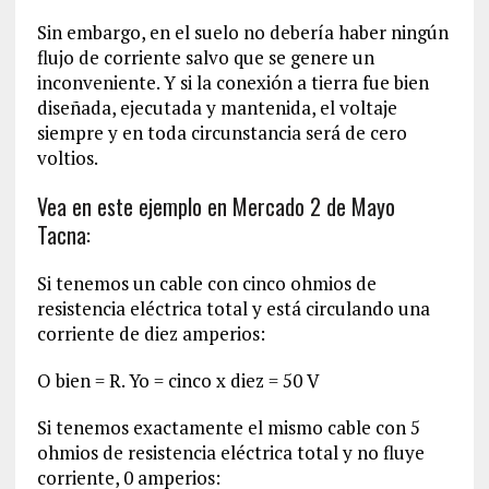
Sin embargo, en el suelo no debería haber ningún
flujo de corriente salvo que se genere un
inconveniente. Y si la conexión a tierra fue bien
diseñada, ejecutada y mantenida, el voltaje
siempre y en toda circunstancia será de cero
voltios.
Vea en este ejemplo en Mercado 2 de Mayo
Tacna:
Si tenemos un cable con cinco ohmios de
resistencia eléctrica total y está circulando una
corriente de diez amperios:
O bien = R. Yo = cinco x diez = 50 V
Si tenemos exactamente el mismo cable con 5
ohmios de resistencia eléctrica total y no fluye
corriente, 0 amperios: