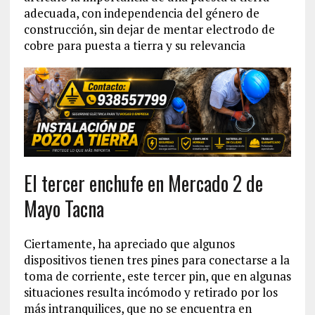
adecuada, con independencia del género de
construcción, sin dejar de mentar electrodo de
cobre para puesta a tierra y su relevancia
El tercer enchufe en Mercado 2 de
Mayo Tacna
Ciertamente, ha apreciado que algunos
dispositivos tienen tres pines para conectarse a la
toma de corriente, este tercer pin, que en algunas
situaciones resulta incómodo y retirado por los
más intranquilices, que no se encuentra en