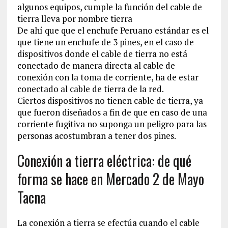
algunos equipos, cumple la función del cable de
tierra lleva por nombre tierra
De ahí que que el enchufe Peruano estándar es el
que tiene un enchufe de 3 pines, en el caso de
dispositivos donde el cable de tierra no está
conectado de manera directa al cable de
conexión con la toma de corriente, ha de estar
conectado al cable de tierra de la red.
Ciertos dispositivos no tienen cable de tierra, ya
que fueron diseñados a fin de que en caso de una
corriente fugitiva no suponga un peligro para las
personas acostumbran a tener dos pines.
Conexión a tierra eléctrica: de qué
forma se hace en Mercado 2 de Mayo
Tacna
La conexión a tierra se efectúa cuando el cable