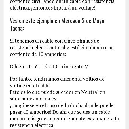
corriente circulando en un cable con resistencia
eléctrica, ¡entonces brotará un voltaje!
Vea en este ejemplo en Mercado 2 de Mayo
Tacna:
Si tenemos un cable con cinco ohmios de
resistencia eléctrica total y está circulando una
corriente de 10 amperios:
O bien = R. Yo = 5 x 10 = cincuenta V
Por tanto, tendríamos cincuenta voltios de
voltaje en el cable.
Esto es lo que puede suceder en Neutral en
situaciones normales.
¡Imagínese en el caso de la ducha donde puede
pasar 40 amperios! De ahí que se usa un cable
mucho más grueso, reduciendo de esta manera la
resistencia eléctrica.