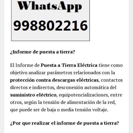
¿Informe de puesta a tierra?
El Informe de
Puesta a Tierra Eléctrica
tiene como
objetivo analizar parámetros relacionados con la
protección contra descargas eléctricas
, contactos
directos e indirectos, desconexión automática del
suministro eléctrico
, equipotencializaciones, entre
otros, según la tensión de alimentación de la red,
que puede ser de baja o media tensión voltaje.
¿Por que realizar el informe de puesta a tierra?