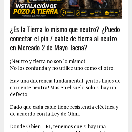
¿Es la Tierra lo mismo que neutro? ¿Puedo
conectar el pin / cable de tierra al neutro
en Mercado 2 de Mayo Tacna?
¡Neutro y tierra no son lo mismo!
No los confunda y no utilice uno como el otro.
Hay una diferencia fundamental: ¡en los flujos de
corriente neutra! Mas en el suelo solo si hay un
defecto.
Dado que cada cable tiene resistencia eléctrica y
de acuerdo con la Ley de Ohm.
Donde O bien = RI, tenemos que si hay una