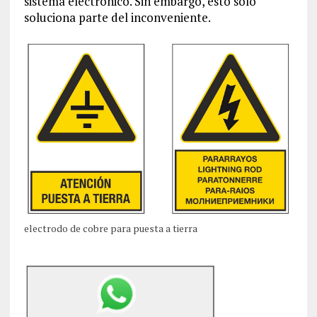
sistema electrónico. Sin embargo, esto solo
soluciona parte del inconveniente.
electrodo de cobre para puesta a tierra