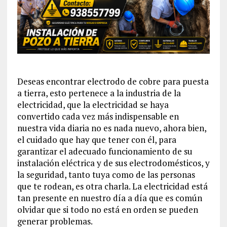
Deseas encontrar electrodo de cobre para puesta
a tierra, esto pertenece a la industria de la
electricidad, que la electricidad se haya
convertido cada vez más indispensable en
nuestra vida diaria no es nada nuevo, ahora bien,
el cuidado que hay que tener con él, para
garantizar el adecuado funcionamiento de su
instalación eléctrica y de sus electrodomésticos, y
la seguridad, tanto tuya como de las personas
que te rodean, es otra charla. La electricidad está
tan presente en nuestro día a día que es común
olvidar que si todo no está en orden se pueden
generar problemas.