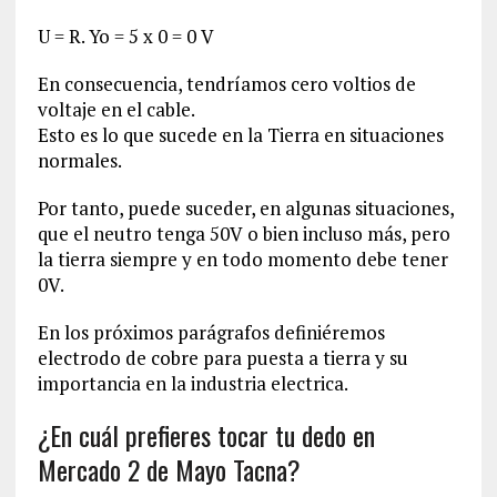
U = R. Yo = 5 x 0 = 0 V
En consecuencia, tendríamos cero voltios de
voltaje en el cable.
Esto es lo que sucede en la Tierra en situaciones
normales.
Por tanto, puede suceder, en algunas situaciones,
que el neutro tenga 50V o bien incluso más, pero
la tierra siempre y en todo momento debe tener
0V.
En los próximos parágrafos definiéremos
electrodo de cobre para puesta a tierra y su
importancia en la industria electrica.
¿En cuál prefieres tocar tu dedo en
Mercado 2 de Mayo Tacna?