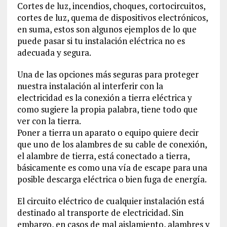
Cortes de luz, incendios, choques, cortocircuitos,
cortes de luz, quema de dispositivos electrónicos,
en suma, estos son algunos ejemplos de lo que
puede pasar si tu instalación eléctrica no es
adecuada y segura.
Una de las opciones más seguras para proteger
nuestra instalación al interferir con la
electricidad es la conexión a tierra eléctrica y
como sugiere la propia palabra, tiene todo que
ver con la tierra.
Poner a tierra un aparato o equipo quiere decir
que uno de los alambres de su cable de conexión,
el alambre de tierra, está conectado a tierra,
básicamente es como una vía de escape para una
posible descarga eléctrica o bien fuga de energía.
El circuito eléctrico de cualquier instalación está
destinado al transporte de electricidad. Sin
embargo, en casos de mal aislamiento, alambres y