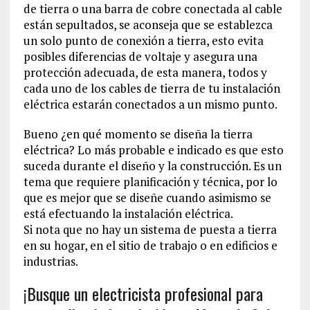
de tierra o una barra de cobre conectada al cable
están sepultados, se aconseja que se establezca
un solo punto de conexión a tierra, esto evita
posibles diferencias de voltaje y asegura una
protección adecuada, de esta manera, todos y
cada uno de los cables de tierra de tu instalación
eléctrica estarán conectados a un mismo punto.
Bueno ¿en qué momento se diseña la tierra
eléctrica? Lo más probable e indicado es que esto
suceda durante el diseño y la construcción. Es un
tema que requiere planificación y técnica, por lo
que es mejor que se diseñe cuando asimismo se
está efectuando la instalación eléctrica.
Si nota que no hay un sistema de puesta a tierra
en su hogar, en el sitio de trabajo o en edificios e
industrias.
¡Busque un electricista profesional para