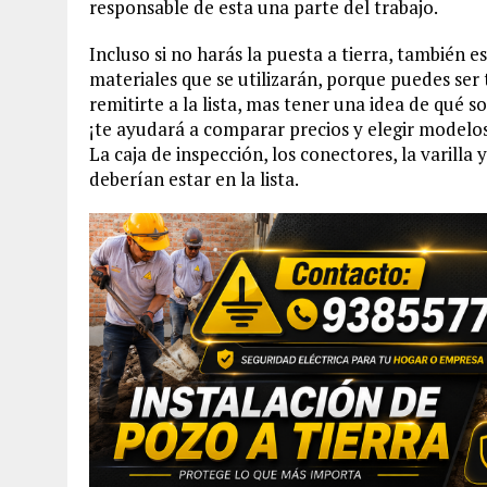
responsable de esta una parte del trabajo.
Incluso si no harás la puesta a tierra, también e
materiales que se utilizarán, porque puedes ser
remitirte a la lista, mas tener una idea de qué s
¡te ayudará a comparar precios y elegir modelo
La caja de inspección, los conectores, la varill
deberían estar en la lista.