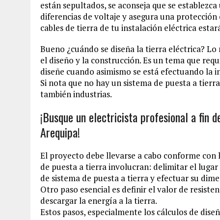
están sepultados, se aconseja que se establezca 
diferencias de voltaje y asegura una protección
cables de tierra de tu instalación eléctrica es
Bueno ¿cuándo se diseña la tierra eléctrica? Lo
el diseño y la construcción. Es un tema que requi
diseñe cuando asimismo se está efectuando la in
Si nota que no hay un sistema de puesta a tierra 
también industrias.
¡Busque un electricista profesional a fin 
Arequipa!
El proyecto debe llevarse a cabo conforme con 
de puesta a tierra involucran: delimitar el lugar d
de sistema de puesta a tierra y efectuar su dim
Otro paso esencial es definir el valor de resisten
descargar la energía a la tierra.
Estos pasos, especialmente los cálculos de dise