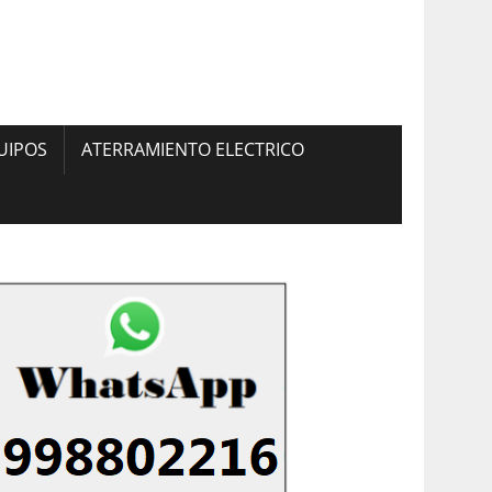
UIPOS
ATERRAMIENTO ELECTRICO