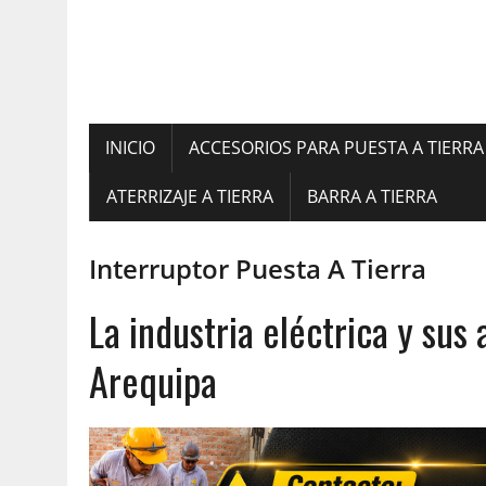
INICIO
ACCESORIOS PARA PUESTA A TIERRA
ATERRIZAJE A TIERRA
BARRA A TIERRA
Interruptor Puesta A Tierra
La industria eléctrica y su
Arequipa