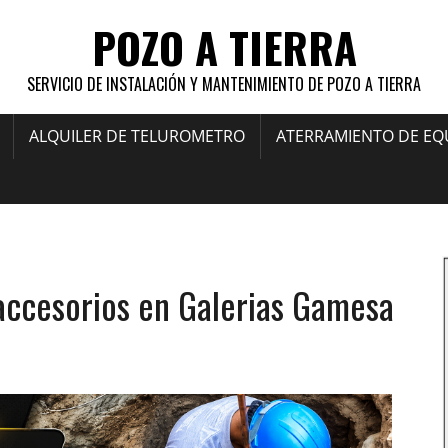
POZO A TIERRA
SERVICIO DE INSTALACIÓN Y MANTENIMIENTO DE POZO A TIERRA
ALQUILER DE TELUROMETRO
ATERRAMIENTO DE EQ
s accesorios en Galerias Gamesa