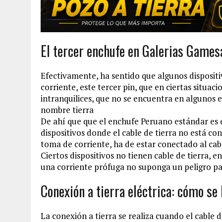
El tercer enchufe en Galerias Games
Efectivamente, ha sentido que algunos dispositi
corriente, este tercer pin, que en ciertas situa
intranquilices, que no se encuentra en algunos e
nombre tierra
De ahí que que el enchufe Peruano estándar es e
dispositivos donde el cable de tierra no está c
toma de corriente, ha de estar conectado al cabl
Ciertos dispositivos no tienen cable de tierra, 
una corriente prófuga no suponga un peligro pa
Conexión a tierra eléctrica: cómo s
La conexión a tierra se realiza cuando el cable 