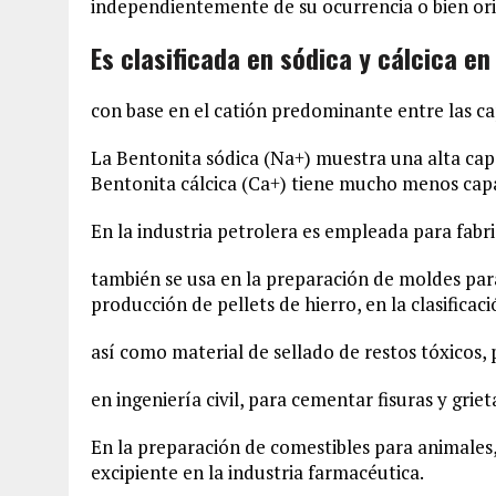
independientemente de su ocurrencia o bien or
Es clasificada en sódica y cálcica en
con base en el catión predominante entre las cap
La Bentonita sódica (Na+) muestra una alta cap
Bentonita cálcica (Ca+) tiene mucho menos capa
En la industria petrolera es empleada para fabri
también se usa en la preparación de moldes par
producción de pellets de hierro, en la clasificaci
así como material de sellado de restos tóxicos, p
en ingeniería civil, para cementar fisuras y griet
En la preparación de comestibles para animales
excipiente en la industria farmacéutica.