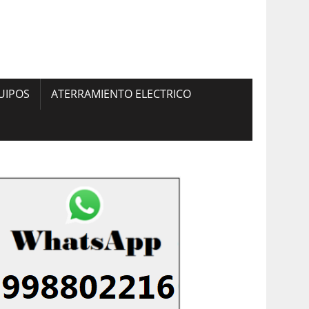
UIPOS
ATERRAMIENTO ELECTRICO