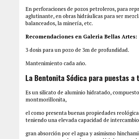
En perforaciones de pozos petroleros, para repr
aglutinante, en obras hidráulicas para ser mezc
balanceados, la minería, etc.
Recomendaciones en Galeria Bellas Artes:
3 dosis para un pozo de 3m de profundidad.
Mantenimiento cada año.
La Bentonita Sódica para puestas a t
Es un silicato de aluminio hidratado, compuesto
montmorillonita,
el como presenta buenas propiedades reológica
teniendo una elevada capacidad de intercambio 
gran absorción por el agua y asimismo hinchami