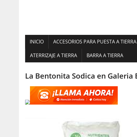
INICIO
ACCESORIOS PARA PUESTA A TIERRA
ATERRIZAJE A TIERRA
BARRA A TIERRA
La Bentonita Sodica en Galeria 