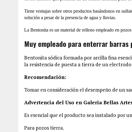
Tiene ventajas sobre otros productos basándonos en sulfat
solución a pesar de la presencia de agua y lluvias.
La Bentonita es un material de relleno empleado en pozos 
Muy empleado para enterrar barras p
Bentonita sódica formada por arcilla fina esenc
la resistencia de puesta a tierra de un electrod
Recomendación:
Tomar en consideración el desempeño de un sac
Advertencia del Uso en Galeria Bellas Arte
Es esencial que el producto sea instalado por un
Para pozos tierra.