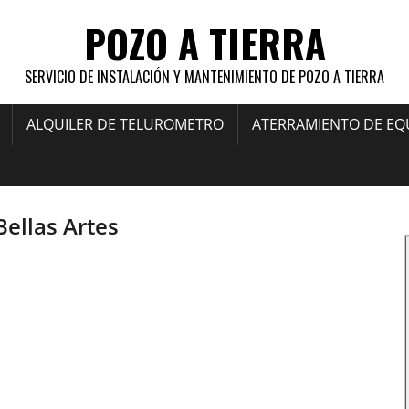
POZO A TIERRA
SERVICIO DE INSTALACIÓN Y MANTENIMIENTO DE POZO A TIERRA
ALQUILER DE TELUROMETRO
ATERRAMIENTO DE EQ
Bellas Artes