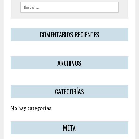
COMENTARIOS RECIENTES
ARCHIVOS
CATEGORÍAS
No hay categorías
META