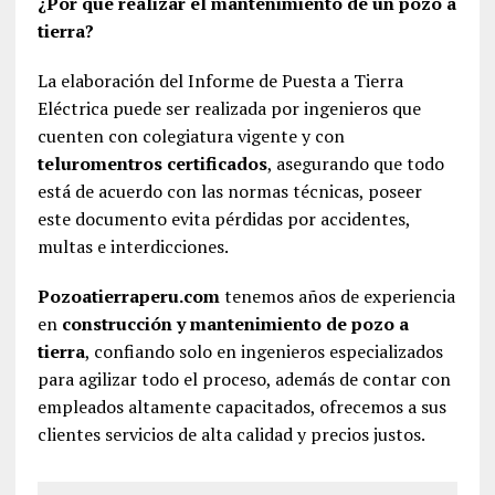
¿Por que realizar el mantenimiento de un pozo a
tierra?
La elaboración del Informe de Puesta a Tierra
Eléctrica puede ser realizada por ingenieros que
cuenten con colegiatura vigente y con
teluromentros certificados
, asegurando que todo
está de acuerdo con las normas técnicas, poseer
este documento evita pérdidas por accidentes,
multas e interdicciones.
Pozoatierraperu.com
tenemos años de experiencia
en
construcción y mantenimiento de pozo a
tierra
, confiando solo en ingenieros especializados
para agilizar todo el proceso, además de contar con
empleados altamente capacitados, ofrecemos a sus
clientes servicios de alta calidad y precios justos.