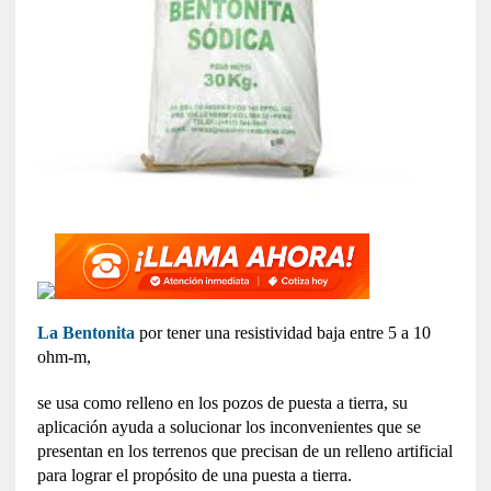
La Bentonita
por tener una resistividad baja entre 5 a 10
ohm-m,
se usa como relleno en los pozos de puesta a tierra, su
aplicación ayuda a solucionar los inconvenientes que se
presentan en los terrenos que precisan de un relleno artificial
para lograr el propósito de una puesta a tierra.