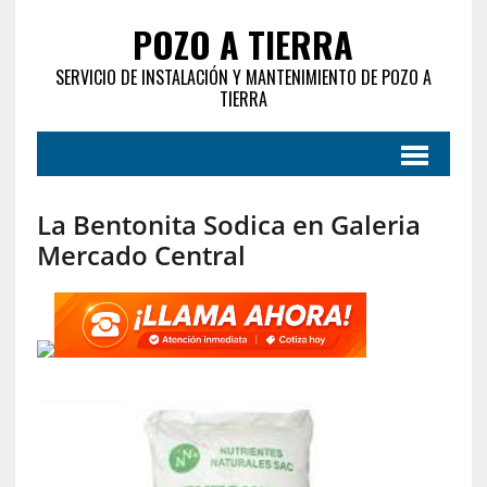
POZO A TIERRA
SERVICIO DE INSTALACIÓN Y MANTENIMIENTO DE POZO A
TIERRA
La Bentonita Sodica en Galeria
Mercado Central