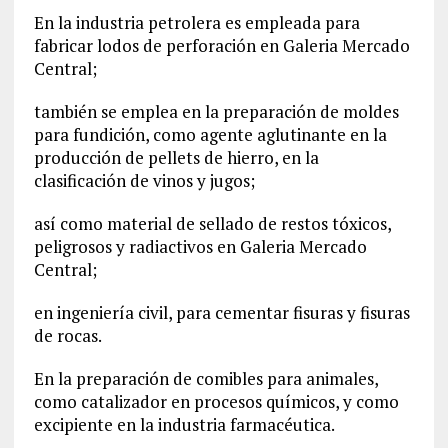
En la industria petrolera es empleada para
fabricar lodos de perforación en Galeria Mercado
Central;
también se emplea en la preparación de moldes
para fundición, como agente aglutinante en la
producción de pellets de hierro, en la
clasificación de vinos y jugos;
así como material de sellado de restos tóxicos,
peligrosos y radiactivos en Galeria Mercado
Central;
en ingeniería civil, para cementar fisuras y fisuras
de rocas.
En la preparación de comibles para animales,
como catalizador en procesos químicos, y como
excipiente en la industria farmacéutica.