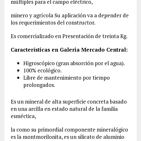
múltiples para el campo eléctrico,
minero y agrícola Su aplicación va a depender de
los requerimientos del constructor.
Es comercializado en Presentación de treinta Kg.
Características en Galeria Mercado Central:
Higroscópico (gran absorción por el agua).
100% ecológico.
Libre de mantenimiento por tiempo
prolongados.
Es un mineral de alta superficie concreta basado
en una arcilla en estado natural de la familia
esméctica,
la como su primordial componente mineralógico
es la montmorilonita, es un silicato de aluminio