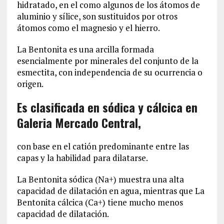
hidratado, en el como algunos de los átomos de
aluminio y sílice, son sustituidos por otros
átomos como el magnesio y el hierro.
La Bentonita es una arcilla formada
esencialmente por minerales del conjunto de la
esmectita, con independencia de su ocurrencia o
origen.
Es clasificada en sódica y cálcica en
Galeria Mercado Central,
con base en el catión predominante entre las
capas y la habilidad para dilatarse.
La Bentonita sódica (Na+) muestra una alta
capacidad de dilatación en agua, mientras que La
Bentonita cálcica (Ca+) tiene mucho menos
capacidad de dilatación.