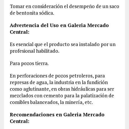
Tomar en consideración el desempeño de un saco
de bentonita sódica.
Advertencia del Uso en Galeria Mercado
Central:
Es esencial que el producto sea instalado por un
profesional habilitado.
Para pozos tierra.
En perforaciones de pozos petroleros, para
represas de agua, la industria en la fundición
como aglutinante, en obras hidráulicas para ser
mezclados con cemento para la palatización de
comibles balanceados, la minería, etc.
Recomendaciones en Galeria Mercado
Central: