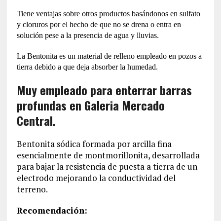
Tiene ventajas sobre otros productos basándonos en sulfato
y cloruros por el hecho de que no se drena o entra en
solución pese a la presencia de agua y lluvias.
La Bentonita es un material de relleno empleado en pozos a
tierra debido a que deja absorber la humedad.
Muy empleado para enterrar barras
profundas en Galeria Mercado
Central.
Bentonita sódica formada por arcilla fina
esencialmente de montmorillonita, desarrollada
para bajar la resistencia de puesta a tierra de un
electrodo mejorando la conductividad del
terreno.
Recomendación: