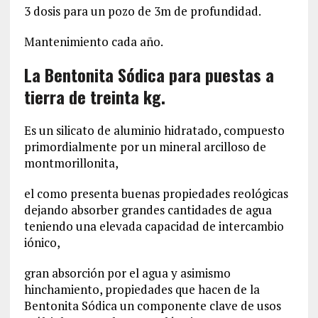
3 dosis para un pozo de 3m de profundidad.
Mantenimiento cada año.
La Bentonita Sódica para puestas a
tierra de treinta kg.
Es un silicato de aluminio hidratado, compuesto
primordialmente por un mineral arcilloso de
montmorillonita,
el como presenta buenas propiedades reológicas
dejando absorber grandes cantidades de agua
teniendo una elevada capacidad de intercambio
iónico,
gran absorción por el agua y asimismo
hinchamiento, propiedades que hacen de la
Bentonita Sódica un componente clave de usos