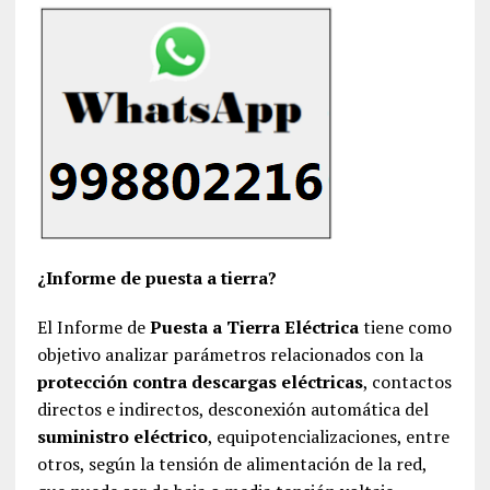
¿Informe de puesta a tierra?
El Informe de
Puesta a Tierra Eléctrica
tiene como
objetivo analizar parámetros relacionados con la
protección contra descargas eléctricas
, contactos
directos e indirectos, desconexión automática del
suministro eléctrico
, equipotencializaciones, entre
otros, según la tensión de alimentación de la red,