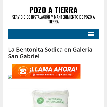
POZO A TIERRA
SERVICIO DE INSTALACIÓN Y MANTENIMIENTO DE POZO A
TIERRA
La Bentonita Sodica en Galeria
San Gabriel