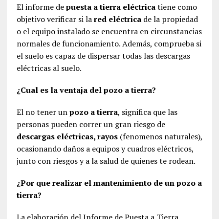
El informe de
puesta a tierra eléctrica
tiene como
objetivo verificar si la
red eléctrica
de la propiedad
o el equipo instalado se encuentra en circunstancias
normales de funcionamiento. Además, comprueba si
el suelo es capaz de dispersar todas las descargas
eléctricas al suelo.
¿Cual es la ventaja del pozo a tierra?
El no tener un
pozo a tierra
, significa que las
personas pueden correr un gran riesgo de
descargas eléctricas, rayos
(fenomenos naturales),
ocasionando daños a equipos y cuadros eléctricos,
junto con riesgos y a la salud de quienes te rodean.
¿Por que realizar el mantenimiento de un pozo a
tierra?
La elaboración del Informe de Puesta a Tierra