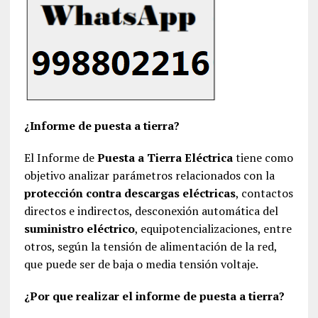
¿Informe de puesta a tierra?
El Informe de
Puesta a Tierra Eléctrica
tiene como
objetivo analizar parámetros relacionados con la
protección contra descargas eléctricas
, contactos
directos e indirectos, desconexión automática del
suministro eléctrico
, equipotencializaciones, entre
otros, según la tensión de alimentación de la red,
que puede ser de baja o media tensión voltaje.
¿Por que realizar el informe de puesta a tierra?