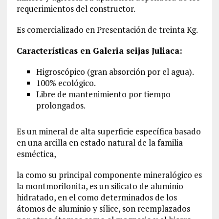
requerimientos del constructor.
Es comercializado en Presentación de treinta Kg.
Características en Galeria seijas Juliaca:
Higroscópico (gran absorción por el agua).
100% ecológico.
Libre de mantenimiento por tiempo
prolongados.
Es un mineral de alta superficie específica basado
en una arcilla en estado natural de la familia
esméctica,
la como su principal componente mineralógico es
la montmorilonita, es un silicato de aluminio
hidratado, en el como determinados de los
átomos de aluminio y sílice, son reemplazados