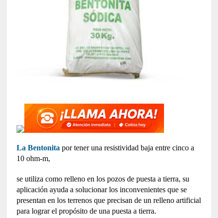
La Bentonita
por tener una resistividad baja entre cinco a
10 ohm-m,
se utiliza como relleno en los pozos de puesta a tierra, su
aplicación ayuda a solucionar los inconvenientes que se
presentan en los terrenos que precisan de un relleno artificial
para lograr el propósito de una puesta a tierra.