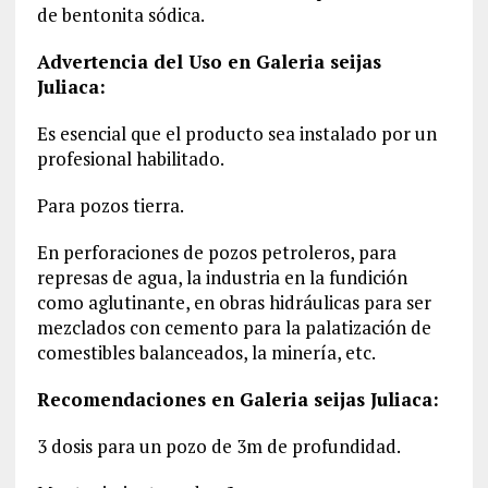
de bentonita sódica.
Advertencia del Uso en Galeria seijas
Juliaca:
Es esencial que el producto sea instalado por un
profesional habilitado.
Para pozos tierra.
En perforaciones de pozos petroleros, para
represas de agua, la industria en la fundición
como aglutinante, en obras hidráulicas para ser
mezclados con cemento para la palatización de
comestibles balanceados, la minería, etc.
Recomendaciones en Galeria seijas Juliaca:
3 dosis para un pozo de 3m de profundidad.