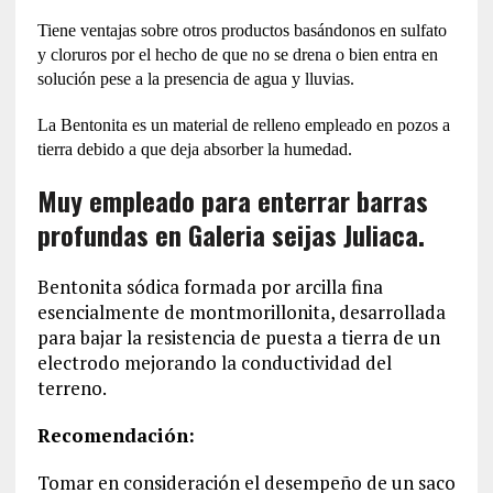
Tiene ventajas sobre otros productos basándonos en sulfato
y cloruros por el hecho de que no se drena o bien entra en
solución pese a la presencia de agua y lluvias.
La Bentonita es un material de relleno empleado en pozos a
tierra debido a que deja absorber la humedad.
Muy empleado para enterrar barras
profundas en Galeria seijas Juliaca.
Bentonita sódica formada por arcilla fina
esencialmente de montmorillonita, desarrollada
para bajar la resistencia de puesta a tierra de un
electrodo mejorando la conductividad del
terreno.
Recomendación:
Tomar en consideración el desempeño de un saco