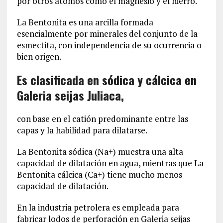
por otros átomos como el magnesio y el hierro.
La Bentonita es una arcilla formada
esencialmente por minerales del conjunto de la
esmectita, con independencia de su ocurrencia o
bien origen.
Es clasificada en sódica y cálcica en
Galeria seijas Juliaca,
con base en el catión predominante entre las
capas y la habilidad para dilatarse.
La Bentonita sódica (Na+) muestra una alta
capacidad de dilatación en agua, mientras que La
Bentonita cálcica (Ca+) tiene mucho menos
capacidad de dilatación.
En la industria petrolera es empleada para
fabricar lodos de perforación en Galeria seijas