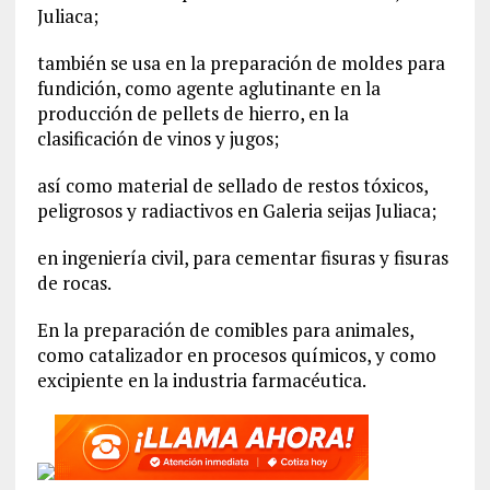
Juliaca;
también se usa en la preparación de moldes para
fundición, como agente aglutinante en la
producción de pellets de hierro, en la
clasificación de vinos y jugos;
así como material de sellado de restos tóxicos,
peligrosos y radiactivos en Galeria seijas Juliaca;
en ingeniería civil, para cementar fisuras y fisuras
de rocas.
En la preparación de comibles para animales,
como catalizador en procesos químicos, y como
excipiente en la industria farmacéutica.