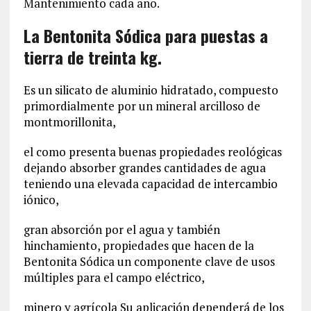
Mantenimiento cada año.
La Bentonita Sódica para puestas a
tierra de treinta kg.
Es un silicato de aluminio hidratado, compuesto
primordialmente por un mineral arcilloso de
montmorillonita,
el como presenta buenas propiedades reológicas
dejando absorber grandes cantidades de agua
teniendo una elevada capacidad de intercambio
iónico,
gran absorción por el agua y también
hinchamiento, propiedades que hacen de la
Bentonita Sódica un componente clave de usos
múltiples para el campo eléctrico,
minero y agrícola Su aplicación dependerá de los