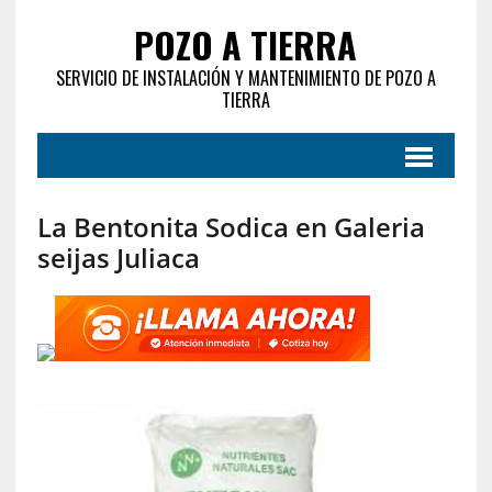
POZO A TIERRA
SERVICIO DE INSTALACIÓN Y MANTENIMIENTO DE POZO A
TIERRA
La Bentonita Sodica en Galeria
seijas Juliaca