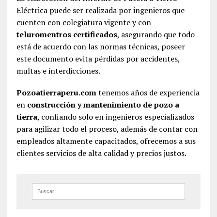
Eléctrica puede ser realizada por ingenieros que
cuenten con colegiatura vigente y con
teluromentros certificados
, asegurando que todo
está de acuerdo con las normas técnicas, poseer
este documento evita pérdidas por accidentes,
multas e interdicciones.
Pozoatierraperu.com
tenemos años de experiencia
en
construcción y mantenimiento de pozo a
tierra
, confiando solo en ingenieros especializados
para agilizar todo el proceso, además de contar con
empleados altamente capacitados, ofrecemos a sus
clientes servicios de alta calidad y precios justos.