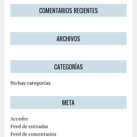
COMENTARIOS RECIENTES
ARCHIVOS
CATEGORÍAS
No hay categorías
META
Acceder
Feed de entradas
Feed de comentarios