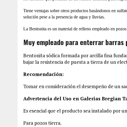
Tiene ventajas sobre otros productos basándonos en sulfat
solución pese a la presencia de agua y lluvias.
La Bentonita es un material de relleno empleado en pozos 
Muy empleado para enterrar barras p
Bentonita sódica formada por arcilla fina fun
bajar la resistencia de puesta a tierra de un el
Recomendación:
Tomar en consideración el desempeño de un sac
Advertencia del Uso en Galerias Bregian T
Es esencial que el producto sea instalado por un
Para pozos tierra.