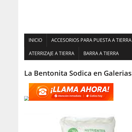
INICIO
ACCESORIOS PARA PUESTA A TIERRA
ATERRIZAJE A TIERRA
BARRA A TIERRA
La Bentonita Sodica en Galeria