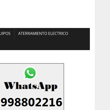
UIPOS
ATERRAMIENTO ELECTRICO