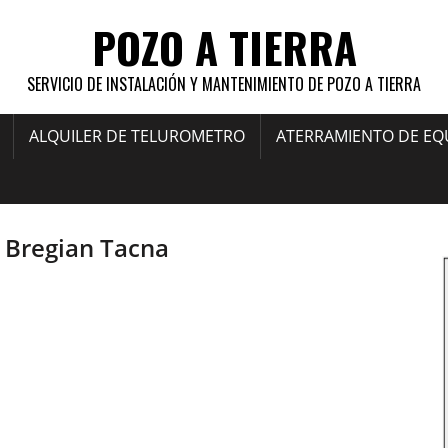
POZO A TIERRA
SERVICIO DE INSTALACIÓN Y MANTENIMIENTO DE POZO A TIERRA
ALQUILER DE TELUROMETRO
ATERRAMIENTO DE EQ
s Bregian Tacna