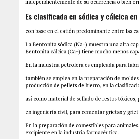
independientemente de su ocurrencia o bien or
Es clasificada en sódica y cálcica en
con base en el catión predominante entre las cap
La Bentonita sódica (Na+) muestra una alta cap
Bentonita cálcica (Ca+) tiene mucho menos capa
En la industria petrolera es empleada para fabr
también se emplea en la preparación de moldes 
producción de pellets de hierro, en la clasificaci
así como material de sellado de restos tóxicos, 
en ingeniería civil, para cementar grietas y griet
En la preparación de comestibles para animales
excipiente en la industria farmacéutica.