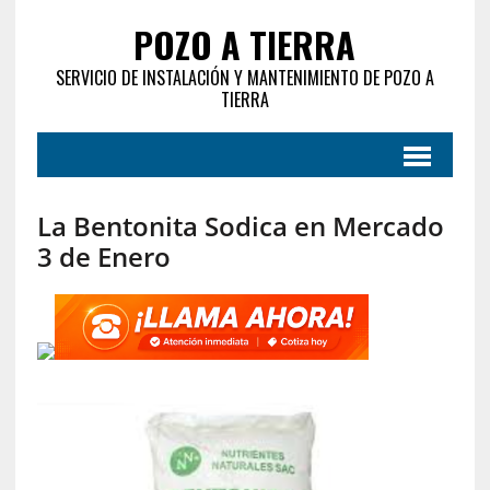
POZO A TIERRA
SERVICIO DE INSTALACIÓN Y MANTENIMIENTO DE POZO A
TIERRA
La Bentonita Sodica en Mercado
3 de Enero