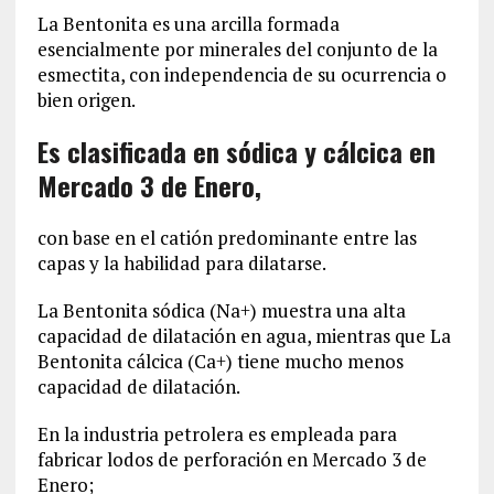
La Bentonita es una arcilla formada
esencialmente por minerales del conjunto de la
esmectita, con independencia de su ocurrencia o
bien origen.
Es clasificada en sódica y cálcica en
Mercado 3 de Enero,
con base en el catión predominante entre las
capas y la habilidad para dilatarse.
La Bentonita sódica (Na+) muestra una alta
capacidad de dilatación en agua, mientras que La
Bentonita cálcica (Ca+) tiene mucho menos
capacidad de dilatación.
En la industria petrolera es empleada para
fabricar lodos de perforación en Mercado 3 de
Enero;