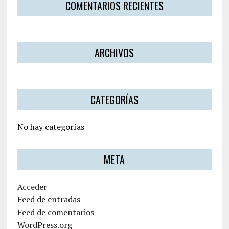
COMENTARIOS RECIENTES
ARCHIVOS
CATEGORÍAS
No hay categorías
META
Acceder
Feed de entradas
Feed de comentarios
WordPress.org