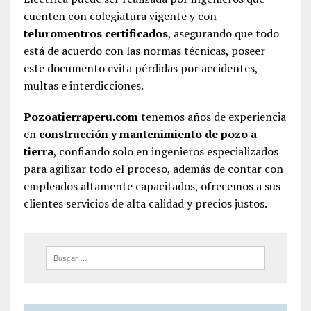
cuenten con colegiatura vigente y con
teluromentros certificados
, asegurando que todo
está de acuerdo con las normas técnicas, poseer
este documento evita pérdidas por accidentes,
multas e interdicciones.
Pozoatierraperu.com
tenemos años de experiencia
en
construcción y mantenimiento de pozo a
tierra
, confiando solo en ingenieros especializados
para agilizar todo el proceso, además de contar con
empleados altamente capacitados, ofrecemos a sus
clientes servicios de alta calidad y precios justos.