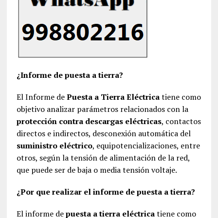
¿Informe de puesta a tierra?
El Informe de
Puesta a Tierra Eléctrica
tiene como
objetivo analizar parámetros relacionados con la
protección contra descargas eléctricas
, contactos
directos e indirectos, desconexión automática del
suministro eléctrico
, equipotencializaciones, entre
otros, según la tensión de alimentación de la red,
que puede ser de baja o media tensión voltaje.
¿Por que realizar el informe de puesta a tierra?
El informe de
puesta a tierra eléctrica
tiene como