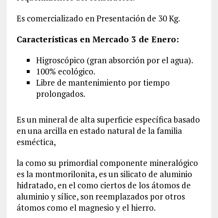
Es comercializado en Presentación de 30 Kg.
Características en Mercado 3 de Enero:
Higroscópico (gran absorción por el agua).
100% ecológico.
Libre de mantenimiento por tiempo
prolongados.
Es un mineral de alta superficie específica basado
en una arcilla en estado natural de la familia
esméctica,
la como su primordial componente mineralógico
es la montmorilonita, es un silicato de aluminio
hidratado, en el como ciertos de los átomos de
aluminio y sílice, son reemplazados por otros
átomos como el magnesio y el hierro.