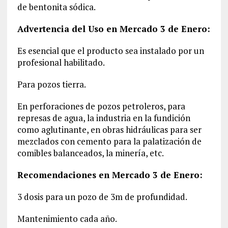
de bentonita sódica.
Advertencia del Uso en Mercado 3 de Enero:
Es esencial que el producto sea instalado por un
profesional habilitado.
Para pozos tierra.
En perforaciones de pozos petroleros, para
represas de agua, la industria en la fundición
como aglutinante, en obras hidráulicas para ser
mezclados con cemento para la palatización de
comibles balanceados, la minería, etc.
Recomendaciones en Mercado 3 de Enero:
3 dosis para un pozo de 3m de profundidad.
Mantenimiento cada año.