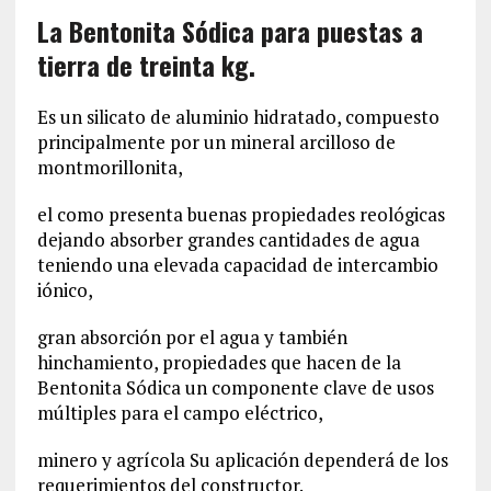
La Bentonita Sódica para puestas a
tierra de treinta kg.
Es un silicato de aluminio hidratado, compuesto
principalmente por un mineral arcilloso de
montmorillonita,
el como presenta buenas propiedades reológicas
dejando absorber grandes cantidades de agua
teniendo una elevada capacidad de intercambio
iónico,
gran absorción por el agua y también
hinchamiento, propiedades que hacen de la
Bentonita Sódica un componente clave de usos
múltiples para el campo eléctrico,
minero y agrícola Su aplicación dependerá de los
requerimientos del constructor.