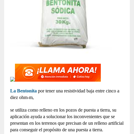
La Bentonita
por tener una resistividad baja entre cinco a
diez ohm-m,
se utiliza como relleno en los pozos de puesta a tierra, su
aplicación ayuda a solucionar los inconvenientes que se
presentan en los terrenos que precisan de un relleno artificial
para conseguir el propósito de una puesta a tierra.