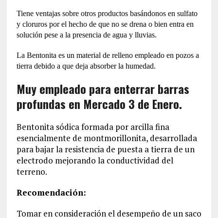
Tiene ventajas sobre otros productos basándonos en sulfato
y cloruros por el hecho de que no se drena o bien entra en
solución pese a la presencia de agua y lluvias.
La Bentonita es un material de relleno empleado en pozos a
tierra debido a que deja absorber la humedad.
Muy empleado para enterrar barras
profundas en Mercado 3 de Enero.
Bentonita sódica formada por arcilla fina
esencialmente de montmorillonita, desarrollada
para bajar la resistencia de puesta a tierra de un
electrodo mejorando la conductividad del
terreno.
Recomendación:
Tomar en consideración el desempeño de un saco