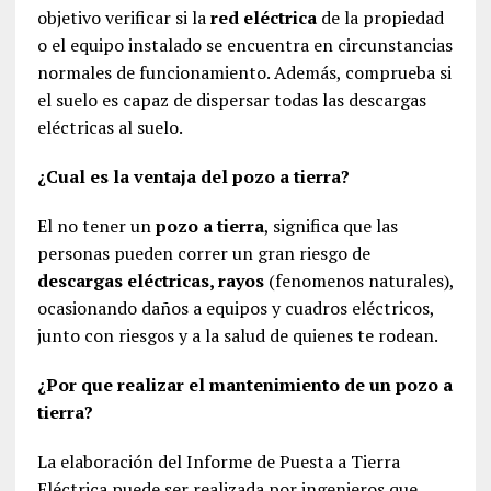
objetivo verificar si la
red eléctrica
de la propiedad
o el equipo instalado se encuentra en circunstancias
normales de funcionamiento. Además, comprueba si
el suelo es capaz de dispersar todas las descargas
eléctricas al suelo.
¿Cual es la ventaja del pozo a tierra?
El no tener un
pozo a tierra
, significa que las
personas pueden correr un gran riesgo de
descargas eléctricas, rayos
(fenomenos naturales),
ocasionando daños a equipos y cuadros eléctricos,
junto con riesgos y a la salud de quienes te rodean.
¿Por que realizar el mantenimiento de un pozo a
tierra?
La elaboración del Informe de Puesta a Tierra
Eléctrica puede ser realizada por ingenieros que