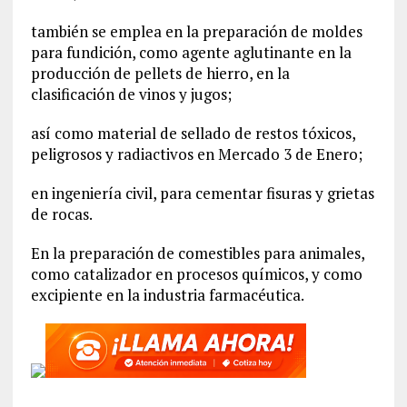
también se emplea en la preparación de moldes
para fundición, como agente aglutinante en la
producción de pellets de hierro, en la
clasificación de vinos y jugos;
así como material de sellado de restos tóxicos,
peligrosos y radiactivos en Mercado 3 de Enero;
en ingeniería civil, para cementar fisuras y grietas
de rocas.
En la preparación de comestibles para animales,
como catalizador en procesos químicos, y como
excipiente en la industria farmacéutica.