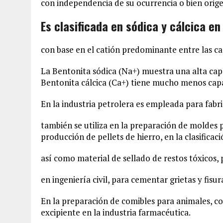
con independencia de su ocurrencia o bien orige
Es clasificada en sódica y cálcica e
con base en el catión predominante entre las cap
La Bentonita sódica (Na+) muestra una alta cap
Bentonita cálcica (Ca+) tiene mucho menos capa
En la industria petrolera es empleada para fabr
también se utiliza en la preparación de moldes 
producción de pellets de hierro, en la clasificaci
así como material de sellado de restos tóxicos,
en ingeniería civil, para cementar grietas y fisur
En la preparación de comibles para animales, c
excipiente en la industria farmacéutica.