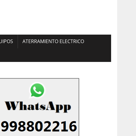
UIPOS
ATERRAMIENTO ELECTRICO