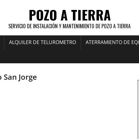
POZO A TIERRA
SERVICIO DE INSTALACIÓN Y MANTENIMIENTO DE POZO A TIERRA
ALQUILER DE TELUROMETRO
ATERRAMIENTO DE EQ
 San Jorge