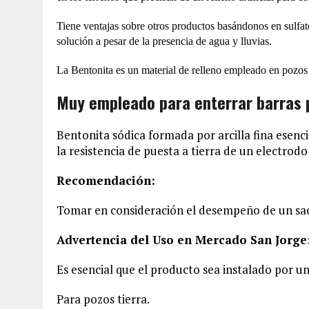
Tiene ventajas sobre otros productos basándonos en sulfat
solución a pesar de la presencia de agua y lluvias.
La Bentonita es un material de relleno empleado en pozos 
Muy empleado para enterrar barras 
Bentonita sódica formada por arcilla fina esenc
la resistencia de puesta a tierra de un electrod
Recomendación:
Tomar en consideración el desempeño de un sac
Advertencia del Uso en Mercado San Jorge
Es esencial que el producto sea instalado por un
Para pozos tierra.