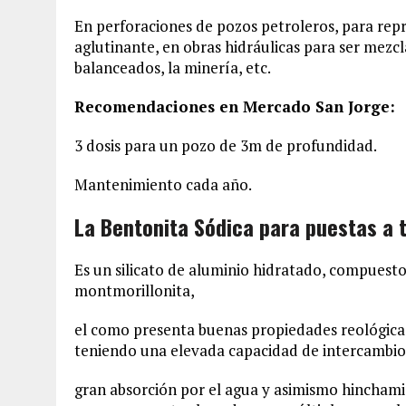
En perforaciones de pozos petroleros, para repr
aglutinante, en obras hidráulicas para ser mezc
balanceados, la minería, etc.
Recomendaciones en Mercado San Jorge:
3 dosis para un pozo de 3m de profundidad.
Mantenimiento cada año.
La Bentonita Sódica para puestas a t
Es un silicato de aluminio hidratado, compuesto
montmorillonita,
el como presenta buenas propiedades reológica
teniendo una elevada capacidad de intercambio 
gran absorción por el agua y asimismo hinchami