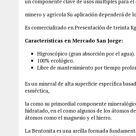
un componente clave de usos múltiples para el 
minero y agrícola Su aplicación dependerá de lo
Es comercializado en Presentación de treinta Kg
Características en Mercado San Jorge:
Higroscópico (gran absorción por el agua).
100% ecológico.
Libre de mantenimiento por tiempo prolo
Es un mineral de alta superficie específica basad
esméctica,
la como su primordial componente mineralógico 
hidratado, en el como algunos de los átomos de 
átomos como el magnesio y el hierro.
La Bentonita es una arcilla formada fundamenta