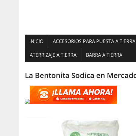
INICIO
ACCESORIOS PARA PUESTA A TIERRA
ATERRIZAJE A TIERRA
BARRA A TIERRA
La Bentonita Sodica en Mercado