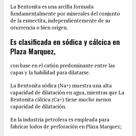
La Bentonita es una arcilla formada
fundamentalmente por minerales del conjunto
de la esmectita, independientemente de su
ocurrencia o bien origen.
Es clasificada en sódica y cálcica en
Plaza Marquez,
con base en el catión predominante entre las
capas y la habilidad para dilatarse.
La Bentonita sódica (Na+) muestra una alta
capacidad de dilatación en agua, mientras que La
Bentonita cálcica (Ca+) tiene mucho menos
capacidad de dilatación.
En la industria petrolera es empleada para
fabricar lodos de perforación en Plaza Marquez;