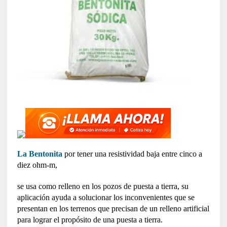
La Bentonita
por tener una resistividad baja entre cinco a
diez ohm-m,
se usa como relleno en los pozos de puesta a tierra, su
aplicación ayuda a solucionar los inconvenientes que se
presentan en los terrenos que precisan de un relleno artificial
para lograr el propósito de una puesta a tierra.