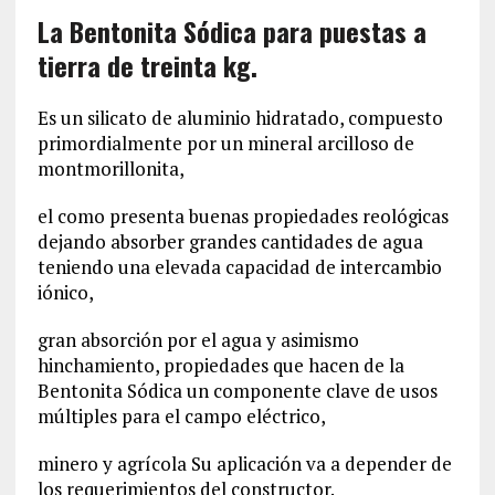
La Bentonita Sódica para puestas a
tierra de treinta kg.
Es un silicato de aluminio hidratado, compuesto
primordialmente por un mineral arcilloso de
montmorillonita,
el como presenta buenas propiedades reológicas
dejando absorber grandes cantidades de agua
teniendo una elevada capacidad de intercambio
iónico,
gran absorción por el agua y asimismo
hinchamiento, propiedades que hacen de la
Bentonita Sódica un componente clave de usos
múltiples para el campo eléctrico,
minero y agrícola Su aplicación va a depender de
los requerimientos del constructor.