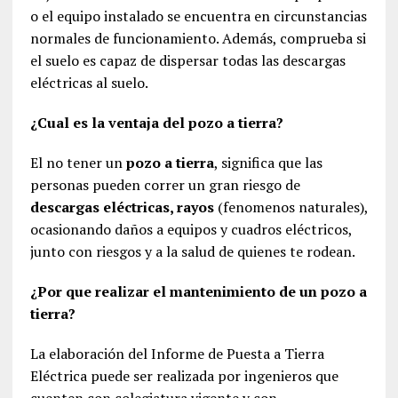
o el equipo instalado se encuentra en circunstancias
normales de funcionamiento. Además, comprueba si
el suelo es capaz de dispersar todas las descargas
eléctricas al suelo.
¿Cual es la ventaja del pozo a tierra?
El no tener un
pozo a tierra
, significa que las
personas pueden correr un gran riesgo de
descargas eléctricas, rayos
(fenomenos naturales),
ocasionando daños a equipos y cuadros eléctricos,
junto con riesgos y a la salud de quienes te rodean.
¿Por que realizar el mantenimiento de un pozo a
tierra?
La elaboración del Informe de Puesta a Tierra
Eléctrica puede ser realizada por ingenieros que