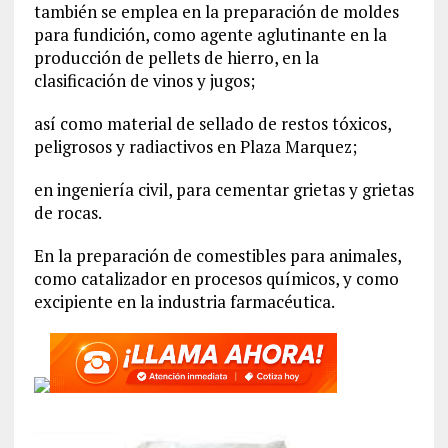
también se emplea en la preparación de moldes
para fundición, como agente aglutinante en la
producción de pellets de hierro, en la
clasificación de vinos y jugos;
así como material de sellado de restos tóxicos,
peligrosos y radiactivos en Plaza Marquez;
en ingeniería civil, para cementar grietas y grietas
de rocas.
En la preparación de comestibles para animales,
como catalizador en procesos químicos, y como
excipiente en la industria farmacéutica.