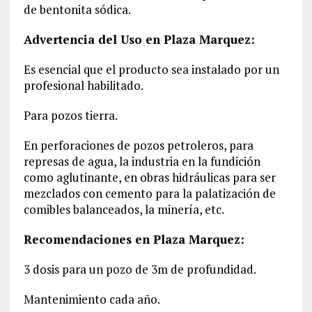
de bentonita sódica.
Advertencia del Uso en Plaza Marquez:
Es esencial que el producto sea instalado por un
profesional habilitado.
Para pozos tierra.
En perforaciones de pozos petroleros, para
represas de agua, la industria en la fundición
como aglutinante, en obras hidráulicas para ser
mezclados con cemento para la palatización de
comibles balanceados, la minería, etc.
Recomendaciones en Plaza Marquez:
3 dosis para un pozo de 3m de profundidad.
Mantenimiento cada año.