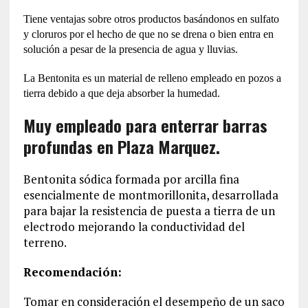
Tiene ventajas sobre otros productos basándonos en sulfato
y cloruros por el hecho de que no se drena o bien entra en
solución a pesar de la presencia de agua y lluvias.
La Bentonita es un material de relleno empleado en pozos a
tierra debido a que deja absorber la humedad.
Muy empleado para enterrar barras
profundas en Plaza Marquez.
Bentonita sódica formada por arcilla fina
esencialmente de montmorillonita, desarrollada
para bajar la resistencia de puesta a tierra de un
electrodo mejorando la conductividad del
terreno.
Recomendación:
Tomar en consideración el desempeño de un saco