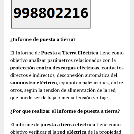
¿Informe de puesta a tierra?
El Informe de
Puesta a Tierra Eléctrica
tiene como
objetivo analizar parámetros relacionados con la
protección contra descargas eléctricas
, contactos
directos e indirectos, desconexión automática del
suministro eléctrico
, equipotencializaciones, entre
otros, según la tensión de alimentación de la red,
que puede ser de baja o media tensión voltaje.
¿Por que realizar el informe de puesta a tierra?
El informe de
puesta a tierra eléctrica
tiene como
objetivo verificar si la
red eléctrica
de la propiedad