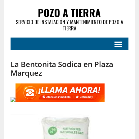
POZO A TIERRA
SERVICIO DE INSTALACIÓN Y MANTENIMIENTO DE POZO A
TIERRA
La Bentonita Sodica en Plaza
Marquez