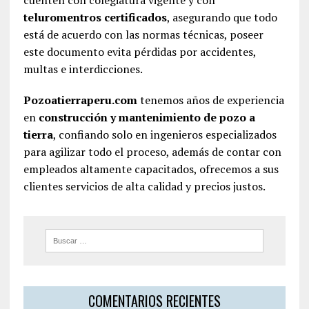
cuenten con colegiatura vigente y con
teluromentros certificados
, asegurando que todo
está de acuerdo con las normas técnicas, poseer
este documento evita pérdidas por accidentes,
multas e interdicciones.
Pozoatierraperu.com
tenemos años de experiencia
en
construcción y mantenimiento de pozo a
tierra
, confiando solo en ingenieros especializados
para agilizar todo el proceso, además de contar con
empleados altamente capacitados, ofrecemos a sus
clientes servicios de alta calidad y precios justos.
COMENTARIOS RECIENTES