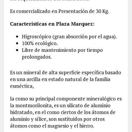
Es comercializado en Presentación de 30 Kg.
Características en Plaza Marquez:
Higroscópico (gran absorción por el agua).
100% ecológico.
Libre de mantenimiento por tiempo
prolongados.
Es un mineral de alta superficie específica basado
en una arcilla en estado natural de la familia
esméctica,
la como su principal componente mineralógico es
la montmorilonita, es un silicato de aluminio
hidratado, en el como ciertos de los átomos de
aluminio y sílice, son sustituidos por otros
átomos como el magnesio y el hierro.