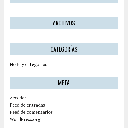
ARCHIVOS
CATEGORÍAS
No hay categorías
META
Acceder
Feed de entradas
Feed de comentarios
WordPress.org