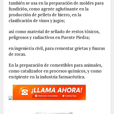
también se usa en la preparación de moldes para
fundición, como agente aglutinante en la
producción de pellets de hierro, en la
clasificación de vinos y jugos;
así como material de sellado de restos tóxicos,
peligrosos y radiactivos en Puente Piedra;
en ingeniería civil, para cementar grietas y fisuras
de rocas.
En la preparación de comestibles para animales,
como catalizador en procesos químicos, y como
excipiente en la industria farmacéutica.