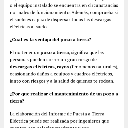
o el equipo instalado se encuentra en circunstancias
normales de funcionamiento. Además, comprueba si
el suelo es capaz de dispersar todas las descargas
eléctricas al suelo.
¿Cual es la ventaja del pozo a tierra?
El no tener un
pozo a tierra
, significa que las
personas pueden correr un gran riesgo de
descargas eléctricas, rayos
(fenomenos naturales),
ocasionando daños a equipos y cuadros eléctricos,
junto con riesgos y a la salud de quienes te rodean.
¿Por que realizar el mantenimiento de un pozo a
tierra?
La elaboración del Informe de Puesta a Tierra
Eléctrica puede ser realizada por ingenieros que