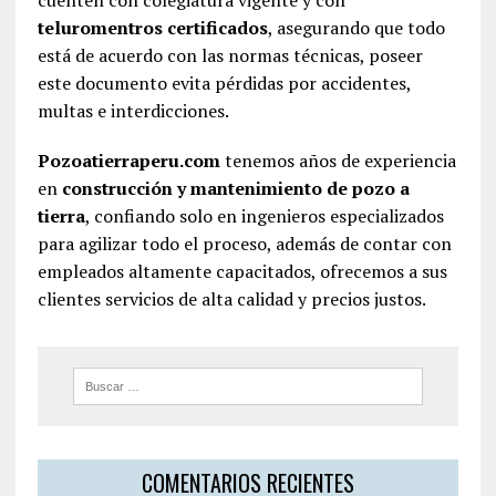
cuenten con colegiatura vigente y con
teluromentros certificados
, asegurando que todo
está de acuerdo con las normas técnicas, poseer
este documento evita pérdidas por accidentes,
multas e interdicciones.
Pozoatierraperu.com
tenemos años de experiencia
en
construcción y mantenimiento de pozo a
tierra
, confiando solo en ingenieros especializados
para agilizar todo el proceso, además de contar con
empleados altamente capacitados, ofrecemos a sus
clientes servicios de alta calidad y precios justos.
COMENTARIOS RECIENTES