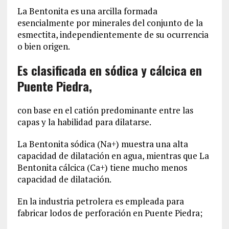
La Bentonita es una arcilla formada
esencialmente por minerales del conjunto de la
esmectita, independientemente de su ocurrencia
o bien origen.
Es clasificada en sódica y cálcica en
Puente Piedra,
con base en el catión predominante entre las
capas y la habilidad para dilatarse.
La Bentonita sódica (Na+) muestra una alta
capacidad de dilatación en agua, mientras que La
Bentonita cálcica (Ca+) tiene mucho menos
capacidad de dilatación.
En la industria petrolera es empleada para
fabricar lodos de perforación en Puente Piedra;