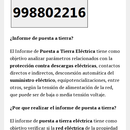
¿Informe de puesta a tierra?
El Informe de
Puesta a Tierra Eléctrica
tiene como
objetivo analizar parámetros relacionados con la
protección contra descargas eléctricas
, contactos
directos e indirectos, desconexión automática del
suministro eléctrico
, equipotencializaciones, entre
otros, según la tensión de alimentación de la red,
que puede ser de baja o media tensión voltaje.
¿Por que realizar el informe de puesta a tierra?
El informe de
puesta a tierra eléctrica
tiene como
objetivo verificar si la
red eléctrica
de la propiedad