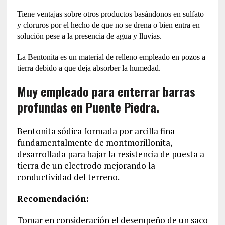
Tiene ventajas sobre otros productos basándonos en sulfato
y cloruros por el hecho de que no se drena o bien entra en
solución pese a la presencia de agua y lluvias.
La Bentonita es un material de relleno empleado en pozos a
tierra debido a que deja absorber la humedad.
Muy empleado para enterrar barras
profundas en Puente Piedra.
Bentonita sódica formada por arcilla fina
fundamentalmente de montmorillonita,
desarrollada para bajar la resistencia de puesta a
tierra de un electrodo mejorando la
conductividad del terreno.
Recomendación:
Tomar en consideración el desempeño de un saco