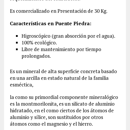
Es comercializado en Presentación de 30 Kg.
Características en Puente Piedra:
Higroscópico (gran absorción por el agua).
100% ecológico.
Libre de mantenimiento por tiempo
prolongados.
Es un mineral de alta superficie concreta basado
en una arcilla en estado natural de la familia
esméctica,
la como su primordial componente mineralógico
es la montmorilonita, es un silicato de aluminio
hidratado, en el como ciertos de los átomos de
aluminio y sílice, son sustituidos por otros
átomos como el magnesio y el hierro.