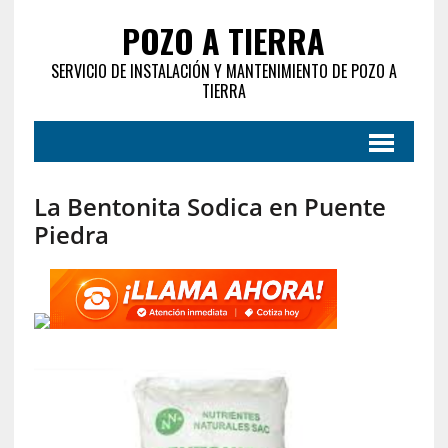
POZO A TIERRA
SERVICIO DE INSTALACIÓN Y MANTENIMIENTO DE POZO A
TIERRA
La Bentonita Sodica en Puente
Piedra