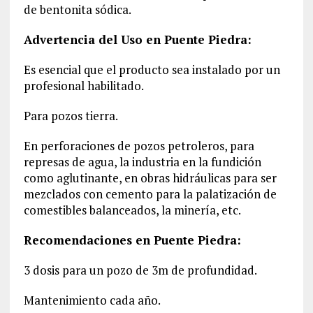
de bentonita sódica.
Advertencia del Uso en Puente Piedra:
Es esencial que el producto sea instalado por un
profesional habilitado.
Para pozos tierra.
En perforaciones de pozos petroleros, para
represas de agua, la industria en la fundición
como aglutinante, en obras hidráulicas para ser
mezclados con cemento para la palatización de
comestibles balanceados, la minería, etc.
Recomendaciones en Puente Piedra:
3 dosis para un pozo de 3m de profundidad.
Mantenimiento cada año.