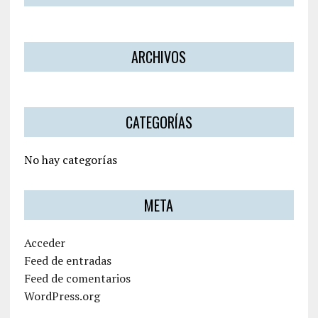
ARCHIVOS
CATEGORÍAS
No hay categorías
META
Acceder
Feed de entradas
Feed de comentarios
WordPress.org