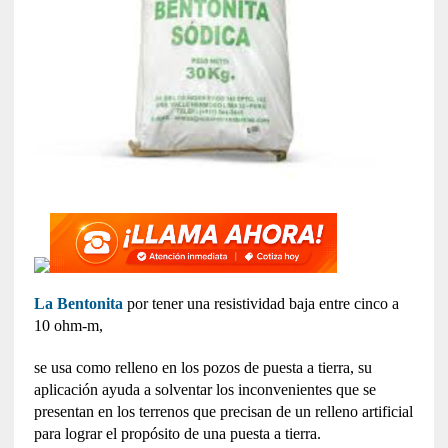
La Bentonita
por tener una resistividad baja entre cinco a
10 ohm-m,
se usa como relleno en los pozos de puesta a tierra, su
aplicación ayuda a solventar los inconvenientes que se
presentan en los terrenos que precisan de un relleno artificial
para lograr el propósito de una puesta a tierra.