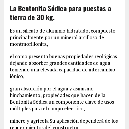
La Bentonita Sódica para puestas a
tierra de 30 kg.
Es un silicato de aluminio hidratado, compuesto
principalmente por un mineral arcilloso de
montmorillonita,
el como presenta buenas propiedades reológicas
dejando absorber grandes cantidades de agua
teniendo una elevada capacidad de intercambio
iónico,
gran absorción por el agua y asimismo
hinchamiento, propiedades que hacen de la
Bentonita Sódica un componente clave de usos
múltiples para el campo eléctrico,
minero y agrícola Su aplicación dependerá de los
requerimientos del constructor.