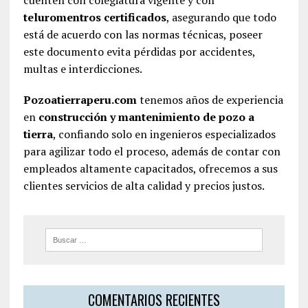
cuenten con colegiatura vigente y con
teluromentros certificados
, asegurando que todo
está de acuerdo con las normas técnicas, poseer
este documento evita pérdidas por accidentes,
multas e interdicciones.
Pozoatierraperu.com
tenemos años de experiencia
en
construcción y mantenimiento de pozo a
tierra
, confiando solo en ingenieros especializados
para agilizar todo el proceso, además de contar con
empleados altamente capacitados, ofrecemos a sus
clientes servicios de alta calidad y precios justos.
COMENTARIOS RECIENTES