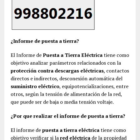
¿Informe de puesta a tierra?
El Informe de
Puesta a Tierra Eléctrica
tiene como
objetivo analizar parámetros relacionados con la
protección contra descargas eléctricas
, contactos
directos e indirectos, desconexión automática del
suministro eléctrico
, equipotencializaciones, entre
otros, según la tensión de alimentación de la red,
que puede ser de baja o media tensión voltaje.
¿Por que realizar el informe de puesta a tierra?
El informe de
puesta a tierra eléctrica
tiene como
objetivo verificar si la
red eléctrica
de la propiedad