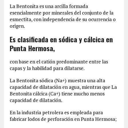
La Bentonita es una arcilla formada
esencialmente por minerales del conjunto de la
esmectita, con independencia de su ocurrencia o
origen.
Es clasificada en sódica y cálcica en
Punta Hermosa,
con base en el catión predominante entre las
capas y la habilidad para dilatarse.
La Bentonita sódica (Na+) muestra una alta
capacidad de dilatación en agua, mientras que La
Bentonita cálcica (Ca+) tiene mucho menos
capacidad de dilatación.
En la industria petrolera es empleada para
fabricar lodos de perforación en Punta Hermosa;