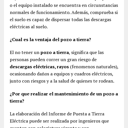
o el equipo instalado se encuentra en circunstancias
normales de funcionamiento. Además, comprueba si
el suelo es capaz de dispersar todas las descargas
eléctricas al suelo.
¿Cual es la ventaja del pozo a tierra?
El no tener un
pozo a tierra
, significa que las
personas pueden correr un gran riesgo de
descargas eléctricas, rayos
(fenomenos naturales),
ocasionando daños a equipos y cuadros eléctricos,
junto con riesgos y a la salud de quienes te rodean.
¿Por que realizar el mantenimiento de un pozo a
tierra?
La elaboración del Informe de Puesta a Tierra
Eléctrica puede ser realizada por ingenieros que