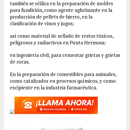
también se utiliza en la preparación de moldes
para fundición, como agente aglutinante en la
producción de pellets de hierro, en la
clasificación de vinos y jugos;
así como material de sellado de restos tóxicos,
peligrosos y radiactivos en Punta Hermosa;
en ingeniería civil, para cementar grietas y grietas
de rocas.
En la preparación de comestibles para animales,
como catalizador en procesos químicos, y como
excipiente en la industria farmacéutica.