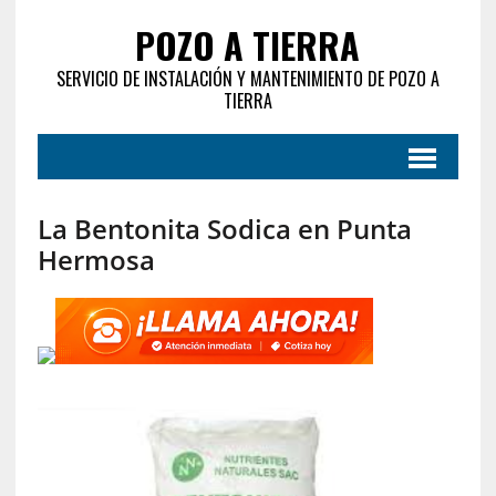
POZO A TIERRA
SERVICIO DE INSTALACIÓN Y MANTENIMIENTO DE POZO A
TIERRA
La Bentonita Sodica en Punta
Hermosa