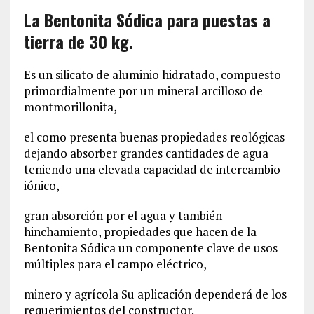
La Bentonita Sódica para puestas a
tierra de 30 kg.
Es un silicato de aluminio hidratado, compuesto
primordialmente por un mineral arcilloso de
montmorillonita,
el como presenta buenas propiedades reológicas
dejando absorber grandes cantidades de agua
teniendo una elevada capacidad de intercambio
iónico,
gran absorción por el agua y también
hinchamiento, propiedades que hacen de la
Bentonita Sódica un componente clave de usos
múltiples para el campo eléctrico,
minero y agrícola Su aplicación dependerá de los
requerimientos del constructor.