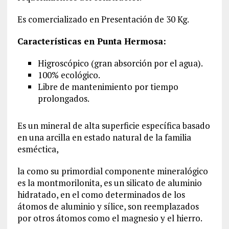
Es comercializado en Presentación de 30 Kg.
Características en Punta Hermosa:
Higroscópico (gran absorción por el agua).
100% ecológico.
Libre de mantenimiento por tiempo
prolongados.
Es un mineral de alta superficie específica basado
en una arcilla en estado natural de la familia
esméctica,
la como su primordial componente mineralógico
es la montmorilonita, es un silicato de aluminio
hidratado, en el como determinados de los
átomos de aluminio y sílice, son reemplazados
por otros átomos como el magnesio y el hierro.