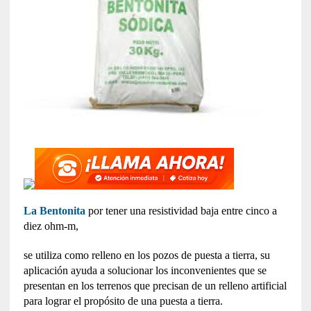
La Bentonita
por tener una resistividad baja entre cinco a
diez ohm-m,
se utiliza como relleno en los pozos de puesta a tierra, su
aplicación ayuda a solucionar los inconvenientes que se
presentan en los terrenos que precisan de un relleno artificial
para lograr el propósito de una puesta a tierra.