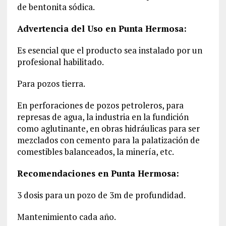
de bentonita sódica.
Advertencia del Uso en Punta Hermosa:
Es esencial que el producto sea instalado por un
profesional habilitado.
Para pozos tierra.
En perforaciones de pozos petroleros, para
represas de agua, la industria en la fundición
como aglutinante, en obras hidráulicas para ser
mezclados con cemento para la palatización de
comestibles balanceados, la minería, etc.
Recomendaciones en Punta Hermosa:
3 dosis para un pozo de 3m de profundidad.
Mantenimiento cada año.