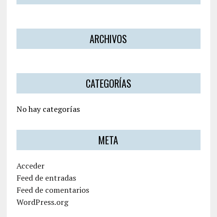
ARCHIVOS
CATEGORÍAS
No hay categorías
META
Acceder
Feed de entradas
Feed de comentarios
WordPress.org