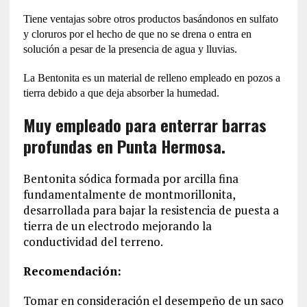
Tiene ventajas sobre otros productos basándonos en sulfato
y cloruros por el hecho de que no se drena o entra en
solución a pesar de la presencia de agua y lluvias.
La Bentonita es un material de relleno empleado en pozos a
tierra debido a que deja absorber la humedad.
Muy empleado para enterrar barras
profundas en Punta Hermosa.
Bentonita sódica formada por arcilla fina
fundamentalmente de montmorillonita,
desarrollada para bajar la resistencia de puesta a
tierra de un electrodo mejorando la
conductividad del terreno.
Recomendación:
Tomar en consideración el desempeño de un saco