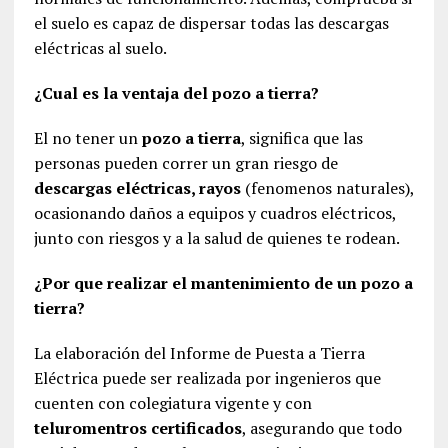
el suelo es capaz de dispersar todas las descargas
eléctricas al suelo.
¿Cual es la ventaja del pozo a tierra?
El no tener un
pozo a tierra
, significa que las
personas pueden correr un gran riesgo de
descargas eléctricas, rayos
(fenomenos naturales),
ocasionando daños a equipos y cuadros eléctricos,
junto con riesgos y a la salud de quienes te rodean.
¿Por que realizar el mantenimiento de un pozo a
tierra?
La elaboración del Informe de Puesta a Tierra
Eléctrica puede ser realizada por ingenieros que
cuenten con colegiatura vigente y con
teluromentros certificados
, asegurando que todo