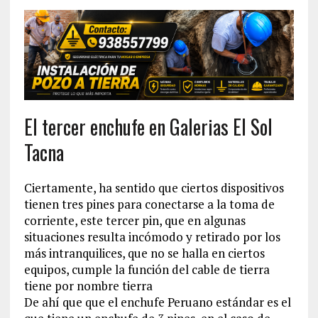
El tercer enchufe en Galerias El Sol
Tacna
Ciertamente, ha sentido que ciertos dispositivos
tienen tres pines para conectarse a la toma de
corriente, este tercer pin, que en algunas
situaciones resulta incómodo y retirado por los
más intranquilices, que no se halla en ciertos
equipos, cumple la función del cable de tierra
tiene por nombre tierra
De ahí que que el enchufe Peruano estándar es el