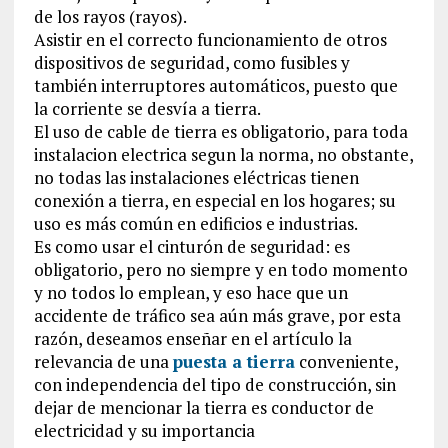
de los rayos (rayos).
Asistir en el correcto funcionamiento de otros
dispositivos de seguridad, como fusibles y
también interruptores automáticos, puesto que
la corriente se desvía a tierra.
El uso de cable de tierra es obligatorio, para toda
instalacion electrica segun la norma, no obstante,
no todas las instalaciones eléctricas tienen
conexión a tierra, en especial en los hogares; su
uso es más común en edificios e industrias.
Es como usar el cinturón de seguridad: es
obligatorio, pero no siempre y en todo momento
y no todos lo emplean, y eso hace que un
accidente de tráfico sea aún más grave, por esta
razón, deseamos enseñar en el artículo la
relevancia de una
puesta a tierra
conveniente,
con independencia del tipo de construcción, sin
dejar de mencionar la tierra es conductor de
electricidad y su importancia