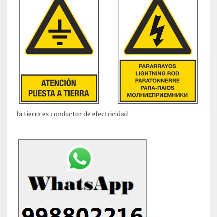
la tierra es conductor de electricidad