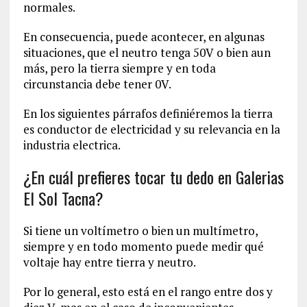
normales.
En consecuencia, puede acontecer, en algunas
situaciones, que el neutro tenga 50V o bien aun
más, pero la tierra siempre y en toda
circunstancia debe tener 0V.
En los siguientes párrafos definiéremos la tierra
es conductor de electricidad y su relevancia en la
industria electrica.
¿En cuál prefieres tocar tu dedo en Galerias
El Sol Tacna?
Si tiene un voltímetro o bien un multímetro,
siempre y en todo momento puede medir qué
voltaje hay entre tierra y neutro.
Por lo general, esto está en el rango entre dos y