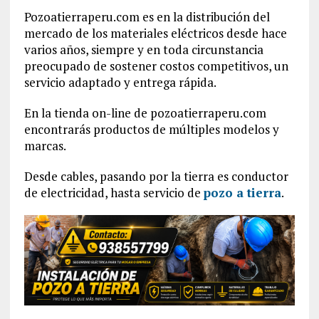
Pozoatierraperu.com es en la distribución del
mercado de los materiales eléctricos desde hace
varios años, siempre y en toda circunstancia
preocupado de sostener costos competitivos, un
servicio adaptado y entrega rápida.
En la tienda on-line de pozoatierraperu.com
encontrarás productos de múltiples modelos y
marcas.
Desde cables, pasando por la tierra es conductor
de electricidad, hasta servicio de
pozo a tierra
.