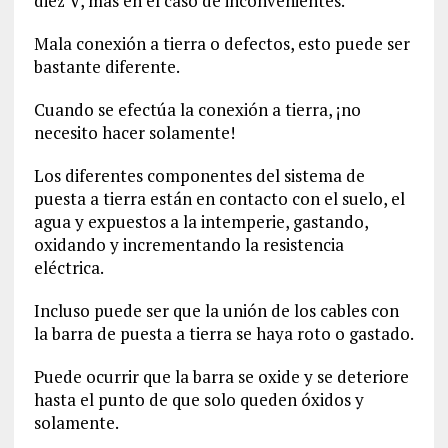
diez V, mas en el caso de inconvenientes.
Mala conexión a tierra o defectos, esto puede ser
bastante diferente.
Cuando se efectúa la conexión a tierra, ¡no
necesito hacer solamente!
Los diferentes componentes del sistema de
puesta a tierra están en contacto con el suelo, el
agua y expuestos a la intemperie, gastando,
oxidando y incrementando la resistencia
eléctrica.
Incluso puede ser que la unión de los cables con
la barra de puesta a tierra se haya roto o gastado.
Puede ocurrir que la barra se oxide y se deteriore
hasta el punto de que solo queden óxidos y
solamente.