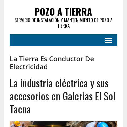
POZO A TIERRA
SERVICIO DE INSTALACIÓN Y MANTENIMIENTO DE POZO A
TIERRA
La Tierra Es Conductor De
Electricidad
La industria eléctrica y sus
accesorios en Galerias El Sol
Tacna