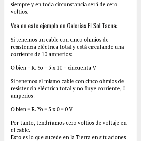
siempre y en toda circunstancia será de cero
voltios.
Vea en este ejemplo en Galerias El Sol Tacna:
Si tenemos un cable con cinco ohmios de
resistencia eléctrica total y está circulando una
corriente de 10 amperios:
O bien = R. Yo = 5 x 10 = cincuenta V
Si tenemos el mismo cable con cinco ohmios de
resistencia eléctrica total y no fluye corriente, 0
amperios:
O bien = R. Yo = 5 x 0 = 0 V
Por tanto, tendríamos cero voltios de voltaje en
el cable.
Esto es lo que sucede en la Tierra en situaciones