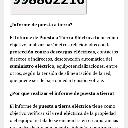
¿Informe de puesta a tierra?
El Informe de
Puesta a Tierra Eléctrica
tiene como
objetivo analizar parámetros relacionados con la
protección contra descargas eléctricas
, contactos
directos e indirectos, desconexión automática del
suministro eléctrico
, equipotencializaciones, entre
otros, según la tensión de alimentación de la red,
que puede ser de baja o media tensión voltaje.
¿Por que realizar el informe de puesta a tierra?
El informe de
puesta a tierra eléctrica
tiene como
objetivo verificar si la
red eléctrica
de la propiedad
o el equipo instalado se encuentra en circunstancias
normales de funcionamiento. Además, comprueba si