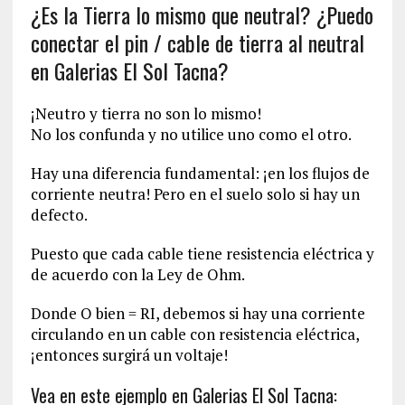
¿Es la Tierra lo mismo que neutral? ¿Puedo
conectar el pin / cable de tierra al neutral
en Galerias El Sol Tacna?
¡Neutro y tierra no son lo mismo!
No los confunda y no utilice uno como el otro.
Hay una diferencia fundamental: ¡en los flujos de
corriente neutra! Pero en el suelo solo si hay un
defecto.
Puesto que cada cable tiene resistencia eléctrica y
de acuerdo con la Ley de Ohm.
Donde O bien = RI, debemos si hay una corriente
circulando en un cable con resistencia eléctrica,
¡entonces surgirá un voltaje!
Vea en este ejemplo en Galerias El Sol Tacna: