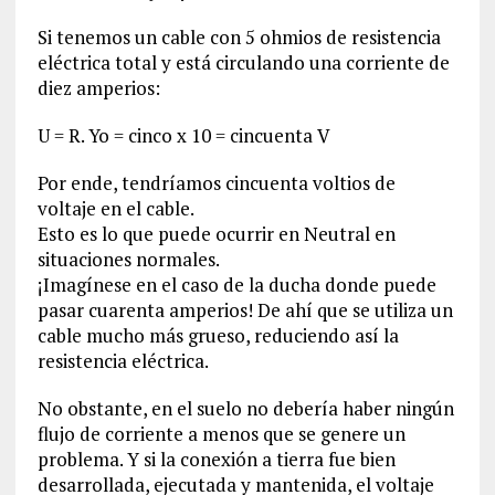
Si tenemos un cable con 5 ohmios de resistencia
eléctrica total y está circulando una corriente de
diez amperios:
U = R. Yo = cinco x 10 = cincuenta V
Por ende, tendríamos cincuenta voltios de
voltaje en el cable.
Esto es lo que puede ocurrir en Neutral en
situaciones normales.
¡Imagínese en el caso de la ducha donde puede
pasar cuarenta amperios! De ahí que se utiliza un
cable mucho más grueso, reduciendo así la
resistencia eléctrica.
No obstante, en el suelo no debería haber ningún
flujo de corriente a menos que se genere un
problema. Y si la conexión a tierra fue bien
desarrollada, ejecutada y mantenida, el voltaje