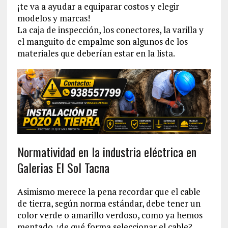
¡te va a ayudar a equiparar costos y elegir
modelos y marcas!
La caja de inspección, los conectores, la varilla y
el manguito de empalme son algunos de los
materiales que deberían estar en la lista.
Normatividad en la industria eléctrica en
Galerias El Sol Tacna
Asimismo merece la pena recordar que el cable
de tierra, según norma estándar, debe tener un
color verde o amarillo verdoso, como ya hemos
mentado ¿de qué forma seleccionar el cable?