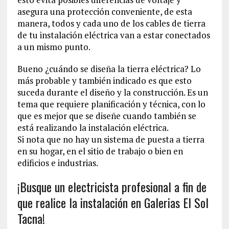
asegura una protección conveniente, de esta
manera, todos y cada uno de los cables de tierra
de tu instalación eléctrica van a estar conectados
a un mismo punto.
Bueno ¿cuándo se diseña la tierra eléctrica? Lo
más probable y también indicado es que esto
suceda durante el diseño y la construcción. Es un
tema que requiere planificación y técnica, con lo
que es mejor que se diseñe cuando también se
está realizando la instalación eléctrica.
Si nota que no hay un sistema de puesta a tierra
en su hogar, en el sitio de trabajo o bien en
edificios e industrias.
¡Busque un electricista profesional a fin de
que realice la instalación en Galerias El Sol
Tacna!