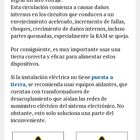
Esta circulación comienza a causar daños
internos en los circuitos que conducen a un
envejecimiento acelerado, incremento de fallas,
choques, crecimiento de daños internos, incluso
partes quemadas, especialmente la RAM se queja.
Por consiguiente, es muy importante usar una
tierra correcta y eficaz para alimentar estos
dispositivos.
Si la instalación eléctrica no tiene
puesta a
tierra
, se recomienda usar equipos aislantes, que
cuentan con transformadores de
desacoplamiento que aíslan las redes de
suministro eléctrico del sistema electrónico. No
obstante, esto solo soluciona una parte del
inconveniente.