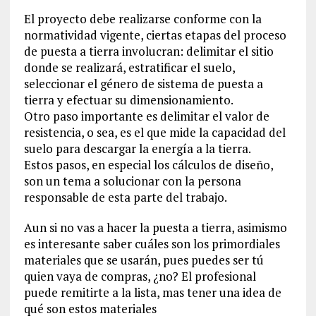
El proyecto debe realizarse conforme con la
normatividad vigente, ciertas etapas del proceso
de puesta a tierra involucran: delimitar el sitio
donde se realizará, estratificar el suelo,
seleccionar el género de sistema de puesta a
tierra y efectuar su dimensionamiento.
Otro paso importante es delimitar el valor de
resistencia, o sea, es el que mide la capacidad del
suelo para descargar la energía a la tierra.
Estos pasos, en especial los cálculos de diseño,
son un tema a solucionar con la persona
responsable de esta parte del trabajo.
Aun si no vas a hacer la puesta a tierra, asimismo
es interesante saber cuáles son los primordiales
materiales que se usarán, pues puedes ser tú
quien vaya de compras, ¿no? El profesional
puede remitirte a la lista, mas tener una idea de
qué son estos materiales