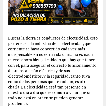
Buscas la tierra es conductor de electricidad, esto
pertenece a la industria de la electricidad, que la
corriente se haya convertido cada vez más
indispensable en nuestra vida diaria no es nada
nuevo, ahora bien, el cuidado que hay que tener
con él, para asegurar el correcto funcionamiento
de su instalación eléctrica y de sus
electrodomésticos, y la seguridad, tanto tuya
como de las personas que te rodean, es otra
charla. La electricidad está tan presente en
nuestro día a día que es común olvidar que si
todo no está en orden se pueden generar
problemas.