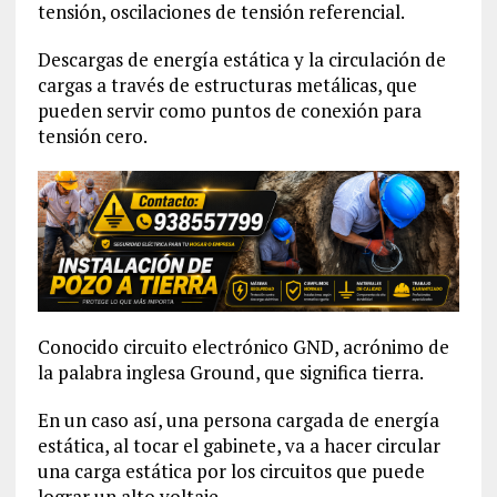
tensión, oscilaciones de tensión referencial.
Descargas de energía estática y la circulación de
cargas a través de estructuras metálicas, que
pueden servir como puntos de conexión para
tensión cero.
Conocido circuito electrónico GND, acrónimo de
la palabra inglesa Ground, que significa tierra.
En un caso así, una persona cargada de energía
estática, al tocar el gabinete, va a hacer circular
una carga estática por los circuitos que puede
lograr un alto voltaje.