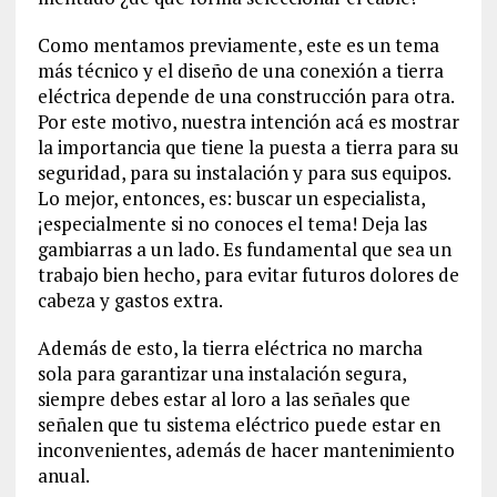
Como mentamos previamente, este es un tema
más técnico y el diseño de una conexión a tierra
eléctrica depende de una construcción para otra.
Por este motivo, nuestra intención acá es mostrar
la importancia que tiene la puesta a tierra para su
seguridad, para su instalación y para sus equipos.
Lo mejor, entonces, es: buscar un especialista,
¡especialmente si no conoces el tema! Deja las
gambiarras a un lado. Es fundamental que sea un
trabajo bien hecho, para evitar futuros dolores de
cabeza y gastos extra.
Además de esto, la tierra eléctrica no marcha
sola para garantizar una instalación segura,
siempre debes estar al loro a las señales que
señalen que tu sistema eléctrico puede estar en
inconvenientes, además de hacer mantenimiento
anual.