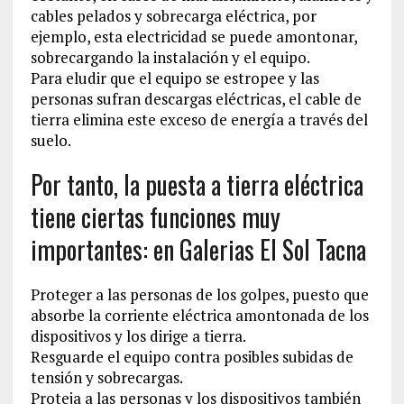
cables pelados y sobrecarga eléctrica, por
ejemplo, esta electricidad se puede amontonar,
sobrecargando la instalación y el equipo.
Para eludir que el equipo se estropee y las
personas sufran descargas eléctricas, el cable de
tierra elimina este exceso de energía a través del
suelo.
Por tanto, la puesta a tierra eléctrica
tiene ciertas funciones muy
importantes: en Galerias El Sol Tacna
Proteger a las personas de los golpes, puesto que
absorbe la corriente eléctrica amontonada de los
dispositivos y los dirige a tierra.
Resguarde el equipo contra posibles subidas de
tensión y sobrecargas.
Proteja a las personas y los dispositivos también