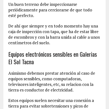
Un buen terreno debe inspeccionarse
periódicamente para cerciorarse de que todo
esté perfecto.
De ahí que siempre y en todo momento hay una
caja de inspección con tapa, que ha de estar libre
de escombros y con la barra unida al cable a unos
centímetros del suelo.
Equipos electrónicos sensibles en Galerias
El Sol Tacna
Asimismo debemos prestar atención al caso de
equipos sensibles, como computadoras,
televisores inteligentes, etc, su relacion con la
tierra es conductor de electricidad.
Estos equipos suelen necesitar una conexión a
tierra para evitar sobretensiones y picos de