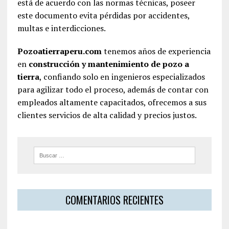
está de acuerdo con las normas técnicas, poseer
este documento evita pérdidas por accidentes,
multas e interdicciones.
Pozoatierraperu.com
tenemos años de experiencia
en
construcción y mantenimiento de pozo a
tierra
, confiando solo en ingenieros especializados
para agilizar todo el proceso, además de contar con
empleados altamente capacitados, ofrecemos a sus
clientes servicios de alta calidad y precios justos.
COMENTARIOS RECIENTES