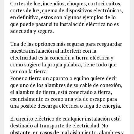
Cortes de luz, incendios, choques, cortocircuitos,
cortes de luz, quema de dispositivos electrónicos,
en definitiva, estos son algunos ejemplos de lo
que puede pasar si tu instalación eléctrica no es
adecuada y segura.
Una de las opciones más seguras para resguardar
nuestra instalación al interferir con la
electricidad es la conexión a tierra eléctrica y
como sugiere la propia palabra, tiene todo que
ver con la tierra.
Poner a tierra un aparato o equipo quiere decir
que uno de los alambres de su cable de conexión,
el alambre de tierra, está conectado a tierra,
esencialmente es como una vía de escape para
una posible descarga eléctrica o fuga de energía.
El circuito eléctrico de cualquier instalación está
destinado al transporte de electricidad. No
obstante, en casos de mal aislamiento, alambres y