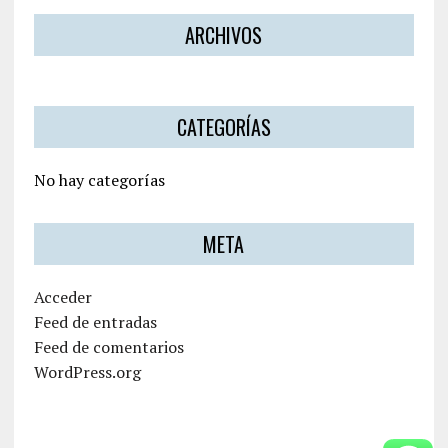
ARCHIVOS
CATEGORÍAS
No hay categorías
META
Acceder
Feed de entradas
Feed de comentarios
WordPress.org