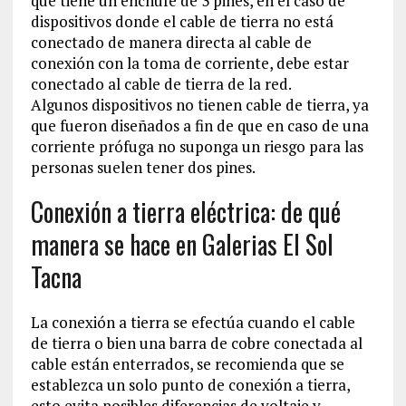
que tiene un enchufe de 3 pines, en el caso de
dispositivos donde el cable de tierra no está
conectado de manera directa al cable de
conexión con la toma de corriente, debe estar
conectado al cable de tierra de la red.
Algunos dispositivos no tienen cable de tierra, ya
que fueron diseñados a fin de que en caso de una
corriente prófuga no suponga un riesgo para las
personas suelen tener dos pines.
Conexión a tierra eléctrica: de qué
manera se hace en Galerias El Sol
Tacna
La conexión a tierra se efectúa cuando el cable
de tierra o bien una barra de cobre conectada al
cable están enterrados, se recomienda que se
establezca un solo punto de conexión a tierra,
esto evita posibles diferencias de voltaje y