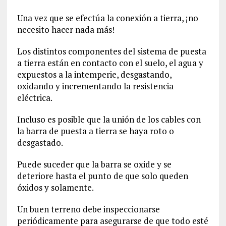
Una vez que se efectúa la conexión a tierra, ¡no
necesito hacer nada más!
Los distintos componentes del sistema de puesta
a tierra están en contacto con el suelo, el agua y
expuestos a la intemperie, desgastando,
oxidando y incrementando la resistencia
eléctrica.
Incluso es posible que la unión de los cables con
la barra de puesta a tierra se haya roto o
desgastado.
Puede suceder que la barra se oxide y se
deteriore hasta el punto de que solo queden
óxidos y solamente.
Un buen terreno debe inspeccionarse
periódicamente para asegurarse de que todo esté