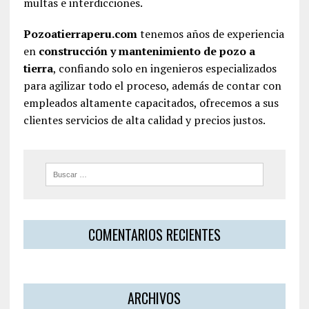
multas e interdicciones.
Pozoatierraperu.com
tenemos años de experiencia
en
construcción y mantenimiento de pozo a
tierra
, confiando solo en ingenieros especializados
para agilizar todo el proceso, además de contar con
empleados altamente capacitados, ofrecemos a sus
clientes servicios de alta calidad y precios justos.
COMENTARIOS RECIENTES
ARCHIVOS