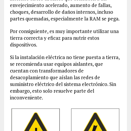
envejecimiento acelerado, aumento de fallas,
choques, desarrollo de daños internos, incluso
partes quemadas, especialmente la RAM se pega.
Por consiguiente, es muy importante utilizar una
tierra correcta y eficaz para nutrir estos
dispositivos.
Si la instalación eléctrica no tiene puesta a tierra,
se recomienda usar equipos aislantes, que
cuentan con transformadores de
desacoplamiento que aíslan las redes de
suministro eléctrico del sistema electrónico. Sin
embargo, esto solo resuelve parte del
inconveniente.