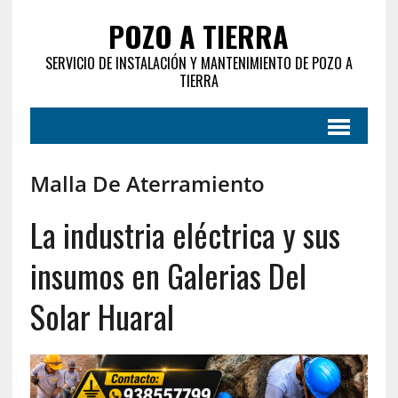
POZO A TIERRA
SERVICIO DE INSTALACIÓN Y MANTENIMIENTO DE POZO A
TIERRA
Malla De Aterramiento
La industria eléctrica y sus
insumos en Galerias Del
Solar Huaral