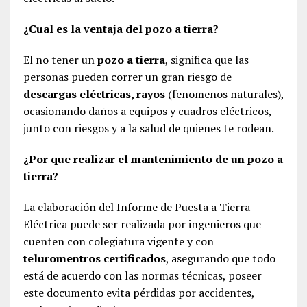
¿Cual es la ventaja del pozo a tierra?
El no tener un
pozo a tierra
, significa que las
personas pueden correr un gran riesgo de
descargas eléctricas, rayos
(fenomenos naturales),
ocasionando daños a equipos y cuadros eléctricos,
junto con riesgos y a la salud de quienes te rodean.
¿Por que realizar el mantenimiento de un pozo a
tierra?
La elaboración del Informe de Puesta a Tierra
Eléctrica puede ser realizada por ingenieros que
cuenten con colegiatura vigente y con
teluromentros certificados
, asegurando que todo
está de acuerdo con las normas técnicas, poseer
este documento evita pérdidas por accidentes,