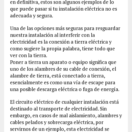
en definitiva, estos son algunos ejemplos de lo
que puede pasar si tu instalación eléctrica no es
adecuada y segura.
Una de las opciones más seguras para resguardar
nuestra instalación al interferir con la
electricidad es la conexión a tierra eléctrica y
como sugiere la propia palabra, tiene todo que
ver con la tierra.
Poner a tierra un aparato o equipo significa que
uno de los alambres de su cable de conexión, el
alambre de tierra, está conectado a tierra,
esencialmente es como una vía de escape para
una posible descarga eléctrica o fuga de energía.
El circuito eléctrico de cualquier instalación está
destinado al transporte de electricidad. Sin
embargo, en casos de mal aislamiento, alambres y
cables pelados y sobrecarga eléctrica, por
servirnos de un ejemplo, esta electricidad se