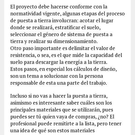
El proyecto debe hacerse conforme con la
normatividad vigente, algunas etapas del proceso
de puesta a tierra involucran: acotar el lugar
donde se realizará, estratificar el suelo,
seleccionar el género de sistema de puesta a
tierra y realizar su dimensionamiento.
Otro paso importante es delimitar el valor de
resistencia, o sea, es el que mide la capacidad del
suelo para descargar la energía a la tierra.
Estos pasos, en especial los cálculos de diseño,
son un tema a solucionar con la persona
responsable de esta una parte del trabajo.
Incluso si no vas a hacer la puesta a tierra,
asimismo es interesante saber cuáles son los
principales materiales que se utilizarán, pues
puedes ser tú quien vaya de compras, ¿no? El
profesional puede remitirte a la lista, pero tener
una idea de qué son estos materiales