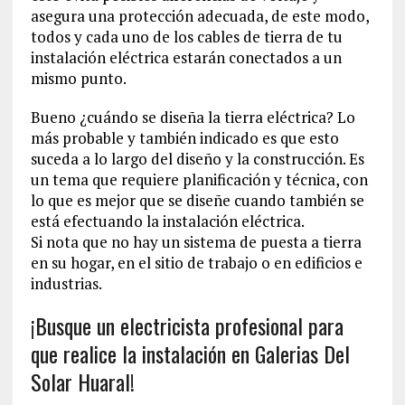
asegura una protección adecuada, de este modo,
todos y cada uno de los cables de tierra de tu
instalación eléctrica estarán conectados a un
mismo punto.
Bueno ¿cuándo se diseña la tierra eléctrica? Lo
más probable y también indicado es que esto
suceda a lo largo del diseño y la construcción. Es
un tema que requiere planificación y técnica, con
lo que es mejor que se diseñe cuando también se
está efectuando la instalación eléctrica.
Si nota que no hay un sistema de puesta a tierra
en su hogar, en el sitio de trabajo o en edificios e
industrias.
¡Busque un electricista profesional para
que realice la instalación en Galerias Del
Solar Huaral!