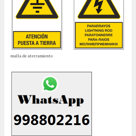
malla de aterramiento