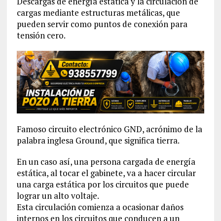
Descargas de energía estática y la circulación de
cargas mediante estructuras metálicas, que
pueden servir como puntos de conexión para
tensión cero.
Famoso circuito electrónico GND, acrónimo de la
palabra inglesa Ground, que significa tierra.
En un caso así, una persona cargada de energía
estática, al tocar el gabinete, va a hacer circular
una carga estática por los circuitos que puede
lograr un alto voltaje.
Esta circulación comienza a ocasionar daños
internos en los circuitos que conducen a un