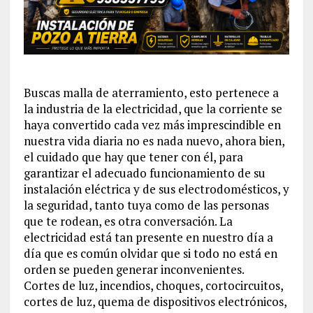
Buscas malla de aterramiento, esto pertenece a
la industria de la electricidad, que la corriente se
haya convertido cada vez más imprescindible en
nuestra vida diaria no es nada nuevo, ahora bien,
el cuidado que hay que tener con él, para
garantizar el adecuado funcionamiento de su
instalación eléctrica y de sus electrodomésticos, y
la seguridad, tanto tuya como de las personas
que te rodean, es otra conversación. La
electricidad está tan presente en nuestro día a
día que es común olvidar que si todo no está en
orden se pueden generar inconvenientes.
Cortes de luz, incendios, choques, cortocircuitos,
cortes de luz, quema de dispositivos electrónicos,