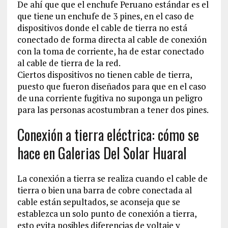
De ahí que que el enchufe Peruano estándar es el
que tiene un enchufe de 3 pines, en el caso de
dispositivos donde el cable de tierra no está
conectado de forma directa al cable de conexión
con la toma de corriente, ha de estar conectado
al cable de tierra de la red.
Ciertos dispositivos no tienen cable de tierra,
puesto que fueron diseñados para que en el caso
de una corriente fugitiva no suponga un peligro
para las personas acostumbran a tener dos pines.
Conexión a tierra eléctrica: cómo se
hace en Galerias Del Solar Huaral
La conexión a tierra se realiza cuando el cable de
tierra o bien una barra de cobre conectada al
cable están sepultados, se aconseja que se
establezca un solo punto de conexión a tierra,
esto evita posibles diferencias de voltaje y