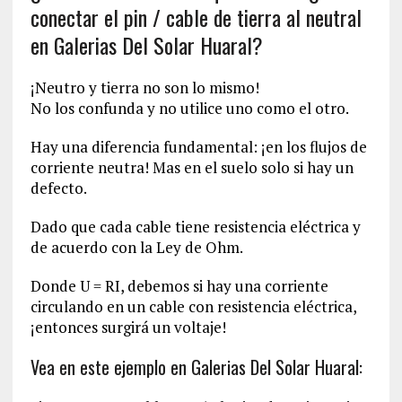
conectar el pin / cable de tierra al neutral
en Galerias Del Solar Huaral?
¡Neutro y tierra no son lo mismo!
No los confunda y no utilice uno como el otro.
Hay una diferencia fundamental: ¡en los flujos de
corriente neutra! Mas en el suelo solo si hay un
defecto.
Dado que cada cable tiene resistencia eléctrica y
de acuerdo con la Ley de Ohm.
Donde U = RI, debemos si hay una corriente
circulando en un cable con resistencia eléctrica,
¡entonces surgirá un voltaje!
Vea en este ejemplo en Galerias Del Solar Huaral: