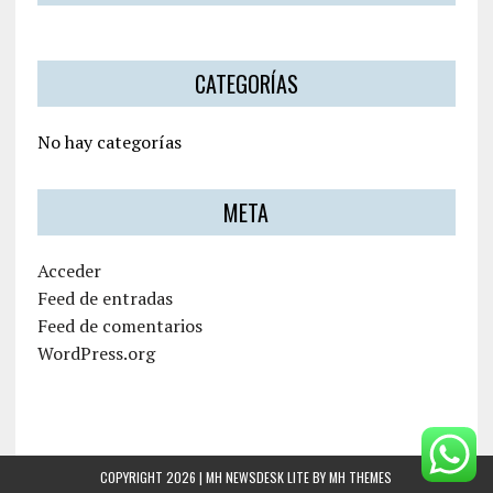
CATEGORÍAS
No hay categorías
META
Acceder
Feed de entradas
Feed de comentarios
WordPress.org
COPYRIGHT 2026 | MH NEWSDESK LITE BY
MH THEMES