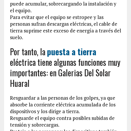
puede acumular, sobrecargando la instalación y
el equipo.
Para evitar que el equipo se estropee y las
personas sufran descargas eléctricas, el cable de
tierra suprime este exceso de energía a través del
suelo.
Por tanto, la
puesta a tierra
eléctrica tiene algunas funciones muy
importantes: en Galerias Del Solar
Huaral
Resguardar a las personas de los golpes, ya que
absorbe la corriente eléctrica acumulada de los
dispositivos y los dirige a tierra.
Resguarde el equipo contra posibles subidas de
tensión y sobrecargas.