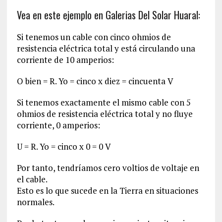
Vea en este ejemplo en Galerias Del Solar Huaral:
Si tenemos un cable con cinco ohmios de
resistencia eléctrica total y está circulando una
corriente de 10 amperios:
O bien = R. Yo = cinco x diez = cincuenta V
Si tenemos exactamente el mismo cable con 5
ohmios de resistencia eléctrica total y no fluye
corriente, 0 amperios:
U = R. Yo = cinco x 0 = 0 V
Por tanto, tendríamos cero voltios de voltaje en
el cable.
Esto es lo que sucede en la Tierra en situaciones
normales.