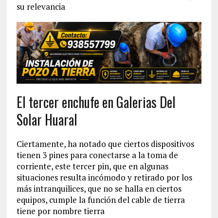
su relevancia
El tercer enchufe en Galerias Del
Solar Huaral
Ciertamente, ha notado que ciertos dispositivos
tienen 3 pines para conectarse a la toma de
corriente, este tercer pin, que en algunas
situaciones resulta incómodo y retirado por los
más intranquilices, que no se halla en ciertos
equipos, cumple la función del cable de tierra
tiene por nombre tierra