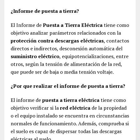
¿Informe de puesta a tierra?
El Informe de
Puesta a Tierra Eléctrica
tiene como
objetivo analizar parámetros relacionados con la
protección contra descargas eléctricas
, contactos
directos e indirectos, desconexión automática del
suministro eléctrico
, equipotencializaciones, entre
otros, según la tensión de alimentación de la red,
que puede ser de baja o media tensión voltaje.
¿Por que realizar el informe de puesta a tierra?
El informe de
puesta a tierra eléctrica
tiene como
objetivo verificar si la
red eléctrica
de la propiedad
o el equipo instalado se encuentra en circunstancias
normales de funcionamiento. Además, comprueba si
el suelo es capaz de dispersar todas las descargas
eléctricas al suelo.