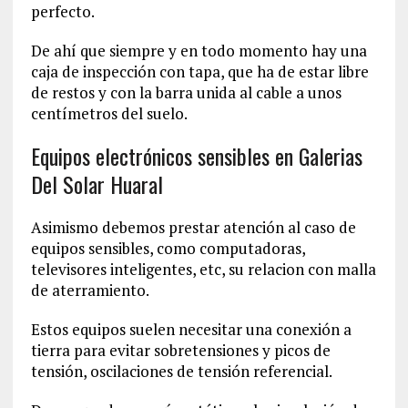
perfecto.
De ahí que siempre y en todo momento hay una
caja de inspección con tapa, que ha de estar libre
de restos y con la barra unida al cable a unos
centímetros del suelo.
Equipos electrónicos sensibles en Galerias
Del Solar Huaral
Asimismo debemos prestar atención al caso de
equipos sensibles, como computadoras,
televisores inteligentes, etc, su relacion con malla
de aterramiento.
Estos equipos suelen necesitar una conexión a
tierra para evitar sobretensiones y picos de
tensión, oscilaciones de tensión referencial.