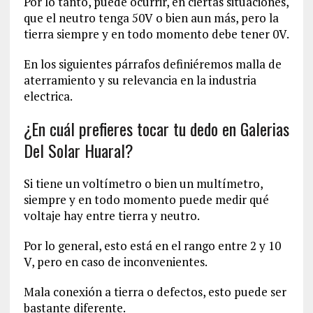
Por lo tanto, puede ocurrir, en ciertas situaciones,
que el neutro tenga 50V o bien aun más, pero la
tierra siempre y en todo momento debe tener 0V.
En los siguientes párrafos definiéremos malla de
aterramiento y su relevancia en la industria
electrica.
¿En cuál prefieres tocar tu dedo en Galerias
Del Solar Huaral?
Si tiene un voltímetro o bien un multímetro,
siempre y en todo momento puede medir qué
voltaje hay entre tierra y neutro.
Por lo general, esto está en el rango entre 2 y 10
V, pero en caso de inconvenientes.
Mala conexión a tierra o defectos, esto puede ser
bastante diferente.