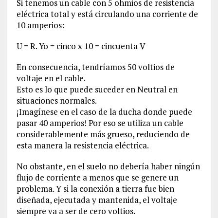
Si tenemos un cable con 5 ohmios de resistencia
eléctrica total y está circulando una corriente de
10 amperios:
U = R. Yo = cinco x 10 = cincuenta V
En consecuencia, tendríamos 50 voltios de
voltaje en el cable.
Esto es lo que puede suceder en Neutral en
situaciones normales.
¡Imagínese en el caso de la ducha donde puede
pasar 40 amperios! Por eso se utiliza un cable
considerablemente más grueso, reduciendo de
esta manera la resistencia eléctrica.
No obstante, en el suelo no debería haber ningún
flujo de corriente a menos que se genere un
problema. Y si la conexión a tierra fue bien
diseñada, ejecutada y mantenida, el voltaje
siempre va a ser de cero voltios.