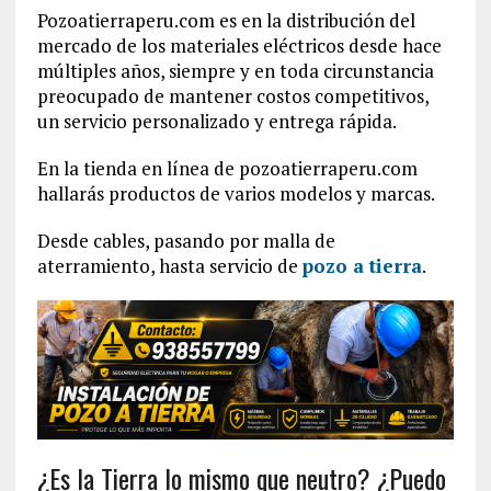
Pozoatierraperu.com es en la distribución del
mercado de los materiales eléctricos desde hace
múltiples años, siempre y en toda circunstancia
preocupado de mantener costos competitivos,
un servicio personalizado y entrega rápida.
En la tienda en línea de pozoatierraperu.com
hallarás productos de varios modelos y marcas.
Desde cables, pasando por malla de
aterramiento, hasta servicio de
pozo a tierra
.
¿Es la Tierra lo mismo que neutro? ¿Puedo