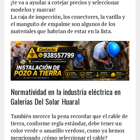
¡te va a ayudar a cotejar precios y seleccionar
modelos y marcas!
La caja de inspección, los conectores, la varilla y
el manguito de empalme son algunos de los
materiales que habrían de estar en la lista.
Normatividad en la industria eléctrica en
Galerias Del Solar Huaral
También merece la pena recordar que el cable de
tierra, conforme regla estándar, debe tener un
color verde o amarillo verdoso, como ya hemos
mencionado ¿cómo seleccionar el cable?