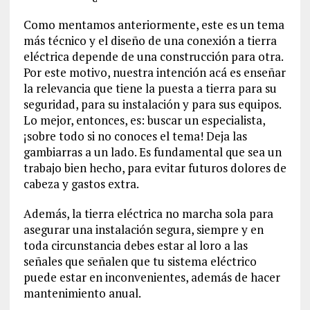
Como mentamos anteriormente, este es un tema
más técnico y el diseño de una conexión a tierra
eléctrica depende de una construcción para otra.
Por este motivo, nuestra intención acá es enseñar
la relevancia que tiene la puesta a tierra para su
seguridad, para su instalación y para sus equipos.
Lo mejor, entonces, es: buscar un especialista,
¡sobre todo si no conoces el tema! Deja las
gambiarras a un lado. Es fundamental que sea un
trabajo bien hecho, para evitar futuros dolores de
cabeza y gastos extra.
Además, la tierra eléctrica no marcha sola para
asegurar una instalación segura, siempre y en
toda circunstancia debes estar al loro a las
señales que señalen que tu sistema eléctrico
puede estar en inconvenientes, además de hacer
mantenimiento anual.