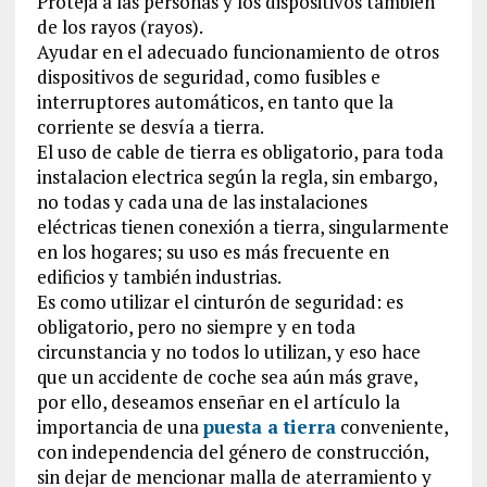
Proteja a las personas y los dispositivos también
de los rayos (rayos).
Ayudar en el adecuado funcionamiento de otros
dispositivos de seguridad, como fusibles e
interruptores automáticos, en tanto que la
corriente se desvía a tierra.
El uso de cable de tierra es obligatorio, para toda
instalacion electrica según la regla, sin embargo,
no todas y cada una de las instalaciones
eléctricas tienen conexión a tierra, singularmente
en los hogares; su uso es más frecuente en
edificios y también industrias.
Es como utilizar el cinturón de seguridad: es
obligatorio, pero no siempre y en toda
circunstancia y no todos lo utilizan, y eso hace
que un accidente de coche sea aún más grave,
por ello, deseamos enseñar en el artículo la
importancia de una
puesta a tierra
conveniente,
con independencia del género de construcción,
sin dejar de mencionar malla de aterramiento y