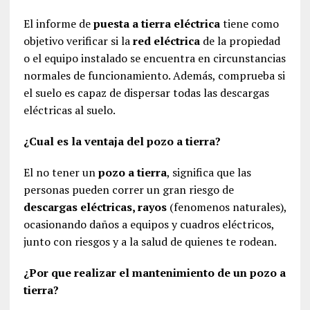
El informe de
puesta a tierra eléctrica
tiene como
objetivo verificar si la
red eléctrica
de la propiedad
o el equipo instalado se encuentra en circunstancias
normales de funcionamiento. Además, comprueba si
el suelo es capaz de dispersar todas las descargas
eléctricas al suelo.
¿Cual es la ventaja del pozo a tierra?
El no tener un
pozo a tierra
, significa que las
personas pueden correr un gran riesgo de
descargas eléctricas, rayos
(fenomenos naturales),
ocasionando daños a equipos y cuadros eléctricos,
junto con riesgos y a la salud de quienes te rodean.
¿Por que realizar el mantenimiento de un pozo a
tierra?