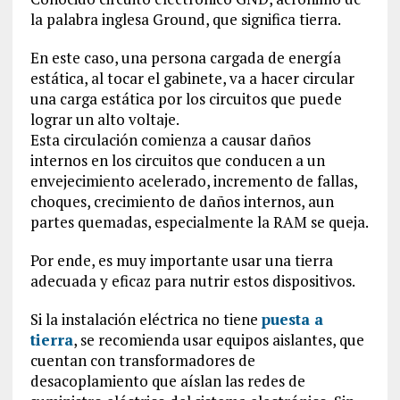
la palabra inglesa Ground, que significa tierra.
En este caso, una persona cargada de energía
estática, al tocar el gabinete, va a hacer circular
una carga estática por los circuitos que puede
lograr un alto voltaje.
Esta circulación comienza a causar daños
internos en los circuitos que conducen a un
envejecimiento acelerado, incremento de fallas,
choques, crecimiento de daños internos, aun
partes quemadas, especialmente la RAM se queja.
Por ende, es muy importante usar una tierra
adecuada y eficaz para nutrir estos dispositivos.
Si la instalación eléctrica no tiene
puesta a
tierra
, se recomienda usar equipos aislantes, que
cuentan con transformadores de
desacoplamiento que aíslan las redes de