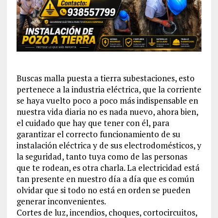
Buscas malla puesta a tierra subestaciones, esto
pertenece a la industria eléctrica, que la corriente
se haya vuelto poco a poco más indispensable en
nuestra vida diaria no es nada nuevo, ahora bien,
el cuidado que hay que tener con él, para
garantizar el correcto funcionamiento de su
instalación eléctrica y de sus electrodomésticos, y
la seguridad, tanto tuya como de las personas
que te rodean, es otra charla. La electricidad está
tan presente en nuestro día a día que es común
olvidar que si todo no está en orden se pueden
generar inconvenientes.
Cortes de luz, incendios, choques, cortocircuitos,