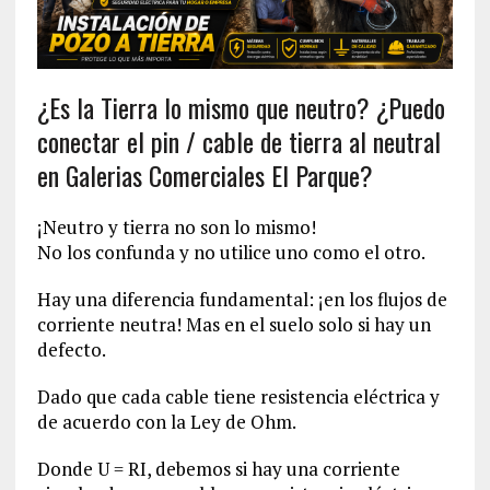
¿Es la Tierra lo mismo que neutro? ¿Puedo
conectar el pin / cable de tierra al neutral
en Galerias Comerciales El Parque?
¡Neutro y tierra no son lo mismo!
No los confunda y no utilice uno como el otro.
Hay una diferencia fundamental: ¡en los flujos de
corriente neutra! Mas en el suelo solo si hay un
defecto.
Dado que cada cable tiene resistencia eléctrica y
de acuerdo con la Ley de Ohm.
Donde U = RI, debemos si hay una corriente