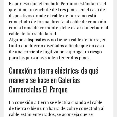
Es por eso que el enchufe Peruano estándar es el
que tiene un enchufe de tres pines, en el caso de
dispositivos donde el cable de tierra no está
conectado de forma directa al cable de conexión
con la toma de corriente, debe estar conectado al
cable de tierra de la red.
Algunos dispositivos no tienen cable de tierra, en
tanto que fueron diseñados a fin de que en caso
de una corriente fugitiva no suponga un riesgo
para las personas suelen tener dos pines.
Conexión a tierra eléctrica: de qué
manera se hace en Galerias
Comerciales El Parque
La conexión a tierra se efectúa cuando el cable
de tierra o bien una barra de cobre conectada al
cable están enterrados, se aconseja que se