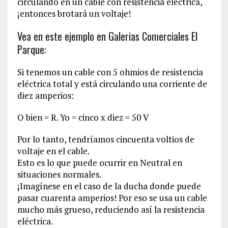
circulando en un cable con resistencia eléctrica,
¡entonces brotará un voltaje!
Vea en este ejemplo en Galerias Comerciales El
Parque:
Si tenemos un cable con 5 ohmios de resistencia
eléctrica total y está circulando una corriente de
diez amperios:
O bien = R. Yo = cinco x diez = 50 V
Por lo tanto, tendríamos cincuenta voltios de
voltaje en el cable.
Esto es lo que puede ocurrir en Neutral en
situaciones normales.
¡Imagínese en el caso de la ducha donde puede
pasar cuarenta amperios! Por eso se usa un cable
mucho más grueso, reduciendo así la resistencia
eléctrica.