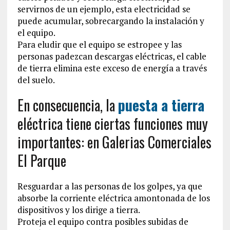
servirnos de un ejemplo, esta electricidad se
puede acumular, sobrecargando la instalación y
el equipo.
Para eludir que el equipo se estropee y las
personas padezcan descargas eléctricas, el cable
de tierra elimina este exceso de energía a través
del suelo.
En consecuencia, la
puesta a tierra
eléctrica tiene ciertas funciones muy
importantes: en Galerias Comerciales
El Parque
Resguardar a las personas de los golpes, ya que
absorbe la corriente eléctrica amontonada de los
dispositivos y los dirige a tierra.
Proteja el equipo contra posibles subidas de