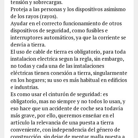
tensión y sobrecargas.
Proteja a las personas y los dispositivos asimismo
de los rayos (rayos).
Ayudar en el correcto funcionamiento de otros
dispositivos de seguridad, como fusibles e
interruptores automáticos, ya que la corriente se
desvía a tierra.
El uso de cable de tierra es obligatorio, para toda
instalacion electrica segun la regla, sin embargo,
no todas y cada una de las instalaciones
eléctricas tienen conexión a tierra, singularmente
en los hogares; su uso es más habitual en edificios
e industrias.
Es como usar el cinturón de seguridad: es
obligatorio, mas no siempre y no todos lo usan, y
eso hace que un accidente de coche sea todavía
más grave, por ello, queremos enseñar en el
artículo la relevancia de una puesta a tierra
conveniente, con independencia del género de
construcción, sin dejar de mentar malla puesta a