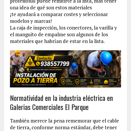
profesional puede remitirte a la lista, mas tener
una idea de qué son estos materiales
¡te ayudará a comparar costes y seleccionar
modelos y marcas!
La caja de inspección, los conectores, la varilla y
el manguito de empalme son algunos de los
materiales que habrían de estar en la lista.
Normatividad en la industria eléctrica en
Galerias Comerciales El Parque
También merece la pena rememorar que el cable
de tierra, conforme norma estándar, debe tener