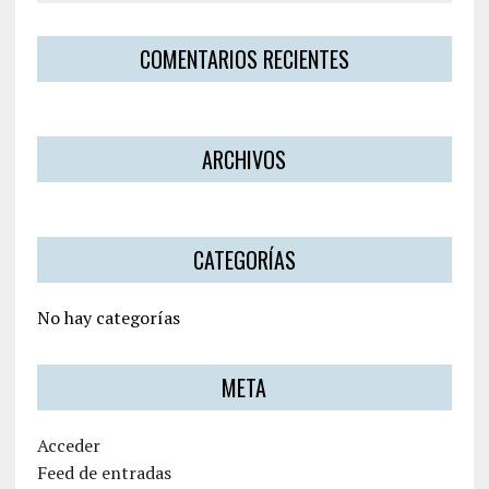
COMENTARIOS RECIENTES
ARCHIVOS
CATEGORÍAS
No hay categorías
META
Acceder
Feed de entradas