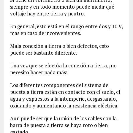
siempre y en todo momento puede medir qué
voltaje hay entre tierra y neutro.
En general, esto está en el rango entre dos y 10 V,
mas en caso de inconvenientes.
Mala conexión a tierra o bien defectos, esto
puede ser bastante diferente.
Una vez que se efectúa la conexión a tierra, ¡no
necesito hacer nada más!
Los diferentes componentes del sistema de
puesta a tierra están en contacto con el suelo, el
agua y expuestos a la intemperie, desgastando,
oxidando y aumentando la resistencia eléctrica.
Aun puede ser que la unión de los cables con la
barra de puesta a tierra se haya roto o bien
gastado.