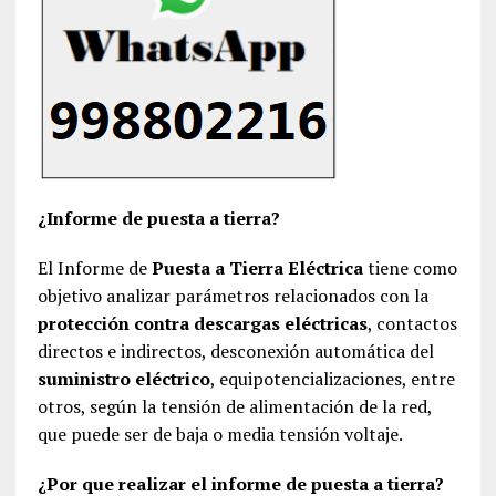
¿Informe de puesta a tierra?
El Informe de
Puesta a Tierra Eléctrica
tiene como
objetivo analizar parámetros relacionados con la
protección contra descargas eléctricas
, contactos
directos e indirectos, desconexión automática del
suministro eléctrico
, equipotencializaciones, entre
otros, según la tensión de alimentación de la red,
que puede ser de baja o media tensión voltaje.
¿Por que realizar el informe de puesta a tierra?