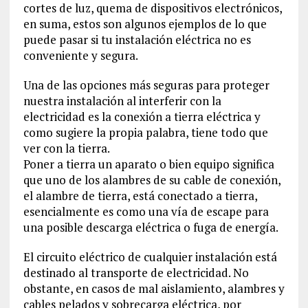
cortes de luz, quema de dispositivos electrónicos,
en suma, estos son algunos ejemplos de lo que
puede pasar si tu instalación eléctrica no es
conveniente y segura.
Una de las opciones más seguras para proteger
nuestra instalación al interferir con la
electricidad es la conexión a tierra eléctrica y
como sugiere la propia palabra, tiene todo que
ver con la tierra.
Poner a tierra un aparato o bien equipo significa
que uno de los alambres de su cable de conexión,
el alambre de tierra, está conectado a tierra,
esencialmente es como una vía de escape para
una posible descarga eléctrica o fuga de energía.
El circuito eléctrico de cualquier instalación está
destinado al transporte de electricidad. No
obstante, en casos de mal aislamiento, alambres y
cables pelados y sobrecarga eléctrica, por