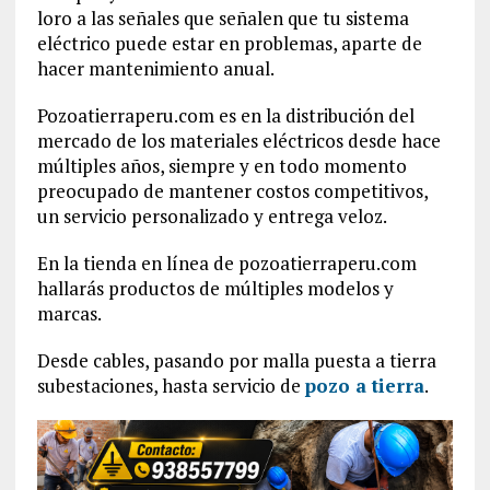
loro a las señales que señalen que tu sistema
eléctrico puede estar en problemas, aparte de
hacer mantenimiento anual.
Pozoatierraperu.com es en la distribución del
mercado de los materiales eléctricos desde hace
múltiples años, siempre y en todo momento
preocupado de mantener costos competitivos,
un servicio personalizado y entrega veloz.
En la tienda en línea de pozoatierraperu.com
hallarás productos de múltiples modelos y
marcas.
Desde cables, pasando por malla puesta a tierra
subestaciones, hasta servicio de
pozo a tierra
.