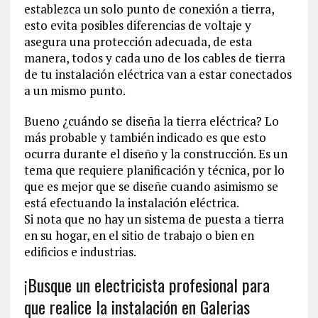
establezca un solo punto de conexión a tierra,
esto evita posibles diferencias de voltaje y
asegura una protección adecuada, de esta
manera, todos y cada uno de los cables de tierra
de tu instalación eléctrica van a estar conectados
a un mismo punto.
Bueno ¿cuándo se diseña la tierra eléctrica? Lo
más probable y también indicado es que esto
ocurra durante el diseño y la construcción. Es un
tema que requiere planificación y técnica, por lo
que es mejor que se diseñe cuando asimismo se
está efectuando la instalación eléctrica.
Si nota que no hay un sistema de puesta a tierra
en su hogar, en el sitio de trabajo o bien en
edificios e industrias.
¡Busque un electricista profesional para
que realice la instalación en Galerias