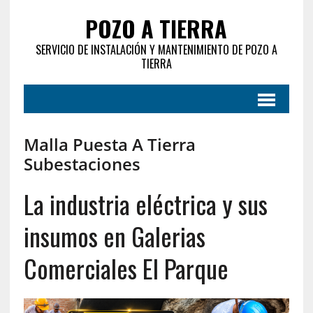
POZO A TIERRA
SERVICIO DE INSTALACIÓN Y MANTENIMIENTO DE POZO A
TIERRA
Malla Puesta A Tierra
Subestaciones
La industria eléctrica y sus
insumos en Galerias
Comerciales El Parque