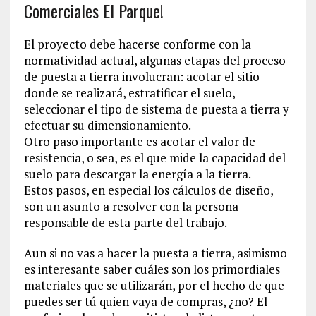
Comerciales El Parque!
El proyecto debe hacerse conforme con la
normatividad actual, algunas etapas del proceso
de puesta a tierra involucran: acotar el sitio
donde se realizará, estratificar el suelo,
seleccionar el tipo de sistema de puesta a tierra y
efectuar su dimensionamiento.
Otro paso importante es acotar el valor de
resistencia, o sea, es el que mide la capacidad del
suelo para descargar la energía a la tierra.
Estos pasos, en especial los cálculos de diseño,
son un asunto a resolver con la persona
responsable de esta parte del trabajo.
Aun si no vas a hacer la puesta a tierra, asimismo
es interesante saber cuáles son los primordiales
materiales que se utilizarán, por el hecho de que
puedes ser tú quien vaya de compras, ¿no? El