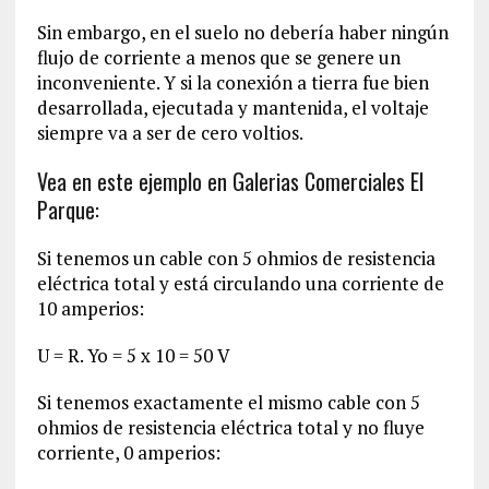
Sin embargo, en el suelo no debería haber ningún
flujo de corriente a menos que se genere un
inconveniente. Y si la conexión a tierra fue bien
desarrollada, ejecutada y mantenida, el voltaje
siempre va a ser de cero voltios.
Vea en este ejemplo en Galerias Comerciales El
Parque:
Si tenemos un cable con 5 ohmios de resistencia
eléctrica total y está circulando una corriente de
10 amperios:
U = R. Yo = 5 x 10 = 50 V
Si tenemos exactamente el mismo cable con 5
ohmios de resistencia eléctrica total y no fluye
corriente, 0 amperios: