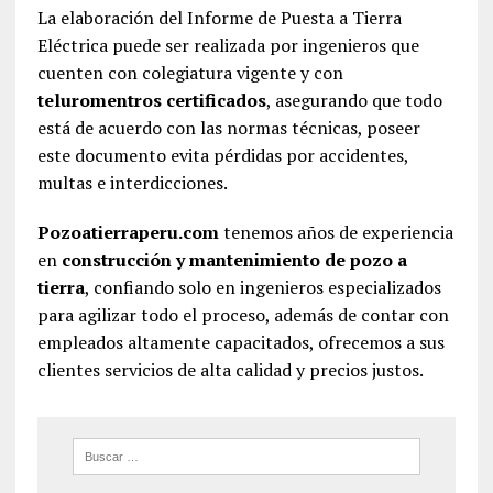
La elaboración del Informe de Puesta a Tierra
Eléctrica puede ser realizada por ingenieros que
cuenten con colegiatura vigente y con
teluromentros certificados
, asegurando que todo
está de acuerdo con las normas técnicas, poseer
este documento evita pérdidas por accidentes,
multas e interdicciones.
Pozoatierraperu.com
tenemos años de experiencia
en
construcción y mantenimiento de pozo a
tierra
, confiando solo en ingenieros especializados
para agilizar todo el proceso, además de contar con
empleados altamente capacitados, ofrecemos a sus
clientes servicios de alta calidad y precios justos.