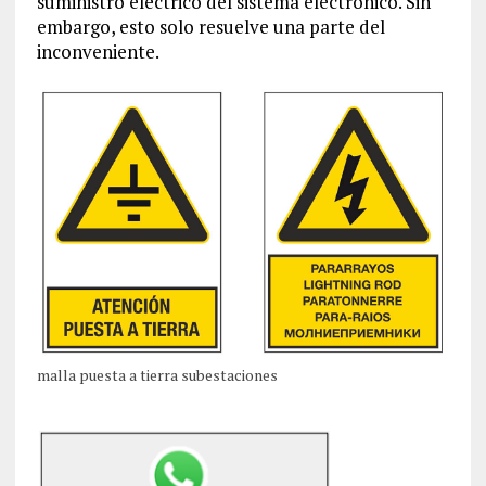
suministro eléctrico del sistema electrónico. Sin
embargo, esto solo resuelve una parte del
inconveniente.
malla puesta a tierra subestaciones