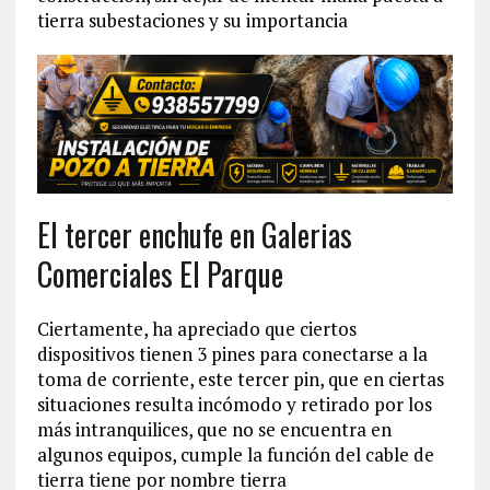
tierra subestaciones y su importancia
El tercer enchufe en Galerias
Comerciales El Parque
Ciertamente, ha apreciado que ciertos
dispositivos tienen 3 pines para conectarse a la
toma de corriente, este tercer pin, que en ciertas
situaciones resulta incómodo y retirado por los
más intranquilices, que no se encuentra en
algunos equipos, cumple la función del cable de
tierra tiene por nombre tierra