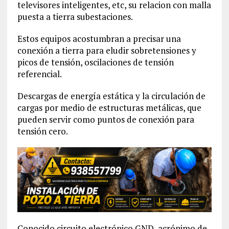
televisores inteligentes, etc, su relacion con malla
puesta a tierra subestaciones.
Estos equipos acostumbran a precisar una
conexión a tierra para eludir sobretensiones y
picos de tensión, oscilaciones de tensión
referencial.
Descargas de energía estática y la circulación de
cargas por medio de estructuras metálicas, que
pueden servir como puntos de conexión para
tensión cero.
Conocido circuito electrónico GND, acrónimo de