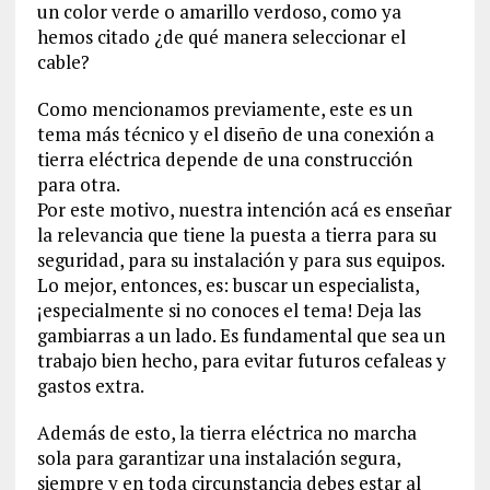
un color verde o amarillo verdoso, como ya
hemos citado ¿de qué manera seleccionar el
cable?
Como mencionamos previamente, este es un
tema más técnico y el diseño de una conexión a
tierra eléctrica depende de una construcción
para otra.
Por este motivo, nuestra intención acá es enseñar
la relevancia que tiene la puesta a tierra para su
seguridad, para su instalación y para sus equipos.
Lo mejor, entonces, es: buscar un especialista,
¡especialmente si no conoces el tema! Deja las
gambiarras a un lado. Es fundamental que sea un
trabajo bien hecho, para evitar futuros cefaleas y
gastos extra.
Además de esto, la tierra eléctrica no marcha
sola para garantizar una instalación segura,
siempre y en toda circunstancia debes estar al