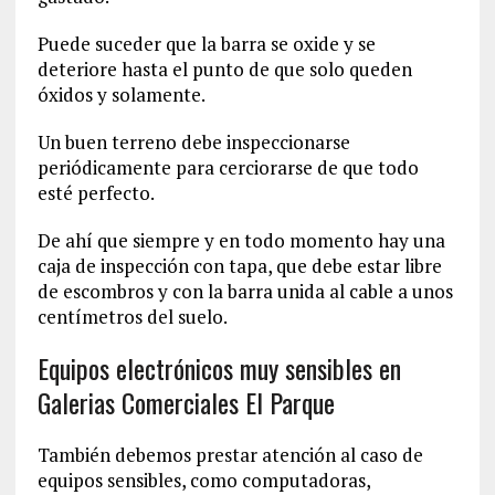
Puede suceder que la barra se oxide y se
deteriore hasta el punto de que solo queden
óxidos y solamente.
Un buen terreno debe inspeccionarse
periódicamente para cerciorarse de que todo
esté perfecto.
De ahí que siempre y en todo momento hay una
caja de inspección con tapa, que debe estar libre
de escombros y con la barra unida al cable a unos
centímetros del suelo.
Equipos electrónicos muy sensibles en
Galerias Comerciales El Parque
También debemos prestar atención al caso de
equipos sensibles, como computadoras,