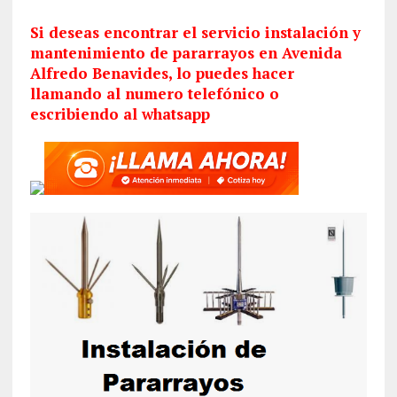
Si deseas encontrar el servicio
instalación
y
mantenimiento de pararrayos en Avenida
Alfredo Benavides, lo puedes hacer
llamando al numero telefónico o
escribiendo al whatsapp