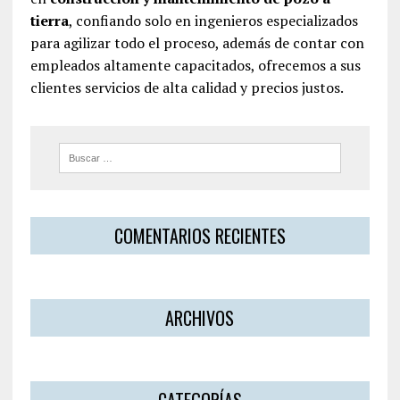
tierra
, confiando solo en ingenieros especializados
para agilizar todo el proceso, además de contar con
empleados altamente capacitados, ofrecemos a sus
clientes servicios de alta calidad y precios justos.
COMENTARIOS RECIENTES
ARCHIVOS