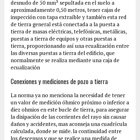
desnudo de 50 mm² sepultada en el suelo a
aproximadamente 0,50 metros, tener cajas de
inspección con tapa extraíble y también esta red
de tierra general está conectada a la puesta a
tierra de masas eléctricas, telefónicas, metálicas,
puestas a tierra de equipos y otras puestas a
tierra, proporcionando así una ecualización entre
las diversas puestas a tierra del edificio, que
normalmente se realiza mediante una caja de
ecualización
Conexiones y mediciones de pozo a tierra
La norma ya no menciona la necesidad de tener
un valor de medición óhmico próximo o inferior a
diez ohmios en este bucle de tierra, para asegurar
la disipación de las corrientes del rayo sin causar
daños y accidentes, mas aconseja una cuadrícula
calculada, donde se mide. la continuidad entre
los descensos y que se realice una medida de