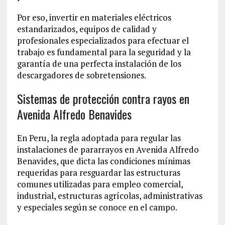
Por eso, invertir en materiales eléctricos
estandarizados, equipos de calidad y
profesionales especializados para efectuar el
trabajo es fundamental para la seguridad y la
garantía de una perfecta instalación de los
descargadores de sobretensiones.
Sistemas de protección contra rayos en
Avenida Alfredo Benavides
En Peru, la regla adoptada para regular las
instalaciones de pararrayos en Avenida Alfredo
Benavides, que dicta las condiciones mínimas
requeridas para resguardar las estructuras
comunes utilizadas para empleo comercial,
industrial, estructuras agrícolas, administrativas
y especiales según se conoce en el campo.