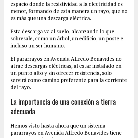
espacio donde la resistividad a la electricidad es
menor, formando de esta manera un rayo, que no
es más que una descarga eléctrica.
Esta descarga va al suelo, alcanzando lo que
sobresale, como un árbol, un edificio, un poste e
incluso un ser humano.
El pararrayos en Avenida Alfredo Benavides no
atrae descargas eléctricas, al estar instalado en
un punto alto y sin ofrecer resistencia, solo
servirá como camino preferente para la corriente
del rayo.
La importancia de una conexión a tierra
adecuada
Hemos visto hasta ahora que un sistema
pararrayos en Avenida Alfredo Benavides tiene