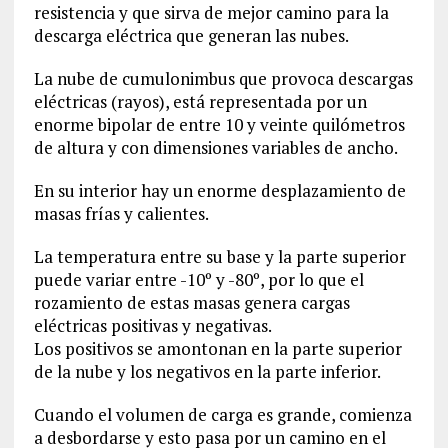
resistencia y que sirva de mejor camino para la
descarga eléctrica que generan las nubes.
La nube de cumulonimbus que provoca descargas
eléctricas (rayos), está representada por un
enorme bipolar de entre 10 y veinte quilómetros
de altura y con dimensiones variables de ancho.
En su interior hay un enorme desplazamiento de
masas frías y calientes.
La temperatura entre su base y la parte superior
puede variar entre -10º y -80º, por lo que el
rozamiento de estas masas genera cargas
eléctricas positivas y negativas.
Los positivos se amontonan en la parte superior
de la nube y los negativos en la parte inferior.
Cuando el volumen de carga es grande, comienza
a desbordarse y esto pasa por un camino en el