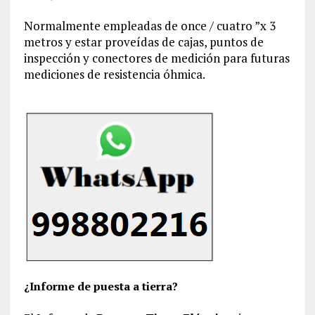
Normalmente empleadas de once / cuatro ”x 3
metros y estar proveídas de cajas, puntos de
inspección y conectores de medición para futuras
mediciones de resistencia óhmica.
¿Informe de puesta a tierra?