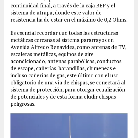
continuidad final, a través de la caja BEP y el
sistema de atrapa, donde este valor de
resistencia ha de estar en el máximo de 0,2 Ohms.
Es esencial recordar que todas las estructuras
metálicas cercanas al sistema pararrayos en
Avenida Alfredo Benavides, como antenas de TV,
escaleras metálicas, equipos de aire
acondicionado, antenas parabólicas, conductos
de escape, cañerías, barandillas, chimeneas e
incluso cañerías de gas, este último con el uso
obligatorio de una vía de chispas, se conectará al
sistema de protección, para otorgar ecualización
de potenciales y de esta forma eludir chispas
peligrosas.