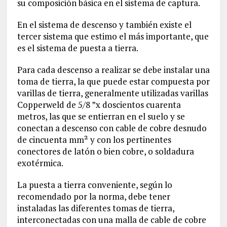
su composición básica en el sistema de captura.
En el sistema de descenso y también existe el
tercer sistema que estimo el más importante, que
es el sistema de puesta a tierra.
Para cada descenso a realizar se debe instalar una
toma de tierra, la que puede estar compuesta por
varillas de tierra, generalmente utilizadas varillas
Copperweld de 5/8 ”x doscientos cuarenta
metros, las que se entierran en el suelo y se
conectan a descenso con cable de cobre desnudo
de cincuenta mm² y con los pertinentes
conectores de latón o bien cobre, o soldadura
exotérmica.
La puesta a tierra conveniente, según lo
recomendado por la norma, debe tener
instaladas las diferentes tomas de tierra,
interconectadas con una malla de cable de cobre