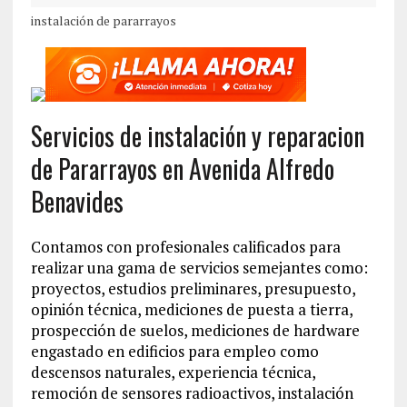
instalación de pararrayos
Servicios de instalación y reparacion
de Pararrayos en Avenida Alfredo
Benavides
Contamos con profesionales calificados para
realizar una gama de servicios semejantes como:
proyectos, estudios preliminares, presupuesto,
opinión técnica, mediciones de puesta a tierra,
prospección de suelos, mediciones de hardware
engastado en edificios para empleo como
descensos naturales, experiencia técnica,
remoción de sensores radioactivos, instalación