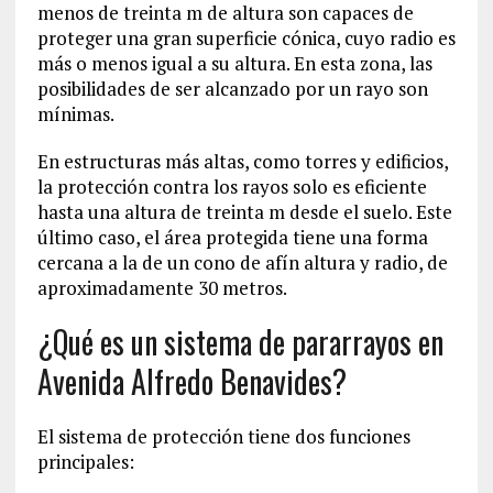
menos de treinta m de altura son capaces de
proteger una gran superficie cónica, cuyo radio es
más o menos igual a su altura. En esta zona, las
posibilidades de ser alcanzado por un rayo son
mínimas.
En estructuras más altas, como torres y edificios,
la protección contra los rayos solo es eficiente
hasta una altura de treinta m desde el suelo. Este
último caso, el área protegida tiene una forma
cercana a la de un cono de afín altura y radio, de
aproximadamente 30 metros.
¿Qué es un sistema de pararrayos en
Avenida Alfredo Benavides?
El sistema de protección tiene dos funciones
principales: