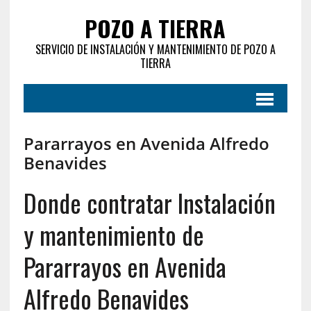
POZO A TIERRA
SERVICIO DE INSTALACIÓN Y MANTENIMIENTO DE POZO A
TIERRA
Pararrayos en Avenida Alfredo
Benavides
Donde contratar Instalación
y mantenimiento de
Pararrayos en Avenida
Alfredo Benavides