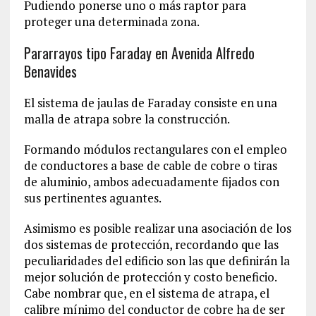
Pudiendo ponerse uno o más raptor para
proteger una determinada zona.
Pararrayos tipo Faraday en Avenida Alfredo
Benavides
El sistema de jaulas de Faraday consiste en una
malla de atrapa sobre la construcción.
Formando módulos rectangulares con el empleo
de conductores a base de cable de cobre o tiras
de aluminio, ambos adecuadamente fijados con
sus pertinentes aguantes.
Asimismo es posible realizar una asociación de los
dos sistemas de protección, recordando que las
peculiaridades del edificio son las que definirán la
mejor solución de protección y costo beneficio.
Cabe nombrar que, en el sistema de atrapa, el
calibre mínimo del conductor de cobre ha de ser