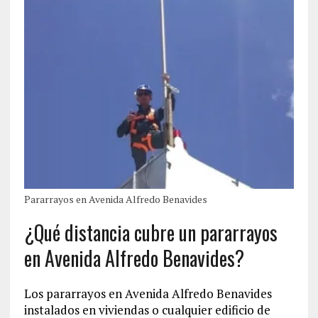
Pararrayos en Avenida Alfredo Benavides
¿Qué distancia cubre un pararrayos
en Avenida Alfredo Benavides?
Los pararrayos en Avenida Alfredo Benavides
instalados en viviendas o cualquier edificio de