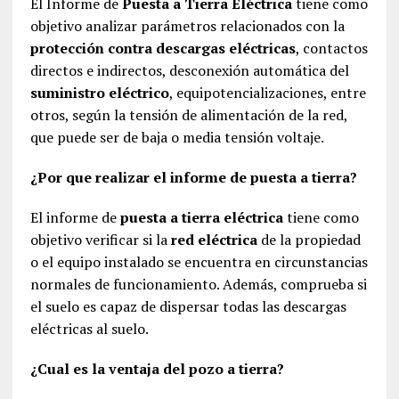
El Informe de
Puesta a Tierra Eléctrica
tiene como
objetivo analizar parámetros relacionados con la
protección contra descargas eléctricas
, contactos
directos e indirectos, desconexión automática del
suministro eléctrico
, equipotencializaciones, entre
otros, según la tensión de alimentación de la red,
que puede ser de baja o media tensión voltaje.
¿Por que realizar el informe de puesta a tierra?
El informe de
puesta a tierra eléctrica
tiene como
objetivo verificar si la
red eléctrica
de la propiedad
o el equipo instalado se encuentra en circunstancias
normales de funcionamiento. Además, comprueba si
el suelo es capaz de dispersar todas las descargas
eléctricas al suelo.
¿Cual es la ventaja del pozo a tierra?