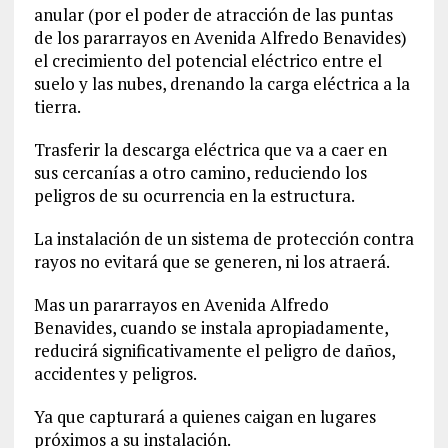
anular (por el poder de atracción de las puntas
de los pararrayos en Avenida Alfredo Benavides)
el crecimiento del potencial eléctrico entre el
suelo y las nubes, drenando la carga eléctrica a la
tierra.
Trasferir la descarga eléctrica que va a caer en
sus cercanías a otro camino, reduciendo los
peligros de su ocurrencia en la estructura.
La instalación de un sistema de protección contra
rayos no evitará que se generen, ni los atraerá.
Mas un pararrayos en Avenida Alfredo
Benavides, cuando se instala apropiadamente,
reducirá significativamente el peligro de daños,
accidentes y peligros.
Ya que capturará a quienes caigan en lugares
próximos a su instalación.