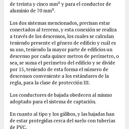
de treinta y cinco mm² y para el conductor de
aluminio de 70 mm².
Los dos sistemas mencionados, precisan estar
conectados al terreno, y esta conexión se realiza
a través de los descensos, los cuales se calculan
teniendo presente el género de edificio y cuál es
su uso, teniendo la mayor parte de edificios un
descenso por cada quince metros de perímetro, o
sea, se suma el perímetro del edificio y se divide
por 15, teniendo de esta forma el número de
descensos conveniente a los estándares de la
regla, para la clase de protección III.
Los conductores de bajada obedecen al mismo
adoptado para el sistema de captación.
En cuanto al tipo y los gálibos, y las bajadas han
de estar protegidas cerca del suelo con tuberías
de PVC.