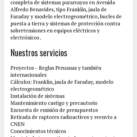
completa de sistemas pararrayos en Avenida
Alfredo Benavides, tipo Franklin, jaula de
Faraday y modelo electrogeométrico, bucles de
puesta a tierra y sistemas de protección contra
sobretensiones en equipos eléctricos y
electrónicos .
Nuestros servicios
Proyectos – Reglas Peruanas y también
internacionales
Cálculos: Franklin, jaula de Faraday, modelo
electrogeométrico
Instalación de sistemas
Mantenimiento castigo y precautorio
Encuesta de emisión de presupuestos
Retirada de raptores radioactivos y reenvío a
CNEN
Conocimientos técnicos