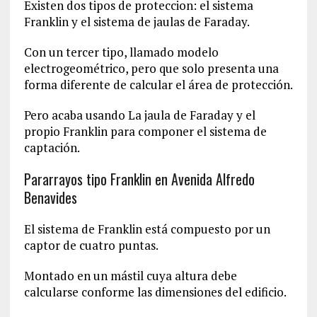
Existen dos tipos de proteccion: el sistema
Franklin y el sistema de jaulas de Faraday.
Con un tercer tipo, llamado modelo
electrogeométrico, pero que solo presenta una
forma diferente de calcular el área de protección.
Pero acaba usando La jaula de Faraday y el
propio Franklin para componer el sistema de
captación.
Pararrayos tipo Franklin en Avenida Alfredo
Benavides
El sistema de Franklin está compuesto por un
captor de cuatro puntas.
Montado en un mástil cuya altura debe
calcularse conforme las dimensiones del edificio.