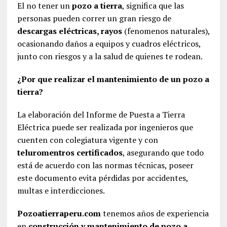
El no tener un
pozo a tierra
, significa que las
personas pueden correr un gran riesgo de
descargas eléctricas, rayos
(fenomenos naturales),
ocasionando daños a equipos y cuadros eléctricos,
junto con riesgos y a la salud de quienes te rodean.
¿Por que realizar el mantenimiento de un pozo a
tierra?
La elaboración del Informe de Puesta a Tierra
Eléctrica puede ser realizada por ingenieros que
cuenten con colegiatura vigente y con
teluromentros certificados
, asegurando que todo
está de acuerdo con las normas técnicas, poseer
este documento evita pérdidas por accidentes,
multas e interdicciones.
Pozoatierraperu.com
tenemos años de experiencia
en
construcción y mantenimiento de pozo a