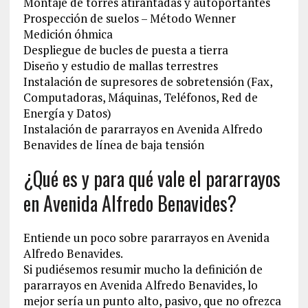
Montaje de torres atirantadas y autoportantes
Prospección de suelos – Método Wenner
Medición óhmica
Despliegue de bucles de puesta a tierra
Diseño y estudio de mallas terrestres
Instalación de supresores de sobretensión (Fax,
Computadoras, Máquinas, Teléfonos, Red de
Energía y Datos)
Instalación de pararrayos en Avenida Alfredo
Benavides de línea de baja tensión
¿Qué es y para qué vale el pararrayos
en Avenida Alfredo Benavides?
Entiende un poco sobre pararrayos en Avenida
Alfredo Benavides.
Si pudiésemos resumir mucho la definición de
pararrayos en Avenida Alfredo Benavides, lo
mejor sería un punto alto, pasivo, que no ofrezca