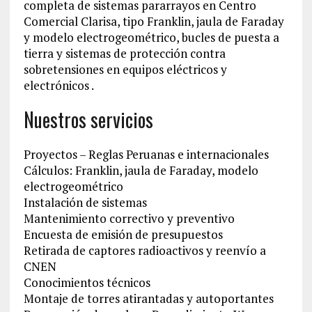
completa de sistemas pararrayos en Centro
Comercial Clarisa, tipo Franklin, jaula de Faraday
y modelo electrogeométrico, bucles de puesta a
tierra y sistemas de protección contra
sobretensiones en equipos eléctricos y
electrónicos .
Nuestros servicios
Proyectos – Reglas Peruanas e internacionales
Cálculos: Franklin, jaula de Faraday, modelo
electrogeométrico
Instalación de sistemas
Mantenimiento correctivo y preventivo
Encuesta de emisión de presupuestos
Retirada de captores radioactivos y reenvío a
CNEN
Conocimientos técnicos
Montaje de torres atirantadas y autoportantes