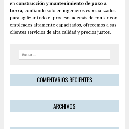
en
construcción y mantenimiento de pozo a
tierra
, confiando solo en ingenieros especializados
para agilizar todo el proceso, además de contar con
empleados altamente capacitados, ofrecemos a sus
clientes servicios de alta calidad y precios justos.
COMENTARIOS RECIENTES
ARCHIVOS