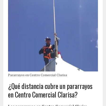
Pararrayos en Centro Comercial Clarisa
¿Qué distancia cubre un pararrayos
en Centro Comercial Clarisa?