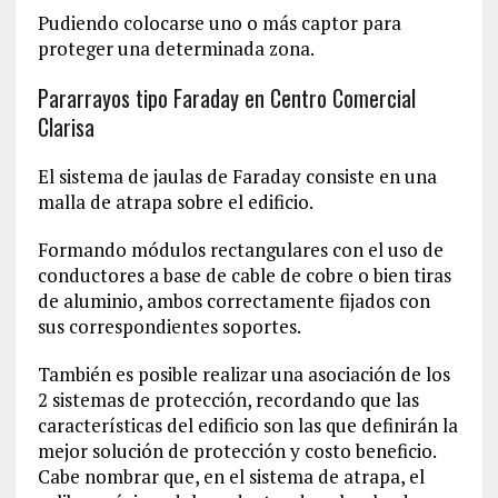
Pudiendo colocarse uno o más captor para
proteger una determinada zona.
Pararrayos tipo Faraday en Centro Comercial
Clarisa
El sistema de jaulas de Faraday consiste en una
malla de atrapa sobre el edificio.
Formando módulos rectangulares con el uso de
conductores a base de cable de cobre o bien tiras
de aluminio, ambos correctamente fijados con
sus correspondientes soportes.
También es posible realizar una asociación de los
2 sistemas de protección, recordando que las
características del edificio son las que definirán la
mejor solución de protección y costo beneficio.
Cabe nombrar que, en el sistema de atrapa, el