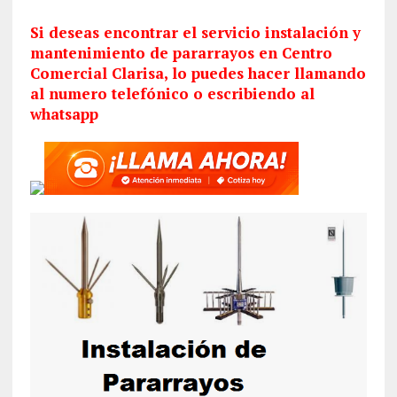
Si deseas encontrar el servicio
instalación
y
mantenimiento de pararrayos en Centro
Comercial Clarisa, lo puedes hacer llamando
al numero telefónico o escribiendo al
whatsapp