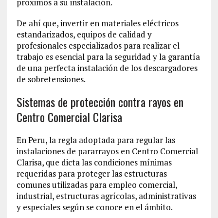
próximos a su instalación.
De ahí que, invertir en materiales eléctricos
estandarizados, equipos de calidad y
profesionales especializados para realizar el
trabajo es esencial para la seguridad y la garantía
de una perfecta instalación de los descargadores
de sobretensiones.
Sistemas de protección contra rayos en
Centro Comercial Clarisa
En Peru, la regla adoptada para regular las
instalaciones de pararrayos en Centro Comercial
Clarisa, que dicta las condiciones mínimas
requeridas para proteger las estructuras
comunes utilizadas para empleo comercial,
industrial, estructuras agrícolas, administrativas
y especiales según se conoce en el ámbito.