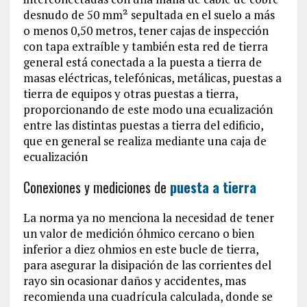
desnudo de 50 mm² sepultada en el suelo a más
o menos 0,50 metros, tener cajas de inspección
con tapa extraíble y también esta red de tierra
general está conectada a la puesta a tierra de
masas eléctricas, telefónicas, metálicas, puestas a
tierra de equipos y otras puestas a tierra,
proporcionando de este modo una ecualización
entre las distintas puestas a tierra del edificio,
que en general se realiza mediante una caja de
ecualización
Conexiones y mediciones de
puesta a tierra
La norma ya no menciona la necesidad de tener
un valor de medición óhmico cercano o bien
inferior a diez ohmios en este bucle de tierra,
para asegurar la disipación de las corrientes del
rayo sin ocasionar daños y accidentes, mas
recomienda una cuadrícula calculada, donde se