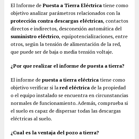
El Informe de
Puesta a Tierra Eléctrica
tiene como
objetivo analizar parámetros relacionados con la
protección contra descargas eléctricas
, contactos
directos e indirectos, desconexión automática del
suministro eléctrico
, equipotencializaciones, entre
otros, según la tensión de alimentación de la red,
que puede ser de baja o media tensión voltaje.
¿Por que realizar el informe de puesta a tierra?
El informe de
puesta a tierra eléctrica
tiene como
objetivo verificar si la
red eléctrica
de la propiedad
o el equipo instalado se encuentra en circunstancias
normales de funcionamiento. Además, comprueba si
el suelo es capaz de dispersar todas las descargas
eléctricas al suelo.
¿Cual es la ventaja del pozo a tierra?