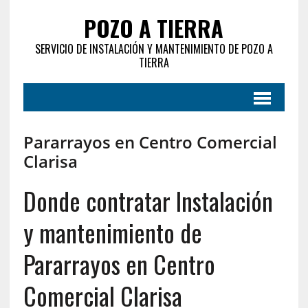
POZO A TIERRA
SERVICIO DE INSTALACIÓN Y MANTENIMIENTO DE POZO A
TIERRA
Pararrayos en Centro Comercial
Clarisa
Donde contratar Instalación
y mantenimiento de
Pararrayos en Centro
Comercial Clarisa