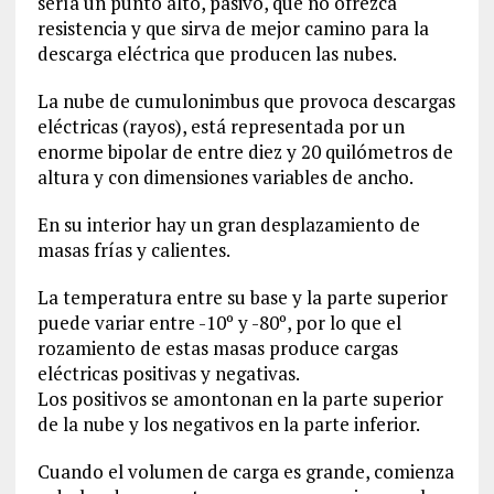
sería un punto alto, pasivo, que no ofrezca
resistencia y que sirva de mejor camino para la
descarga eléctrica que producen las nubes.
La nube de cumulonimbus que provoca descargas
eléctricas (rayos), está representada por un
enorme bipolar de entre diez y 20 quilómetros de
altura y con dimensiones variables de ancho.
En su interior hay un gran desplazamiento de
masas frías y calientes.
La temperatura entre su base y la parte superior
puede variar entre -10º y -80º, por lo que el
rozamiento de estas masas produce cargas
eléctricas positivas y negativas.
Los positivos se amontonan en la parte superior
de la nube y los negativos en la parte inferior.
Cuando el volumen de carga es grande, comienza