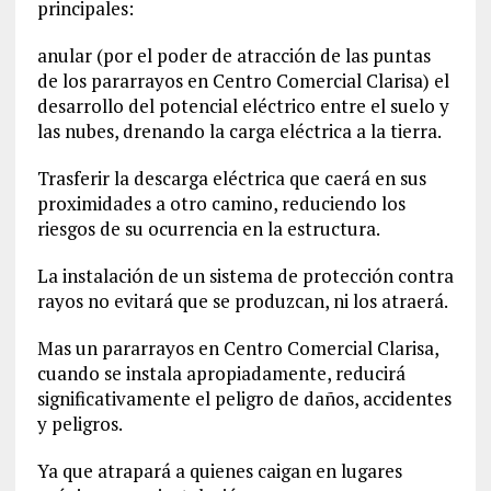
principales:
anular (por el poder de atracción de las puntas
de los pararrayos en Centro Comercial Clarisa) el
desarrollo del potencial eléctrico entre el suelo y
las nubes, drenando la carga eléctrica a la tierra.
Trasferir la descarga eléctrica que caerá en sus
proximidades a otro camino, reduciendo los
riesgos de su ocurrencia en la estructura.
La instalación de un sistema de protección contra
rayos no evitará que se produzcan, ni los atraerá.
Mas un pararrayos en Centro Comercial Clarisa,
cuando se instala apropiadamente, reducirá
significativamente el peligro de daños, accidentes
y peligros.
Ya que atrapará a quienes caigan en lugares