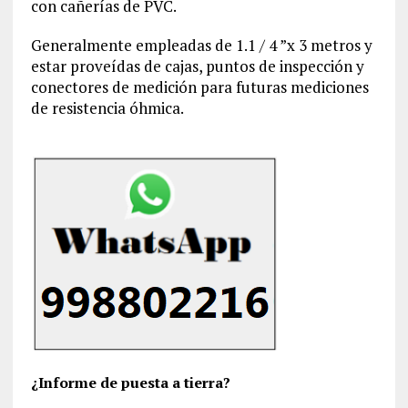
con cañerías de PVC.
Generalmente empleadas de 1.1 / 4 ”x 3 metros y
estar proveídas de cajas, puntos de inspección y
conectores de medición para futuras mediciones
de resistencia óhmica.
¿Informe de puesta a tierra?