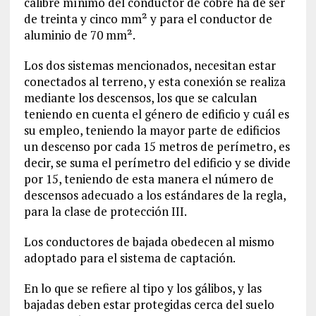
calibre mínimo del conductor de cobre ha de ser
de treinta y cinco mm² y para el conductor de
aluminio de 70 mm².
Los dos sistemas mencionados, necesitan estar
conectados al terreno, y esta conexión se realiza
mediante los descensos, los que se calculan
teniendo en cuenta el género de edificio y cuál es
su empleo, teniendo la mayor parte de edificios
un descenso por cada 15 metros de perímetro, es
decir, se suma el perímetro del edificio y se divide
por 15, teniendo de esta manera el número de
descensos adecuado a los estándares de la regla,
para la clase de protección III.
Los conductores de bajada obedecen al mismo
adoptado para el sistema de captación.
En lo que se refiere al tipo y los gálibos, y las
bajadas deben estar protegidas cerca del suelo