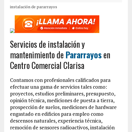
instalación de pararrayos
Servicios de instalación y
mantenimiento de
Pararrayos
en
Centro Comercial Clarisa
Contamos con profesionales calificados para
efectuar una gama de servicios tales como:
proyectos, estudios preliminares, presupuesto,
opinión técnica, mediciones de puesta a tierra,
prospección de suelos, mediciones de hardware
engastado en edificios para empleo como
descensos naturales, experiencia técnica,
remoción de sensores radioactivos, instalación