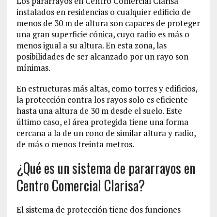
Los pararrayos en Centro Comercial Clarisa
instalados en residencias o cualquier edificio de
menos de 30 m de altura son capaces de proteger
una gran superficie cónica, cuyo radio es más o
menos igual a su altura. En esta zona, las
posibilidades de ser alcanzado por un rayo son
mínimas.
En estructuras más altas, como torres y edificios,
la protección contra los rayos solo es eficiente
hasta una altura de 30 m desde el suelo. Este
último caso, el área protegida tiene una forma
cercana a la de un cono de similar altura y radio,
de más o menos treinta metros.
¿Qué es un sistema de pararrayos en
Centro Comercial Clarisa?
El sistema de protección tiene dos funciones