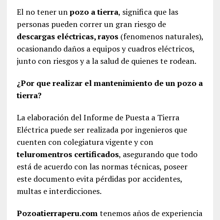
El no tener un
pozo a tierra
, significa que las
personas pueden correr un gran riesgo de
descargas eléctricas, rayos
(fenomenos naturales),
ocasionando daños a equipos y cuadros eléctricos,
junto con riesgos y a la salud de quienes te rodean.
¿Por que realizar el mantenimiento de un pozo a
tierra?
La elaboración del Informe de Puesta a Tierra
Eléctrica puede ser realizada por ingenieros que
cuenten con colegiatura vigente y con
teluromentros certificados
, asegurando que todo
está de acuerdo con las normas técnicas, poseer
este documento evita pérdidas por accidentes,
multas e interdicciones.
Pozoatierraperu.com
tenemos años de experiencia