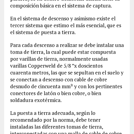
composición básica en el sistema de captura.
En el sistema de descenso y asimismo existe el
tercer sistema que estimo el más esencial, que es
el sistema de puesta a tierra.
Para cada descenso a realizar se debe instalar una
toma de tierra, la cual puede estar compuesta
por varillas de tierra, normalmente usadas
varillas Copperweld de 5/8 ”x doscientos
cuarenta metros, las que se sepultan en el suelo y
se conectan a descenso con cable de cobre
desnudo de cincuenta mm² y con los pertinentes
conectores de latón o bien cobre, o bien
soldadura exotérmica.
La puesta a tierra adecuada, según lo
recomendado por la norma, debe tener
instaladas las diferentes tomas de tierra,
interconectadas con una malla de cable de cobre