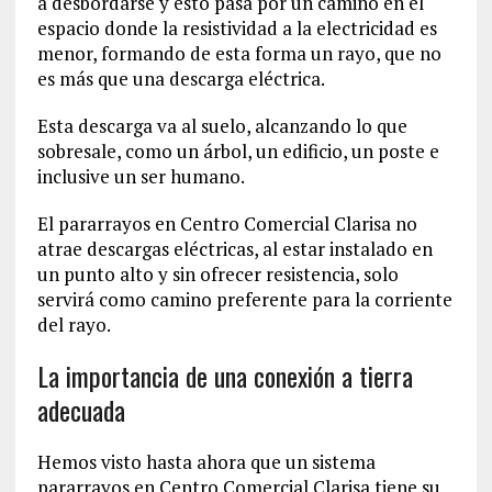
a desbordarse y esto pasa por un camino en el
espacio donde la resistividad a la electricidad es
menor, formando de esta forma un rayo, que no
es más que una descarga eléctrica.
Esta descarga va al suelo, alcanzando lo que
sobresale, como un árbol, un edificio, un poste e
inclusive un ser humano.
El pararrayos en Centro Comercial Clarisa no
atrae descargas eléctricas, al estar instalado en
un punto alto y sin ofrecer resistencia, solo
servirá como camino preferente para la corriente
del rayo.
La importancia de una conexión a tierra
adecuada
Hemos visto hasta ahora que un sistema
pararrayos en Centro Comercial Clarisa tiene su