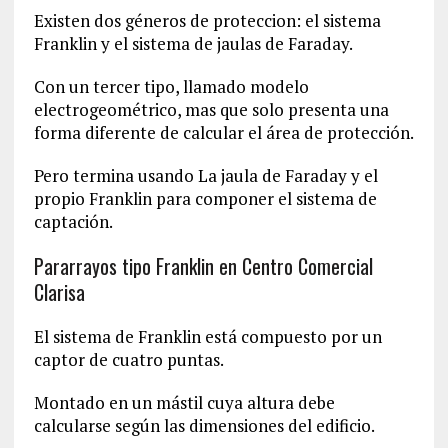
Existen dos géneros de proteccion: el sistema
Franklin y el sistema de jaulas de Faraday.
Con un tercer tipo, llamado modelo
electrogeométrico, mas que solo presenta una
forma diferente de calcular el área de protección.
Pero termina usando La jaula de Faraday y el
propio Franklin para componer el sistema de
captación.
Pararrayos tipo Franklin en Centro Comercial
Clarisa
El sistema de Franklin está compuesto por un
captor de cuatro puntas.
Montado en un mástil cuya altura debe
calcularse según las dimensiones del edificio.