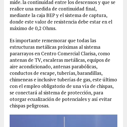
mide. la continuidad entre los descensos y que se
realice una medida de continuidad final,
mediante la caja BEP y el sistema de captura,
donde este valor de resistencia debe estar en el
máximo de 0,2 Ohms.
Es importante rememorar que todas las
estructuras metálicas próximas al sistema
pararrayos en Centro Comercial Clarisa, como
antenas de TV, escaleras metálicas, equipos de
aire acondicionado, antenas parabólicas,
conductos de escape, tuberías, barandillas,
chimeneas e inclusive tuberías de gas, este último
con el empleo obligatorio de una vía de chispas,
se conectará al sistema de protección, para
otorgar ecualización de potenciales y así evitar
chispas peligrosas.