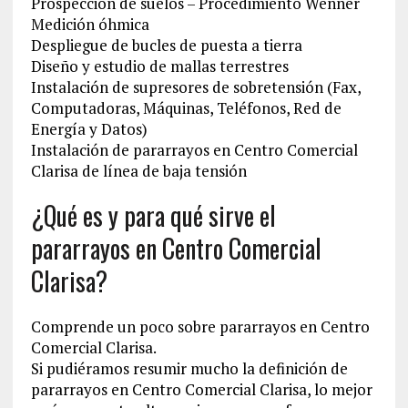
Prospección de suelos – Procedimiento Wenner
Medición óhmica
Despliegue de bucles de puesta a tierra
Diseño y estudio de mallas terrestres
Instalación de supresores de sobretensión (Fax,
Computadoras, Máquinas, Teléfonos, Red de
Energía y Datos)
Instalación de pararrayos en Centro Comercial
Clarisa de línea de baja tensión
¿Qué es y para qué sirve el
pararrayos en Centro Comercial
Clarisa?
Comprende un poco sobre pararrayos en Centro
Comercial Clarisa.
Si pudiéramos resumir mucho la definición de
pararrayos en Centro Comercial Clarisa, lo mejor