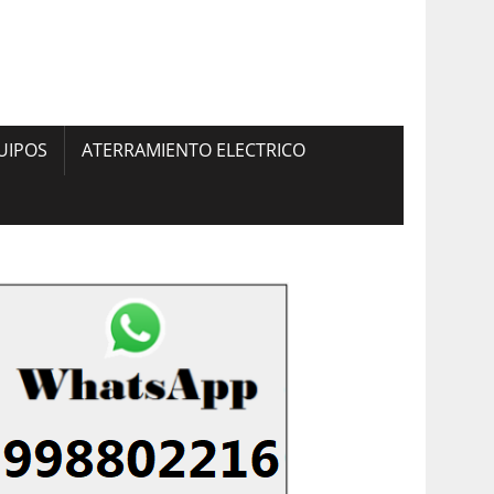
UIPOS
ATERRAMIENTO ELECTRICO