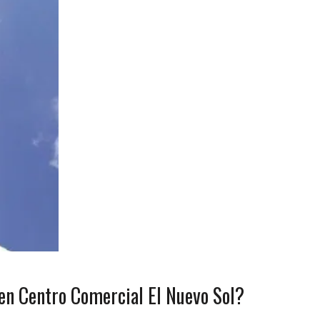
en Centro Comercial El Nuevo Sol?