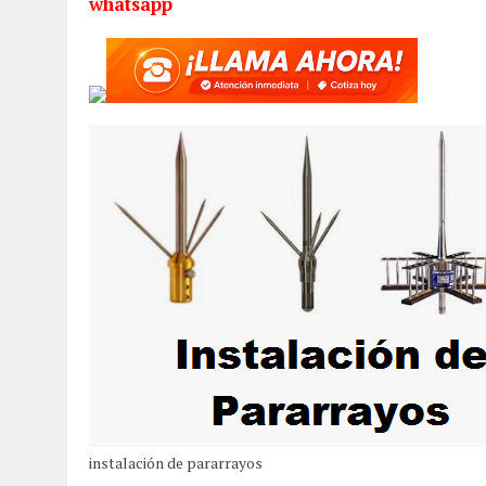
whatsapp
instalación de pararrayos