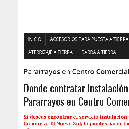
INICIO
ACCESORIOS PARA PUESTA A TIERRA
ATERRIZAJE A TIERRA
BARRA A TIERRA
Pararrayos en Centro Comercial
Donde contratar Instalació
Pararrayos en Centro Comer
Si deseas encontrar el servicio
instalación
Comercial El Nuevo Sol, lo puedes hacer l