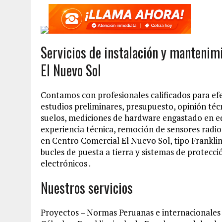
Servicios de instalación y mantenim
El Nuevo Sol
Contamos con profesionales calificados para ef
estudios preliminares, presupuesto, opinión téc
suelos, mediciones de hardware engastado en ed
experiencia técnica, remoción de sensores radio
en Centro Comercial El Nuevo Sol, tipo Frankli
bucles de puesta a tierra y sistemas de protecci
electrónicos .
Nuestros servicios
Proyectos – Normas Peruanas e internacionales