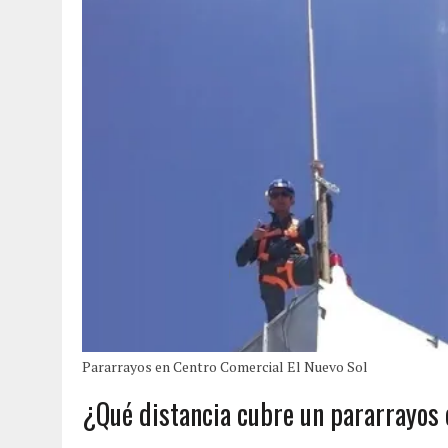
Pararrayos en Centro Comercial El Nuevo Sol
¿Qué distancia cubre un pararrayos 