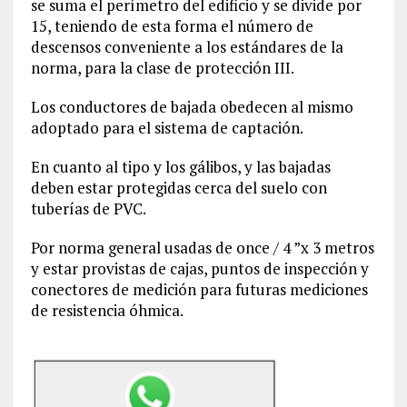
se suma el perímetro del edificio y se divide por
15, teniendo de esta forma el número de
descensos conveniente a los estándares de la
norma, para la clase de protección III.
Los conductores de bajada obedecen al mismo
adoptado para el sistema de captación.
En cuanto al tipo y los gálibos, y las bajadas
deben estar protegidas cerca del suelo con
tuberías de PVC.
Por norma general usadas de once / 4 ”x 3 metros
y estar provistas de cajas, puntos de inspección y
conectores de medición para futuras mediciones
de resistencia óhmica.