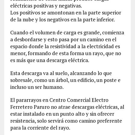
eléctricas positivas y negativas.
Los positivos se amontonan en la parte superior
de la nube y los negativos en la parte inferior.
Cuando el volumen de carga es grande, comienza
a desbordarse y esto pasa por un camino en el
espacio donde la resistividad a la electricidad es
menor, formando de esta forma un rayo, que no
es más que una descarga eléctrica.
Esta descarga va al suelo, alcanzando lo que
sobresale, como un árbol, un edificio, un poste e
incluso un ser humano.
El pararrayos en Centro Comercial Electro
Ferretero Paruro no atrae descargas eléctricas, al
estar instalado en un punto alto y sin ofrecer
resistencia, solo servirá como camino preferente
para la corriente del rayo.