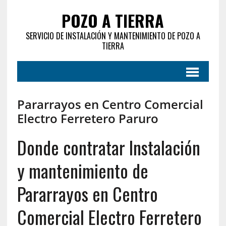
POZO A TIERRA
SERVICIO DE INSTALACIÓN Y MANTENIMIENTO DE POZO A
TIERRA
Pararrayos en Centro Comercial
Electro Ferretero Paruro
Donde contratar Instalación
y mantenimiento de
Pararrayos en Centro
Comercial Electro Ferretero