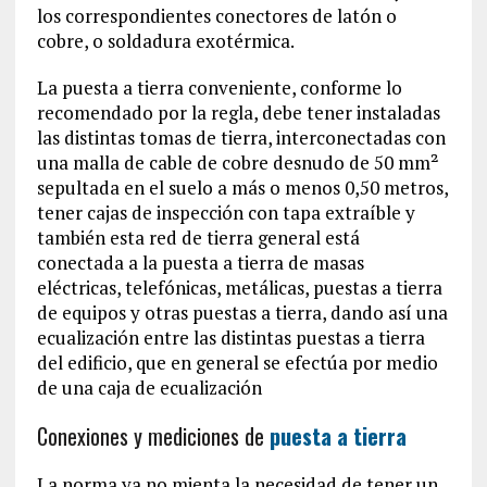
los correspondientes conectores de latón o
cobre, o soldadura exotérmica.
La puesta a tierra conveniente, conforme lo
recomendado por la regla, debe tener instaladas
las distintas tomas de tierra, interconectadas con
una malla de cable de cobre desnudo de 50 mm²
sepultada en el suelo a más o menos 0,50 metros,
tener cajas de inspección con tapa extraíble y
también esta red de tierra general está
conectada a la puesta a tierra de masas
eléctricas, telefónicas, metálicas, puestas a tierra
de equipos y otras puestas a tierra, dando así una
ecualización entre las distintas puestas a tierra
del edificio, que en general se efectúa por medio
de una caja de ecualización
Conexiones y mediciones de
puesta a tierra
La norma ya no mienta la necesidad de tener un