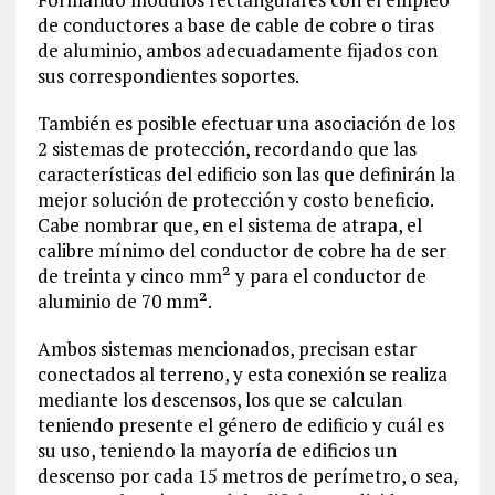
de conductores a base de cable de cobre o tiras
de aluminio, ambos adecuadamente fijados con
sus correspondientes soportes.
También es posible efectuar una asociación de los
2 sistemas de protección, recordando que las
características del edificio son las que definirán la
mejor solución de protección y costo beneficio.
Cabe nombrar que, en el sistema de atrapa, el
calibre mínimo del conductor de cobre ha de ser
de treinta y cinco mm² y para el conductor de
aluminio de 70 mm².
Ambos sistemas mencionados, precisan estar
conectados al terreno, y esta conexión se realiza
mediante los descensos, los que se calculan
teniendo presente el género de edificio y cuál es
su uso, teniendo la mayoría de edificios un
descenso por cada 15 metros de perímetro, o sea,