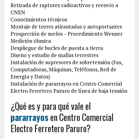
Retirada de raptores radioactivos y reenvío a
CNEN
Conocimientos técnicos
Montaje de torres atirantadas y autoportantes
Prospección de suelos – Procedimiento Wenner
Medición óhmica
Despliegue de bucles de puesta a tierra
Diseño y estudio de mallas terrestres
Instalación de supresores de sobretensión (Fax,
Computadoras, Máquinas, Teléfonos, Red de
Energía y Datos)
Instalación de pararrayos en Centro Comercial
Electro Ferretero Paruro de línea de baja tensión
¿Qué es y para qué vale el
pararrayos
en Centro Comercial
Electro Ferretero Paruro?