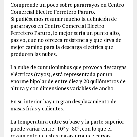
Comprende un poco sobre pararrayos en Centro
Comercial Electro Ferretero Paruro.
Si pudiésemos resumir mucho la definición de
pararrayos en Centro Comercial Electro
Ferretero Paruro, lo mejor sería un punto alto,
pasivo, que no ofrezca resistencia y que sirva de
mejor camino para la descarga eléctrica que
producen las nubes.
La nube de cumulonimbus que provoca descargas
eléctricas (rayos), está representada por un
enorme bipolar de entre diez y 20 quilómetros de
altura y con dimensiones variables de ancho.
En su interior hay un gran desplazamiento de
masas frías y calientes.
La temperatura entre su base y la parte superior
puede variar entre -10º y -80º, con lo que el
rozamiento de estas masas produce cargas