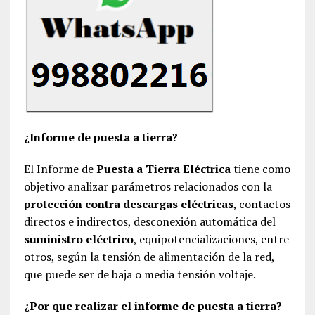
¿Informe de puesta a tierra?
El Informe de
Puesta a Tierra Eléctrica
tiene como
objetivo analizar parámetros relacionados con la
protección contra descargas eléctricas
, contactos
directos e indirectos, desconexión automática del
suministro eléctrico
, equipotencializaciones, entre
otros, según la tensión de alimentación de la red,
que puede ser de baja o media tensión voltaje.
¿Por que realizar el informe de puesta a tierra?