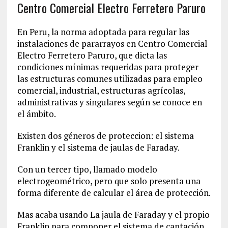
Centro Comercial Electro Ferretero Paruro
En Peru, la norma adoptada para regular las
instalaciones de pararrayos en Centro Comercial
Electro Ferretero Paruro, que dicta las
condiciones mínimas requeridas para proteger
las estructuras comunes utilizadas para empleo
comercial, industrial, estructuras agrícolas,
administrativas y singulares según se conoce en
el ámbito.
Existen dos géneros de proteccion: el sistema
Franklin y el sistema de jaulas de Faraday.
Con un tercer tipo, llamado modelo
electrogeométrico, pero que solo presenta una
forma diferente de calcular el área de protección.
Mas acaba usando La jaula de Faraday y el propio
Franklin para componer el sistema de captación.