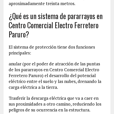
aproximadamente treinta metros.
¿Qué es un sistema de pararrayos en
Centro Comercial Electro Ferretero
Paruro?
El sistema de protección tiene dos funciones
principales:
anular (por el poder de atracción de las puntas
de los pararrayos en Centro Comercial Electro
Ferretero Paruro) el desarrollo del potencial
eléctrico entre el suelo y las nubes, drenando la
carga eléctrica a la tierra.
Trasferir la descarga eléctrica que va a caer en
sus proximidades a otro camino, reduciendo los
peligros de su ocurrencia en la estructura.