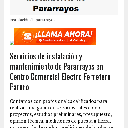
instalación de pararrayos
Servicios de instalación y
mantenimiento de Pararrayos en
Centro Comercial Electro Ferretero
Paruro
Contamos con profesionales calificados para
realizar una gama de servicios tales como:
proyectos, estudios preliminares, presupuesto,
opinión técnica, mediciones de puesta a tierra,
prospección de suelos, mediciones de hardware