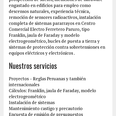
engastado en edificios para empleo como
descensos naturales, experiencia técnica,
remoción de sensores radioactivos, instalación
completa de sistemas pararrayos en Centro
Comercial Electro Ferretero Paruro, tipo
Franklin, jaula de Faraday y modelo
electrogeométrico, bucles de puesta a tierra y
sistemas de protección contra sobretensiones en
equipos eléctricos y electrónicos .
Nuestros servicios
Proyectos – Reglas Peruanas y también
internacionales
Cálculos: Franklin, jaula de Faraday, modelo
electrogeométrico
Instalación de sistemas
Mantenimiento castigo y precautorio
Encuesta de emisión de presupuestos