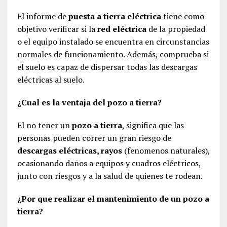
El informe de
puesta a tierra eléctrica
tiene como
objetivo verificar si la
red eléctrica
de la propiedad
o el equipo instalado se encuentra en circunstancias
normales de funcionamiento. Además, comprueba si
el suelo es capaz de dispersar todas las descargas
eléctricas al suelo.
¿Cual es la ventaja del pozo a tierra?
El no tener un
pozo a tierra
, significa que las
personas pueden correr un gran riesgo de
descargas eléctricas, rayos
(fenomenos naturales),
ocasionando daños a equipos y cuadros eléctricos,
junto con riesgos y a la salud de quienes te rodean.
¿Por que realizar el mantenimiento de un pozo a
tierra?