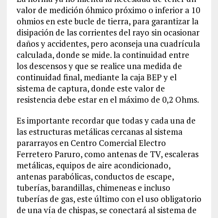
valor de medición óhmico próximo o inferior a 10
ohmios en este bucle de tierra, para garantizar la
disipación de las corrientes del rayo sin ocasionar
daños y accidentes, pero aconseja una cuadrícula
calculada, donde se mide. la continuidad entre
los descensos y que se realice una medida de
continuidad final, mediante la caja BEP y el
sistema de captura, donde este valor de
resistencia debe estar en el máximo de 0,2 Ohms.
Es importante recordar que todas y cada una de
las estructuras metálicas cercanas al sistema
pararrayos en Centro Comercial Electro
Ferretero Paruro, como antenas de TV, escaleras
metálicas, equipos de aire acondicionado,
antenas parabólicas, conductos de escape,
tuberías, barandillas, chimeneas e incluso
tuberías de gas, este último con el uso obligatorio
de una vía de chispas, se conectará al sistema de