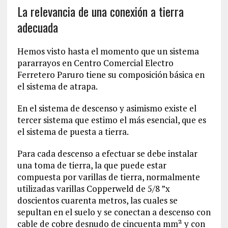
La relevancia de una conexión a tierra
adecuada
Hemos visto hasta el momento que un sistema
pararrayos en Centro Comercial Electro
Ferretero Paruro tiene su composición básica en
el sistema de atrapa.
En el sistema de descenso y asimismo existe el
tercer sistema que estimo el más esencial, que es
el sistema de puesta a tierra.
Para cada descenso a efectuar se debe instalar
una toma de tierra, la que puede estar
compuesta por varillas de tierra, normalmente
utilizadas varillas Copperweld de 5/8 ”x
doscientos cuarenta metros, las cuales se
sepultan en el suelo y se conectan a descenso con
cable de cobre desnudo de cincuenta mm² y con