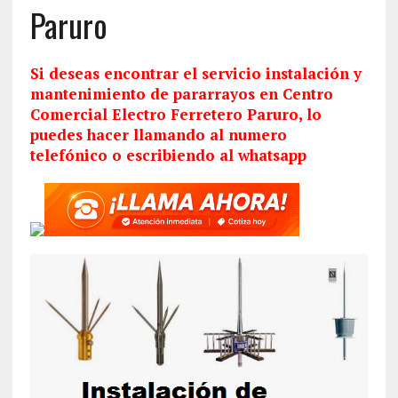
Paruro
Si deseas encontrar el servicio
instalación
y
mantenimiento de pararrayos en Centro
Comercial Electro Ferretero Paruro, lo
puedes hacer llamando al numero
telefónico o escribiendo al whatsapp