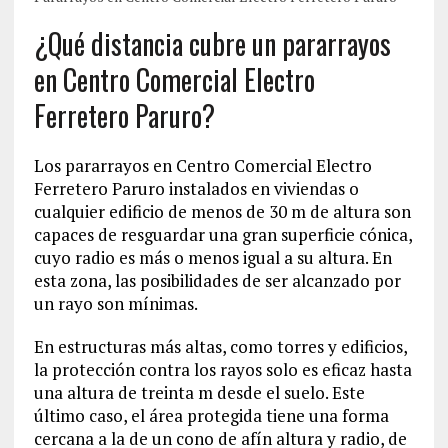
¿Qué distancia cubre un pararrayos
en Centro Comercial Electro
Ferretero Paruro?
Los pararrayos en Centro Comercial Electro
Ferretero Paruro instalados en viviendas o
cualquier edificio de menos de 30 m de altura son
capaces de resguardar una gran superficie cónica,
cuyo radio es más o menos igual a su altura. En
esta zona, las posibilidades de ser alcanzado por
un rayo son mínimas.
En estructuras más altas, como torres y edificios,
la protección contra los rayos solo es eficaz hasta
una altura de treinta m desde el suelo. Este
último caso, el área protegida tiene una forma
cercana a la de un cono de afín altura y radio, de