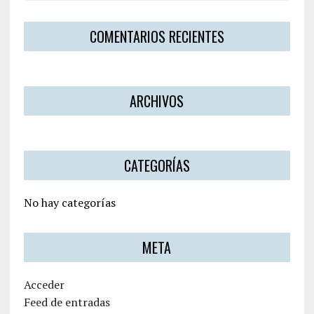
COMENTARIOS RECIENTES
ARCHIVOS
CATEGORÍAS
No hay categorías
META
Acceder
Feed de entradas