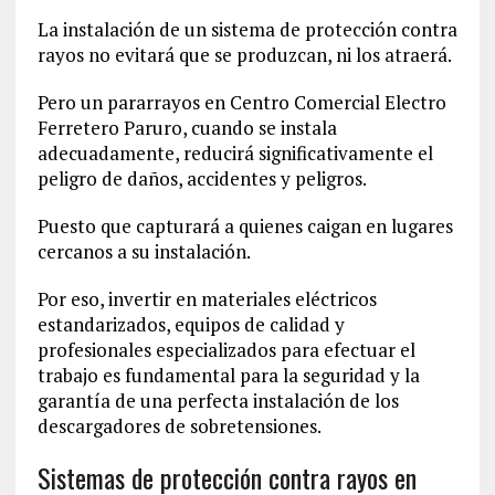
La instalación de un sistema de protección contra
rayos no evitará que se produzcan, ni los atraerá.
Pero un pararrayos en Centro Comercial Electro
Ferretero Paruro, cuando se instala
adecuadamente, reducirá significativamente el
peligro de daños, accidentes y peligros.
Puesto que capturará a quienes caigan en lugares
cercanos a su instalación.
Por eso, invertir en materiales eléctricos
estandarizados, equipos de calidad y
profesionales especializados para efectuar el
trabajo es fundamental para la seguridad y la
garantía de una perfecta instalación de los
descargadores de sobretensiones.
Sistemas de protección contra rayos en