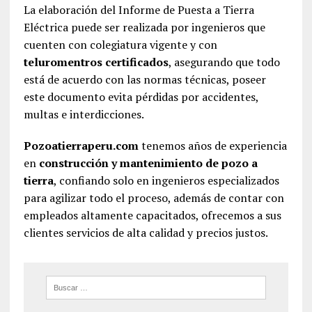
La elaboración del Informe de Puesta a Tierra
Eléctrica puede ser realizada por ingenieros que
cuenten con colegiatura vigente y con
teluromentros certificados
, asegurando que todo
está de acuerdo con las normas técnicas, poseer
este documento evita pérdidas por accidentes,
multas e interdicciones.
Pozoatierraperu.com
tenemos años de experiencia
en
construcción y mantenimiento de pozo a
tierra
, confiando solo en ingenieros especializados
para agilizar todo el proceso, además de contar con
empleados altamente capacitados, ofrecemos a sus
clientes servicios de alta calidad y precios justos.