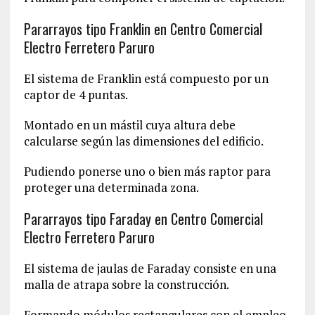
Pararrayos tipo Franklin en Centro Comercial
Electro Ferretero Paruro
El sistema de Franklin está compuesto por un
captor de 4 puntas.
Montado en un mástil cuya altura debe
calcularse según las dimensiones del edificio.
Pudiendo ponerse uno o bien más raptor para
proteger una determinada zona.
Pararrayos tipo Faraday en Centro Comercial
Electro Ferretero Paruro
El sistema de jaulas de Faraday consiste en una
malla de atrapa sobre la construcción.
Formando módulos rectangulares con el empleo