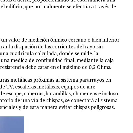
 del edificio, que normalmente se efectúa a través de
un valor de medición óhmico cercano o bien inferior
rar la disipación de las corrientes del rayo sin
una cuadrícula calculada, donde se mide. la
e una medida de continuidad final, mediante la caja
 resistencia debe estar en el máximo de 0,2 Ohms.
uras metálicas próximas al sistema pararrayos en
V, escaleras metálicas, equipos de aire
e escape, cañerías, barandillas, chimeneas e incluso
atorio de una vía de chispas, se conectará al sistema
nciales y de esta manera evitar chispas peligrosas.