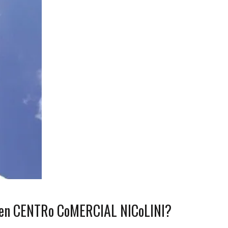
s en CENTRo CoMERCIAL NICoLINI?