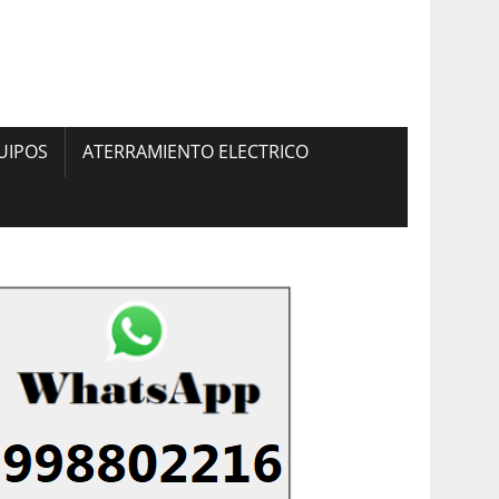
UIPOS
ATERRAMIENTO ELECTRICO