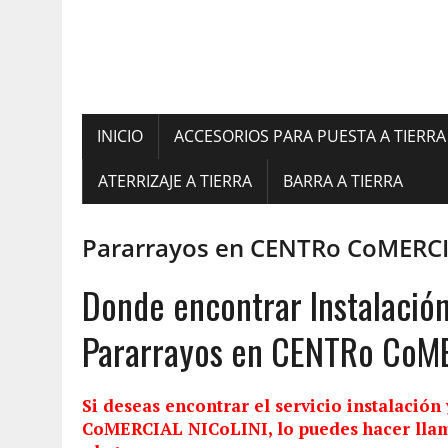
INICIO
ACCESORIOS PARA PUESTA A TIERRA
ATERRIZAJE A TIERRA
BARRA A TIERRA
Pararrayos en CENTRo CoMERCI
Donde encontrar Instalació
Pararrayos en CENTRo CoME
Si deseas encontrar el servicio
instalación
CoMERCIAL NICoLINI, lo puedes hacer llam