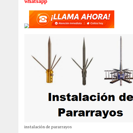
whatsapp
instalación de pararrayos