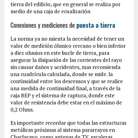
tierra del edificio, que en general se realiza por
medio de una caja de ecualización
Conexiones y mediciones de
puesta a tierra
La norma ya no mienta la necesidad de tener un
valor de medición óhmico cercano o bien inferior
a diez ohmios en este bucle de tierra, para
asegurar la disipación de las corrientes del rayo
sin causar daños y accidentes, mas recomienda
una cuadrícula calculada, donde se mide. la
continuidad entre los descensos y que se realice
una medida de continuidad final, a través de la
caja BEP y el sistema de captura, donde este
valor de resistencia debe estar en el máximo de
0,2 Ohms.
Es importante recordar que todas las estructuras
metálicas próximas al sistema pararrayos en
Chaclacayo, como antenas de TV, escaleras