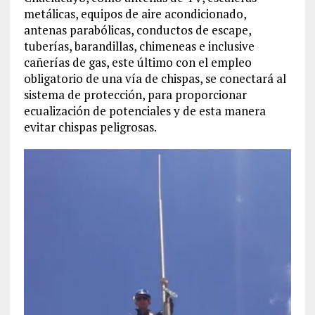
metálicas, equipos de aire acondicionado,
antenas parabólicas, conductos de escape,
tuberías, barandillas, chimeneas e inclusive
cañerías de gas, este último con el empleo
obligatorio de una vía de chispas, se conectará al
sistema de protección, para proporcionar
ecualización de potenciales y de esta manera
evitar chispas peligrosas.