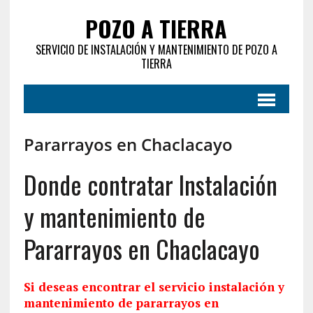
POZO A TIERRA
SERVICIO DE INSTALACIÓN Y MANTENIMIENTO DE POZO A
TIERRA
Pararrayos en Chaclacayo
Donde contratar Instalación
y mantenimiento de
Pararrayos en Chaclacayo
Si deseas encontrar el servicio
instalación
y
mantenimiento de pararrayos en