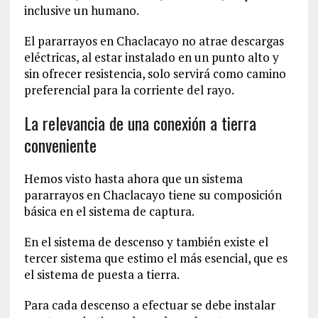
inclusive un humano.
El pararrayos en Chaclacayo no atrae descargas
eléctricas, al estar instalado en un punto alto y
sin ofrecer resistencia, solo servirá como camino
preferencial para la corriente del rayo.
La relevancia de una conexión a tierra
conveniente
Hemos visto hasta ahora que un sistema
pararrayos en Chaclacayo tiene su composición
básica en el sistema de captura.
En el sistema de descenso y también existe el
tercer sistema que estimo el más esencial, que es
el sistema de puesta a tierra.
Para cada descenso a efectuar se debe instalar