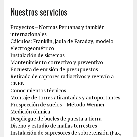
Nuestros servicios
Proyectos – Normas Peruanas y también
internacionales
Cálculos: Franklin, jaula de Faraday, modelo
electrogeométrico
Instalación de sistemas
Mantenimiento correctivo y preventivo
Encuesta de emisión de presupuestos
Retirada de captores radiactivos y reenvío a
CNEN
Conocimientos técnicos
Montaje de torres atirantadas y autoportantes
Prospección de suelos – Método Wenner
Medición óhmica
Despliegue de bucles de puesta a tierra
Diseño y estudio de mallas terrestres
Instalación de supresores de sobretensión (Fax,