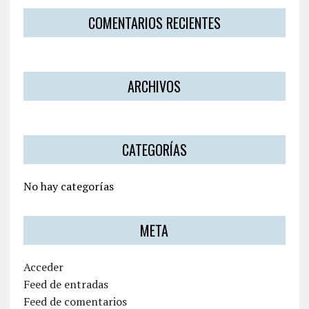
COMENTARIOS RECIENTES
ARCHIVOS
CATEGORÍAS
No hay categorías
META
Acceder
Feed de entradas
Feed de comentarios