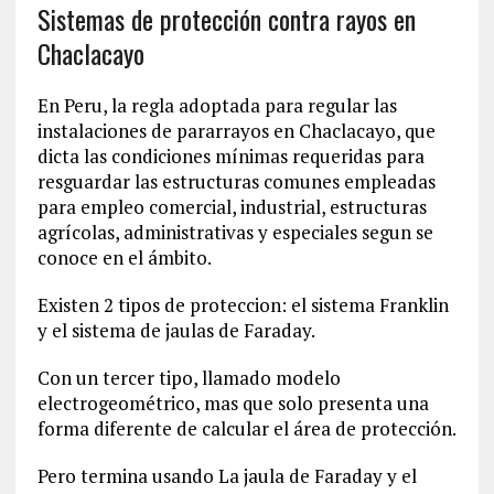
Sistemas de protección contra rayos en
Chaclacayo
En Peru, la regla adoptada para regular las
instalaciones de pararrayos en Chaclacayo, que
dicta las condiciones mínimas requeridas para
resguardar las estructuras comunes empleadas
para empleo comercial, industrial, estructuras
agrícolas, administrativas y especiales segun se
conoce en el ámbito.
Existen 2 tipos de proteccion: el sistema Franklin
y el sistema de jaulas de Faraday.
Con un tercer tipo, llamado modelo
electrogeométrico, mas que solo presenta una
forma diferente de calcular el área de protección.
Pero termina usando La jaula de Faraday y el