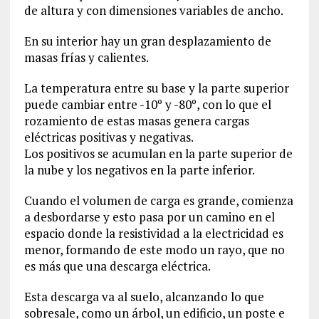
de altura y con dimensiones variables de ancho.
En su interior hay un gran desplazamiento de
masas frías y calientes.
La temperatura entre su base y la parte superior
puede cambiar entre -10º y -80º, con lo que el
rozamiento de estas masas genera cargas
eléctricas positivas y negativas.
Los positivos se acumulan en la parte superior de
la nube y los negativos en la parte inferior.
Cuando el volumen de carga es grande, comienza
a desbordarse y esto pasa por un camino en el
espacio donde la resistividad a la electricidad es
menor, formando de este modo un rayo, que no
es más que una descarga eléctrica.
Esta descarga va al suelo, alcanzando lo que
sobresale, como un árbol, un edificio, un poste e