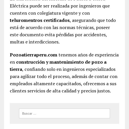
Eléctrica puede ser realizada por ingenieros que
cuenten con colegiatura vigente y con
teluromentros certificados
, asegurando que todo
está de acuerdo con las normas técnicas, poseer
este documento evita pérdidas por accidentes,
multas e interdicciones.
Pozoatierraperu.com
tenemos años de experiencia
en
construcción y mantenimiento de pozo a
tierra
, confiando solo en ingenieros especializados
para agilizar todo el proceso, además de contar con
empleados altamente capacitados, ofrecemos a sus
clientes servicios de alta calidad y precios justos.