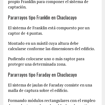
propio Franklin para componer el sistema de
captación.
Pararrayos tipo Franklin en Chaclacayo
El sistema de Franklin está compuesto por un
captor de 4 puntas.
Montado en un mástil cuya altura debe
calcularse conforme las dimensiones del edificio.
Pudiendo colocarse uno o más raptor para
proteger una determinada zona.
Pararrayos tipo Faraday en Chaclacayo
El sistema de jaulas de Faraday consiste en una
malla de captura sobre el edificio.
Formando módulos rectangulares con el empleo