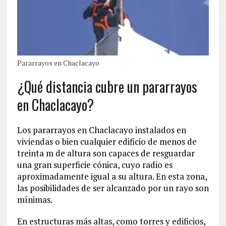
Pararrayos en Chaclacayo
¿Qué distancia cubre un pararrayos
en Chaclacayo?
Los pararrayos en Chaclacayo instalados en
viviendas o bien cualquier edificio de menos de
treinta m de altura son capaces de resguardar
una gran superficie cónica, cuyo radio es
aproximadamente igual a su altura. En esta zona,
las posibilidades de ser alcanzado por un rayo son
mínimas.
En estructuras más altas, como torres y edificios,