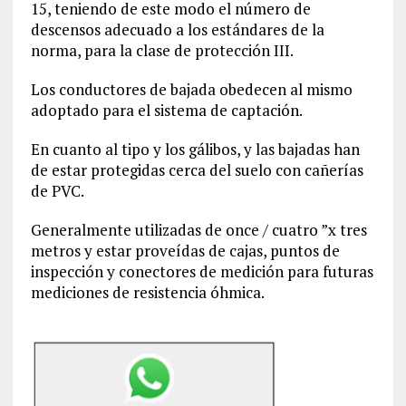
15, teniendo de este modo el número de
descensos adecuado a los estándares de la
norma, para la clase de protección III.
Los conductores de bajada obedecen al mismo
adoptado para el sistema de captación.
En cuanto al tipo y los gálibos, y las bajadas han
de estar protegidas cerca del suelo con cañerías
de PVC.
Generalmente utilizadas de once / cuatro ”x tres
metros y estar proveídas de cajas, puntos de
inspección y conectores de medición para futuras
mediciones de resistencia óhmica.