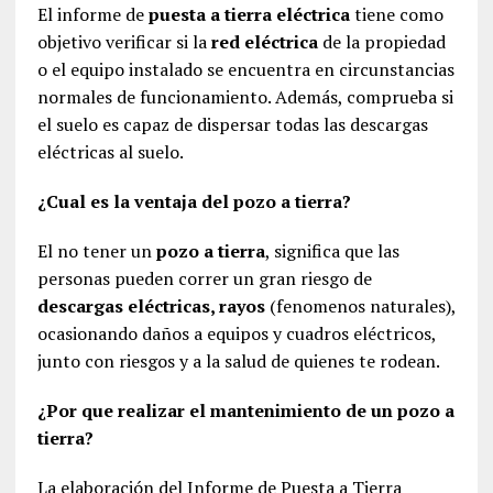
El informe de
puesta a tierra eléctrica
tiene como
objetivo verificar si la
red eléctrica
de la propiedad
o el equipo instalado se encuentra en circunstancias
normales de funcionamiento. Además, comprueba si
el suelo es capaz de dispersar todas las descargas
eléctricas al suelo.
¿Cual es la ventaja del pozo a tierra?
El no tener un
pozo a tierra
, significa que las
personas pueden correr un gran riesgo de
descargas eléctricas, rayos
(fenomenos naturales),
ocasionando daños a equipos y cuadros eléctricos,
junto con riesgos y a la salud de quienes te rodean.
¿Por que realizar el mantenimiento de un pozo a
tierra?
La elaboración del Informe de Puesta a Tierra