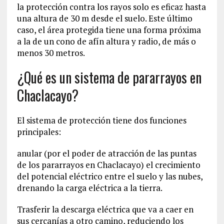
la protección contra los rayos solo es eficaz hasta
una altura de 30 m desde el suelo. Este último
caso, el área protegida tiene una forma próxima
a la de un cono de afín altura y radio, de más o
menos 30 metros.
¿Qué es un sistema de pararrayos en
Chaclacayo?
El sistema de protección tiene dos funciones
principales:
anular (por el poder de atracción de las puntas
de los pararrayos en Chaclacayo) el crecimiento
del potencial eléctrico entre el suelo y las nubes,
drenando la carga eléctrica a la tierra.
Trasferir la descarga eléctrica que va a caer en
sus cercanías a otro camino, reduciendo los