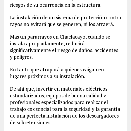
riesgos de su ocurrencia en la estructura.
La instalación de un sistema de protección contra
rayos no evitará que se generen, ni los atraerá.
Mas un pararrayos en Chaclacayo, cuando se
instala apropiadamente, reducirá
significativamente el riesgo de daños, accidentes
y peligros.
En tanto que atrapará a quienes caigan en
lugares próximos a su instalación.
De ahí que, invertir en materiales eléctricos
estandarizados, equipos de buena calidad y
profesionales especializados para realizar el
trabajo es esencial para la seguridad y la garantía
de una perfecta instalación de los descargadores
de sobretensiones.