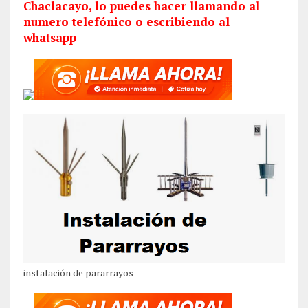
Chaclacayo, lo puedes hacer llamando al
numero telefónico o escribiendo al
whatsapp
instalación de pararrayos