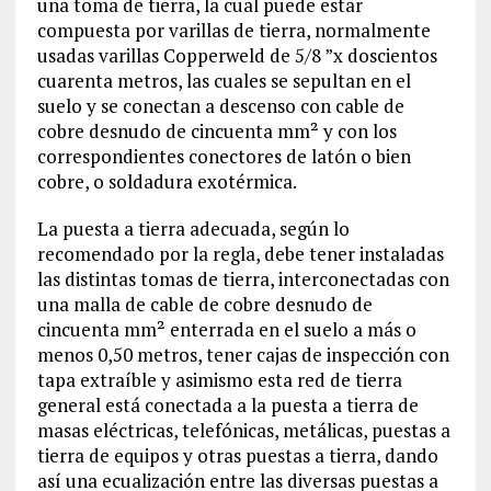
una toma de tierra, la cual puede estar
compuesta por varillas de tierra, normalmente
usadas varillas Copperweld de 5/8 ”x doscientos
cuarenta metros, las cuales se sepultan en el
suelo y se conectan a descenso con cable de
cobre desnudo de cincuenta mm² y con los
correspondientes conectores de latón o bien
cobre, o soldadura exotérmica.
La puesta a tierra adecuada, según lo
recomendado por la regla, debe tener instaladas
las distintas tomas de tierra, interconectadas con
una malla de cable de cobre desnudo de
cincuenta mm² enterrada en el suelo a más o
menos 0,50 metros, tener cajas de inspección con
tapa extraíble y asimismo esta red de tierra
general está conectada a la puesta a tierra de
masas eléctricas, telefónicas, metálicas, puestas a
tierra de equipos y otras puestas a tierra, dando
así una ecualización entre las diversas puestas a