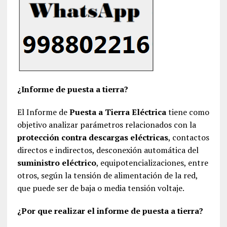
¿Informe de puesta a tierra?
El Informe de
Puesta a Tierra Eléctrica
tiene como
objetivo analizar parámetros relacionados con la
protección contra descargas eléctricas
, contactos
directos e indirectos, desconexión automática del
suministro eléctrico
, equipotencializaciones, entre
otros, según la tensión de alimentación de la red,
que puede ser de baja o media tensión voltaje.
¿Por que realizar el informe de puesta a tierra?