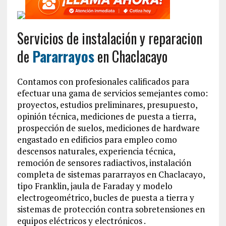
Servicios de instalación y reparacion
de
Pararrayos
en Chaclacayo
Contamos con profesionales calificados para
efectuar una gama de servicios semejantes como:
proyectos, estudios preliminares, presupuesto,
opinión técnica, mediciones de puesta a tierra,
prospección de suelos, mediciones de hardware
engastado en edificios para empleo como
descensos naturales, experiencia técnica,
remoción de sensores radiactivos, instalación
completa de sistemas pararrayos en Chaclacayo,
tipo Franklin, jaula de Faraday y modelo
electrogeométrico, bucles de puesta a tierra y
sistemas de protección contra sobretensiones en
equipos eléctricos y electrónicos .