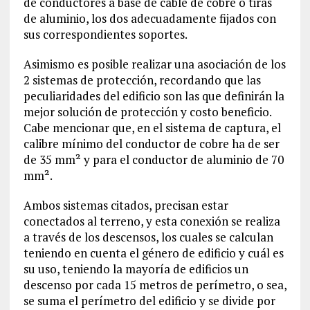
de conductores a base de cable de cobre o tiras
de aluminio, los dos adecuadamente fijados con
sus correspondientes soportes.
Asimismo es posible realizar una asociación de los
2 sistemas de protección, recordando que las
peculiaridades del edificio son las que definirán la
mejor solución de protección y costo beneficio.
Cabe mencionar que, en el sistema de captura, el
calibre mínimo del conductor de cobre ha de ser
de 35 mm² y para el conductor de aluminio de 70
mm².
Ambos sistemas citados, precisan estar
conectados al terreno, y esta conexión se realiza
a través de los descensos, los cuales se calculan
teniendo en cuenta el género de edificio y cuál es
su uso, teniendo la mayoría de edificios un
descenso por cada 15 metros de perímetro, o sea,
se suma el perímetro del edificio y se divide por