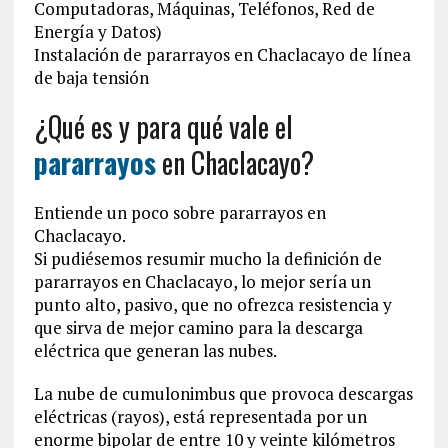
Computadoras, Máquinas, Teléfonos, Red de
Energía y Datos)
Instalación de pararrayos en Chaclacayo de línea
de baja tensión
¿Qué es y para qué vale el
pararrayos
en Chaclacayo?
Entiende un poco sobre pararrayos en
Chaclacayo.
Si pudiésemos resumir mucho la definición de
pararrayos en Chaclacayo, lo mejor sería un
punto alto, pasivo, que no ofrezca resistencia y
que sirva de mejor camino para la descarga
eléctrica que generan las nubes.
La nube de cumulonimbus que provoca descargas
eléctricas (rayos), está representada por un
enorme bipolar de entre 10 y veinte kilómetros