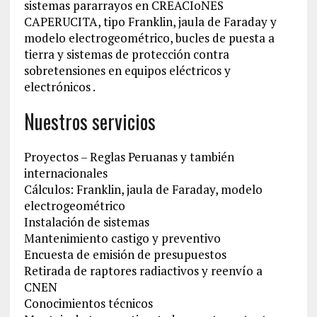
sistemas pararrayos en CREACIoNES
CAPERUCITA, tipo Franklin, jaula de Faraday y
modelo electrogeométrico, bucles de puesta a
tierra y sistemas de protección contra
sobretensiones en equipos eléctricos y
electrónicos .
Nuestros servicios
Proyectos – Reglas Peruanas y también
internacionales
Cálculos: Franklin, jaula de Faraday, modelo
electrogeométrico
Instalación de sistemas
Mantenimiento castigo y preventivo
Encuesta de emisión de presupuestos
Retirada de raptores radiactivos y reenvío a
CNEN
Conocimientos técnicos