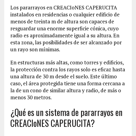
Los pararrayos en CREACIoNES CAPERUCITA
instalados en residencias o cualquier edificio de
menos de treinta m de altura son capaces de
resguardar una enorme superficie cónica, cuyo
radio es aproximadamente igual a su altura. En
esta zona, las posibilidades de ser alcanzado por
un rayo son mínimas.
En estructuras más altas, como torres y edificios,
la protección contra los rayos solo es eficaz hasta
una altura de 30 m desde el suelo. Este último
caso, el área protegida tiene una forma cercana a
la de un cono de similar altura y radio, de más o
menos 30 metros.
¿Qué es un sistema de pararrayos en
CREACIoNES CAPERUCITA?