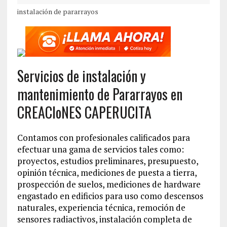
instalación de pararrayos
Servicios de instalación y
mantenimiento de Pararrayos en
CREACIoNES CAPERUCITA
Contamos con profesionales calificados para
efectuar una gama de servicios tales como:
proyectos, estudios preliminares, presupuesto,
opinión técnica, mediciones de puesta a tierra,
prospección de suelos, mediciones de hardware
engastado en edificios para uso como descensos
naturales, experiencia técnica, remoción de
sensores radiactivos, instalación completa de