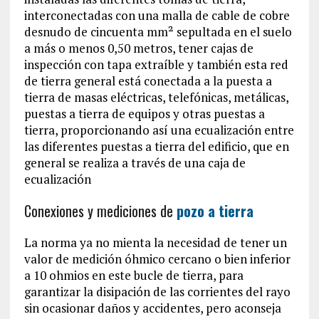
interconectadas con una malla de cable de cobre
desnudo de cincuenta mm² sepultada en el suelo
a más o menos 0,50 metros, tener cajas de
inspección con tapa extraíble y también esta red
de tierra general está conectada a la puesta a
tierra de masas eléctricas, telefónicas, metálicas,
puestas a tierra de equipos y otras puestas a
tierra, proporcionando así una ecualización entre
las diferentes puestas a tierra del edificio, que en
general se realiza a través de una caja de
ecualización
Conexiones y mediciones de
pozo a tierra
La norma ya no mienta la necesidad de tener un
valor de medición óhmico cercano o bien inferior
a 10 ohmios en este bucle de tierra, para
garantizar la disipación de las corrientes del rayo
sin ocasionar daños y accidentes, pero aconseja