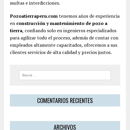
multas e interdicciones.
Pozoatierraperu.com
tenemos años de experiencia
en
construcción y mantenimiento de pozo a
tierra
, confiando solo en ingenieros especializados
para agilizar todo el proceso, además de contar con
empleados altamente capacitados, ofrecemos a sus
clientes servicios de alta calidad y precios justos.
COMENTARIOS RECIENTES
ARCHIVOS