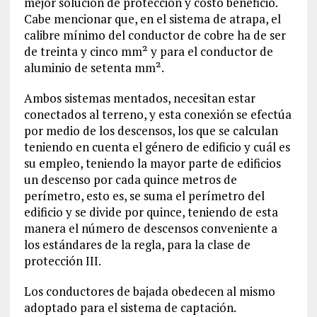
mejor solución de protección y costo beneficio.
Cabe mencionar que, en el sistema de atrapa, el
calibre mínimo del conductor de cobre ha de ser
de treinta y cinco mm² y para el conductor de
aluminio de setenta mm².
Ambos sistemas mentados, necesitan estar
conectados al terreno, y esta conexión se efectúa
por medio de los descensos, los que se calculan
teniendo en cuenta el género de edificio y cuál es
su empleo, teniendo la mayor parte de edificios
un descenso por cada quince metros de
perímetro, esto es, se suma el perímetro del
edificio y se divide por quince, teniendo de esta
manera el número de descensos conveniente a
los estándares de la regla, para la clase de
protección III.
Los conductores de bajada obedecen al mismo
adoptado para el sistema de captación.