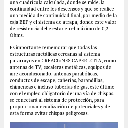
una cuadrícula calculada, donde se mide. la
continuidad entre los descensos y que se realice
una medida de continuidad final, por medio de la
caja BEP y el sistema de atrapa, donde este valor
de resistencia debe estar en el máximo de 0,2
Ohms.
Es importante rememorar que todas las
estructuras metálicas cercanas al sistema
pararrayos en CREACIoNES CAPERUCITA, como
antenas de TV, escaleras metálicas, equipos de
aire acondicionado, antenas parabólicas,
conductos de escape, cañerías, barandillas,
chimeneas e incluso tuberías de gas, este último
con el empleo obligatorio de una vía de chispas,
se conectará al sistema de protección, para
proporcionar ecualización de potenciales y de
esta forma evitar chispas peligrosas.