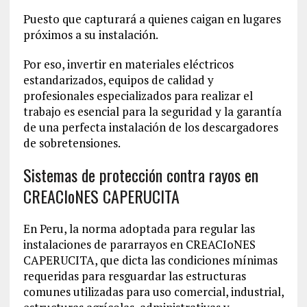
Puesto que capturará a quienes caigan en lugares
próximos a su instalación.
Por eso, invertir en materiales eléctricos
estandarizados, equipos de calidad y
profesionales especializados para realizar el
trabajo es esencial para la seguridad y la garantía
de una perfecta instalación de los descargadores
de sobretensiones.
Sistemas de protección contra rayos en
CREACIoNES CAPERUCITA
En Peru, la norma adoptada para regular las
instalaciones de pararrayos en CREACIoNES
CAPERUCITA, que dicta las condiciones mínimas
requeridas para resguardar las estructuras
comunes utilizadas para uso comercial, industrial,