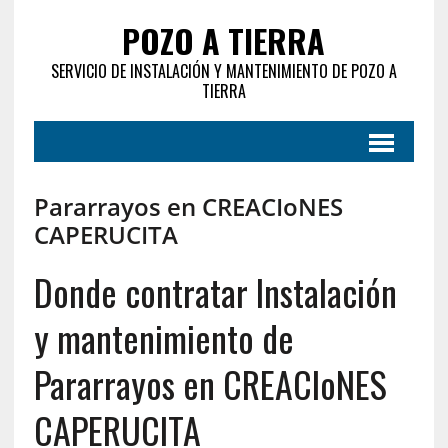
POZO A TIERRA
SERVICIO DE INSTALACIÓN Y MANTENIMIENTO DE POZO A
TIERRA
Pararrayos en CREACIoNES
CAPERUCITA
Donde contratar Instalación
y mantenimiento de
Pararrayos en CREACIoNES
CAPERUCITA