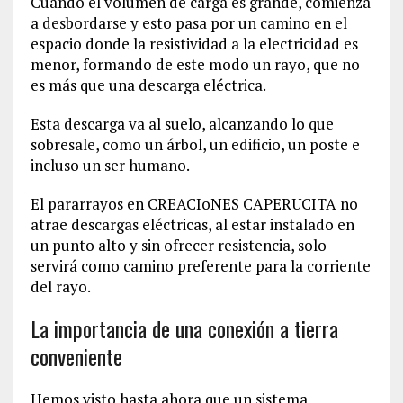
Cuando el volumen de carga es grande, comienza
a desbordarse y esto pasa por un camino en el
espacio donde la resistividad a la electricidad es
menor, formando de este modo un rayo, que no
es más que una descarga eléctrica.
Esta descarga va al suelo, alcanzando lo que
sobresale, como un árbol, un edificio, un poste e
incluso un ser humano.
El pararrayos en CREACIoNES CAPERUCITA no
atrae descargas eléctricas, al estar instalado en
un punto alto y sin ofrecer resistencia, solo
servirá como camino preferente para la corriente
del rayo.
La importancia de una conexión a tierra
conveniente
Hemos visto hasta ahora que un sistema