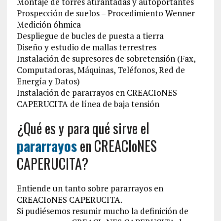
Montaje de torres atirantadas y autoportantes
Prospección de suelos – Procedimiento Wenner
Medición óhmica
Despliegue de bucles de puesta a tierra
Diseño y estudio de mallas terrestres
Instalación de supresores de sobretensión (Fax,
Computadoras, Máquinas, Teléfonos, Red de
Energía y Datos)
Instalación de pararrayos en CREACIoNES
CAPERUCITA de línea de baja tensión
¿Qué es y para qué sirve el
pararrayos
en CREACIoNES
CAPERUCITA?
Entiende un tanto sobre pararrayos en
CREACIoNES CAPERUCITA.
Si pudiésemos resumir mucho la definición de