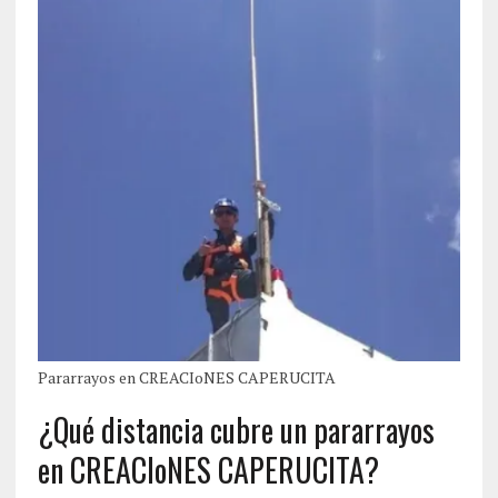
Pararrayos en CREACIoNES CAPERUCITA
¿Qué distancia cubre un pararrayos
en CREACIoNES CAPERUCITA?