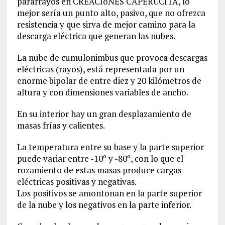
pararrayos en CREACIoNES CAPERUCITA, lo
mejor sería un punto alto, pasivo, que no ofrezca
resistencia y que sirva de mejor camino para la
descarga eléctrica que generan las nubes.
La nube de cumulonimbus que provoca descargas
eléctricas (rayos), está representada por un
enorme bipolar de entre diez y 20 kilómetros de
altura y con dimensiones variables de ancho.
En su interior hay un gran desplazamiento de
masas frías y calientes.
La temperatura entre su base y la parte superior
puede variar entre -10º y -80º, con lo que el
rozamiento de estas masas produce cargas
eléctricas positivas y negativas.
Los positivos se amontonan en la parte superior
de la nube y los negativos en la parte inferior.