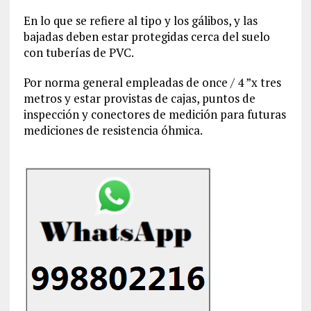
En lo que se refiere al tipo y los gálibos, y las
bajadas deben estar protegidas cerca del suelo
con tuberías de PVC.
Por norma general empleadas de once / 4 ”x tres
metros y estar provistas de cajas, puntos de
inspección y conectores de medición para futuras
mediciones de resistencia óhmica.