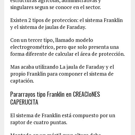
estructuras agrícolas, administrativas y
singulares segun se conoce en el sector.
Existen 2 tipos de proteccion: el sistema Franklin
y el sistema de jaulas de Faraday.
Con un tercer tipo, llamado modelo
electrogeométrico, pero que solo presenta una
forma diferente de calcular el área de protección.
Mas acaba utilizando La jaula de Faraday y el
propio Franklin para componer el sistema de
captación.
Pararrayos tipo Franklin en CREACIoNES
CAPERUCITA
El sistema de Franklin está compuesto por un
raptor de cuatro puntas.