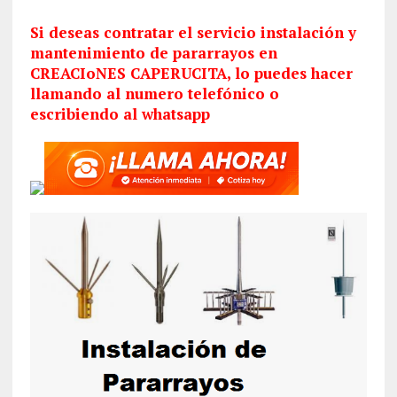
Si deseas contratar el servicio
instalación
y
mantenimiento de pararrayos en
CREACIoNES CAPERUCITA, lo puedes hacer
llamando al numero telefónico o
escribiendo al whatsapp