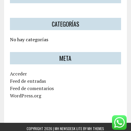
CATEGORÍAS
No hay categorías
META
Acceder
Feed de entradas
Feed de comentarios
WordPress.org
COPYRIGHT 2026 | MH NEWSDESK LITE BY
MH THEMES