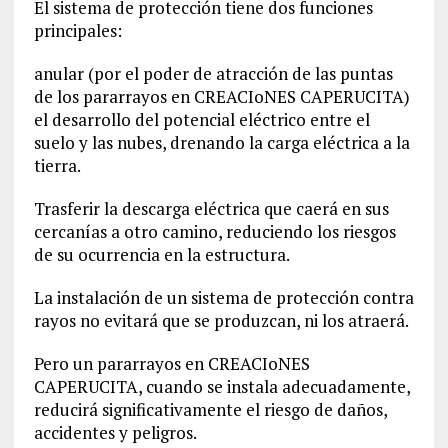
El sistema de protección tiene dos funciones
principales:
anular (por el poder de atracción de las puntas
de los pararrayos en CREACIoNES CAPERUCITA)
el desarrollo del potencial eléctrico entre el
suelo y las nubes, drenando la carga eléctrica a la
tierra.
Trasferir la descarga eléctrica que caerá en sus
cercanías a otro camino, reduciendo los riesgos
de su ocurrencia en la estructura.
La instalación de un sistema de protección contra
rayos no evitará que se produzcan, ni los atraerá.
Pero un pararrayos en CREACIoNES
CAPERUCITA, cuando se instala adecuadamente,
reducirá significativamente el riesgo de daños,
accidentes y peligros.