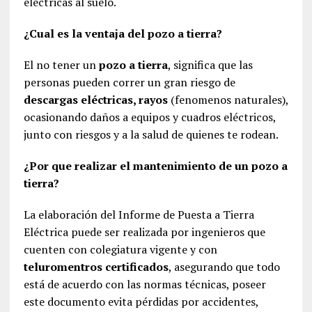
eléctricas al suelo.
¿Cual es la ventaja del pozo a tierra?
El no tener un
pozo a tierra
, significa que las
personas pueden correr un gran riesgo de
descargas eléctricas, rayos
(fenomenos naturales),
ocasionando daños a equipos y cuadros eléctricos,
junto con riesgos y a la salud de quienes te rodean.
¿Por que realizar el mantenimiento de un pozo a
tierra?
La elaboración del Informe de Puesta a Tierra
Eléctrica puede ser realizada por ingenieros que
cuenten con colegiatura vigente y con
teluromentros certificados
, asegurando que todo
está de acuerdo con las normas técnicas, poseer
este documento evita pérdidas por accidentes,