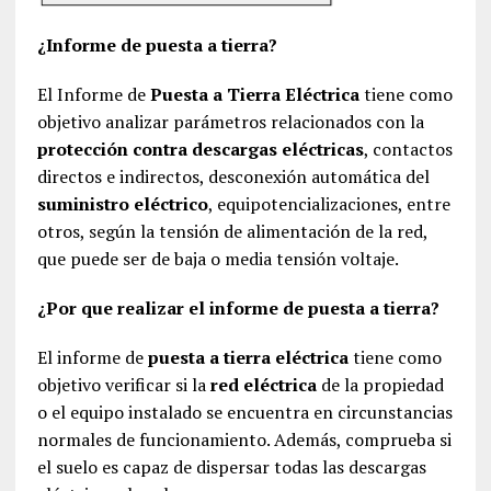
¿Informe de puesta a tierra?
El Informe de
Puesta a Tierra Eléctrica
tiene como
objetivo analizar parámetros relacionados con la
protección contra descargas eléctricas
, contactos
directos e indirectos, desconexión automática del
suministro eléctrico
, equipotencializaciones, entre
otros, según la tensión de alimentación de la red,
que puede ser de baja o media tensión voltaje.
¿Por que realizar el informe de puesta a tierra?
El informe de
puesta a tierra eléctrica
tiene como
objetivo verificar si la
red eléctrica
de la propiedad
o el equipo instalado se encuentra en circunstancias
normales de funcionamiento. Además, comprueba si
el suelo es capaz de dispersar todas las descargas