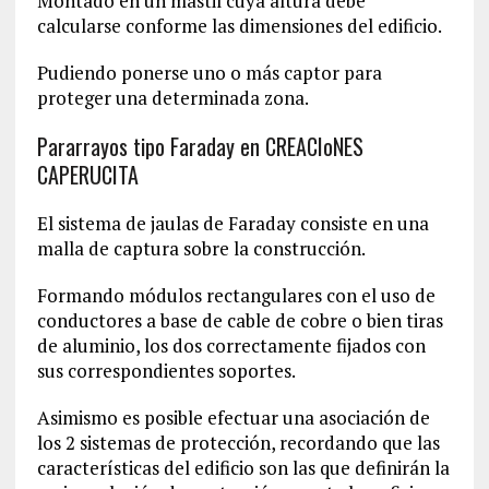
Montado en un mástil cuya altura debe
calcularse conforme las dimensiones del edificio.
Pudiendo ponerse uno o más captor para
proteger una determinada zona.
Pararrayos tipo Faraday en CREACIoNES
CAPERUCITA
El sistema de jaulas de Faraday consiste en una
malla de captura sobre la construcción.
Formando módulos rectangulares con el uso de
conductores a base de cable de cobre o bien tiras
de aluminio, los dos correctamente fijados con
sus correspondientes soportes.
Asimismo es posible efectuar una asociación de
los 2 sistemas de protección, recordando que las
características del edificio son las que definirán la