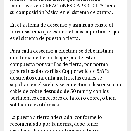
pararrayos en CREACIoNES CAPERUCITA tiene
su composición básica en el sistema de atrapa.
En el sistema de descenso y asimismo existe el
tercer sistema que estimo el más importante, que
es el sistema de puesta a tierra.
Para cada descenso a efectuar se debe instalar
una toma de tierra, la que puede estar
compuesta por varillas de tierra, por norma
general usadas varillas Copperweld de 5/8 ”x
doscientos cuarenta metros, las cuales se
sepultan en el suelo y se conectan a descenso con
cable de cobre desnudo de 50 mm² y con los
pertinentes conectores de latón o cobre, o bien
soldadura exotérmica.
La puesta a tierra adecuada, conforme lo
recomendado por la norma, debe tener
instaladas las diferentes tomas de tierra,