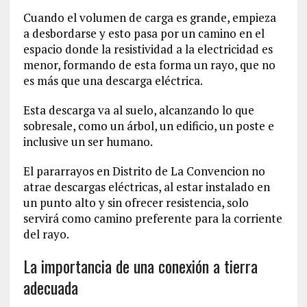
Cuando el volumen de carga es grande, empieza
a desbordarse y esto pasa por un camino en el
espacio donde la resistividad a la electricidad es
menor, formando de esta forma un rayo, que no
es más que una descarga eléctrica.
Esta descarga va al suelo, alcanzando lo que
sobresale, como un árbol, un edificio, un poste e
inclusive un ser humano.
El pararrayos en Distrito de La Convencion‎ no
atrae descargas eléctricas, al estar instalado en
un punto alto y sin ofrecer resistencia, solo
servirá como camino preferente para la corriente
del rayo.
La importancia de una conexión a tierra
adecuada