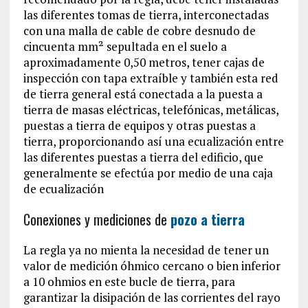
las diferentes tomas de tierra, interconectadas
con una malla de cable de cobre desnudo de
cincuenta mm² sepultada en el suelo a
aproximadamente 0,50 metros, tener cajas de
inspección con tapa extraíble y también esta red
de tierra general está conectada a la puesta a
tierra de masas eléctricas, telefónicas, metálicas,
puestas a tierra de equipos y otras puestas a
tierra, proporcionando así una ecualización entre
las diferentes puestas a tierra del edificio, que
generalmente se efectúa por medio de una caja
de ecualización
Conexiones y mediciones de
pozo a tierra
La regla ya no mienta la necesidad de tener un
valor de medición óhmico cercano o bien inferior
a 10 ohmios en este bucle de tierra, para
garantizar la disipación de las corrientes del rayo