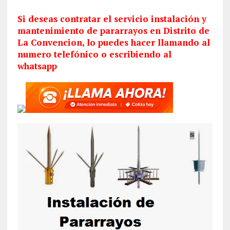
Si deseas contratar el servicio
instalación
y
mantenimiento de pararrayos en Distrito de
La Convencion‎, lo puedes hacer llamando al
numero telefónico o escribiendo al
whatsapp