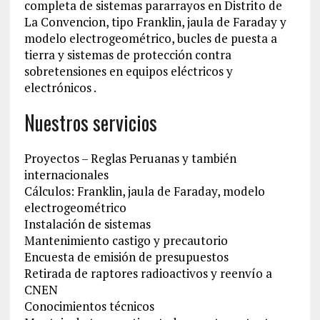
completa de sistemas pararrayos en Distrito de
La Convencion‎, tipo Franklin, jaula de Faraday y
modelo electrogeométrico, bucles de puesta a
tierra y sistemas de protección contra
sobretensiones en equipos eléctricos y
electrónicos .
Nuestros servicios
Proyectos – Reglas Peruanas y también
internacionales
Cálculos: Franklin, jaula de Faraday, modelo
electrogeométrico
Instalación de sistemas
Mantenimiento castigo y precautorio
Encuesta de emisión de presupuestos
Retirada de raptores radioactivos y reenvío a
CNEN
Conocimientos técnicos