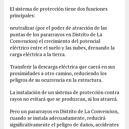
El sistema de protección tiene dos funciones
principales:
neutralizar (por el poder de atracción de las
puntas de los pararrayos en Distrito de La
Convencion‎) el crecimiento del potencial
eléctrico entre el suelo y las nubes, drenando la
carga eléctrica a la tierra.
Transferir la descarga eléctrica que caerá en sus
proximidades a otro camino, reduciendo los
peligros de su ocurrencia en la estructura.
La instalación de un sistema de protección contra
rayos no evitará que se produzcan, ni los atraerá.
Pero un pararrayos en Distrito de La Convencion‎,
cuando se instala adecuadamente, reducirá
significativamente el peligro de daños, accidentes