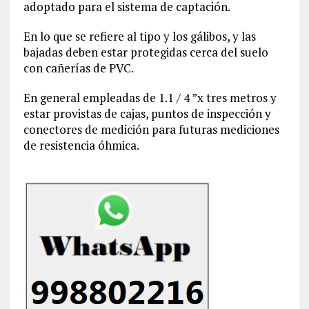
adoptado para el sistema de captación.
En lo que se refiere al tipo y los gálibos, y las
bajadas deben estar protegidas cerca del suelo
con cañerías de PVC.
En general empleadas de 1.1 / 4 ”x tres metros y
estar provistas de cajas, puntos de inspección y
conectores de medición para futuras mediciones
de resistencia óhmica.