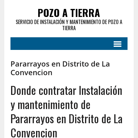
POZO A TIERRA
SERVICIO DE INSTALACIÓN Y MANTENIMIENTO DE POZO A
TIERRA
Pararrayos en Distrito de La
Convencion‎
Donde contratar Instalación
y mantenimiento de
Pararrayos en Distrito de La
Convencion‎