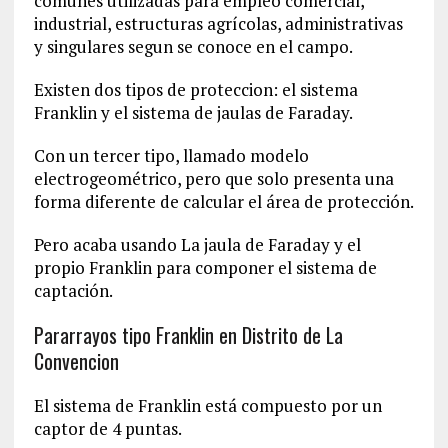
comunes utilizadas para empleo comercial,
industrial, estructuras agrícolas, administrativas
y singulares segun se conoce en el campo.
Existen dos tipos de proteccion: el sistema
Franklin y el sistema de jaulas de Faraday.
Con un tercer tipo, llamado modelo
electrogeométrico, pero que solo presenta una
forma diferente de calcular el área de protección.
Pero acaba usando La jaula de Faraday y el
propio Franklin para componer el sistema de
captación.
Pararrayos tipo Franklin en Distrito de La
Convencion‎
El sistema de Franklin está compuesto por un
captor de 4 puntas.