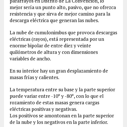
pararrayos en Distrito de La Convencion‎, lo
mejor sería un punto alto, pasivo, que no ofrezca
resistencia y que sirva de mejor camino para la
descarga eléctrica que generan las nubes.
La nube de cumulonimbus que provoca descargas
eléctricas (rayos), está representada por un
enorme bipolar de entre diez y veinte
quilómetros de altura y con dimensiones
variables de ancho.
En su interior hay un gran desplazamiento de
masas frías y calientes.
La temperatura entre su base y la parte superior
puede variar entre -10º y -80º, con lo que el
rozamiento de estas masas genera cargas
eléctricas positivas y negativas.
Los positivos se amontonan en la parte superior
de la nube y los negativos en la parte inferior.