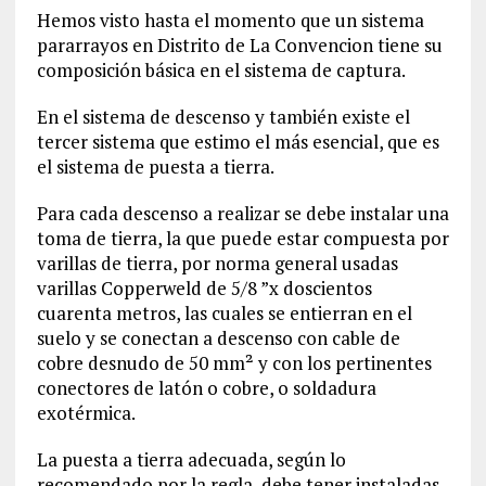
Hemos visto hasta el momento que un sistema
pararrayos en Distrito de La Convencion‎ tiene su
composición básica en el sistema de captura.
En el sistema de descenso y también existe el
tercer sistema que estimo el más esencial, que es
el sistema de puesta a tierra.
Para cada descenso a realizar se debe instalar una
toma de tierra, la que puede estar compuesta por
varillas de tierra, por norma general usadas
varillas Copperweld de 5/8 ”x doscientos
cuarenta metros, las cuales se entierran en el
suelo y se conectan a descenso con cable de
cobre desnudo de 50 mm² y con los pertinentes
conectores de latón o cobre, o soldadura
exotérmica.
La puesta a tierra adecuada, según lo
recomendado por la regla, debe tener instaladas