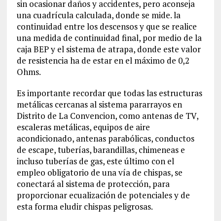
sin ocasionar daños y accidentes, pero aconseja
una cuadrícula calculada, donde se mide. la
continuidad entre los descensos y que se realice
una medida de continuidad final, por medio de la
caja BEP y el sistema de atrapa, donde este valor
de resistencia ha de estar en el máximo de 0,2
Ohms.
Es importante recordar que todas las estructuras
metálicas cercanas al sistema pararrayos en
Distrito de La Convencion‎, como antenas de TV,
escaleras metálicas, equipos de aire
acondicionado, antenas parabólicas, conductos
de escape, tuberías, barandillas, chimeneas e
incluso tuberías de gas, este último con el
empleo obligatorio de una vía de chispas, se
conectará al sistema de protección, para
proporcionar ecualización de potenciales y de
esta forma eludir chispas peligrosas.