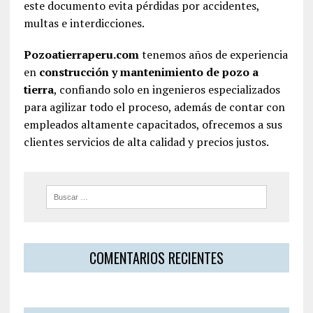
este documento evita pérdidas por accidentes,
multas e interdicciones.
Pozoatierraperu.com
tenemos años de experiencia
en
construcción y mantenimiento de pozo a
tierra
, confiando solo en ingenieros especializados
para agilizar todo el proceso, además de contar con
empleados altamente capacitados, ofrecemos a sus
clientes servicios de alta calidad y precios justos.
COMENTARIOS RECIENTES