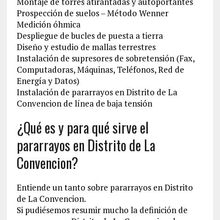
Montaje de torres atirantadas y autoportantes
Prospección de suelos – Método Wenner
Medición óhmica
Despliegue de bucles de puesta a tierra
Diseño y estudio de mallas terrestres
Instalación de supresores de sobretensión (Fax,
Computadoras, Máquinas, Teléfonos, Red de
Energía y Datos)
Instalación de pararrayos en Distrito de La
Convencion‎ de línea de baja tensión
¿Qué es y para qué sirve el
pararrayos en Distrito de La
Convencion‎?
Entiende un tanto sobre pararrayos en Distrito
de La Convencion‎.
Si pudiésemos resumir mucho la definición de