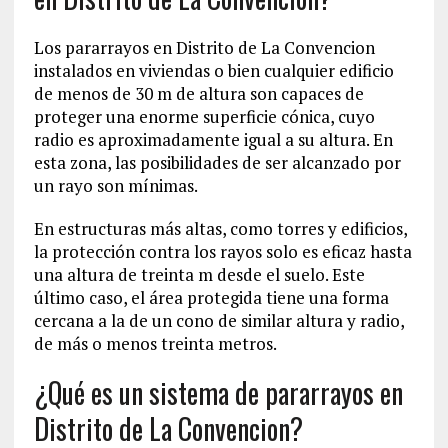
Los pararrayos en Distrito de La Convencion‎
instalados en viviendas o bien cualquier edificio
de menos de 30 m de altura son capaces de
proteger una enorme superficie cónica, cuyo
radio es aproximadamente igual a su altura. En
esta zona, las posibilidades de ser alcanzado por
un rayo son mínimas.
En estructuras más altas, como torres y edificios,
la protección contra los rayos solo es eficaz hasta
una altura de treinta m desde el suelo. Este
último caso, el área protegida tiene una forma
cercana a la de un cono de similar altura y radio,
de más o menos treinta metros.
¿Qué es un sistema de pararrayos en
Distrito de La Convencion‎?