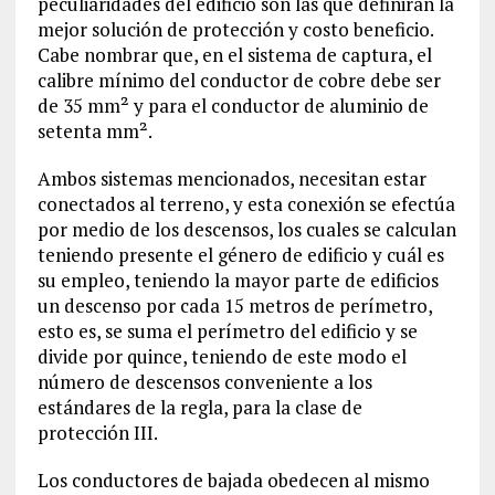
peculiaridades del edificio son las que definirán la
mejor solución de protección y costo beneficio.
Cabe nombrar que, en el sistema de captura, el
calibre mínimo del conductor de cobre debe ser
de 35 mm² y para el conductor de aluminio de
setenta mm².
Ambos sistemas mencionados, necesitan estar
conectados al terreno, y esta conexión se efectúa
por medio de los descensos, los cuales se calculan
teniendo presente el género de edificio y cuál es
su empleo, teniendo la mayor parte de edificios
un descenso por cada 15 metros de perímetro,
esto es, se suma el perímetro del edificio y se
divide por quince, teniendo de este modo el
número de descensos conveniente a los
estándares de la regla, para la clase de
protección III.
Los conductores de bajada obedecen al mismo