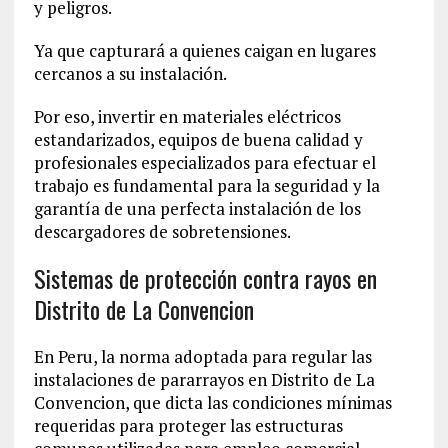
y peligros.
Ya que capturará a quienes caigan en lugares
cercanos a su instalación.
Por eso, invertir en materiales eléctricos
estandarizados, equipos de buena calidad y
profesionales especializados para efectuar el
trabajo es fundamental para la seguridad y la
garantía de una perfecta instalación de los
descargadores de sobretensiones.
Sistemas de protección contra rayos en
Distrito de La Convencion‎
En Peru, la norma adoptada para regular las
instalaciones de pararrayos en Distrito de La
Convencion‎, que dicta las condiciones mínimas
requeridas para proteger las estructuras