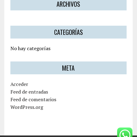
ARCHIVOS
CATEGORÍAS
No hay categorías
META
Acceder
Feed de entradas
Feed de comentarios
WordPress.org