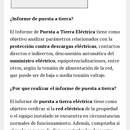
¿Informe de puesta a tierra?
El Informe de
Puesta a Tierra Eléctrica
tiene como
objetivo analizar parámetros relacionados con la
protección contra descargas eléctricas
, contactos
directos e indirectos, desconexión automática del
suministro eléctrico
, equipotencializaciones, entre
otros, según la tensión de alimentación de la red,
que puede ser de baja o media tensión voltaje.
¿Por que realizar el informe de puesta a tierra?
El informe de
puesta a tierra eléctrica
tiene como
objetivo verificar si la
red eléctrica
de la propiedad
o el equipo instalado se encuentra en circunstancias
normales de funcionamiento. Además, comprueba si