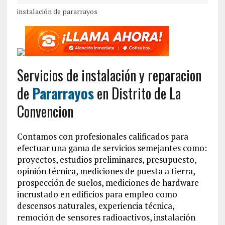
instalación de pararrayos
Servicios de instalación y reparacion
de
Pararrayos
en Distrito de La
Convencion‎
Contamos con profesionales calificados para
efectuar una gama de servicios semejantes como:
proyectos, estudios preliminares, presupuesto,
opinión técnica, mediciones de puesta a tierra,
prospección de suelos, mediciones de hardware
incrustado en edificios para empleo como
descensos naturales, experiencia técnica,
remoción de sensores radioactivos, instalación