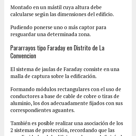
Montado en un mástil cuya altura debe
calcularse según las dimensiones del edificio.
Pudiendo ponerse uno o más captor para
resguardar una determinada zona.
Pararrayos tipo Faraday en Distrito de La
Convencion‎
El sistema de jaulas de Faraday consiste en una
malla de captura sobre la edificación.
Formando módulos rectangulares con el uso de
conductores a base de cable de cobre o tiras de
aluminio, los dos adecuadamente fijados con sus
correspondientes aguantes.
También es posible realizar una asociación de los
2 sistemas de protección, recordando que las