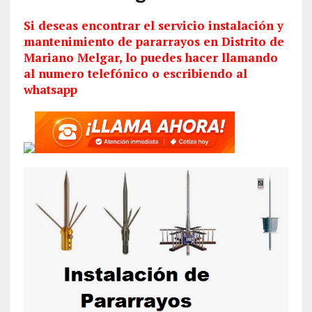
Si deseas encontrar el servicio
instalación
y
mantenimiento de pararrayos en Distrito de
Mariano Melgar, lo puedes hacer llamando
al numero telefónico o escribiendo al
whatsapp