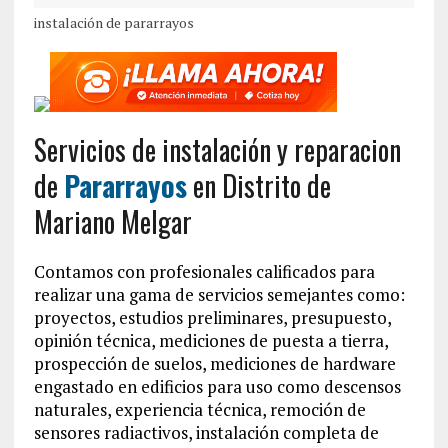
instalación de pararrayos
Servicios de instalación y reparacion
de
Pararrayos
en Distrito de
Mariano Melgar
Contamos con profesionales calificados para
realizar una gama de servicios semejantes como:
proyectos, estudios preliminares, presupuesto,
opinión técnica, mediciones de puesta a tierra,
prospección de suelos, mediciones de hardware
engastado en edificios para uso como descensos
naturales, experiencia técnica, remoción de
sensores radiactivos, instalación completa de