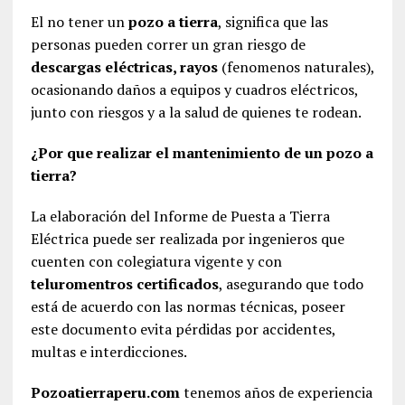
El no tener un
pozo a tierra
, significa que las
personas pueden correr un gran riesgo de
descargas eléctricas, rayos
(fenomenos naturales),
ocasionando daños a equipos y cuadros eléctricos,
junto con riesgos y a la salud de quienes te rodean.
¿Por que realizar el mantenimiento de un pozo a
tierra?
La elaboración del Informe de Puesta a Tierra
Eléctrica puede ser realizada por ingenieros que
cuenten con colegiatura vigente y con
teluromentros certificados
, asegurando que todo
está de acuerdo con las normas técnicas, poseer
este documento evita pérdidas por accidentes,
multas e interdicciones.
Pozoatierraperu.com
tenemos años de experiencia