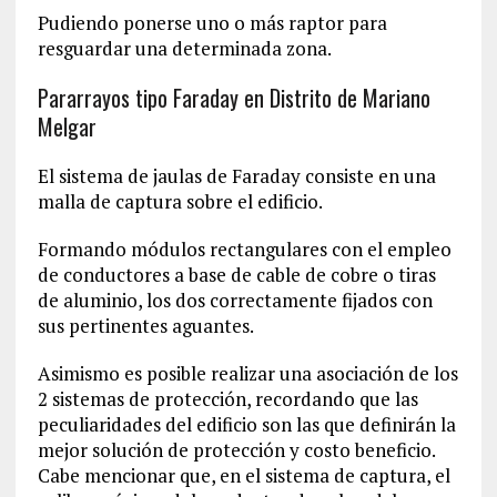
Pudiendo ponerse uno o más raptor para
resguardar una determinada zona.
Pararrayos tipo Faraday en Distrito de Mariano
Melgar
El sistema de jaulas de Faraday consiste en una
malla de captura sobre el edificio.
Formando módulos rectangulares con el empleo
de conductores a base de cable de cobre o tiras
de aluminio, los dos correctamente fijados con
sus pertinentes aguantes.
Asimismo es posible realizar una asociación de los
2 sistemas de protección, recordando que las
peculiaridades del edificio son las que definirán la
mejor solución de protección y costo beneficio.
Cabe mencionar que, en el sistema de captura, el