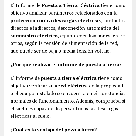
El Informe de
Puesta a Tierra Eléctrica
tiene como
objetivo analizar parámetros relacionados con la
protección contra descargas eléctricas
, contactos
directos e indirectos, desconexión automática del
suministro eléctrico
, equipotencializaciones, entre
otros, según la tensión de alimentación de la red,
que puede ser de baja o media tensión voltaje.
¿Por que realizar el informe de puesta a tierra?
El informe de
puesta a tierra eléctrica
tiene como
objetivo verificar si la
red eléctrica
de la propiedad
o el equipo instalado se encuentra en circunstancias
normales de funcionamiento. Además, comprueba si
el suelo es capaz de dispersar todas las descargas
eléctricas al suelo.
¿Cual es la ventaja del pozo a tierra?