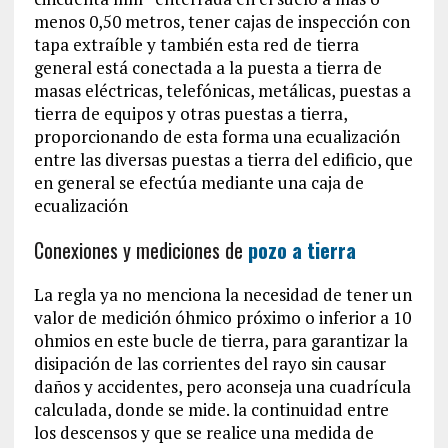
menos 0,50 metros, tener cajas de inspección con
tapa extraíble y también esta red de tierra
general está conectada a la puesta a tierra de
masas eléctricas, telefónicas, metálicas, puestas a
tierra de equipos y otras puestas a tierra,
proporcionando de esta forma una ecualización
entre las diversas puestas a tierra del edificio, que
en general se efectúa mediante una caja de
ecualización
Conexiones y mediciones de
pozo a tierra
La regla ya no menciona la necesidad de tener un
valor de medición óhmico próximo o inferior a 10
ohmios en este bucle de tierra, para garantizar la
disipación de las corrientes del rayo sin causar
daños y accidentes, pero aconseja una cuadrícula
calculada, donde se mide. la continuidad entre
los descensos y que se realice una medida de