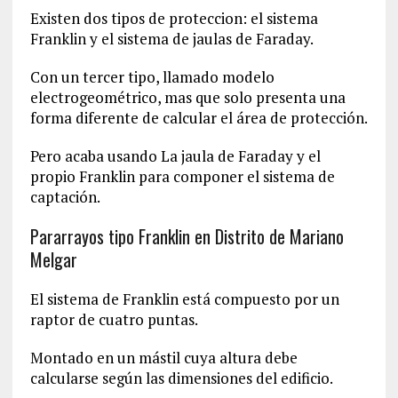
Existen dos tipos de proteccion: el sistema
Franklin y el sistema de jaulas de Faraday.
Con un tercer tipo, llamado modelo
electrogeométrico, mas que solo presenta una
forma diferente de calcular el área de protección.
Pero acaba usando La jaula de Faraday y el
propio Franklin para componer el sistema de
captación.
Pararrayos tipo Franklin en Distrito de Mariano
Melgar
El sistema de Franklin está compuesto por un
raptor de cuatro puntas.
Montado en un mástil cuya altura debe
calcularse según las dimensiones del edificio.