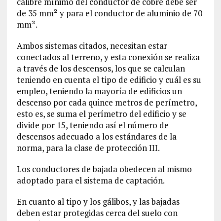
calibre mínimo del conductor de cobre debe ser
de 35 mm² y para el conductor de aluminio de 70
mm².
Ambos sistemas citados, necesitan estar
conectados al terreno, y esta conexión se realiza
a través de los descensos, los que se calculan
teniendo en cuenta el tipo de edificio y cuál es su
empleo, teniendo la mayoría de edificios un
descenso por cada quince metros de perímetro,
esto es, se suma el perímetro del edificio y se
divide por 15, teniendo así el número de
descensos adecuado a los estándares de la
norma, para la clase de protección III.
Los conductores de bajada obedecen al mismo
adoptado para el sistema de captación.
En cuanto al tipo y los gálibos, y las bajadas
deben estar protegidas cerca del suelo con