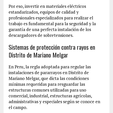
Por eso, invertir en materiales eléctricos
estandarizados, equipos de calidad y
profesionales especializados para realizar el
trabajo es fundamental para la seguridad y la
garantía de una perfecta instalación de los
descargadores de sobretensiones.
Sistemas de protección contra rayos en
Distrito de Mariano Melgar
En Peru, la regla adoptada para regular las
instalaciones de pararrayos en Distrito de
Mariano Melgar, que dicta las condiciones
mínimas requeridas para resguardar las
estructuras comunes utilizadas para uso
comercial, industrial, estructuras agrícolas,
administrativas y especiales según se conoce en
el campo.