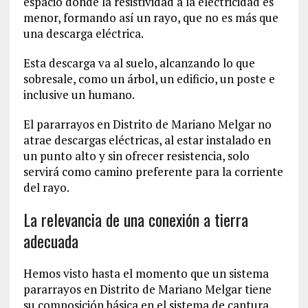
espacio donde la resistividad a la electricidad es
menor, formando así un rayo, que no es más que
una descarga eléctrica.
Esta descarga va al suelo, alcanzando lo que
sobresale, como un árbol, un edificio, un poste e
inclusive un humano.
El pararrayos en Distrito de Mariano Melgar no
atrae descargas eléctricas, al estar instalado en
un punto alto y sin ofrecer resistencia, solo
servirá como camino preferente para la corriente
del rayo.
La relevancia de una conexión a tierra
adecuada
Hemos visto hasta el momento que un sistema
pararrayos en Distrito de Mariano Melgar tiene
su composición básica en el sistema de captura.