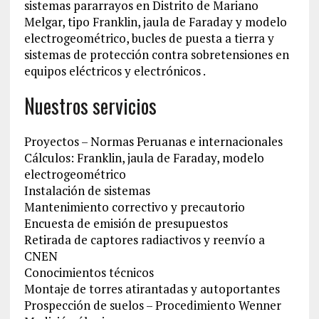
sistemas pararrayos en Distrito de Mariano
Melgar, tipo Franklin, jaula de Faraday y modelo
electrogeométrico, bucles de puesta a tierra y
sistemas de protección contra sobretensiones en
equipos eléctricos y electrónicos .
Nuestros servicios
Proyectos – Normas Peruanas e internacionales
Cálculos: Franklin, jaula de Faraday, modelo
electrogeométrico
Instalación de sistemas
Mantenimiento correctivo y precautorio
Encuesta de emisión de presupuestos
Retirada de captores radiactivos y reenvío a
CNEN
Conocimientos técnicos
Montaje de torres atirantadas y autoportantes
Prospección de suelos – Procedimiento Wenner