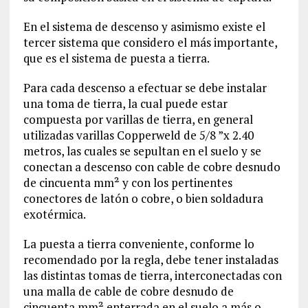
En el sistema de descenso y asimismo existe el
tercer sistema que considero el más importante,
que es el sistema de puesta a tierra.
Para cada descenso a efectuar se debe instalar
una toma de tierra, la cual puede estar
compuesta por varillas de tierra, en general
utilizadas varillas Copperweld de 5/8 ”x 2.40
metros, las cuales se sepultan en el suelo y se
conectan a descenso con cable de cobre desnudo
de cincuenta mm² y con los pertinentes
conectores de latón o cobre, o bien soldadura
exotérmica.
La puesta a tierra conveniente, conforme lo
recomendado por la regla, debe tener instaladas
las distintas tomas de tierra, interconectadas con
una malla de cable de cobre desnudo de
cincuenta mm² enterrada en el suelo a más o