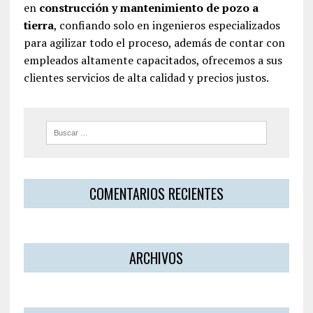
en
construcción y mantenimiento de pozo a
tierra
, confiando solo en ingenieros especializados
para agilizar todo el proceso, además de contar con
empleados altamente capacitados, ofrecemos a sus
clientes servicios de alta calidad y precios justos.
COMENTARIOS RECIENTES
ARCHIVOS