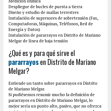
Medición óhmica
Despliegue de bucles de puesta a tierra
Diseño y estudio de mallas terrestres
Instalación de supresores de sobretensión (Fax,
Computadoras, Máquinas, Teléfonos, Red de
Energía y Datos)
Instalación de pararrayos en Distrito de Mariano
Melgar de línea de baja tensión
¿Qué es y para qué sirve el
pararrayos
en Distrito de Mariano
Melgar?
Entiende un tanto sobre pararrayos en Distrito
de Mariano Melgar.
Si pudiésemos resumir mucho la definición de
pararrayos en Distrito de Mariano Melgar, lo
mejor sería un punto alto, pasivo, que no ofrezca