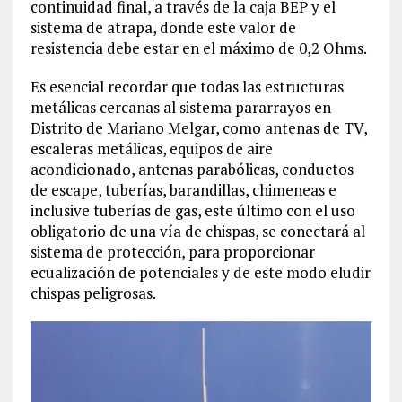
continuidad final, a través de la caja BEP y el
sistema de atrapa, donde este valor de
resistencia debe estar en el máximo de 0,2 Ohms.
Es esencial recordar que todas las estructuras
metálicas cercanas al sistema pararrayos en
Distrito de Mariano Melgar, como antenas de TV,
escaleras metálicas, equipos de aire
acondicionado, antenas parabólicas, conductos
de escape, tuberías, barandillas, chimeneas e
inclusive tuberías de gas, este último con el uso
obligatorio de una vía de chispas, se conectará al
sistema de protección, para proporcionar
ecualización de potenciales y de este modo eludir
chispas peligrosas.