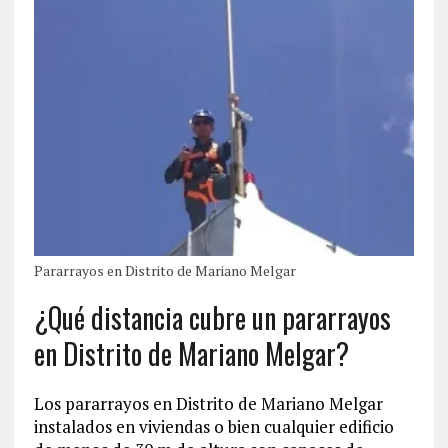
Pararrayos en Distrito de Mariano Melgar
¿Qué distancia cubre un pararrayos
en Distrito de Mariano Melgar?
Los pararrayos en Distrito de Mariano Melgar
instalados en viviendas o bien cualquier edificio