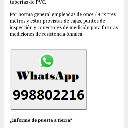
tuberías de PVC.
Por norma general empleadas de once / 4 ”x tres
metros y estar provistas de cajas, puntos de
inspección y conectores de medición para futuras
mediciones de resistencia óhmica.
¿Informe de puesta a tierra?