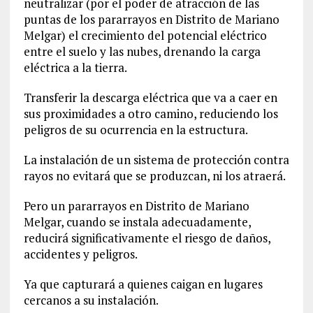
neutralizar (por el poder de atracción de las
puntas de los pararrayos en Distrito de Mariano
Melgar) el crecimiento del potencial eléctrico
entre el suelo y las nubes, drenando la carga
eléctrica a la tierra.
Transferir la descarga eléctrica que va a caer en
sus proximidades a otro camino, reduciendo los
peligros de su ocurrencia en la estructura.
La instalación de un sistema de protección contra
rayos no evitará que se produzcan, ni los atraerá.
Pero un pararrayos en Distrito de Mariano
Melgar, cuando se instala adecuadamente,
reducirá significativamente el riesgo de daños,
accidentes y peligros.
Ya que capturará a quienes caigan en lugares
cercanos a su instalación.