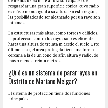
de menos de 30 m de altura son capaces de
resguardar una gran superficie cónica, cuyo radio
es más o menos igual a su altura. En esta región,
las posibilidades de ser alcanzado por un rayo son
mínimas.
En estructuras más altas, como torres y edificios,
la protección contra los rayos solo es eficiente
hasta una altura de treinta m desde el suelo. Este
último caso, el área protegida tiene una forma
cercana a la de un cono de afín altura y radio, de
más o menos treinta metros.
¿Qué es un sistema de pararrayos en
Distrito de Mariano Melgar?
El sistema de protección tiene dos funciones
principales: