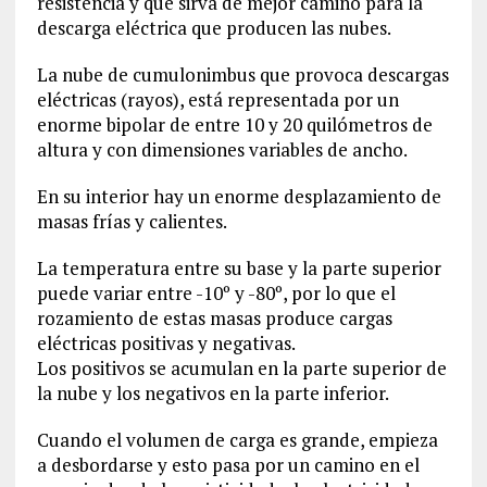
resistencia y que sirva de mejor camino para la
descarga eléctrica que producen las nubes.
La nube de cumulonimbus que provoca descargas
eléctricas (rayos), está representada por un
enorme bipolar de entre 10 y 20 quilómetros de
altura y con dimensiones variables de ancho.
En su interior hay un enorme desplazamiento de
masas frías y calientes.
La temperatura entre su base y la parte superior
puede variar entre -10º y -80º, por lo que el
rozamiento de estas masas produce cargas
eléctricas positivas y negativas.
Los positivos se acumulan en la parte superior de
la nube y los negativos en la parte inferior.
Cuando el volumen de carga es grande, empieza
a desbordarse y esto pasa por un camino en el