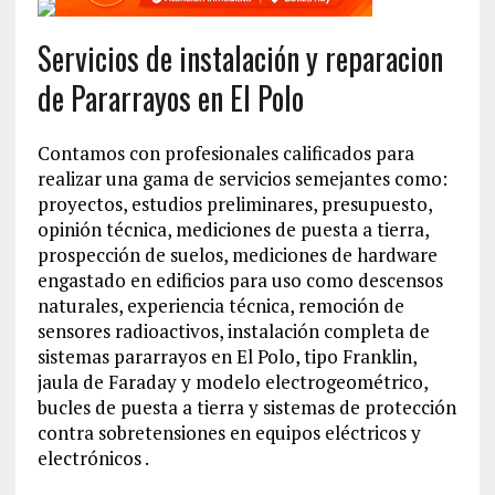
Servicios de instalación y reparacion
de Pararrayos en El Polo
Contamos con profesionales calificados para
realizar una gama de servicios semejantes como:
proyectos, estudios preliminares, presupuesto,
opinión técnica, mediciones de puesta a tierra,
prospección de suelos, mediciones de hardware
engastado en edificios para uso como descensos
naturales, experiencia técnica, remoción de
sensores radioactivos, instalación completa de
sistemas pararrayos en El Polo, tipo Franklin,
jaula de Faraday y modelo electrogeométrico,
bucles de puesta a tierra y sistemas de protección
contra sobretensiones en equipos eléctricos y
electrónicos .