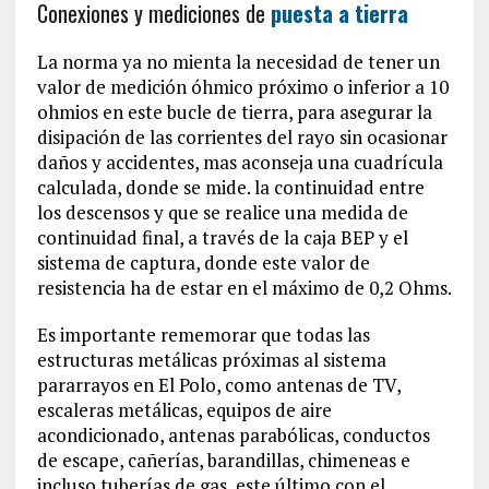
Conexiones y mediciones de
puesta a tierra
La norma ya no mienta la necesidad de tener un
valor de medición óhmico próximo o inferior a 10
ohmios en este bucle de tierra, para asegurar la
disipación de las corrientes del rayo sin ocasionar
daños y accidentes, mas aconseja una cuadrícula
calculada, donde se mide. la continuidad entre
los descensos y que se realice una medida de
continuidad final, a través de la caja BEP y el
sistema de captura, donde este valor de
resistencia ha de estar en el máximo de 0,2 Ohms.
Es importante rememorar que todas las
estructuras metálicas próximas al sistema
pararrayos en El Polo, como antenas de TV,
escaleras metálicas, equipos de aire
acondicionado, antenas parabólicas, conductos
de escape, cañerías, barandillas, chimeneas e
incluso tuberías de gas, este último con el