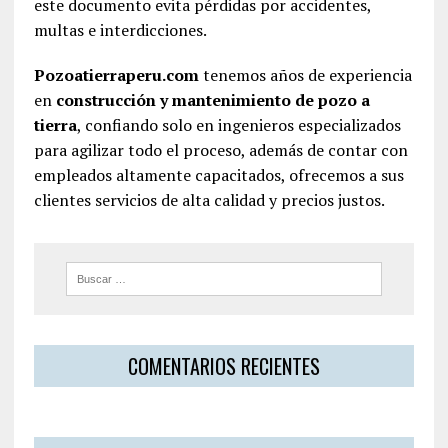
este documento evita pérdidas por accidentes,
multas e interdicciones.
Pozoatierraperu.com
tenemos años de experiencia
en
construcción y mantenimiento de pozo a
tierra
, confiando solo en ingenieros especializados
para agilizar todo el proceso, además de contar con
empleados altamente capacitados, ofrecemos a sus
clientes servicios de alta calidad y precios justos.
COMENTARIOS RECIENTES