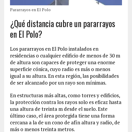
Pararrayos en El Polo
¿Qué distancia cubre un pararrayos
en El Polo?
Los pararrayos en El Polo instalados en
residencias o cualquier edificio de menos de 30 m
de altura son capaces de proteger una enorme
superficie cónica, cuyo radio es más o menos
igual a su altura. En esta región, las posibilidades
de ser alcanzado por un rayo son mínimas.
En estructuras más altas, como torres y edificios,
la protección contra los rayos solo es eficaz hasta
una altura de treinta m desde el suelo. Este
último caso, el área protegida tiene una forma
cercana a la de un cono de afín altura y radio, de
más o menos treinta metros.