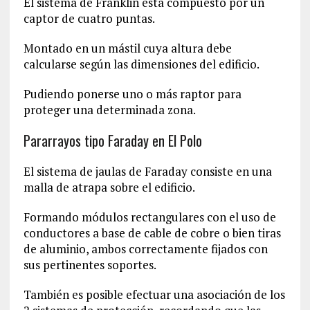
El sistema de Franklin está compuesto por un
captor de cuatro puntas.
Montado en un mástil cuya altura debe
calcularse según las dimensiones del edificio.
Pudiendo ponerse uno o más raptor para
proteger una determinada zona.
Pararrayos tipo Faraday en El Polo
El sistema de jaulas de Faraday consiste en una
malla de atrapa sobre el edificio.
Formando módulos rectangulares con el uso de
conductores a base de cable de cobre o bien tiras
de aluminio, ambos correctamente fijados con
sus pertinentes soportes.
También es posible efectuar una asociación de los