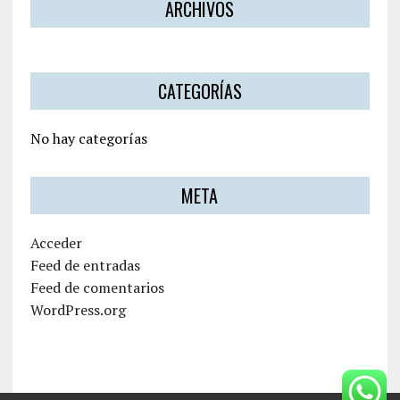
ARCHIVOS
CATEGORÍAS
No hay categorías
META
Acceder
Feed de entradas
Feed de comentarios
WordPress.org