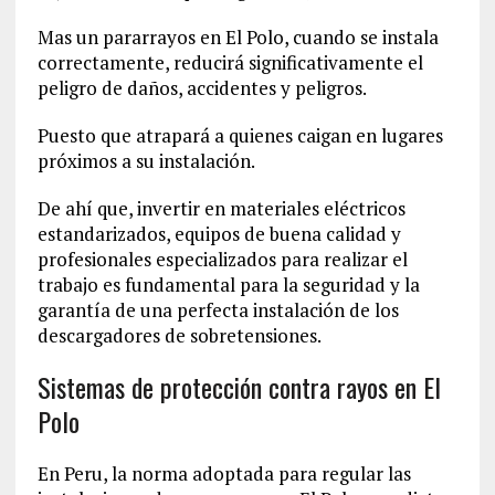
Mas un pararrayos en El Polo, cuando se instala
correctamente, reducirá significativamente el
peligro de daños, accidentes y peligros.
Puesto que atrapará a quienes caigan en lugares
próximos a su instalación.
De ahí que, invertir en materiales eléctricos
estandarizados, equipos de buena calidad y
profesionales especializados para realizar el
trabajo es fundamental para la seguridad y la
garantía de una perfecta instalación de los
descargadores de sobretensiones.
Sistemas de protección contra rayos en El
Polo
En Peru, la norma adoptada para regular las