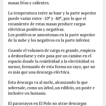
masas frías y calientes.
La temperatura entre su base y la parte superior
puede variar entre -10º y -80º, por lo que el
rozamiento de estas masas produce cargas
eléctricas positivas y negativas.
Los positivos se amontonan en la parte superior
de la nube y los negativos en la parte inferior.
Cuando el volumen de carga es grande, empieza
a desbordarse y esto pasa por un camino en el
espacio donde la resistividad a la electricidad es
menor, formando de esta forma un rayo, que no
es más que una descarga eléctrica.
Esta descarga va al suelo, alcanzando lo que
sobresale, como un árbol, un edificio, un poste e
inclusive un humano.
El pararrayos en El Polo no atrae descargas