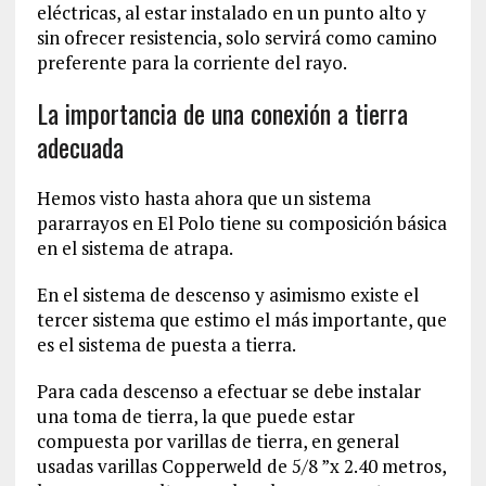
eléctricas, al estar instalado en un punto alto y
sin ofrecer resistencia, solo servirá como camino
preferente para la corriente del rayo.
La importancia de una conexión a tierra
adecuada
Hemos visto hasta ahora que un sistema
pararrayos en El Polo tiene su composición básica
en el sistema de atrapa.
En el sistema de descenso y asimismo existe el
tercer sistema que estimo el más importante, que
es el sistema de puesta a tierra.
Para cada descenso a efectuar se debe instalar
una toma de tierra, la que puede estar
compuesta por varillas de tierra, en general
usadas varillas Copperweld de 5/8 ”x 2.40 metros,