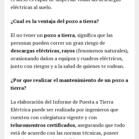
eléctricas al suelo.
¿Cual es la ventaja del pozo a tierra?
El no tener un
pozo a tierra
, significa que las
personas pueden correr un gran riesgo de
descargas eléctricas, rayos
(fenomenos naturales),
ocasionando daños a equipos y cuadros eléctricos,
junto con riesgos y a la salud de quienes te rodean.
¿Por que realizar el mantenimiento de un pozo a
tierra?
La elaboración del Informe de Puesta a Tierra
Eléctrica puede ser realizada por ingenieros que
cuenten con colegiatura vigente y con
teluromentros certificados
, asegurando que todo
está de acuerdo con las normas técnicas, poseer