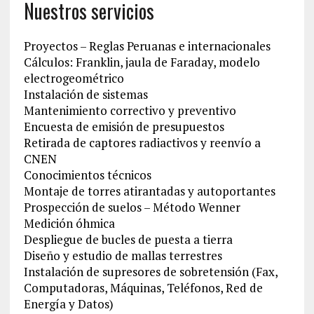
Nuestros servicios
Proyectos – Reglas Peruanas e internacionales
Cálculos: Franklin, jaula de Faraday, modelo
electrogeométrico
Instalación de sistemas
Mantenimiento correctivo y preventivo
Encuesta de emisión de presupuestos
Retirada de captores radiactivos y reenvío a
CNEN
Conocimientos técnicos
Montaje de torres atirantadas y autoportantes
Prospección de suelos – Método Wenner
Medición óhmica
Despliegue de bucles de puesta a tierra
Diseño y estudio de mallas terrestres
Instalación de supresores de sobretensión (Fax,
Computadoras, Máquinas, Teléfonos, Red de
Energía y Datos)