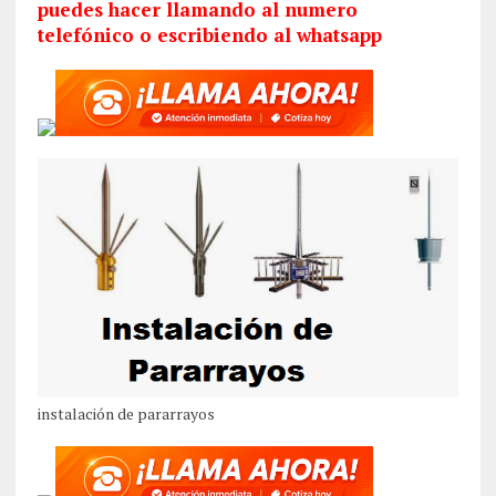
puedes hacer llamando al numero
telefónico o escribiendo al whatsapp
instalación de pararrayos