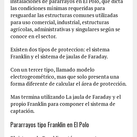
instalaciones de pararrayos en El Polo, que dicta
las condiciones mínimas requeridas para
resguardar las estructuras comunes utilizadas
para uso comercial, industrial, estructuras
agrícolas, administrativas y singulares según se
conoce en el sector.
Existen dos tipos de proteccion: el sistema
Franklin y el sistema de jaulas de Faraday.
Con un tercer tipo, llamado modelo
electrogeométrico, mas que solo presenta una
forma diferente de calcular el área de protección.
Mas termina utilizando La jaula de Faraday y el
propio Franklin para componer el sistema de
captación.
Pararrayos tipo Franklin en El Polo