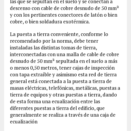
las que se sepultan en el suelo y se conectan a
descenso con cable de cobre desnudo de 50 mm²
y con los pertinentes conectores de latón o bien
cobre, o bien soldadura exotérmica.
La puesta a tierra conveniente, conforme lo
recomendado por la norma, debe tener
instaladas las distintas tomas de tierra,
interconectadas con una malla de cable de cobre
desnudo de 50 mm² sepultada en el suelo a más
o menos 0,50 metros, tener cajas de inspección
con tapa extraíble y asimismo esta red de tierra
general está conectada a la puesta a tierra de
masas eléctricas, telefónicas, metálicas, puestas a
tierra de equipos y otras puestas a tierra, dando
de esta forma una ecualización entre las
diferentes puestas a tierra del edificio, que
generalmente se realiza a través de una caja de
ecualización