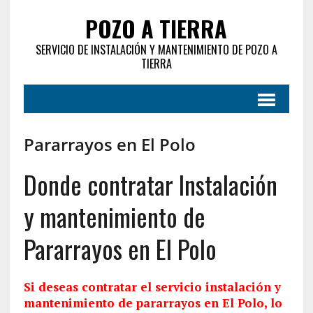
POZO A TIERRA
SERVICIO DE INSTALACIÓN Y MANTENIMIENTO DE POZO A
TIERRA
Pararrayos en El Polo
Donde contratar Instalación
y mantenimiento de
Pararrayos en El Polo
Si deseas contratar el servicio
instalación
y
mantenimiento de pararrayos en El Polo, lo