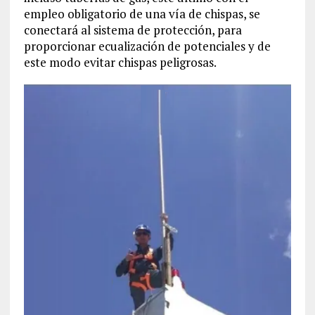
empleo obligatorio de una vía de chispas, se
conectará al sistema de protección, para
proporcionar ecualización de potenciales y de
este modo evitar chispas peligrosas.