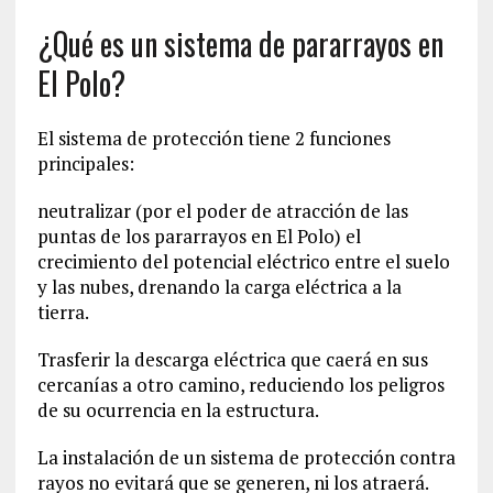
¿Qué es un sistema de pararrayos en
El Polo?
El sistema de protección tiene 2 funciones
principales:
neutralizar (por el poder de atracción de las
puntas de los pararrayos en El Polo) el
crecimiento del potencial eléctrico entre el suelo
y las nubes, drenando la carga eléctrica a la
tierra.
Trasferir la descarga eléctrica que caerá en sus
cercanías a otro camino, reduciendo los peligros
de su ocurrencia en la estructura.
La instalación de un sistema de protección contra
rayos no evitará que se generen, ni los atraerá.