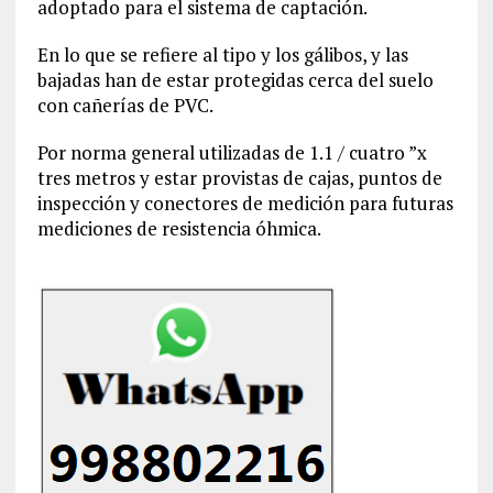
adoptado para el sistema de captación.
En lo que se refiere al tipo y los gálibos, y las
bajadas han de estar protegidas cerca del suelo
con cañerías de PVC.
Por norma general utilizadas de 1.1 / cuatro ”x
tres metros y estar provistas de cajas, puntos de
inspección y conectores de medición para futuras
mediciones de resistencia óhmica.