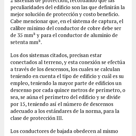
2 sistemas de protección, recordando que las
peculiaridades del edificio son las que definirán la
mejor solución de protección y costo beneficio.
Cabe mencionar que, en el sistema de captura, el
calibre mínimo del conductor de cobre debe ser
de 35 mm² y para el conductor de aluminio de
setenta mm².
Los dos sistemas citados, precisan estar
conectados al terreno, y esta conexión se efectúa
a través de los descensos, los cuales se calculan
teniendo en cuenta el tipo de edificio y cuál es su
empleo, teniendo la mayor parte de edificios un
descenso por cada quince metros de perímetro, o
sea, se aúna el perímetro del edificio y se divide
por 15, teniendo así el número de descensos
adecuado a los estándares de la norma, para la
clase de protección III.
Los conductores de bajada obedecen al mismo