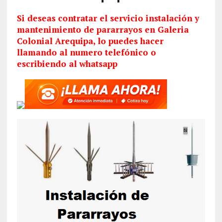
Si deseas contratar el servicio
instalación
y
mantenimiento de pararrayos en Galeria
Colonial Arequipa, lo puedes hacer
llamando al numero telefónico o
escribiendo al whatsapp