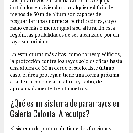
Los pararrayos en Galeria Colonial Arequipa
instalados en viviendas o cualquier edificio de
menos de 30 m de altura son capaces de
resguardar una enorme superficie cónica, cuyo
radio es más o menos igual a su altura. En esta
región, las posibilidades de ser alcanzado por un
rayo son mínimas.
En estructuras más altas, como torres y edificios,
la protección contra los rayos solo es eficaz hasta
una altura de 30 m desde el suelo. Este último
caso, el área protegida tiene una forma próxima
a la de un cono de afín altura y radio, de
aproximadamente treinta metros.
¿Qué es un sistema de pararrayos en
Galeria Colonial Arequipa?
El sistema de protección tiene dos funciones