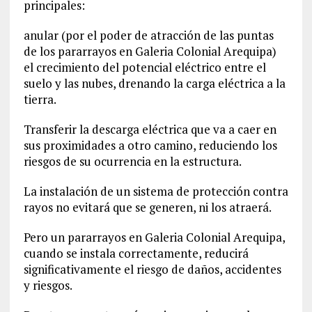
principales:
anular (por el poder de atracción de las puntas
de los pararrayos en Galeria Colonial Arequipa)
el crecimiento del potencial eléctrico entre el
suelo y las nubes, drenando la carga eléctrica a la
tierra.
Transferir la descarga eléctrica que va a caer en
sus proximidades a otro camino, reduciendo los
riesgos de su ocurrencia en la estructura.
La instalación de un sistema de protección contra
rayos no evitará que se generen, ni los atraerá.
Pero un pararrayos en Galeria Colonial Arequipa,
cuando se instala correctamente, reducirá
significativamente el riesgo de daños, accidentes
y riesgos.