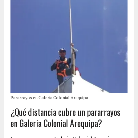
Pararrayos en Galeria Colonial Arequipa
¿Qué distancia cubre un pararrayos
en Galeria Colonial Arequipa?