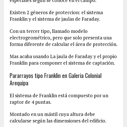
especiales segun se conoce en el campo.
Existen 2 géneros de proteccion: el sistema
Franklin y el sistema de jaulas de Faraday.
Con un tercer tipo, llamado modelo
electrogeométrico, pero que solo presenta una
forma diferente de calcular el área de protección.
Mas acaba usando La jaula de Faraday y el propio
Franklin para componer el sistema de captación.
Pararrayos tipo Franklin en Galeria Colonial
Arequipa
El sistema de Franklin está compuesto por un
raptor de 4 puntas.
Montado en un mástil cuya altura debe
calcularse según las dimensiones del edificio.