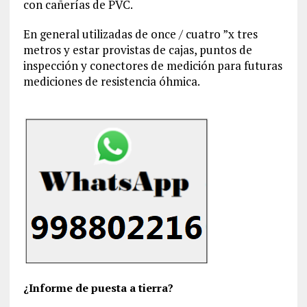
con cañerías de PVC.
En general utilizadas de once / cuatro ”x tres
metros y estar provistas de cajas, puntos de
inspección y conectores de medición para futuras
mediciones de resistencia óhmica.
¿Informe de puesta a tierra?