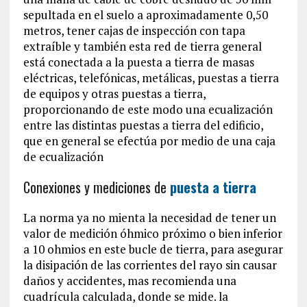
sepultada en el suelo a aproximadamente 0,50
metros, tener cajas de inspección con tapa
extraíble y también esta red de tierra general
está conectada a la puesta a tierra de masas
eléctricas, telefónicas, metálicas, puestas a tierra
de equipos y otras puestas a tierra,
proporcionando de este modo una ecualización
entre las distintas puestas a tierra del edificio,
que en general se efectúa por medio de una caja
de ecualización
Conexiones y mediciones de
puesta a tierra
La norma ya no mienta la necesidad de tener un
valor de medición óhmico próximo o bien inferior
a 10 ohmios en este bucle de tierra, para asegurar
la disipación de las corrientes del rayo sin causar
daños y accidentes, mas recomienda una
cuadrícula calculada, donde se mide. la