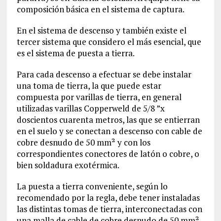
composición básica en el sistema de captura.
En el sistema de descenso y también existe el
tercer sistema que considero el más esencial, que
es el sistema de puesta a tierra.
Para cada descenso a efectuar se debe instalar
una toma de tierra, la que puede estar
compuesta por varillas de tierra, en general
utilizadas varillas Copperweld de 5/8 ”x
doscientos cuarenta metros, las que se entierran
en el suelo y se conectan a descenso con cable de
cobre desnudo de 50 mm² y con los
correspondientes conectores de latón o cobre, o
bien soldadura exotérmica.
La puesta a tierra conveniente, según lo
recomendado por la regla, debe tener instaladas
las distintas tomas de tierra, interconectadas con
una malla de cable de cobre desnudo de 50 mm²