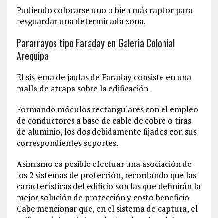
Pudiendo colocarse uno o bien más raptor para
resguardar una determinada zona.
Pararrayos tipo Faraday en Galeria Colonial
Arequipa
El sistema de jaulas de Faraday consiste en una
malla de atrapa sobre la edificación.
Formando módulos rectangulares con el empleo
de conductores a base de cable de cobre o tiras
de aluminio, los dos debidamente fijados con sus
correspondientes soportes.
Asimismo es posible efectuar una asociación de
los 2 sistemas de protección, recordando que las
características del edificio son las que definirán la
mejor solución de protección y costo beneficio.
Cabe mencionar que, en el sistema de captura, el