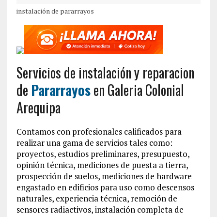
instalación de pararrayos
Servicios de instalación y reparacion
de
Pararrayos
en Galeria Colonial
Arequipa
Contamos con profesionales calificados para
realizar una gama de servicios tales como:
proyectos, estudios preliminares, presupuesto,
opinión técnica, mediciones de puesta a tierra,
prospección de suelos, mediciones de hardware
engastado en edificios para uso como descensos
naturales, experiencia técnica, remoción de
sensores radiactivos, instalación completa de