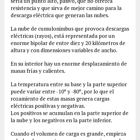
sería un punto alto, pasivo, que no ofrezca
resistencia y que sirva de mejor camino para la
descarga eléctrica que generan las nubes.
La nube de cumulonimbus que provoca descargas
eléctricas (rayos), está representada por un
enorme bipolar de entre diez y 20 kilómetros de
altura y con dimensiones variables de ancho.
En su interior hay un enorme desplazamiento de
masas frías y calientes.
La temperatura entre su base y la parte superior
puede variar entre -10º y -80º, por lo que el
rozamiento de estas masas genera cargas
eléctricas positivas y negativas.
Los positivos se acumulan en la parte superior de
la nube y los negativos en la parte inferior.
Cuando el volumen de carga es grande, empieza