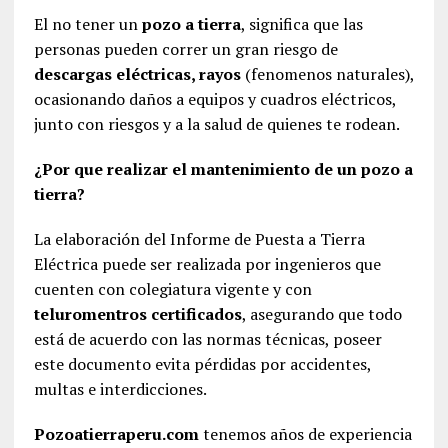
El no tener un
pozo a tierra
, significa que las
personas pueden correr un gran riesgo de
descargas eléctricas, rayos
(fenomenos naturales),
ocasionando daños a equipos y cuadros eléctricos,
junto con riesgos y a la salud de quienes te rodean.
¿Por que realizar el mantenimiento de un pozo a
tierra?
La elaboración del Informe de Puesta a Tierra
Eléctrica puede ser realizada por ingenieros que
cuenten con colegiatura vigente y con
teluromentros certificados
, asegurando que todo
está de acuerdo con las normas técnicas, poseer
este documento evita pérdidas por accidentes,
multas e interdicciones.
Pozoatierraperu.com
tenemos años de experiencia