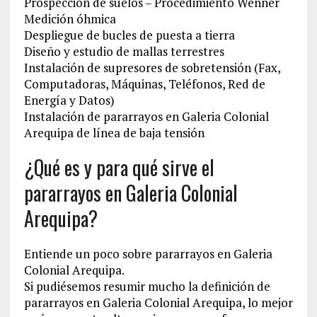
Prospección de suelos – Procedimiento Wenner
Medición óhmica
Despliegue de bucles de puesta a tierra
Diseño y estudio de mallas terrestres
Instalación de supresores de sobretensión (Fax,
Computadoras, Máquinas, Teléfonos, Red de
Energía y Datos)
Instalación de pararrayos en Galeria Colonial
Arequipa de línea de baja tensión
¿Qué es y para qué sirve el
pararrayos en Galeria Colonial
Arequipa?
Entiende un poco sobre pararrayos en Galeria
Colonial Arequipa.
Si pudiésemos resumir mucho la definición de
pararrayos en Galeria Colonial Arequipa, lo mejor