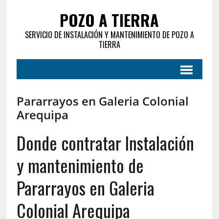
POZO A TIERRA
SERVICIO DE INSTALACIÓN Y MANTENIMIENTO DE POZO A
TIERRA
Pararrayos en Galeria Colonial
Arequipa
Donde contratar Instalación
y mantenimiento de
Pararrayos en Galeria
Colonial Arequipa