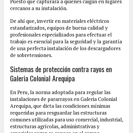
Puesto que capturará a quienes caigan en lugares
cercanos a su instalación.
De ahí que, invertir en materiales eléctricos
estandarizados, equipos de buena calidad y
profesionales especializados para efectuar el
trabajo es esencial para la seguridad y la garantía
de una perfecta instalación de los descargadores
de sobretensiones.
Sistemas de protección contra rayos en
Galeria Colonial Arequipa
En Peru, la norma adoptada para regular las
instalaciones de pararrayos en Galeria Colonial
Arequipa, que dicta las condiciones mínimas
requeridas para resguardar las estructuras
comunes utilizadas para uso comercial, industrial,
estructuras agrícolas, administrativas y