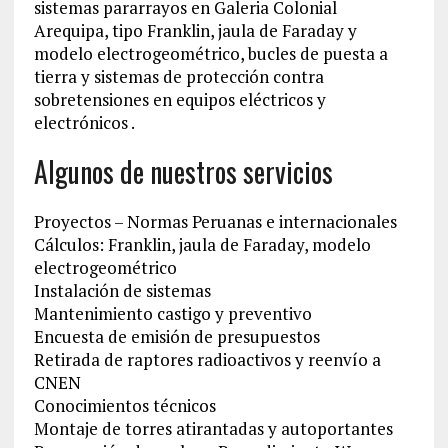
sistemas pararrayos en Galeria Colonial
Arequipa, tipo Franklin, jaula de Faraday y
modelo electrogeométrico, bucles de puesta a
tierra y sistemas de protección contra
sobretensiones en equipos eléctricos y
electrónicos .
Algunos de nuestros servicios
Proyectos – Normas Peruanas e internacionales
Cálculos: Franklin, jaula de Faraday, modelo
electrogeométrico
Instalación de sistemas
Mantenimiento castigo y preventivo
Encuesta de emisión de presupuestos
Retirada de raptores radioactivos y reenvío a
CNEN
Conocimientos técnicos
Montaje de torres atirantadas y autoportantes