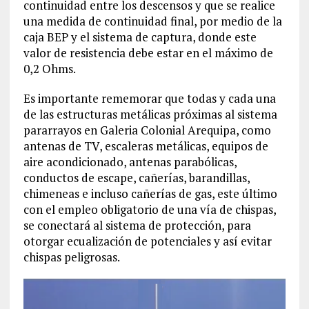
continuidad entre los descensos y que se realice
una medida de continuidad final, por medio de la
caja BEP y el sistema de captura, donde este
valor de resistencia debe estar en el máximo de
0,2 Ohms.
Es importante rememorar que todas y cada una
de las estructuras metálicas próximas al sistema
pararrayos en Galeria Colonial Arequipa, como
antenas de TV, escaleras metálicas, equipos de
aire acondicionado, antenas parabólicas,
conductos de escape, cañerías, barandillas,
chimeneas e incluso cañerías de gas, este último
con el empleo obligatorio de una vía de chispas,
se conectará al sistema de protección, para
otorgar ecualización de potenciales y así evitar
chispas peligrosas.