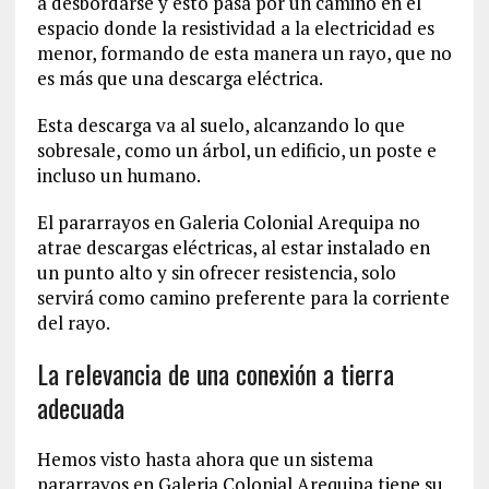
a desbordarse y esto pasa por un camino en el
espacio donde la resistividad a la electricidad es
menor, formando de esta manera un rayo, que no
es más que una descarga eléctrica.
Esta descarga va al suelo, alcanzando lo que
sobresale, como un árbol, un edificio, un poste e
incluso un humano.
El pararrayos en Galeria Colonial Arequipa no
atrae descargas eléctricas, al estar instalado en
un punto alto y sin ofrecer resistencia, solo
servirá como camino preferente para la corriente
del rayo.
La relevancia de una conexión a tierra
adecuada
Hemos visto hasta ahora que un sistema
pararrayos en Galeria Colonial Arequipa tiene su