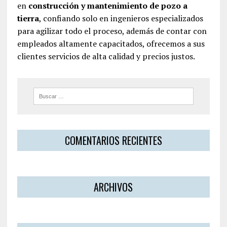
en
construcción y mantenimiento de pozo a
tierra
, confiando solo en ingenieros especializados
para agilizar todo el proceso, además de contar con
empleados altamente capacitados, ofrecemos a sus
clientes servicios de alta calidad y precios justos.
COMENTARIOS RECIENTES
ARCHIVOS