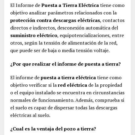
El Informe de
Puesta a Tierra Eléctrica
tiene como
objetivo analizar parámetros relacionados con la
protección contra descargas eléctricas
, contactos
directos e indirectos, desconexión automática del
suministro eléctrico
, equipotencializaciones, entre
otros, según la tensión de alimentación de la red,
que puede ser de baja o media tensión voltaje.
¿Por que realizar el informe de puesta a tierra?
El informe de
puesta a tierra eléctrica
tiene como
objetivo verificar si la
red eléctrica
de la propiedad
o el equipo instalado se encuentra en circunstancias
normales de funcionamiento. Además, comprueba si
el suelo es capaz de dispersar todas las descargas
eléctricas al suelo.
¿Cual es la ventaja del pozo a tierra?